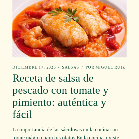
DICIEMBRE 17, 2025
SALSAS
POR
MIGUEL RUIZ
Receta de salsa de
pescado con tomate y
pimiento: auténtica y
fácil
La importancia de las sáculosas en la cocina: un
toque mágico para tus platos En la cocina, existe