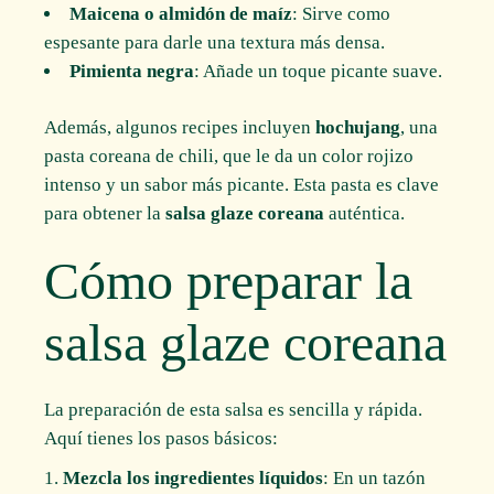
Maicena o almidón de maíz
: Sirve como
espesante para darle una textura más densa.
Pimienta negra
: Añade un toque picante suave.
Además, algunos recipes incluyen
hochujang
, una
pasta coreana de chili, que le da un color rojizo
intenso y un sabor más picante. Esta pasta es clave
para obtener la
salsa glaze coreana
auténtica.
Cómo preparar la
salsa glaze coreana
La preparación de esta salsa es sencilla y rápida.
Aquí tienes los pasos básicos:
Mezcla los ingredientes líquidos
: En un tazón