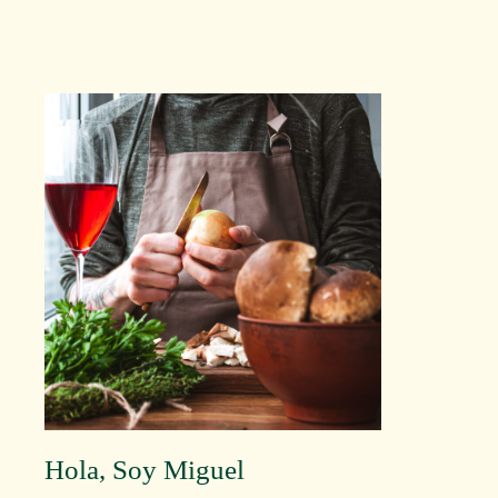
Hola, Soy Miguel