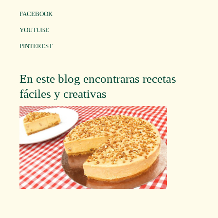
FACEBOOK
YOUTUBE
PINTEREST
En este blog encontraras recetas
fáciles y creativas