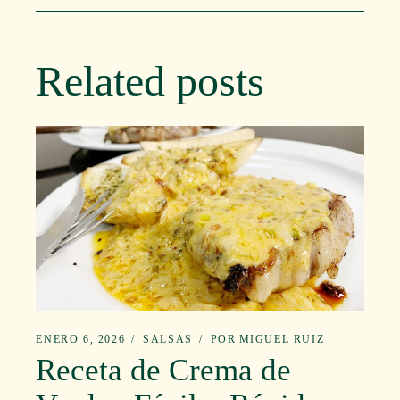
Related posts
ENERO 6, 2026
SALSAS
POR
MIGUEL RUIZ
Receta de Crema de