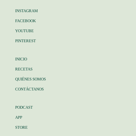
INSTAGRAM
FACEBOOK
YOUTUBE
PINTEREST
INICIO
RECETAS
QUIÉNES SOMOS
CONTÁCTANOS
PODCAST
APP
STORE