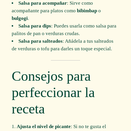
Salsa para acompañar
: Sirve como
acompañante para platos como
bibimbap
o
bulgogi
.
Salsa para dips
: Puedes usarla como salsa para
palitos de pan o verduras crudas.
Salsa para salteados
: Añádela a tus salteados
de verduras o tofu para darles un toque especial.
Consejos para
perfeccionar la
receta
Ajusta el nivel de picante
: Si no te gusta el