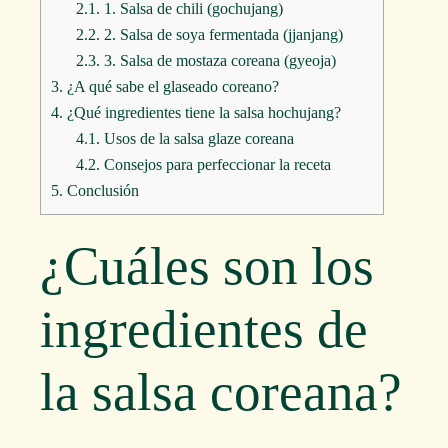
2.1.
1. Salsa de chili (gochujang)
2.2.
2. Salsa de soya fermentada (jjanjang)
2.3.
3. Salsa de mostaza coreana (gyeoja)
3.
¿A qué sabe el glaseado coreano?
4.
¿Qué ingredientes tiene la salsa hochujang?
4.1.
Usos de la salsa glaze coreana
4.2.
Consejos para perfeccionar la receta
5.
Conclusión
¿Cuáles son los
ingredientes de
la salsa coreana?