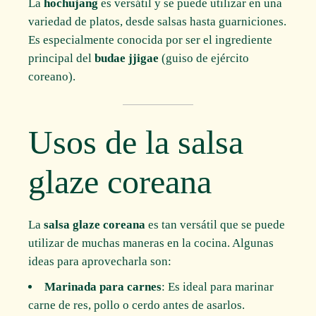
La
hochujang
es versátil y se puede utilizar en una
variedad de platos, desde salsas hasta guarniciones.
Es especialmente conocida por ser el ingrediente
principal del
budae jjigae
(guiso de ejército
coreano).
Usos de la salsa
glaze coreana
La
salsa glaze coreana
es tan versátil que se puede
utilizar de muchas maneras en la cocina. Algunas
ideas para aprovecharla son:
Marinada para carnes
: Es ideal para marinar
carne de res, pollo o cerdo antes de asarlos.