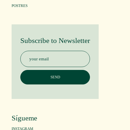
POSTRES
Subscribe to Newsletter
Sígueme
INSTAGRAM