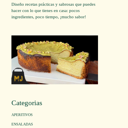
Diseño recetas prácticas y sabrosas que puedes
hacer con lo que tienes en casa: pocos
ingredientes, poco tiempo, ¡mucho sabor!
Categorias
APERITIVOS
ENSALADAS