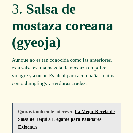
3.
Salsa de
mostaza coreana
(gyeoja)
Aunque no es tan conocida como las anteriores,
esta salsa es una mezcla de mostaza en polvo,
vinagre y azúcar. Es ideal para acompañar platos
como dumplings y verduras crudas.
Quizás también te interese:
La Mejor Receta de
Salsa de Tequila Elegante para Paladares
Exigentes