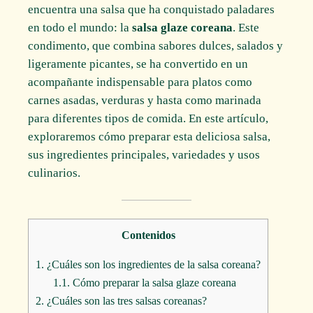
encuentra una salsa que ha conquistado paladares
en todo el mundo: la
salsa glaze coreana
. Este
condimento, que combina sabores dulces, salados y
ligeramente picantes, se ha convertido en un
acompañante indispensable para platos como
carnes asadas, verduras y hasta como marinada
para diferentes tipos de comida. En este artículo,
exploraremos cómo preparar esta deliciosa salsa,
sus ingredientes principales, variedades y usos
culinarios.
Contenidos
1.
¿Cuáles son los ingredientes de la salsa coreana?
1.1.
Cómo preparar la salsa glaze coreana
2.
¿Cuáles son las tres salsas coreanas?