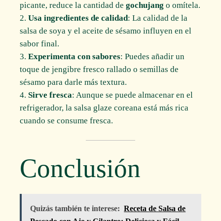
picante, reduce la cantidad de
gochujang
o omítela.
Usa ingredientes de calidad
: La calidad de la
salsa de soya y el aceite de sésamo influyen en el
sabor final.
Experimenta con sabores
: Puedes añadir un
toque de jengibre fresco rallado o semillas de
sésamo para darle más textura.
Sirve fresca
: Aunque se puede almacenar en el
refrigerador, la salsa glaze coreana está más rica
cuando se consume fresca.
Conclusión
Quizás también te interese:
Receta de Salsa de