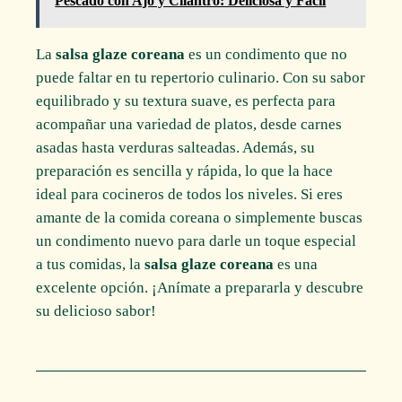
Pescado con Ajo y Cilantro: Deliciosa y Fácil
La
salsa glaze coreana
es un condimento que no
puede faltar en tu repertorio culinario. Con su sabor
equilibrado y su textura suave, es perfecta para
acompañar una variedad de platos, desde carnes
asadas hasta verduras salteadas. Además, su
preparación es sencilla y rápida, lo que la hace
ideal para cocineros de todos los niveles. Si eres
amante de la comida coreana o simplemente buscas
un condimento nuevo para darle un toque especial
a tus comidas, la
salsa glaze coreana
es una
excelente opción. ¡Anímate a prepararla y descubre
su delicioso sabor!