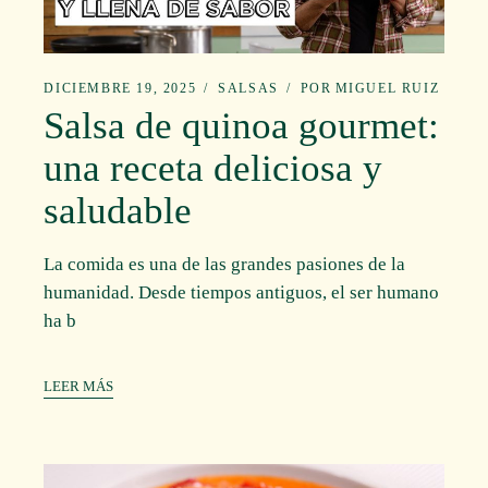
DICIEMBRE 19, 2025
SALSAS
POR
MIGUEL RUIZ
Salsa de quinoa gourmet:
una receta deliciosa y
saludable
La comida es una de las grandes pasiones de la
humanidad. Desde tiempos antiguos, el ser humano
ha b
LEER MÁS