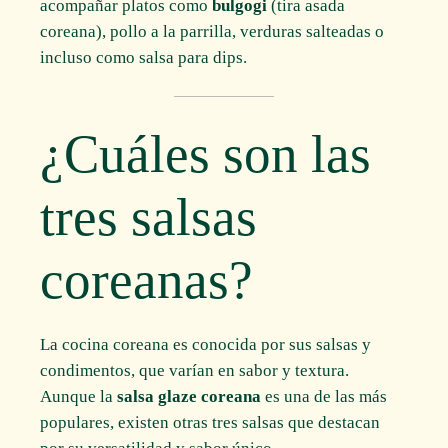
acompañar platos como
bulgogi
(tira asada
coreana), pollo a la parrilla, verduras salteadas o
incluso como salsa para dips.
¿Cuáles son las
tres salsas
coreanas?
La cocina coreana es conocida por sus salsas y
condimentos, que varían en sabor y textura.
Aunque la
salsa glaze coreana
es una de las más
populares, existen otras tres salsas que destacan