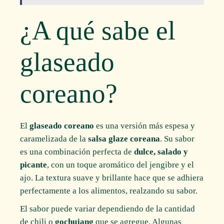
¿A qué sabe el
glaseado
coreano?
El
glaseado coreano
es una versión más espesa y
caramelizada de la
salsa glaze coreana
. Su sabor
es una combinación perfecta de
dulce, salado y
picante
, con un toque aromático del jengibre y el
ajo. La textura suave y brillante hace que se adhiera
perfectamente a los alimentos, realzando su sabor.
El sabor puede variar dependiendo de la cantidad
de chili o
gochujang
que se agregue. Algunas