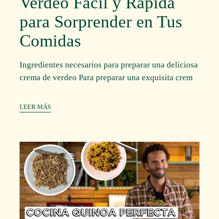
Verdeo Fácil y Rápida
para Sorprender en Tus
Comidas
Ingredientes necesarios para preparar una deliciosa
crema de verdeo Para preparar una exquisita crem
LEER MÁS