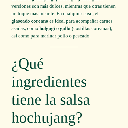
versiones son más dulces, mientras que otras tienen
un toque más picante. En cualquier caso, el
glaseado coreano
es ideal para acompañar carnes
asadas, como
bulgogi
o
galbi
(costillas coreanas),
así como para marinar pollo o pescado.
¿Qué
ingredientes
tiene la salsa
hochujang?