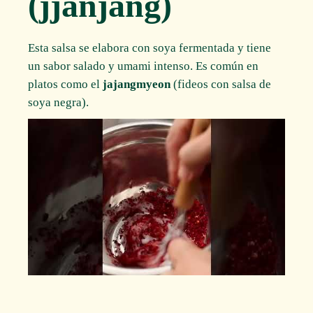
(jjanjang)
Esta salsa se elabora con soya fermentada y tiene
un sabor salado y umami intenso. Es común en
platos como el
jajangmyeon
(fideos con salsa de
soya negra).