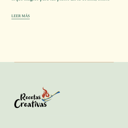
LEER MÁS