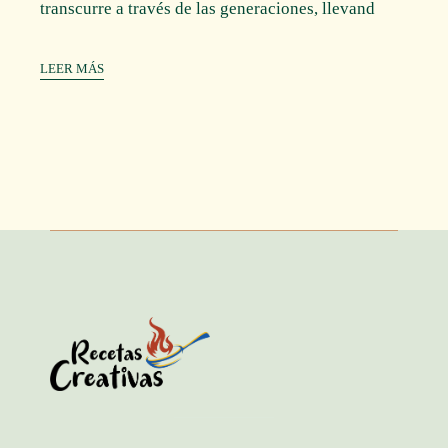
transcurre a través de las generaciones, llevand
LEER MÁS