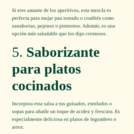
Si eres amante de los aperitivos, esta mezcla es
perfecta para mojar pan tostado o crudités como
zanahorias, pepinos o pimientos. Además, es una
opción más saludable que los dips cremosos.
5.
Saborizante
para platos
cocinados
Incorpora esta salsa a tus guisados, estofados o
sopas para añadir un toque de acidez y frescura. Es
especialmente deliciosa en platos de legumbres o
arroz.