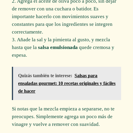
Agrega el aceite de oliva poco a poco, sin dejar
de remover con una cuchara o batidor. Es
importante hacerlo con movimientos suaves y
constantes para que los ingredientes se integren
correctamente.
Añade la sal y la pimienta al gusto, y mezcla
hasta que la
salsa emulsionada
quede cremosa y
espesa.
Quizás también te interese:
Salsas para
ensaladas gourmet: 10 recetas originales y fáciles
de hacer
Si notas que la mezcla empieza a separarse, no te
preocupes. Simplemente agrega un poco más de
vinagre y vuelve a remover con suavidad.