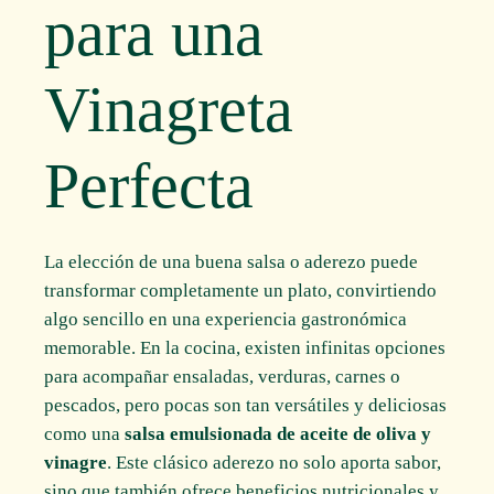
para una
Vinagreta
Perfecta
La elección de una buena salsa o aderezo puede
transformar completamente un plato, convirtiendo
algo sencillo en una experiencia gastronómica
memorable. En la cocina, existen infinitas opciones
para acompañar ensaladas, verduras, carnes o
pescados, pero pocas son tan versátiles y deliciosas
como una
salsa emulsionada de aceite de oliva y
vinagre
. Este clásico aderezo no solo aporta sabor,
sino que también ofrece beneficios nutricionales y