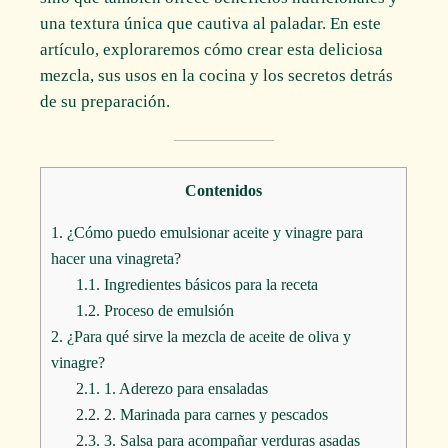
una textura única que cautiva al paladar. En este
artículo, exploraremos cómo crear esta deliciosa
mezcla, sus usos en la cocina y los secretos detrás
de su preparación.
Contenidos
1.
¿Cómo puedo emulsionar aceite y vinagre para
hacer una vinagreta?
1.1.
Ingredientes básicos para la receta
1.2.
Proceso de emulsión
2.
¿Para qué sirve la mezcla de aceite de oliva y
vinagre?
2.1.
1. Aderezo para ensaladas
2.2.
2. Marinada para carnes y pescados
2.3.
3. Salsa para acompañar verduras asadas