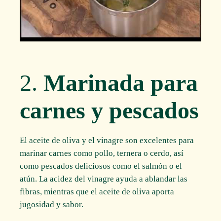
2.
Marinada para
carnes y pescados
El aceite de oliva y el vinagre son excelentes para
marinar carnes como pollo, ternera o cerdo, así
como pescados deliciosos como el salmón o el
atún. La acidez del vinagre ayuda a ablandar las
fibras, mientras que el aceite de oliva aporta
jugosidad y sabor.