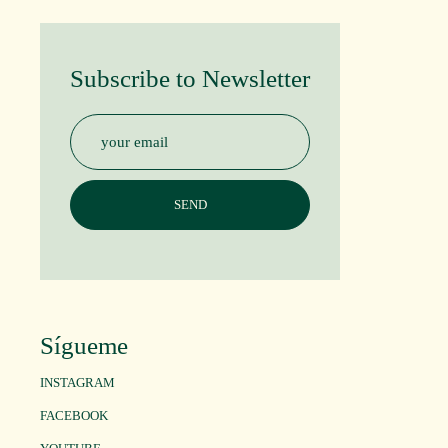
Subscribe to Newsletter
Sígueme
INSTAGRAM
FACEBOOK