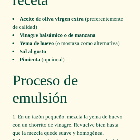
Aceite de oliva virgen extra
(preferentemente
de calidad)
Vinagre balsámico o de manzana
Yema de huevo
(o mostaza como alternativa)
Sal al gusto
Pimienta
(opcional)
Proceso de
emulsión
En un tazón pequeño, mezcla la yema de huevo
con un chorrito de vinagre. Revuelve bien hasta
que la mezcla quede suave y homogénea.