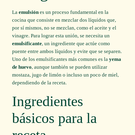
La
emulsión
es un proceso fundamental en la
cocina que consiste en mezclar dos líquidos que,
por sí mismos, no se mezclan, como el aceite y el
vinagre. Para lograr esta unión, se necesita un
emulsificante
, un ingrediente que actúe como
puente entre ambos líquidos y evite que se separen.
Uno de los emulsificantes más comunes es la
yema
de huevo
, aunque también se pueden utilizar
mostaza, jugo de limón o incluso un poco de miel,
dependiendo de la receta.
Ingredientes
básicos para la
receta