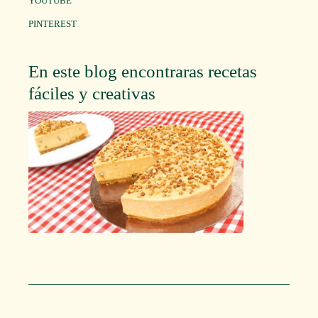
YOUTUBE
PINTEREST
En este blog encontraras recetas
fáciles y creativas