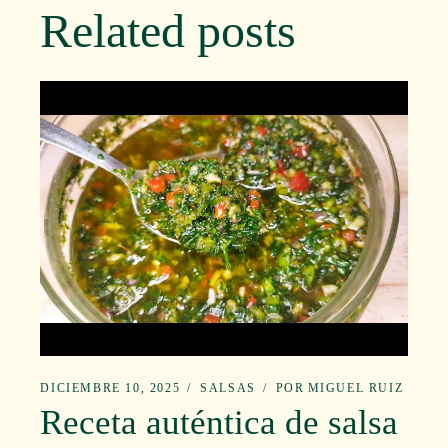
Related posts
DICIEMBRE 10, 2025
SALSAS
POR
MIGUEL RUIZ
Receta auténtica de salsa