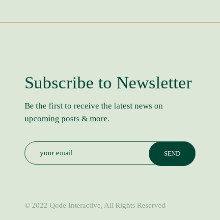
Subscribe to Newsletter
Be the first to receive the latest news on
upcoming posts & more.
© 2022
Qode Interactive
, All Rights Reserved