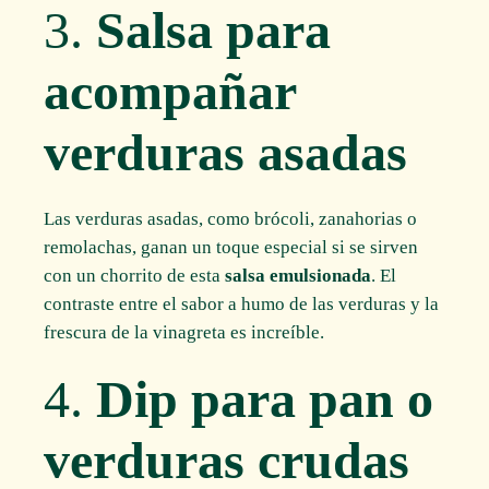
3.
Salsa para
acompañar
verduras asadas
Las verduras asadas, como brócoli, zanahorias o
remolachas, ganan un toque especial si se sirven
con un chorrito de esta
salsa emulsionada
. El
contraste entre el sabor a humo de las verduras y la
frescura de la vinagreta es increíble.
4.
Dip para pan o
verduras crudas