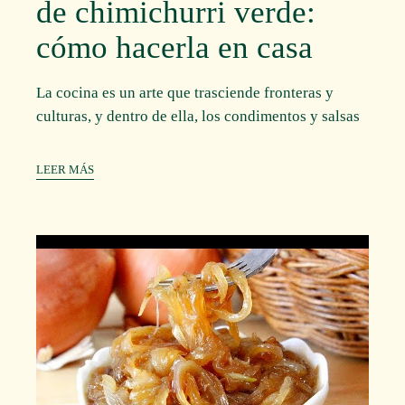
de chimichurri verde:
cómo hacerla en casa
La cocina es un arte que trasciende fronteras y
culturas, y dentro de ella, los condimentos y salsas
LEER MÁS