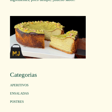
Categorias
APERITIVOS
ENSALADAS
POSTRES