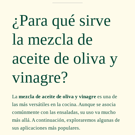
¿Para qué sirve
la mezcla de
aceite de oliva y
vinagre?
La
mezcla de aceite de oliva y vinagre
es una de
las más versátiles en la cocina. Aunque se asocia
comúnmente con las ensaladas, su uso va mucho
más allá. A continuación, exploraremos algunas de
sus aplicaciones más populares.