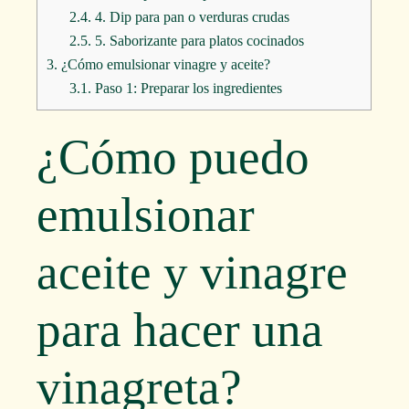
2.4.
4. Dip para pan o verduras crudas
2.5.
5. Saborizante para platos cocinados
3.
¿Cómo emulsionar vinagre y aceite?
3.1.
Paso 1: Preparar los ingredientes
¿Cómo puedo
emulsionar
aceite y vinagre
para hacer una
vinagreta?