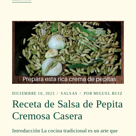
DICIEMBRE 10, 2025
SALSAS
POR
MIGUEL RUIZ
Receta de Salsa de Pepita
Cremosa Casera
Introducción La cocina tradicional es un arte que