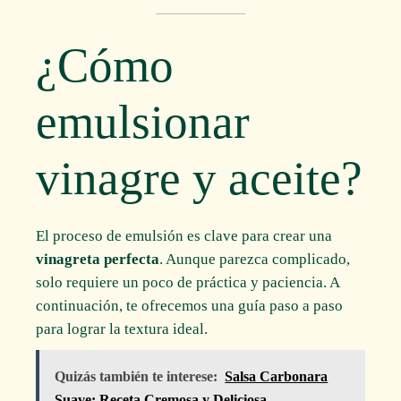
¿Cómo
emulsionar
vinagre y aceite?
El proceso de emulsión es clave para crear una
vinagreta perfecta
. Aunque parezca complicado,
solo requiere un poco de práctica y paciencia. A
continuación, te ofrecemos una guía paso a paso
para lograr la textura ideal.
Quizás también te interese:
Salsa Carbonara
Suave: Receta Cremosa y Deliciosa