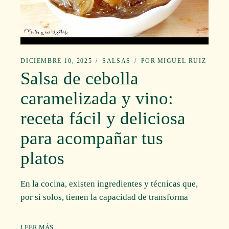
DICIEMBRE 10, 2025
SALSAS
POR
MIGUEL RUIZ
Salsa de cebolla
caramelizada y vino:
receta fácil y deliciosa
para acompañar tus
platos
En la cocina, existen ingredientes y técnicas que,
por sí solos, tienen la capacidad de transforma
LEER MÁS