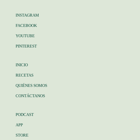
INSTAGRAM
FACEBOOK
YOUTUBE
PINTEREST
INICIO
RECETAS
QUIÉNES SOMOS
CONTÁCTANOS
PODCAST
APP
STORE