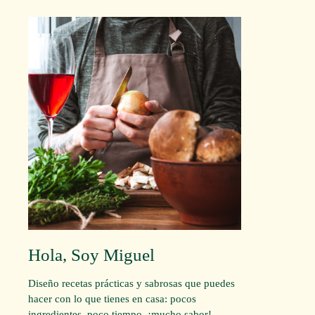
Hola, Soy Miguel
Diseño recetas prácticas y sabrosas que puedes
hacer con lo que tienes en casa: pocos
ingredientes, poco tiempo, ¡mucho sabor!