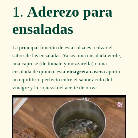
1.
Aderezo para
ensaladas
La principal función de esta salsa es realzar el
sabor de las ensaladas. Ya sea una ensalada verde,
una caprese (de tomate y mozzarella) o una
ensalada de quinoa, esta
vinagreta casera
aporta
un equilibrio perfecto entre el sabor ácido del
vinagre y la riqueza del aceite de oliva.