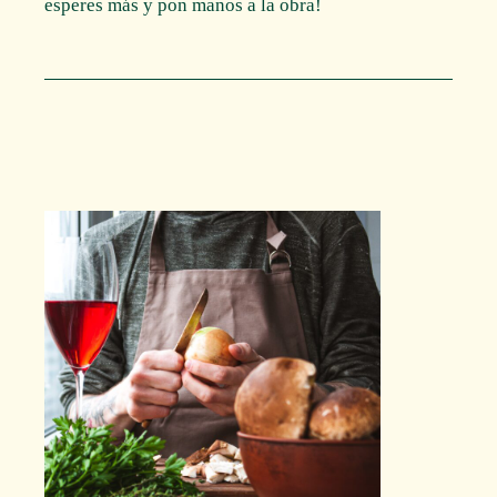
esperes más y pon manos a la obra!