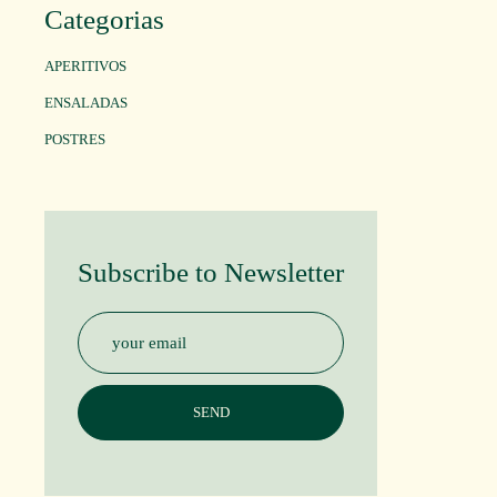
Categorias
APERITIVOS
ENSALADAS
POSTRES
Subscribe to Newsletter