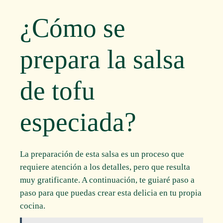
¿Cómo se
prepara la salsa
de tofu
especiada?
La preparación de esta salsa es un proceso que
requiere atención a los detalles, pero que resulta
muy gratificante. A continuación, te guiaré paso a
paso para que puedas crear esta delicia en tu propia
cocina.