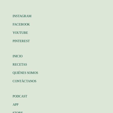
INSTAGRAM
FACEBOOK
YOUTUBE
PINTEREST
INICIO
RECETAS
QUIÉNES SOMOS
CONTÁCTANOS
PODCAST
APP
STORE