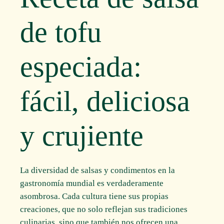
de tofu
especiada:
fácil, deliciosa
y crujiente
La diversidad de salsas y condimentos en la
gastronomía mundial es verdaderamente
asombrosa. Cada cultura tiene sus propias
creaciones, que no solo reflejan sus tradiciones
culinarias, sino que también nos ofrecen una