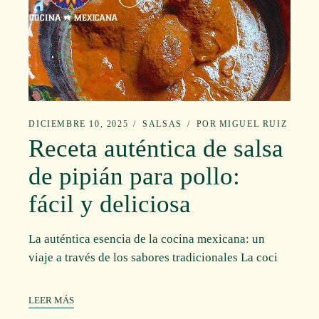
DICIEMBRE 10, 2025
SALSAS
POR
MIGUEL RUIZ
Receta auténtica de salsa
de pipián para pollo:
fácil y deliciosa
La auténtica esencia de la cocina mexicana: un
viaje a través de los sabores tradicionales La coci
LEER MÁS