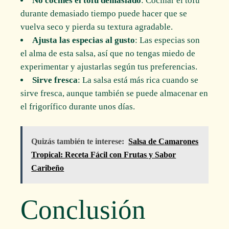
No cocines el tofu demasiado
: Cocinar el tofu
durante demasiado tiempo puede hacer que se
vuelva seco y pierda su textura agradable.
Ajusta las especias al gusto
: Las especias son
el alma de esta salsa, así que no tengas miedo de
experimentar y ajustarlas según tus preferencias.
Sirve fresca
: La salsa está más rica cuando se
sirve fresca, aunque también se puede almacenar en
el frigorífico durante unos días.
Quizás también te interese:
Salsa de Camarones
Tropical: Receta Fácil con Frutas y Sabor
Caribeño
Conclusión