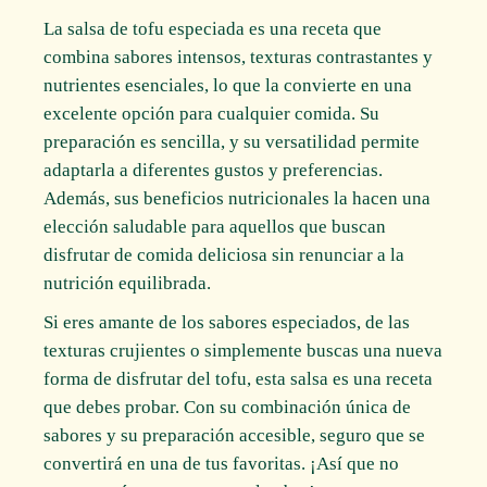
La salsa de tofu especiada es una receta que
combina sabores intensos, texturas contrastantes y
nutrientes esenciales, lo que la convierte en una
excelente opción para cualquier comida. Su
preparación es sencilla, y su versatilidad permite
adaptarla a diferentes gustos y preferencias.
Además, sus beneficios nutricionales la hacen una
elección saludable para aquellos que buscan
disfrutar de comida deliciosa sin renunciar a la
nutrición equilibrada.
Si eres amante de los sabores especiados, de las
texturas crujientes o simplemente buscas una nueva
forma de disfrutar del tofu, esta salsa es una receta
que debes probar. Con su combinación única de
sabores y su preparación accesible, seguro que se
convertirá en una de tus favoritas. ¡Así que no