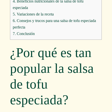
4.
Beneficios nutricionales de la salsa de tofu
especiada
5.
Variaciones de la receta
6.
Consejos y trucos para una salsa de tofu especiada
perfecta
7.
Conclusión
¿Por qué es tan
popular la salsa
de tofu
especiada?