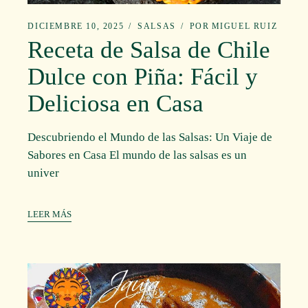
DICIEMBRE 10, 2025
SALSAS
POR
MIGUEL RUIZ
Receta de Salsa de Chile
Dulce con Piña: Fácil y
Deliciosa en Casa
Descubriendo el Mundo de las Salsas: Un Viaje de
Sabores en Casa El mundo de las salsas es un
univer
LEER MÁS