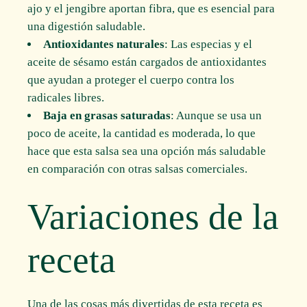
ajo y el jengibre aportan fibra, que es esencial para
una digestión saludable.
Antioxidantes naturales
: Las especias y el
aceite de sésamo están cargados de antioxidantes
que ayudan a proteger el cuerpo contra los
radicales libres.
Baja en grasas saturadas
: Aunque se usa un
poco de aceite, la cantidad es moderada, lo que
hace que esta salsa sea una opción más saludable
en comparación con otras salsas comerciales.
Variaciones de la
receta
Una de las cosas más divertidas de esta receta es