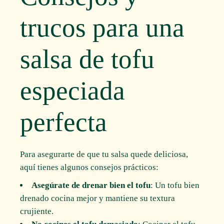
trucos para una
salsa de tofu
especiada
perfecta
Para asegurarte de que tu salsa quede deliciosa,
aquí tienes algunos consejos prácticos:
Asegúrate de drenar bien el tofu
: Un tofu bien
drenado cocina mejor y mantiene su textura
crujiente.