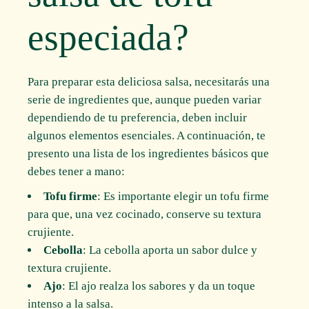
especiada?
Para preparar esta deliciosa salsa, necesitarás una
serie de ingredientes que, aunque pueden variar
dependiendo de tu preferencia, deben incluir
algunos elementos esenciales. A continuación, te
presento una lista de los ingredientes básicos que
debes tener a mano:
Tofu firme
: Es importante elegir un tofu firme
para que, una vez cocinado, conserve su textura
crujiente.
Cebolla
: La cebolla aporta un sabor dulce y
textura crujiente.
Ajo
: El ajo realza los sabores y da un toque
intenso a la salsa.