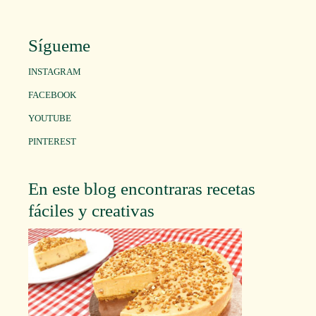
Sígueme
INSTAGRAM
FACEBOOK
YOUTUBE
PINTEREST
En este blog encontraras recetas
fáciles y creativas