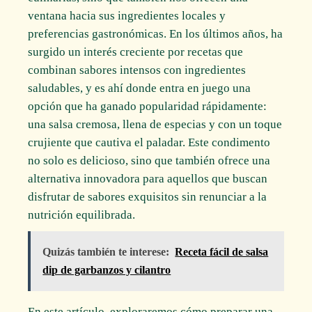
ventana hacia sus ingredientes locales y
preferencias gastronómicas. En los últimos años, ha
surgido un interés creciente por recetas que
combinan sabores intensos con ingredientes
saludables, y es ahí donde entra en juego una
opción que ha ganado popularidad rápidamente:
una salsa cremosa, llena de especias y con un toque
crujiente que cautiva el paladar. Este condimento
no solo es delicioso, sino que también ofrece una
alternativa innovadora para aquellos que buscan
disfrutar de sabores exquisitos sin renunciar a la
nutrición equilibrada.
Quizás también te interese:
Receta fácil de salsa
dip de garbanzos y cilantro
En este artículo, exploraremos cómo preparar una