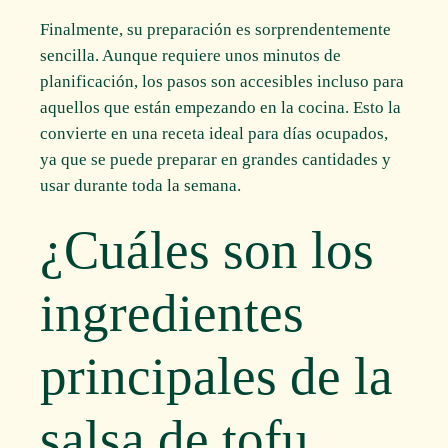
Finalmente, su preparación es sorprendentemente
sencilla. Aunque requiere unos minutos de
planificación, los pasos son accesibles incluso para
aquellos que están empezando en la cocina. Esto la
convierte en una receta ideal para días ocupados,
ya que se puede preparar en grandes cantidades y
usar durante toda la semana.
¿Cuáles son los
ingredientes
principales de la
salsa de tofu