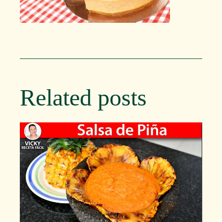
Related posts