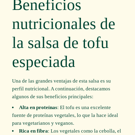
Beneficios
nutricionales de
la salsa de tofu
especiada
Una de las grandes ventajas de esta salsa es su
perfil nutricional. A continuación, destacamos
algunos de sus beneficios principales:
Alta en proteínas
: El tofu es una excelente
fuente de proteínas vegetales, lo que la hace ideal
para vegetarianos y veganos.
Rica en fibra
: Los vegetales como la cebolla, el