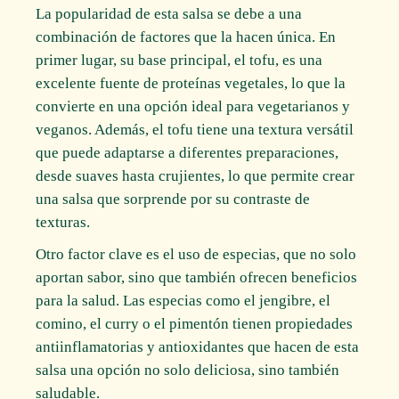
La popularidad de esta salsa se debe a una
combinación de factores que la hacen única. En
primer lugar, su base principal, el tofu, es una
excelente fuente de proteínas vegetales, lo que la
convierte en una opción ideal para vegetarianos y
veganos. Además, el tofu tiene una textura versátil
que puede adaptarse a diferentes preparaciones,
desde suaves hasta crujientes, lo que permite crear
una salsa que sorprende por su contraste de
texturas.
Otro factor clave es el uso de especias, que no solo
aportan sabor, sino que también ofrecen beneficios
para la salud. Las especias como el jengibre, el
comino, el curry o el pimentón tienen propiedades
antiinflamatorias y antioxidantes que hacen de esta
salsa una opción no solo deliciosa, sino también
saludable.