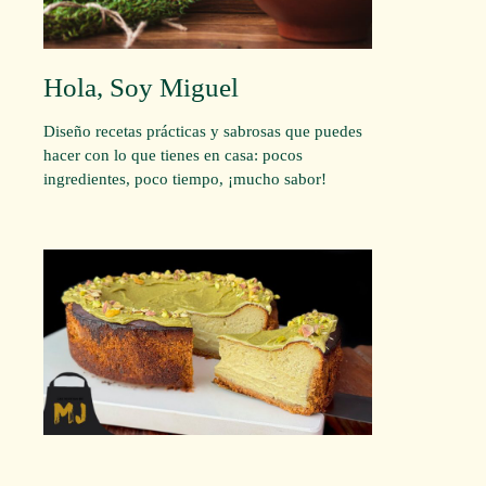
Hola, Soy Miguel
Diseño recetas prácticas y sabrosas que puedes
hacer con lo que tienes en casa: pocos
ingredientes, poco tiempo, ¡mucho sabor!