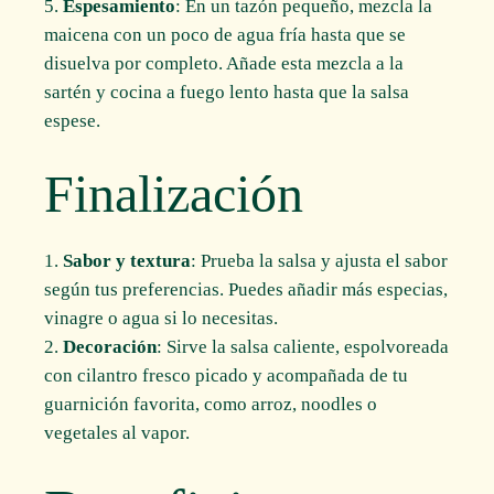
Espesamiento
: En un tazón pequeño, mezcla la
maicena con un poco de agua fría hasta que se
disuelva por completo. Añade esta mezcla a la
sartén y cocina a fuego lento hasta que la salsa
espese.
Finalización
Sabor y textura
: Prueba la salsa y ajusta el sabor
según tus preferencias. Puedes añadir más especias,
vinagre o agua si lo necesitas.
Decoración
: Sirve la salsa caliente, espolvoreada
con cilantro fresco picado y acompañada de tu
guarnición favorita, como arroz, noodles o
vegetales al vapor.