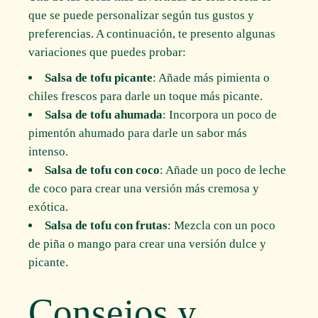
que se puede personalizar según tus gustos y
preferencias. A continuación, te presento algunas
variaciones que puedes probar:
Salsa de tofu picante
: Añade más pimienta o
chiles frescos para darle un toque más picante.
Salsa de tofu ahumada
: Incorpora un poco de
pimentón ahumado para darle un sabor más
intenso.
Salsa de tofu con coco
: Añade un poco de leche
de coco para crear una versión más cremosa y
exótica.
Salsa de tofu con frutas
: Mezcla con un poco
de piña o mango para crear una versión dulce y
picante.
Consejos y