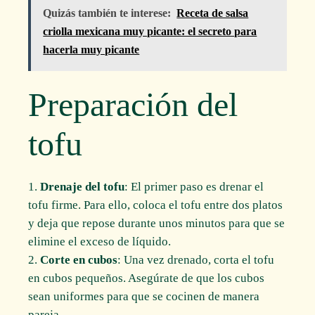
Quizás también te interese:
Receta de salsa
criolla mexicana muy picante: el secreto para
hacerla muy picante
Preparación del
tofu
Drenaje del tofu
: El primer paso es drenar el
tofu firme. Para ello, coloca el tofu entre dos platos
y deja que repose durante unos minutos para que se
elimine el exceso de líquido.
Corte en cubos
: Una vez drenado, corta el tofu
en cubos pequeños. Asegúrate de que los cubos
sean uniformes para que se cocinen de manera
pareja.