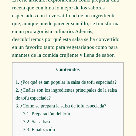
receta que combina lo mejor de los sabores
especiados con la versatilidad de un ingrediente
que, aunque puede parecer sencillo, se transforma
en un protagonista culinario. Además,
descubriremos por qué esta salsa se ha convertido
en un favorito tanto para vegetarianos como para
amantes de la comida crujiente y llena de sabor.
Contenidos
1.
¿Por qué es tan popular la salsa de tofu especiada?
2.
¿Cuáles son los ingredientes principales de la salsa
de tofu especiada?
3.
¿Cómo se prepara la salsa de tofu especiada?
3.1.
Preparación del tofu
3.2.
Salsa base
3.3.
Finalización