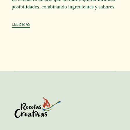
posibilidades, combinando ingredientes y sabores
LEER MÁS