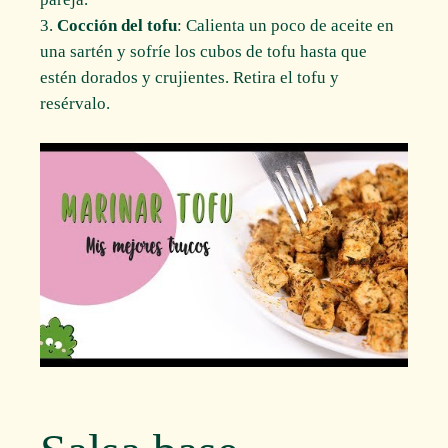
Cocción del tofu
: Calienta un poco de aceite en
una sartén y sofríe los cubos de tofu hasta que
estén dorados y crujientes. Retira el tofu y
resérvalo.