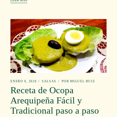
LEER MÁS
ENERO 6, 2026
SALSAS
POR
MIGUEL RUIZ
Receta de Ocopa
Arequipeña Fácil y
Tradicional paso a paso