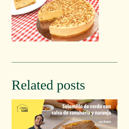
Related posts