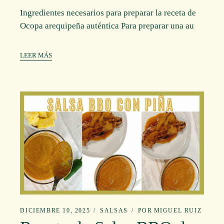
Ingredientes necesarios para preparar la receta de
Ocopa arequipeña auténtica Para preparar una au
LEER MÁS
DICIEMBRE 10, 2025
SALSAS
POR
MIGUEL RUIZ