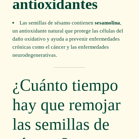
antioxidantes
Las semillas de sésamo contienen
sesamolina
,
un antioxidante natural que protege las células del
daño oxidativo y ayuda a prevenir enfermedades
crónicas como el cáncer y las enfermedades
neurodegenerativas.
¿Cuánto tiempo
hay que remojar
las semillas de