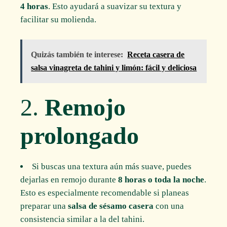
4 horas
. Esto ayudará a suavizar su textura y
facilitar su molienda.
Quizás también te interese:
Receta casera de
salsa vinagreta de tahini y limón: fácil y deliciosa
2.
Remojo
prolongado
Si buscas una textura aún más suave, puedes
dejarlas en remojo durante
8 horas o toda la noche
.
Esto es especialmente recomendable si planeas
preparar una
salsa de sésamo casera
con una
consistencia similar a la del tahini.