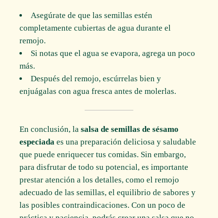
Asegúrate de que las semillas estén
completamente cubiertas de agua durante el
remojo.
Si notas que el agua se evapora, agrega un poco
más.
Después del remojo, escúrrelas bien y
enjuágalas con agua fresca antes de molerlas.
En conclusión, la
salsa de semillas de sésamo
especiada
es una preparación deliciosa y saludable
que puede enriquecer tus comidas. Sin embargo,
para disfrutar de todo su potencial, es importante
prestar atención a los detalles, como el remojo
adecuado de las semillas, el equilibrio de sabores y
las posibles contraindicaciones. Con un poco de
práctica y paciencia, podrás crear una salsa que no