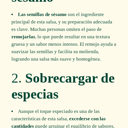
Las semillas de sésamo
son el ingrediente
principal de esta salsa, y su preparación adecuada
es clave. Muchas personas omiten el paso de
remojarlas
, lo que puede resultar en una textura
gruesa y un sabor menos intenso. El remojo ayuda a
suavizar las semillas y facilita su molienda,
logrando una salsa más suave y homogénea.
2.
Sobrecargar de
especias
Aunque el toque especiado es una de las
características de esta salsa,
excederse con las
cantidades
puede arruinar el equilibrio de sabores.