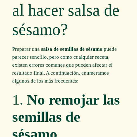
al hacer salsa de
sésamo?
Preparar una
salsa de semillas de sésamo
puede
parecer sencillo, pero como cualquier receta,
existen errores comunes que pueden afectar el
resultado final. A continuación, enumeramos
algunos de los más frecuentes:
1.
No remojar las
semillas de
sésamo