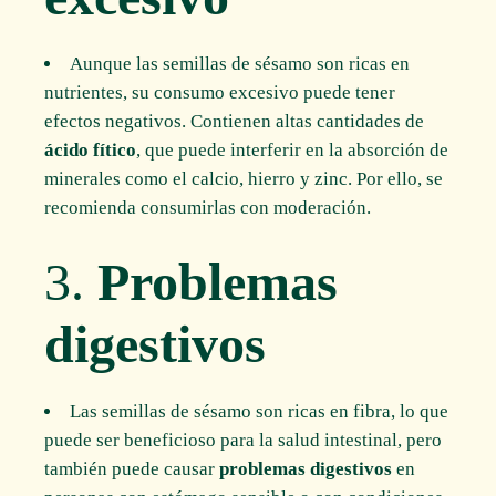
Aunque las semillas de sésamo son ricas en
nutrientes, su consumo excesivo puede tener
efectos negativos. Contienen altas cantidades de
ácido fítico
, que puede interferir en la absorción de
minerales como el calcio, hierro y zinc. Por ello, se
recomienda consumirlas con moderación.
3.
Problemas
digestivos
Las semillas de sésamo son ricas en fibra, lo que
puede ser beneficioso para la salud intestinal, pero
también puede causar
problemas digestivos
en