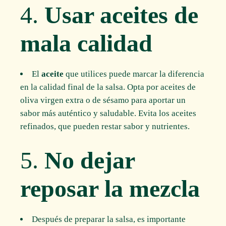
4.
Usar aceites de
mala calidad
El
aceite
que utilices puede marcar la diferencia
en la calidad final de la salsa. Opta por aceites de
oliva virgen extra o de sésamo para aportar un
sabor más auténtico y saludable. Evita los aceites
refinados, que pueden restar sabor y nutrientes.
5.
No dejar
reposar la mezcla
Después de preparar la salsa, es importante