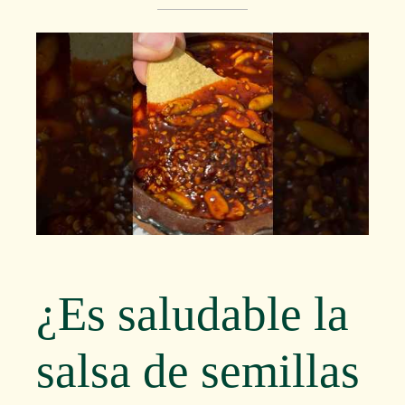
¿Es saludable la
salsa de semillas