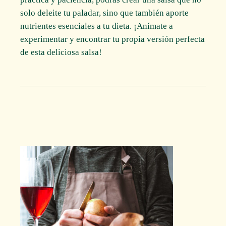
solo deleite tu paladar, sino que también aporte
nutrientes esenciales a tu dieta. ¡Anímate a
experimentar y encontrar tu propia versión perfecta
de esta deliciosa salsa!