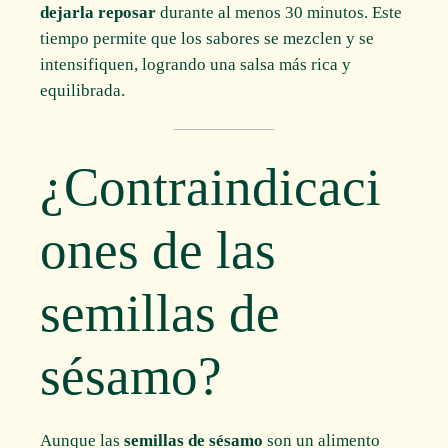
dejarla reposar
durante al menos 30 minutos. Este
tiempo permite que los sabores se mezclen y se
intensifiquen, logrando una salsa más rica y
equilibrada.
¿Contraindicaci
ones de las
semillas de
sésamo?
Aunque las
semillas de sésamo
son un alimento