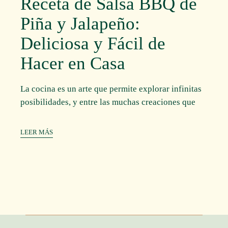
Receta de Salsa BBQ de
Piña y Jalapeño:
Deliciosa y Fácil de
Hacer en Casa
La cocina es un arte que permite explorar infinitas
posibilidades, y entre las muchas creaciones que
LEER MÁS