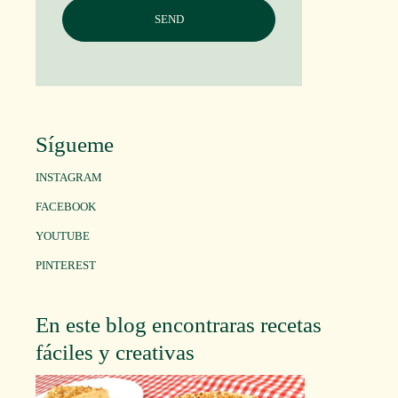
Sígueme
INSTAGRAM
FACEBOOK
YOUTUBE
PINTEREST
En este blog encontraras recetas
fáciles y creativas