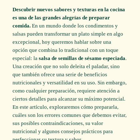
Descubrir nuevos sabores y texturas en la cocina
es una de las grandes alegrías de preparar
comida.
En un mundo donde los condimentos y
salsas pueden transformar un plato simple en algo
excepcional, hoy queremos hablar sobre una
opción que combina lo tradicional con un toque
especial: la
salsa de semillas de sésamo especiada
.
Una creación que no solo deleita el paladar, sino
que también ofrece una serie de beneficios
nutricionales y versatilidad en su uso. Sin embargo,
como cualquier preparación, requiere atención a
ciertos detalles para alcanzar su máximo potencial.
En este artículo, exploraremos cómo prepararla,
cuáles son los errores comunes que debemos evitar,
sus posibles contraindicaciones, su valor
nutricional y algunos consejos prácticos para
perfeccionar su textura y sabor.