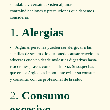
saludable y versátil, existen algunas
contraindicaciones y precauciones que debemos
considerar:
1.
Alergias
Algunas personas pueden ser alérgicas a las
semillas de sésamo, lo que puede causar reacciones
adversas que van desde molestias digestivas hasta
reacciones graves como anafilaxia. Si sospechas
que eres alérgico, es importante evitar su consumo
y consultar con un profesional de la salud.
2.
Consumo
excesivo