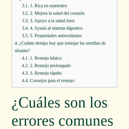
3.1.
1. Rica en nutrientes
3.2.
2. Mejora la salud del corazón
3.3.
3. Apoyo a la salud ósea
3.4.
4. Ayuda al sistema digestivo
3.5.
5. Propiedades antioxidantes
4.
¿Cuánto tiempo hay que remojar las semillas de
sésamo?
4.1.
1. Remojo básico
4.2.
2. Remojo prolongado
4.3.
3. Remojo rápido
4.4.
Consejos para el remojo:
¿Cuáles son los
errores comunes