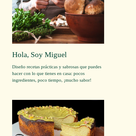
Hola, Soy Miguel
Diseño recetas prácticas y sabrosas que puedes
hacer con lo que tienes en casa: pocos
ingredientes, poco tiempo, ¡mucho sabor!