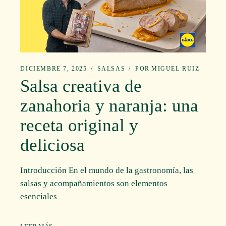
DICIEMBRE 7, 2025
SALSAS
POR
MIGUEL RUIZ
Salsa creativa de
zanahoria y naranja: una
receta original y
deliciosa
Introducción En el mundo de la gastronomía, las
salsas y acompañamientos son elementos
esenciales