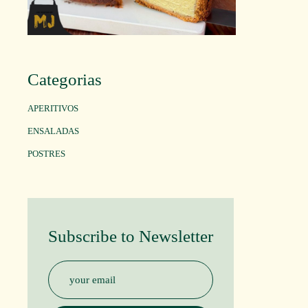
Categorias
APERITIVOS
ENSALADAS
POSTRES
Subscribe to Newsletter