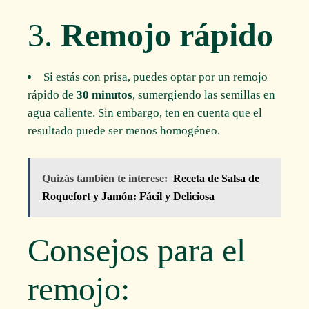
3.
Remojo rápido
Si estás con prisa, puedes optar por un remojo
rápido de
30 minutos
, sumergiendo las semillas en
agua caliente. Sin embargo, ten en cuenta que el
resultado puede ser menos homogéneo.
Quizás también te interese:
Receta de Salsa de
Roquefort y Jamón: Fácil y Deliciosa
Consejos para el
remojo: