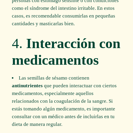
personas con estómago sensible o con condiciones
como el síndrome del intestino irritable. En estos
casos, es recomendable consumirlas en pequeñas
cantidades y masticarlas bien.
4.
Interacción con
medicamentos
Las semillas de sésamo contienen
antinutrientes
que pueden interactuar con ciertos
medicamentos, especialmente aquellos
relacionados con la coagulación de la sangre. Si
estás tomando algún medicamento, es importante
consultar con un médico antes de incluirlas en tu
dieta de manera regular.