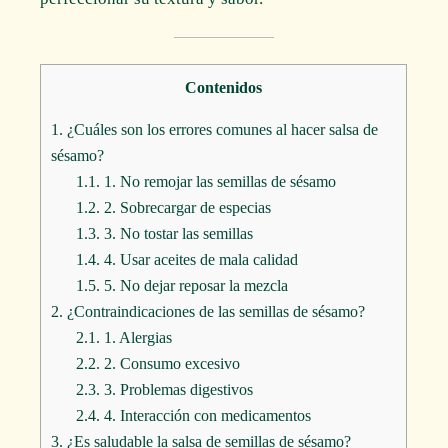
Contenidos
1.
¿Cuáles son los errores comunes al hacer salsa de
sésamo?
1.1.
1. No remojar las semillas de sésamo
1.2.
2. Sobrecargar de especias
1.3.
3. No tostar las semillas
1.4.
4. Usar aceites de mala calidad
1.5.
5. No dejar reposar la mezcla
2.
¿Contraindicaciones de las semillas de sésamo?
2.1.
1. Alergias
2.2.
2. Consumo excesivo
2.3.
3. Problemas digestivos
2.4.
4. Interacción con medicamentos
3.
¿Es saludable la salsa de semillas de sésamo?