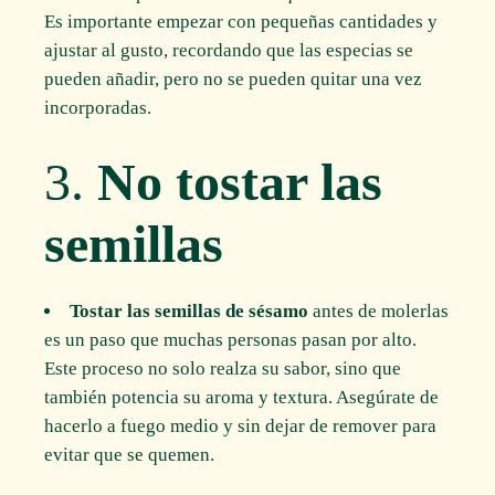
Es importante empezar con pequeñas cantidades y
ajustar al gusto, recordando que las especias se
pueden añadir, pero no se pueden quitar una vez
incorporadas.
3.
No tostar las
semillas
Tostar las semillas de sésamo
antes de molerlas
es un paso que muchas personas pasan por alto.
Este proceso no solo realza su sabor, sino que
también potencia su aroma y textura. Asegúrate de
hacerlo a fuego medio y sin dejar de remover para
evitar que se quemen.