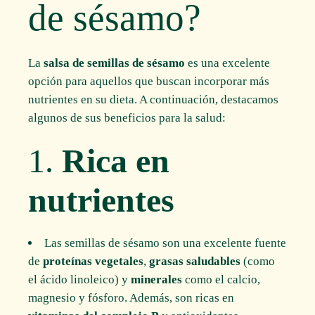
de sésamo?
La
salsa de semillas de sésamo
es una excelente
opción para aquellos que buscan incorporar más
nutrientes en su dieta. A continuación, destacamos
algunos de sus beneficios para la salud:
1.
Rica en
nutrientes
Las semillas de sésamo son una excelente fuente
de
proteínas vegetales
,
grasas saludables
(como
el ácido linoleico) y
minerales
como el calcio,
magnesio y fósforo. Además, son ricas en