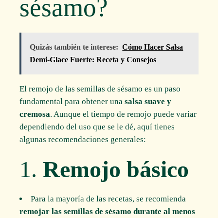
sésamo?
Quizás también te interese:
Cómo Hacer Salsa
Demi-Glace Fuerte: Receta y Consejos
El remojo de las semillas de sésamo es un paso
fundamental para obtener una
salsa suave y
cremosa
. Aunque el tiempo de remojo puede variar
dependiendo del uso que se le dé, aquí tienes
algunas recomendaciones generales:
1.
Remojo básico
Para la mayoría de las recetas, se recomienda
remojar las semillas de sésamo durante al menos