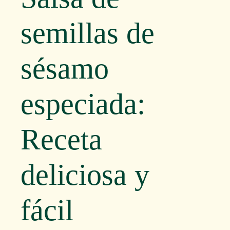
semillas de
sésamo
especiada:
Receta
deliciosa y
fácil