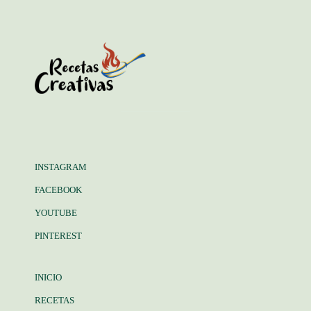
INSTAGRAM
FACEBOOK
YOUTUBE
PINTEREST
INICIO
RECETAS