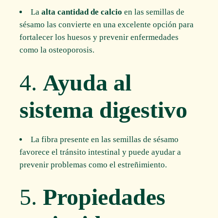
La
alta cantidad de calcio
en las semillas de
sésamo las convierte en una excelente opción para
fortalecer los huesos y prevenir enfermedades
como la osteoporosis.
4.
Ayuda al
sistema digestivo
La fibra presente en las semillas de sésamo
favorece el tránsito intestinal y puede ayudar a
prevenir problemas como el estreñimiento.
5.
Propiedades