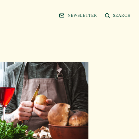
NEWSLETTER
SEARCH