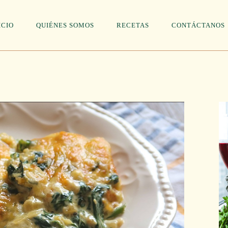
ICIO
QUIÉNES SOMOS
RECETAS
CONTÁCTANOS