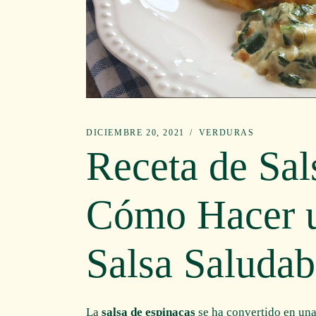
DICIEMBRE 20, 2021
VERDURAS
Receta de Sal
Cómo Hacer u
Salsa Saludab
La
salsa de espinacas
se ha convertido en una