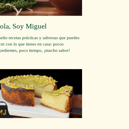
ola, Soy Miguel
seño recetas prácticas y sabrosas que puedes
cer con lo que tienes en casa: pocos
gredientes, poco tiempo, ¡mucho sabor!