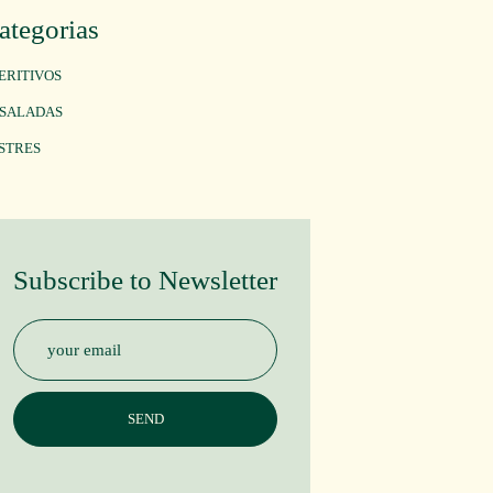
ategorias
ERITIVOS
SALADAS
STRES
Subscribe to Newsletter