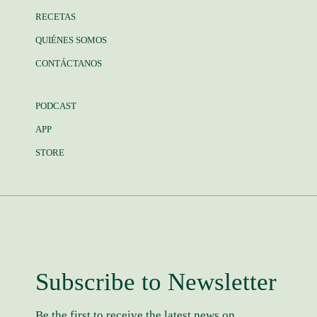
RECETAS
QUIÉNES SOMOS
CONTÁCTANOS
PODCAST
APP
STORE
Subscribe to Newsletter
Be the first to receive the latest news on