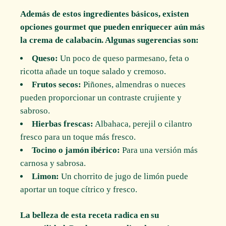
Además de estos ingredientes básicos, existen
opciones gourmet que pueden enriquecer aún más
la crema de calabacín. Algunas sugerencias son:
Queso:
Un poco de queso parmesano, feta o
ricotta añade un toque salado y cremoso.
Frutos secos:
Piñones, almendras o nueces
pueden proporcionar un contraste crujiente y
sabroso.
Hierbas frescas:
Albahaca, perejil o cilantro
fresco para un toque más fresco.
Tocino o jamón ibérico:
Para una versión más
carnosa y sabrosa.
Limon:
Un chorrito de jugo de limón puede
aportar un toque cítrico y fresco.
La belleza de esta receta radica en su