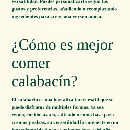
versatilidad. Puedes personalizarla según tus
gustos y preferencias, añadiendo o reemplazando
ingredientes para crear una versión única.
¿Cómo es mejor
comer
calabacín?
El calabacín es una hortaliza tan versátil que se
puede disfrutar de múltiples formas. Ya sea
crudo, cocido, asado, salteado o como base para
cremas y salsas, su versatilidad lo convierte en un
ingrediente ideal para cualquier época del año.