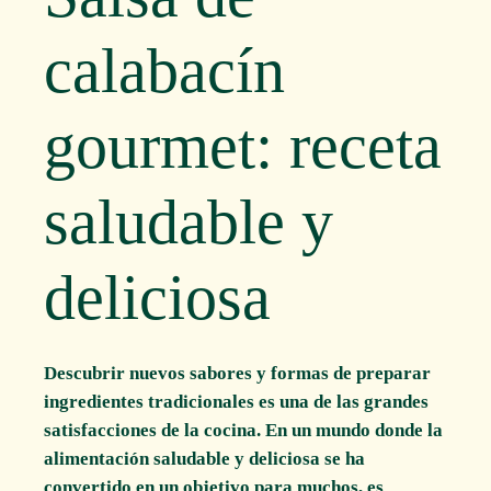
calabacín
gourmet: receta
saludable y
deliciosa
Descubrir nuevos sabores y formas de preparar
ingredientes tradicionales es una de las grandes
satisfacciones de la cocina. En un mundo donde la
alimentación saludable y deliciosa se ha
convertido en un objetivo para muchos, es