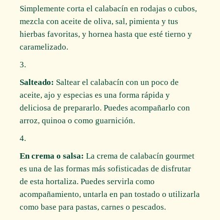
Simplemente corta el calabacín en rodajas o cubos,
mezcla con aceite de oliva, sal, pimienta y tus
hierbas favoritas, y hornea hasta que esté tierno y
caramelizado.
Salteado:
Saltear el calabacín con un poco de
aceite, ajo y especias es una forma rápida y
deliciosa de prepararlo. Puedes acompañarlo con
arroz, quinoa o como guarnición.
En crema o salsa:
La crema de calabacín gourmet
es una de las formas más sofisticadas de disfrutar
de esta hortaliza. Puedes servirla como
acompañamiento, untarla en pan tostado o utilizarla
como base para pastas, carnes o pescados.