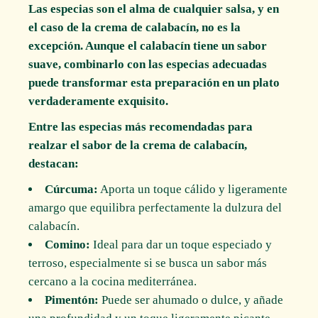
Las especias son el alma de cualquier salsa, y en
el caso de la crema de calabacín, no es la
excepción. Aunque el calabacín tiene un sabor
suave, combinarlo con las especias adecuadas
puede transformar esta preparación en un plato
verdaderamente exquisito.
Entre las especias más recomendadas para
realzar el sabor de la crema de calabacín,
destacan:
Cúrcuma:
Aporta un toque cálido y ligeramente
amargo que equilibra perfectamente la dulzura del
calabacín.
Comino:
Ideal para dar un toque especiado y
terroso, especialmente si se busca un sabor más
cercano a la cocina mediterránea.
Pimentón:
Puede ser ahumado o dulce, y añade