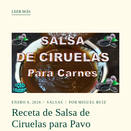
LEER MÁS
ENERO 6, 2026
SALSAS
POR
MIGUEL RUIZ
Receta de Salsa de
Ciruelas para Pavo