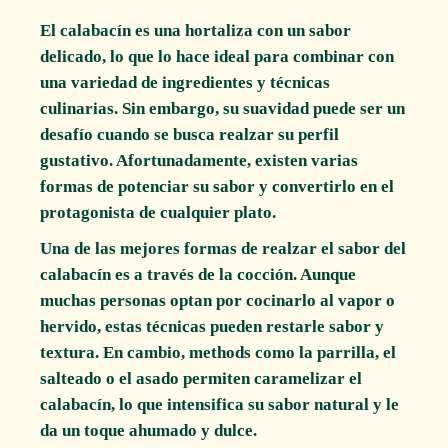
El calabacín es una hortaliza con un sabor
delicado, lo que lo hace ideal para combinar con
una variedad de ingredientes y técnicas
culinarias. Sin embargo, su suavidad puede ser un
desafío cuando se busca realzar su perfil
gustativo. Afortunadamente, existen varias
formas de potenciar su sabor y convertirlo en el
protagonista de cualquier plato.
Una de las mejores formas de realzar el sabor del
calabacín es a través de la cocción. Aunque
muchas personas optan por cocinarlo al vapor o
hervido, estas técnicas pueden restarle sabor y
textura. En cambio, methods como la parrilla, el
salteado o el asado permiten caramelizar el
calabacín, lo que intensifica su sabor natural y le
da un toque ahumado y dulce.