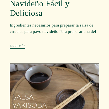
Navideño Fácil y
Deliciosa
Ingredientes necesarios para preparar la salsa de
ciruelas para pavo navideño Para preparar una del
LEER MÁS