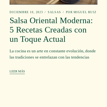
DICIEMBRE 10, 2025
SALSAS
POR
MIGUEL RUIZ
Salsa Oriental Moderna:
5 Recetas Creadas con
un Toque Actual
La cocina es un arte en constante evolución, donde
las tradiciones se entrelazan con las tendencias
LEER MÁS