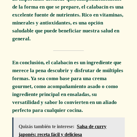
de la forma en que se prepare, el calabacín es una
excelente fuente de nutrientes. Rico en vitaminas,
minerales y antioxidantes, es una opción
saludable que puede beneficiar nuestra salud en
general.
En conclusión, el calabacín es un ingrediente que
merece la pena descubrir y disfrutar de múltiples
formas. Ya sea como base para una crema
gourmet, como acompañamiento asado o como
ingrediente principal en ensaladas, su
versatilidad y sabor lo convierten en un aliado
perfecto para cualquier cocina.
Quizás también te interese:
Salsa de curry
japonés: receta fácil y deliciosa