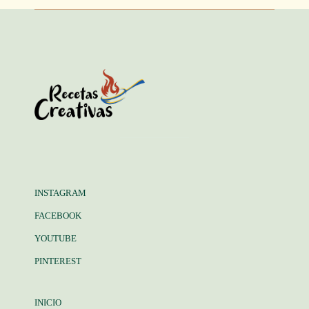
INSTAGRAM
FACEBOOK
YOUTUBE
PINTEREST
INICIO