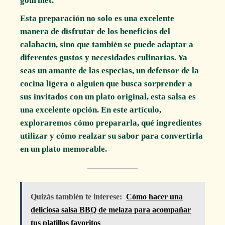
gourmet.
Esta preparación no solo es una excelente
manera de disfrutar de los beneficios del
calabacín, sino que también se puede adaptar a
diferentes gustos y necesidades culinarias. Ya
seas un amante de las especias, un defensor de la
cocina ligera o alguien que busca sorprender a
sus invitados con un plato original, esta salsa es
una excelente opción. En este artículo,
exploraremos cómo prepararla, qué ingredientes
utilizar y cómo realzar su sabor para convertirla
en un plato memorable.
Quizás también te interese:
Cómo hacer una
deliciosa salsa BBQ de melaza para acompañar
tus platillos favoritos