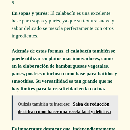
En sopas y purés:
El calabacín es una excelente
base para sopas y purés, ya que su textura suave y
sabor delicado se mezcla perfectamente con otros
ingredientes.
Además de estas formas, el calabacín también se
puede utilizar en platos más innovadores, como
en la elaboración de hamburguesas vegetales,
panes, postres o incluso como base para batidos y
smoothies. Su versatilidad es tan grande que no
hay límites para la creatividad en la cocina.
Quizás también te interese:
Salsa de reducción
de sidra: cómo hacer una receta fácil y deliciosa
Es importante destacar que, independientemente