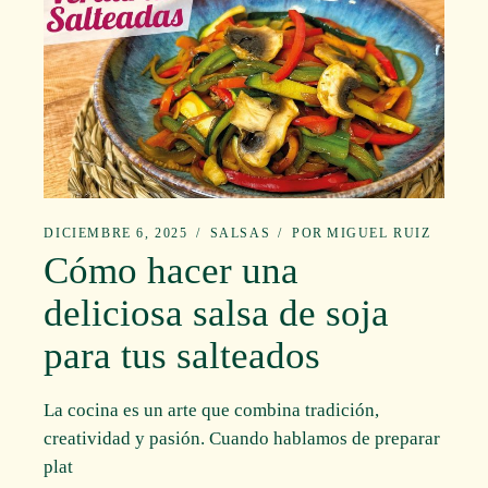
DICIEMBRE 6, 2025
SALSAS
POR
MIGUEL RUIZ
Cómo hacer una
deliciosa salsa de soja
para tus salteados
La cocina es un arte que combina tradición,
creatividad y pasión. Cuando hablamos de preparar
plat