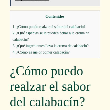
Contenidos
1.
¿Cómo puedo realzar el sabor del calabacín?
2.
¿Qué especias se le pueden echar a la crema de
calabacín?
3.
¿Qué ingredientes lleva la crema de calabacín?
4.
¿Cómo es mejor comer calabacín?
¿Cómo puedo
realzar el sabor
del calabacín?