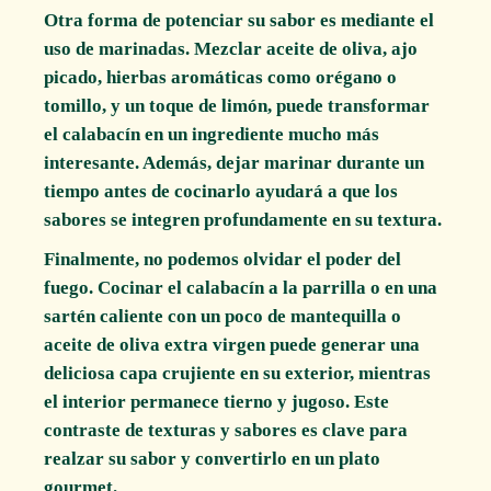
Otra forma de potenciar su sabor es mediante el
uso de marinadas. Mezclar aceite de oliva, ajo
picado, hierbas aromáticas como orégano o
tomillo, y un toque de limón, puede transformar
el calabacín en un ingrediente mucho más
interesante. Además, dejar marinar durante un
tiempo antes de cocinarlo ayudará a que los
sabores se integren profundamente en su textura.
Finalmente, no podemos olvidar el poder del
fuego. Cocinar el calabacín a la parrilla o en una
sartén caliente con un poco de mantequilla o
aceite de oliva extra virgen puede generar una
deliciosa capa crujiente en su exterior, mientras
el interior permanece tierno y jugoso. Este
contraste de texturas y sabores es clave para
realzar su sabor y convertirlo en un plato
gourmet.