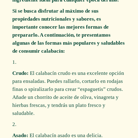
Si se busca disfrutar al máximo de sus
propiedades nutricionales y sabores, es
importante conocer las mejores formas de
prepararlo. A continuación, te presentamos
algunas de las formas más populares y saludables
de consumir calabacín:
Crudo:
El calabacín crudo es una excelente opción
para ensaladas. Puedes rallarlo, cortarlo en rodajas
finas o spiralizarlo para crear “espaguetis” crudos.
Añade un chorrito de aceite de oliva, vinagreta y
hierbas frescas, y tendrás un plato fresco y
saludable.
Asado:
El calabacín asado es una delicia.