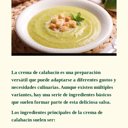
La crema de calabacín es una preparación
versátil que puede adaptarse a diferentes gustos y
necesidades culinarias. Aunque existen múltiples
variantes, hay una serie de ingredientes básicos
que suelen formar parte de esta deliciosa salsa.
Los ingredientes principales de la crema de
calabacín suelen ser: