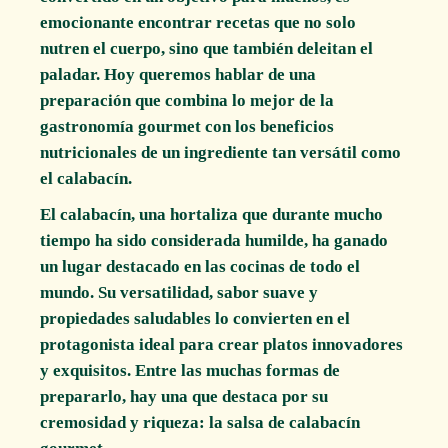
emocionante encontrar recetas que no solo
nutren el cuerpo, sino que también deleitan el
paladar. Hoy queremos hablar de una
preparación que combina lo mejor de la
gastronomía gourmet con los beneficios
nutricionales de un ingrediente tan versátil como
el calabacín.
El calabacín, una hortaliza que durante mucho
tiempo ha sido considerada humilde, ha ganado
un lugar destacado en las cocinas de todo el
mundo. Su versatilidad, sabor suave y
propiedades saludables lo convierten en el
protagonista ideal para crear platos innovadores
y exquisitos. Entre las muchas formas de
prepararlo, hay una que destaca por su
cremosidad y riqueza: la salsa de calabacín