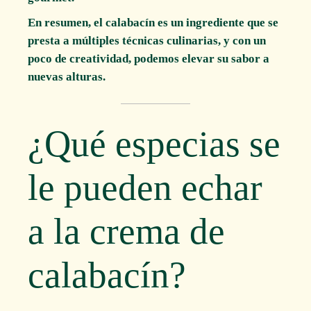
En resumen, el calabacín es un ingrediente que se
presta a múltiples técnicas culinarias, y con un
poco de creatividad, podemos elevar su sabor a
nuevas alturas.
¿Qué especias se
le pueden echar
a la crema de
calabacín?