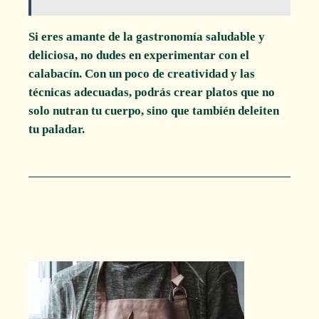
Si eres amante de la gastronomía saludable y
deliciosa, no dudes en experimentar con el
calabacín. Con un poco de creatividad y las
técnicas adecuadas, podrás crear platos que no
solo nutran tu cuerpo, sino que también deleiten
tu paladar.