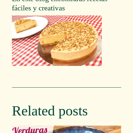
fáciles y creativas
Related posts