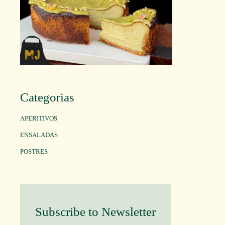
Categorias
APERITIVOS
ENSALADAS
POSTRES
Subscribe to Newsletter