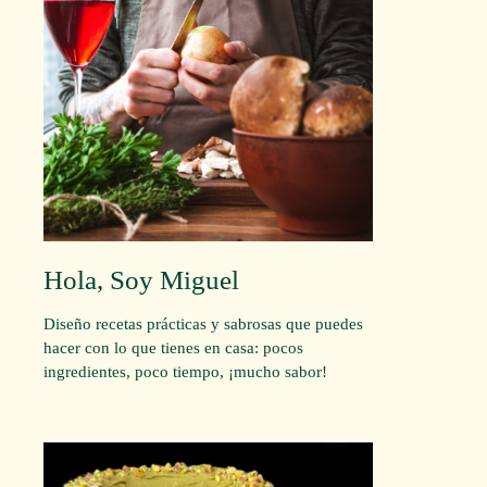
Hola, Soy Miguel
Diseño recetas prácticas y sabrosas que puedes
hacer con lo que tienes en casa: pocos
ingredientes, poco tiempo, ¡mucho sabor!