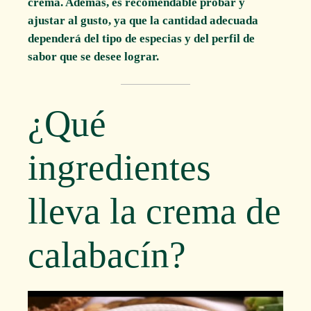
crema. Además, es recomendable probar y
ajustar al gusto, ya que la cantidad adecuada
dependerá del tipo de especias y del perfil de
sabor que se desee lograr.
¿Qué
ingredientes
lleva la crema de
calabacín?