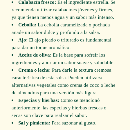
Calabacín fresco:
Es el ingrediente estrella. Se
recomienda utilizar calabacines jóvenes y firmes,
ya que tienen menos agua y un sabor más intenso.
Cebolla:
La cebolla caramelizada o pochada
añade un sabor dulce y profundo a la salsa.
Ajo:
El ajo picado o triturado es fundamental
para dar un toque aromático.
Aceite de oliva:
Es la base para sofreír los
ingredientes y aportar un sabor suave y saludable.
Crema o leche:
Para darle la textura cremosa
característica de esta salsa. Pueden utilizarse
alternativas vegetales como crema de coco o leche
de almendras para una versión más ligera.
Especias y hierbas:
Como se mencionó
anteriormente, las especias y hierbas frescas o
secas son clave para realzar el sabor.
Sal y pimienta:
Para sazonar al gusto.