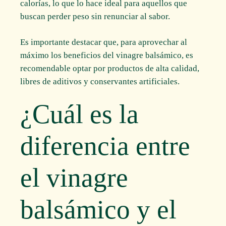
calorías, lo que lo hace ideal para aquellos que
buscan perder peso sin renunciar al sabor.
Es importante destacar que, para aprovechar al
máximo los beneficios del vinagre balsámico, es
recomendable optar por productos de alta calidad,
libres de aditivos y conservantes artificiales.
¿Cuál es la
diferencia entre
el vinagre
balsámico y el