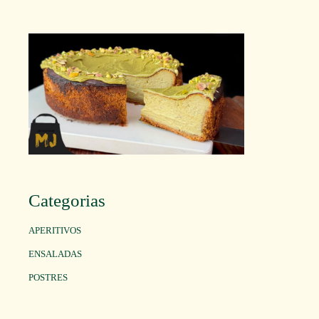
Categorias
APERITIVOS
ENSALADAS
POSTRES