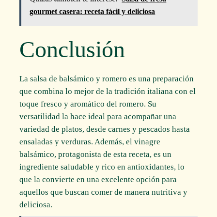
gourmet casera: receta fácil y deliciosa
Conclusión
La salsa de balsámico y romero es una preparación
que combina lo mejor de la tradición italiana con el
toque fresco y aromático del romero. Su
versatilidad la hace ideal para acompañar una
variedad de platos, desde carnes y pescados hasta
ensaladas y verduras. Además, el vinagre
balsámico, protagonista de esta receta, es un
ingrediente saludable y rico en antioxidantes, lo
que la convierte en una excelente opción para
aquellos que buscan comer de manera nutritiva y
deliciosa.