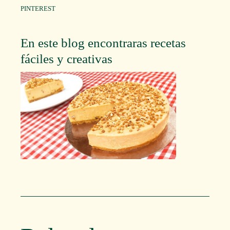
PINTEREST
En este blog encontraras recetas
fáciles y creativas