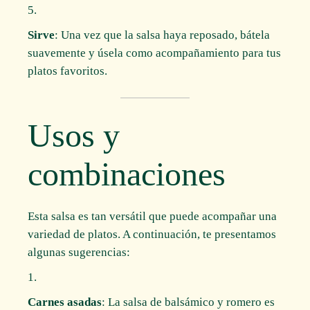
Sirve
: Una vez que la salsa haya reposado, bátela
suavemente y úsela como acompañamiento para tus
platos favoritos.
Usos y
combinaciones
Esta salsa es tan versátil que puede acompañar una
variedad de platos. A continuación, te presentamos
algunas sugerencias:
Carnes asadas
: La salsa de balsámico y romero es