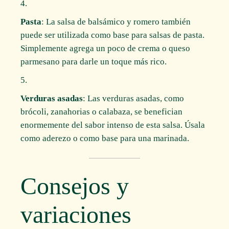
Pasta
: La salsa de balsámico y romero también
puede ser utilizada como base para salsas de pasta.
Simplemente agrega un poco de crema o queso
parmesano para darle un toque más rico.
Verduras asadas
: Las verduras asadas, como
brócoli, zanahorias o calabaza, se benefician
enormemente del sabor intenso de esta salsa. Úsala
como aderezo o como base para una marinada.
Consejos y
variaciones