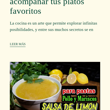
acompañar tus platos
favoritos
La cocina es un arte que permite explorar infinitas
posibilidades, y entre sus muchos secretos se en
LEER MÁS