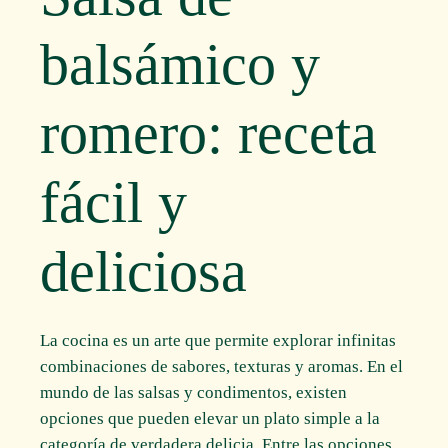
balsámico y
romero: receta
fácil y
deliciosa
La cocina es un arte que permite explorar infinitas
combinaciones de sabores, texturas y aromas. En el
mundo de las salsas y condimentos, existen
opciones que pueden elevar un plato simple a la
categoría de verdadera delicia. Entre las opciones