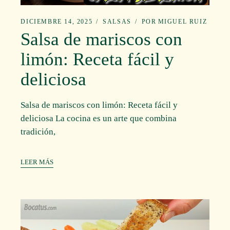
DICIEMBRE 14, 2025
SALSAS
POR
MIGUEL RUIZ
Salsa de mariscos con
limón: Receta fácil y
deliciosa
Salsa de mariscos con limón: Receta fácil y
deliciosa La cocina es un arte que combina
tradición,
LEER MÁS