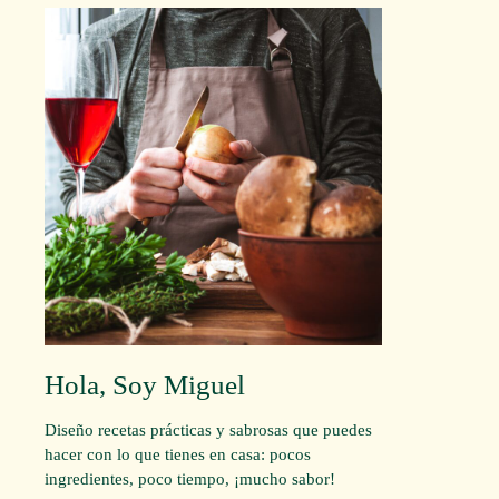
Hola, Soy Miguel
Diseño recetas prácticas y sabrosas que puedes
hacer con lo que tienes en casa: pocos
ingredientes, poco tiempo, ¡mucho sabor!