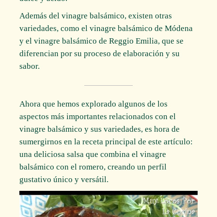
Además del vinagre balsámico, existen otras
variedades, como el vinagre balsámico de Módena
y el vinagre balsámico de Reggio Emilia, que se
diferencian por su proceso de elaboración y su
sabor.
Ahora que hemos explorado algunos de los
aspectos más importantes relacionados con el
vinagre balsámico y sus variedades, es hora de
sumergirnos en la receta principal de este artículo:
una deliciosa salsa que combina el vinagre
balsámico con el romero, creando un perfil
gustativo único y versátil.