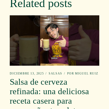
Related posts
DICIEMBRE 13, 2025
SALSAS
POR
MIGUEL RUIZ
Salsa de cerveza
refinada: una deliciosa
receta casera para