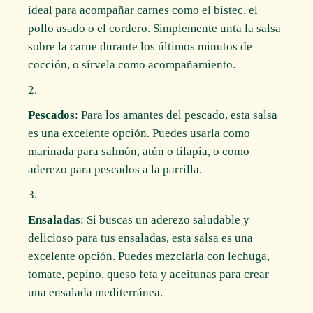
ideal para acompañar carnes como el bistec, el
pollo asado o el cordero. Simplemente unta la salsa
sobre la carne durante los últimos minutos de
cocción, o sírvela como acompañamiento.
Pescados
: Para los amantes del pescado, esta salsa
es una excelente opción. Puedes usarla como
marinada para salmón, atún o tilapia, o como
aderezo para pescados a la parrilla.
Ensaladas
: Si buscas un aderezo saludable y
delicioso para tus ensaladas, esta salsa es una
excelente opción. Puedes mezclarla con lechuga,
tomate, pepino, queso feta y aceitunas para crear
una ensalada mediterránea.