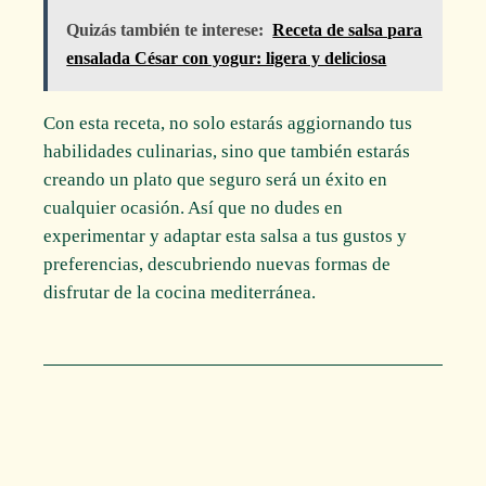
Quizás también te interese:
Receta de salsa para
ensalada César con yogur: ligera y deliciosa
Con esta receta, no solo estarás aggiornando tus
habilidades culinarias, sino que también estarás
creando un plato que seguro será un éxito en
cualquier ocasión. Así que no dudes en
experimentar y adaptar esta salsa a tus gustos y
preferencias, descubriendo nuevas formas de
disfrutar de la cocina mediterránea.