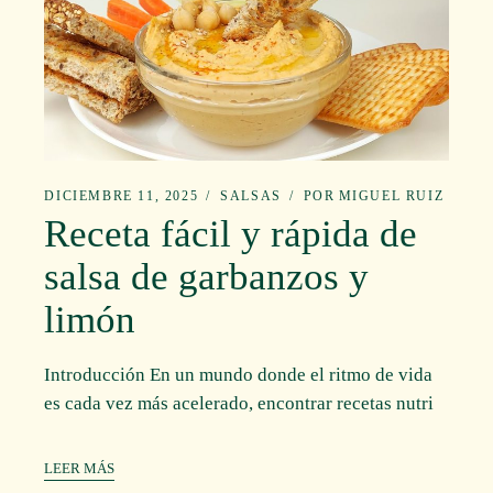
DICIEMBRE 11, 2025
SALSAS
POR
MIGUEL RUIZ
Receta fácil y rápida de
salsa de garbanzos y
limón
Introducción En un mundo donde el ritmo de vida
es cada vez más acelerado, encontrar recetas nutri
LEER MÁS