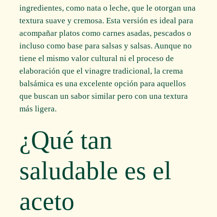
ingredientes, como nata o leche, que le otorgan una
textura suave y cremosa. Esta versión es ideal para
acompañar platos como carnes asadas, pescados o
incluso como base para salsas y salsas. Aunque no
tiene el mismo valor cultural ni el proceso de
elaboración que el vinagre tradicional, la crema
balsámica es una excelente opción para aquellos
que buscan un sabor similar pero con una textura
más ligera.
¿Qué tan
saludable es el
aceto