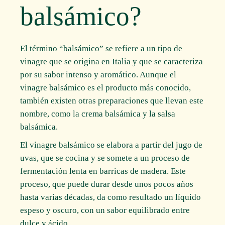
balsámico?
El término “balsámico” se refiere a un tipo de
vinagre que se origina en Italia y que se caracteriza
por su sabor intenso y aromático. Aunque el
vinagre balsámico es el producto más conocido,
también existen otras preparaciones que llevan este
nombre, como la crema balsámica y la salsa
balsámica.
El vinagre balsámico se elabora a partir del jugo de
uvas, que se cocina y se somete a un proceso de
fermentación lenta en barricas de madera. Este
proceso, que puede durar desde unos pocos años
hasta varias décadas, da como resultado un líquido
espeso y oscuro, con un sabor equilibrado entre
dulce y ácido.