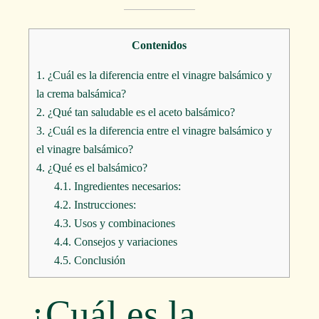
Contenidos
1.
¿Cuál es la diferencia entre el vinagre balsámico y
la crema balsámica?
2.
¿Qué tan saludable es el aceto balsámico?
3.
¿Cuál es la diferencia entre el vinagre balsámico y
el vinagre balsámico?
4.
¿Qué es el balsámico?
4.1.
Ingredientes necesarios:
4.2.
Instrucciones:
4.3.
Usos y combinaciones
4.4.
Consejos y variaciones
4.5.
Conclusión
¿Cuál es la