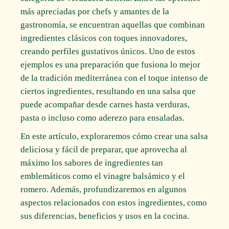
más apreciadas por chefs y amantes de la
gastronomía, se encuentran aquellas que combinan
ingredientes clásicos con toques innovadores,
creando perfiles gustativos únicos. Uno de estos
ejemplos es una preparación que fusiona lo mejor
de la tradición mediterránea con el toque intenso de
ciertos ingredientes, resultando en una salsa que
puede acompañar desde carnes hasta verduras,
pasta o incluso como aderezo para ensaladas.
En este artículo, exploraremos cómo crear una salsa
deliciosa y fácil de preparar, que aprovecha al
máximo los sabores de ingredientes tan
emblemáticos como el vinagre balsámico y el
romero. Además, profundizaremos en algunos
aspectos relacionados con estos ingredientes, como
sus diferencias, beneficios y usos en la cocina.