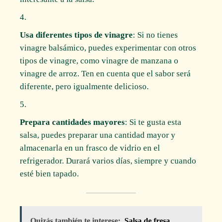
Usa diferentes tipos de vinagre
: Si no tienes
vinagre balsámico, puedes experimentar con otros
tipos de vinagre, como vinagre de manzana o
vinagre de arroz. Ten en cuenta que el sabor será
diferente, pero igualmente delicioso.
Prepara cantidades mayores
: Si te gusta esta
salsa, puedes preparar una cantidad mayor y
almacenarla en un frasco de vidrio en el
refrigerador. Durará varios días, siempre y cuando
esté bien tapado.
Quizás también te interese:
Salsa de fresa