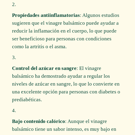
Propiedades antiinflamatorias
: Algunos estudios
sugieren que el vinagre balsámico puede ayudar a
reducir la inflamación en el cuerpo, lo que puede
ser beneficioso para personas con condiciones
como la artritis o el asma.
Control del azúcar en sangre
: El vinagre
balsámico ha demostrado ayudar a regular los
niveles de azúcar en sangre, lo que lo convierte en
una excelente opción para personas con diabetes o
prediabéticas.
Bajo contenido calórico
: Aunque el vinagre
balsámico tiene un sabor intenso, es muy bajo en