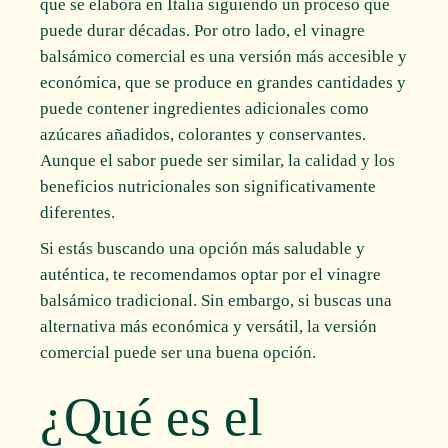
que se elabora en Italia siguiendo un proceso que
puede durar décadas. Por otro lado, el vinagre
balsámico comercial es una versión más accesible y
económica, que se produce en grandes cantidades y
puede contener ingredientes adicionales como
azúcares añadidos, colorantes y conservantes.
Aunque el sabor puede ser similar, la calidad y los
beneficios nutricionales son significativamente
diferentes.
Si estás buscando una opción más saludable y
auténtica, te recomendamos optar por el vinagre
balsámico tradicional. Sin embargo, si buscas una
alternativa más económica y versátil, la versión
comercial puede ser una buena opción.
¿Qué es el