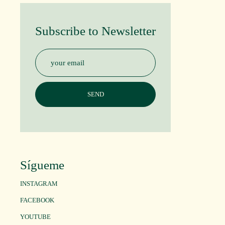
Subscribe to Newsletter
Sígueme
INSTAGRAM
FACEBOOK
YOUTUBE