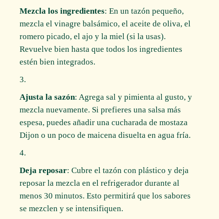
Mezcla los ingredientes
: En un tazón pequeño,
mezcla el vinagre balsámico, el aceite de oliva, el
romero picado, el ajo y la miel (si la usas).
Revuelve bien hasta que todos los ingredientes
estén bien integrados.
Ajusta la sazón
: Agrega sal y pimienta al gusto, y
mezcla nuevamente. Si prefieres una salsa más
espesa, puedes añadir una cucharada de mostaza
Dijon o un poco de maicena disuelta en agua fría.
Deja reposar
: Cubre el tazón con plástico y deja
reposar la mezcla en el refrigerador durante al
menos 30 minutos. Esto permitirá que los sabores
se mezclen y se intensifiquen.