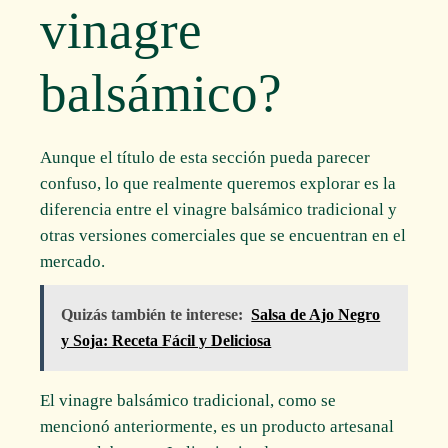
vinagre
balsámico?
Aunque el título de esta sección pueda parecer
confuso, lo que realmente queremos explorar es la
diferencia entre el vinagre balsámico tradicional y
otras versiones comerciales que se encuentran en el
mercado.
Quizás también te interese:
Salsa de Ajo Negro
y Soja: Receta Fácil y Deliciosa
El vinagre balsámico tradicional, como se
mencionó anteriormente, es un producto artesanal