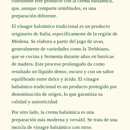
confunden este producto con la crema balsámica,
que, aunque comparte similitudes, es una
preparación diferente.
El vinagre balsámico tradicional es un producto
originario de Italia, específicamente de la región de
Módena. Se elabora a partir del jugo de uvas,
generalmente de variedades como la Trebbiano,
que se cocina y fermenta durante años en barricas
de madera. Este proceso prolongado da como
resultado un líquido denso, oscuro y con un sabor
equilibrado entre dulce y ácido. El vinagre
balsámico tradicional es un producto protegido por
denominación de origen, lo que garantiza su
calidad y autenticidad.
Por otro lado, la crema balsámica es una
preparación más moderna y versátil. Se trata de una
mezcla de vinagre balsámico con otros