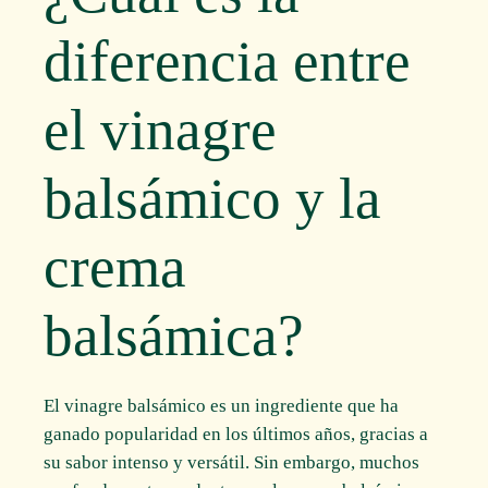
diferencia entre
el vinagre
balsámico y la
crema
balsámica?
El vinagre balsámico es un ingrediente que ha
ganado popularidad en los últimos años, gracias a
su sabor intenso y versátil. Sin embargo, muchos