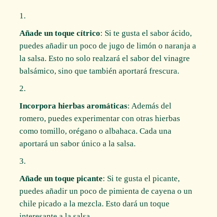
Añade un toque cítrico
: Si te gusta el sabor ácido,
puedes añadir un poco de jugo de limón o naranja a
la salsa. Esto no solo realzará el sabor del vinagre
balsámico, sino que también aportará frescura.
Incorpora hierbas aromáticas
: Además del
romero, puedes experimentar con otras hierbas
como tomillo, orégano o albahaca. Cada una
aportará un sabor único a la salsa.
Añade un toque picante
: Si te gusta el picante,
puedes añadir un poco de pimienta de cayena o un
chile picado a la mezcla. Esto dará un toque
interesante a la salsa.