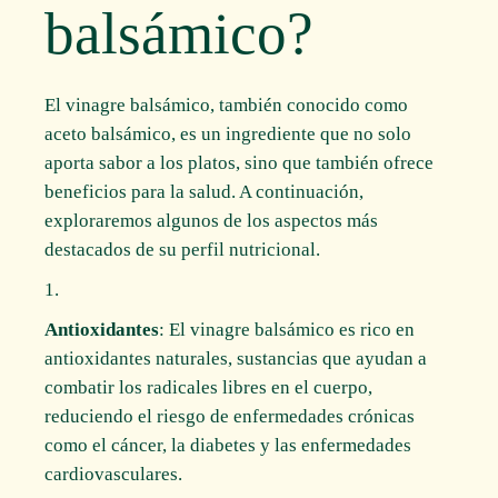
balsámico?
El vinagre balsámico, también conocido como
aceto balsámico, es un ingrediente que no solo
aporta sabor a los platos, sino que también ofrece
beneficios para la salud. A continuación,
exploraremos algunos de los aspectos más
destacados de su perfil nutricional.
Antioxidantes
: El vinagre balsámico es rico en
antioxidantes naturales, sustancias que ayudan a
combatir los radicales libres en el cuerpo,
reduciendo el riesgo de enfermedades crónicas
como el cáncer, la diabetes y las enfermedades
cardiovasculares.