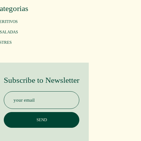
ategorias
ERITIVOS
SALADAS
STRES
Subscribe to Newsletter