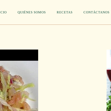
ICIO
QUIÉNES SOMOS
RECETAS
CONTÁCTANOS