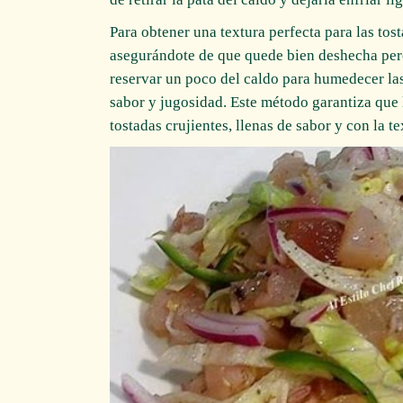
Para obtener una textura perfecta para las to
asegurándote de que quede bien deshecha per
reservar un poco del caldo para humedecer las
sabor y jugosidad. Este método garantiza que 
tostadas crujientes, llenas de sabor y con la te