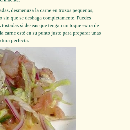
stadas, desmenuza la carne en trozos pequeños,
o sin que se deshaga completamente. Puedes
 tostadas si deseas que tengan un toque extra de
la carne esté en su punto justo para preparar unas
xtura perfecta.