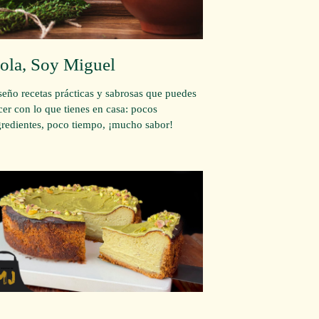
ola, Soy Miguel
seño recetas prácticas y sabrosas que puedes
cer con lo que tienes en casa: pocos
gredientes, poco tiempo, ¡mucho sabor!