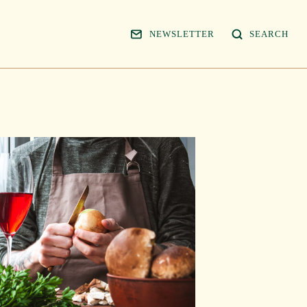
NEWSLETTER
SEARCH