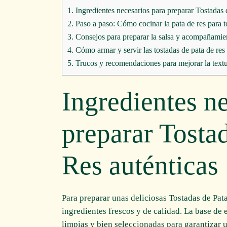
1.
Ingredientes necesarios para preparar Tostadas 
2.
Paso a paso: Cómo cocinar la pata de res para t
3.
Consejos para preparar la salsa y acompañamient
4.
Cómo armar y servir las tostadas de pata de res p
5.
Trucos y recomendaciones para mejorar la textur
Ingredientes n
preparar Tosta
Res auténticas
Para preparar unas deliciosas Tostadas de Pat
ingredientes frescos y de calidad. La base de e
limpias y bien seleccionadas para garantizar 