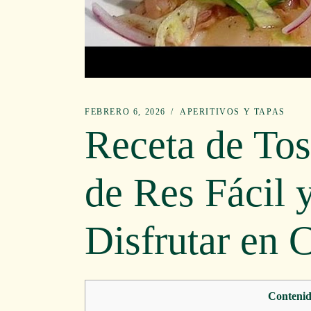
FEBRERO 6, 2026
APERITIVOS Y TAPAS
Receta de Tos
de Res Fácil 
Disfrutar en 
Contenid