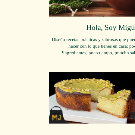
Hola, Soy Migu
Diseño recetas prácticas y sabrosas que pue
hacer con lo que tienes en casa: po
ingredientes, poco tiempo, ¡mucho sab