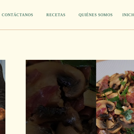
CONTÁCTANOS
RECETAS
QUIÉNES SOMOS
INICI