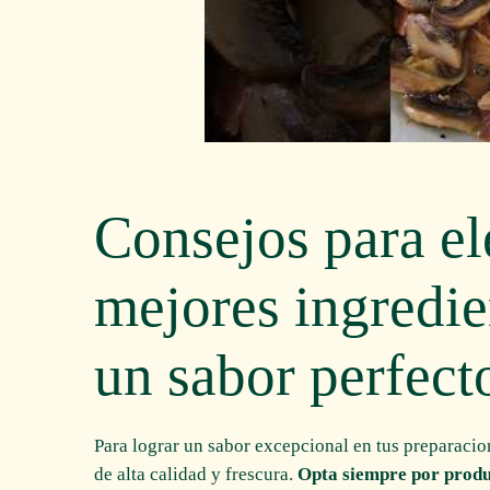
Consejos para el
mejores ingredie
un sabor perfect
Para lograr un sabor excepcional en tus preparacio
de alta calidad y frescura.
Opta siempre por produ