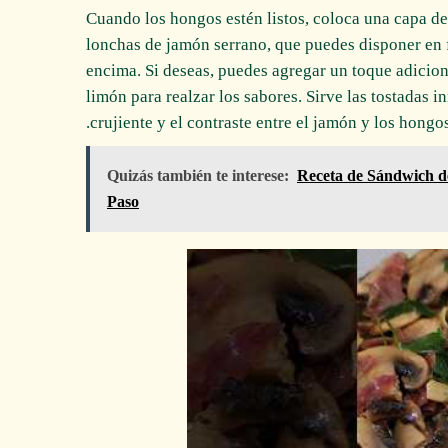
Cuando los hongos estén listos, coloca una capa de
lonchas de jamón serrano, que puedes disponer en 
encima. Si deseas, puedes agregar un toque adiciona
limón para realzar los sabores. Sirve las tostadas 
crujiente y el contraste entre el jamón y los hong
Quizás también te interese:
Receta de Sándwich de
Paso