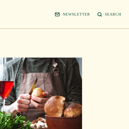
NEWSLETTER
SEARCH