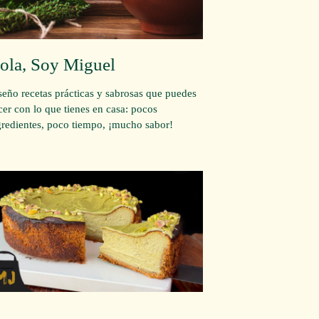
ola, Soy Miguel
seño recetas prácticas y sabrosas que puedes
cer con lo que tienes en casa: pocos
gredientes, poco tiempo, ¡mucho sabor!