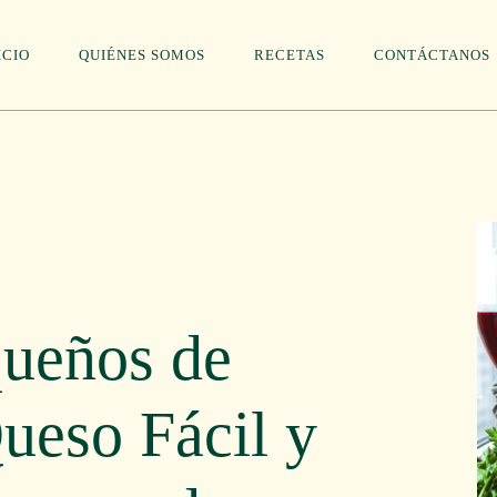
ICIO
QUIÉNES SOMOS
RECETAS
CONTÁCTANOS
queños de
ueso Fácil y