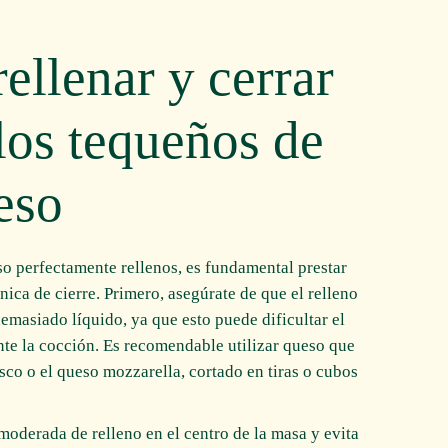
ellenar y cerrar
los tequeños de
eso
o perfectamente rellenos, es fundamental prestar
cnica de cierre. Primero, asegúrate de que el relleno
masiado líquido, ya que esto puede dificultar el
nte la cocción. Es recomendable utilizar queso que
sco o el queso mozzarella, cortado en tiras o cubos
moderada de relleno en el centro de la masa y evita