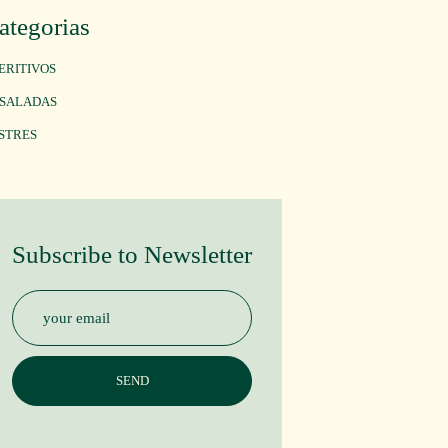
ategorias
ERITIVOS
SALADAS
STRES
Subscribe to Newsletter