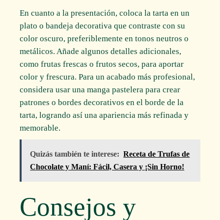
En cuanto a la presentación, coloca la tarta en un
plato o bandeja decorativa que contraste con su
color oscuro, preferiblemente en tonos neutros o
metálicos. Añade algunos detalles adicionales,
como frutas frescas o frutos secos, para aportar
color y frescura. Para un acabado más profesional,
considera usar una manga pastelera para crear
patrones o bordes decorativos en el borde de la
tarta, logrando así una apariencia más refinada y
memorable.
Quizás también te interese:
Receta de Trufas de
Chocolate y Maní: Fácil, Casera y ¡Sin Horno!
Consejos y