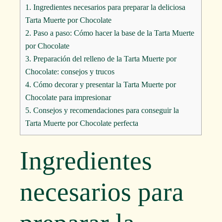
1.
Ingredientes necesarios para preparar la deliciosa
Tarta Muerte por Chocolate
2.
Paso a paso: Cómo hacer la base de la Tarta Muerte
por Chocolate
3.
Preparación del relleno de la Tarta Muerte por
Chocolate: consejos y trucos
4.
Cómo decorar y presentar la Tarta Muerte por
Chocolate para impresionar
5.
Consejos y recomendaciones para conseguir la
Tarta Muerte por Chocolate perfecta
Ingredientes
necesarios para