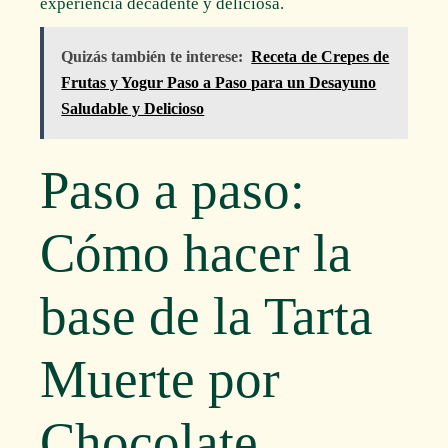
experiencia decadente y deliciosa.
Quizás también te interese:
Receta de Crepes de
Frutas y Yogur Paso a Paso para un Desayuno
Saludable y Delicioso
Paso a paso:
Cómo hacer la
base de la Tarta
Muerte por
Chocolate