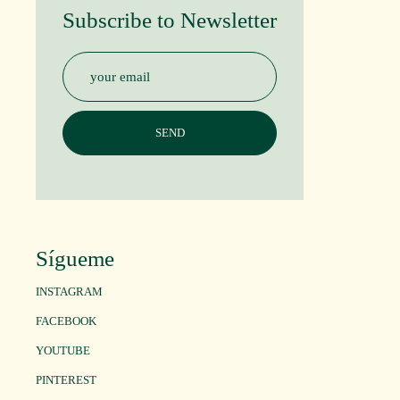
Subscribe to Newsletter
Sígueme
INSTAGRAM
FACEBOOK
YOUTUBE
PINTEREST