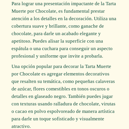
Para lograr una presentación impactante de la Tarta
Muerte por Chocolate, es fundamental prestar
atención a los detalles en la decoración. Utiliza una
cobertura suave y brillante, como ganache de
chocolate, para darle un acabado elegante y
apetitoso. Puedes alisar la superficie con una
espátula o una cuchara para conseguir un aspecto
profesional y uniforme que invite a probarla.
Una opción popular para decorar la Tarta Muerte
por Chocolate es agregar elementos decorativos
que resalten su temática, como pequeñas calaveras
de azúcar, flores comestibles en tonos oscuros o
detalles en glaseado negro. También puedes jugar
con texturas usando ralladura de chocolate, virutas
o cacao en polvo espolvoreado de manera artística
para darle un toque sofisticado y visualmente
atractivo.