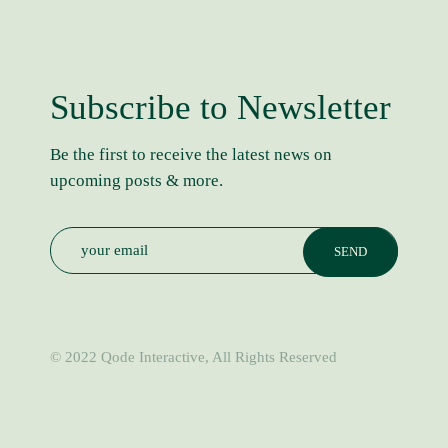
Subscribe to Newsletter
Be the first to receive the latest news on
upcoming posts & more.
© 2022
Qode Interactive
, All Rights Reserved