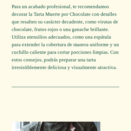
Para un acabado profesional, te recomendamos
decorar la Tarta Muerte por Chocolate con detalles
que resalten su carácter decadente, como virutas de
chocolate, frutos rojos o una ganache brillante.
Utiliza utensilios adecuados, como una espátula
para extender la cobertura de manera uniforme y un
cuchillo caliente para cortar porciones limpias. Con
estos consejos, podrás preparar una tarta
irresistiblemente deliciosa y visualmente atractiva.