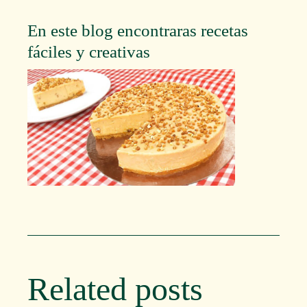
En este blog encontraras recetas
fáciles y creativas
Related posts