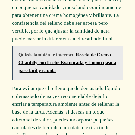
en pequeñas cantidades, mezclando continuamente
para obtener una crema homogénea y brillante. La
consistencia del relleno debe ser espesa pero
vertible, por lo que ajustar la cantidad de nata
puede marcar la diferencia en el resultado final.
Quizás también te interese:
Receta de Crema
Chantilly con Leche Evaporada y Limón paso a
paso fácil y rápida
Para evitar que el relleno quede demasiado líquido
o demasiado denso, es recomendable dejarlo
enfriar a temperatura ambiente antes de rellenar la
base de la tarta. Además, si deseas un toque
adicional de sabor, puedes incorporar pequeñas
cantidades de licor de chocolate o extracto de