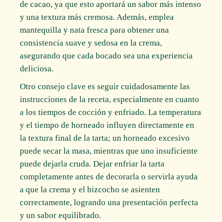
de cacao, ya que esto aportará un sabor más intenso
y una textura más cremosa. Además, emplea
mantequilla y nata fresca para obtener una
consistencia suave y sedosa en la crema,
asegurando que cada bocado sea una experiencia
deliciosa.
Otro consejo clave es seguir cuidadosamente las
instrucciones de la receta, especialmente en cuanto
a los tiempos de cocción y enfriado. La temperatura
y el tiempo de horneado influyen directamente en
la textura final de la tarta; un horneado excesivo
puede secar la masa, mientras que uno insuficiente
puede dejarla cruda. Dejar enfriar la tarta
completamente antes de decorarla o servirla ayuda
a que la crema y el bizcocho se asienten
correctamente, logrando una presentación perfecta
y un sabor equilibrado.