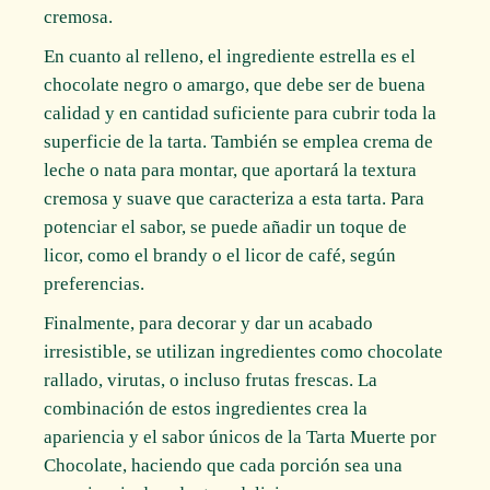
cremosa.
En cuanto al relleno, el ingrediente estrella es el
chocolate negro o amargo, que debe ser de buena
calidad y en cantidad suficiente para cubrir toda la
superficie de la tarta. También se emplea crema de
leche o nata para montar, que aportará la textura
cremosa y suave que caracteriza a esta tarta. Para
potenciar el sabor, se puede añadir un toque de
licor, como el brandy o el licor de café, según
preferencias.
Finalmente, para decorar y dar un acabado
irresistible, se utilizan ingredientes como chocolate
rallado, virutas, o incluso frutas frescas. La
combinación de estos ingredientes crea la
apariencia y el sabor únicos de la Tarta Muerte por
Chocolate, haciendo que cada porción sea una