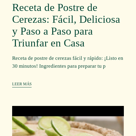
Receta de Postre de
Cerezas: Fácil, Deliciosa
y Paso a Paso para
Triunfar en Casa
Receta de postre de cerezas fácil y rápido: ¡Listo en
30 minutos! Ingredientes para preparar tu p
LEER MÁS