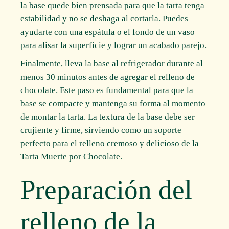
la base quede bien prensada para que la tarta tenga
estabilidad y no se deshaga al cortarla. Puedes
ayudarte con una espátula o el fondo de un vaso
para alisar la superficie y lograr un acabado parejo.
Finalmente, lleva la base al refrigerador durante al
menos 30 minutos antes de agregar el relleno de
chocolate. Este paso es fundamental para que la
base se compacte y mantenga su forma al momento
de montar la tarta. La textura de la base debe ser
crujiente y firme, sirviendo como un soporte
perfecto para el relleno cremoso y delicioso de la
Tarta Muerte por Chocolate.
Preparación del
relleno de la