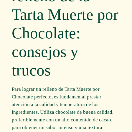
Tarta Muerte por
Chocolate:
consejos y
trucos
Para lograr un relleno de Tarta Muerte por
Chocolate perfecto, es fundamental prestar
atención a la calidad y temperatura de los
ingredientes. Utiliza chocolate de buena calidad,
preferiblemente con un alto contenido de cacao,
para obtener un sabor intenso y una textura