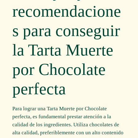
recomendacione
s para conseguir
la Tarta Muerte
por Chocolate
perfecta
Para lograr una Tarta Muerte por Chocolate
perfecta, es fundamental prestar atención a la
calidad de los ingredientes. Utiliza chocolates de
alta calidad, preferiblemente con un alto contenido