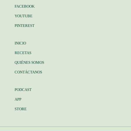
FACEBOOK
YOUTUBE
PINTEREST
INICIO
RECETAS
QUIÉNES SOMOS
CONTÁCTANOS
PODCAST
APP
STORE