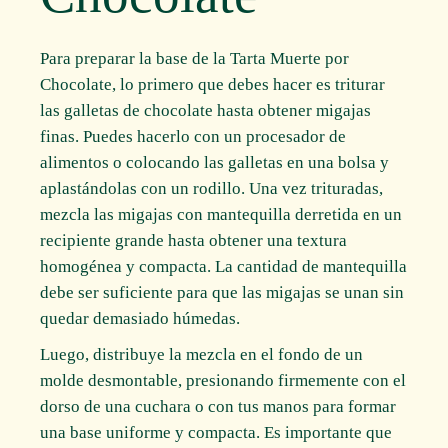
Para preparar la base de la Tarta Muerte por
Chocolate, lo primero que debes hacer es triturar
las galletas de chocolate hasta obtener migajas
finas. Puedes hacerlo con un procesador de
alimentos o colocando las galletas en una bolsa y
aplastándolas con un rodillo. Una vez trituradas,
mezcla las migajas con mantequilla derretida en un
recipiente grande hasta obtener una textura
homogénea y compacta. La cantidad de mantequilla
debe ser suficiente para que las migajas se unan sin
quedar demasiado húmedas.
Luego, distribuye la mezcla en el fondo de un
molde desmontable, presionando firmemente con el
dorso de una cuchara o con tus manos para formar
una base uniforme y compacta. Es importante que