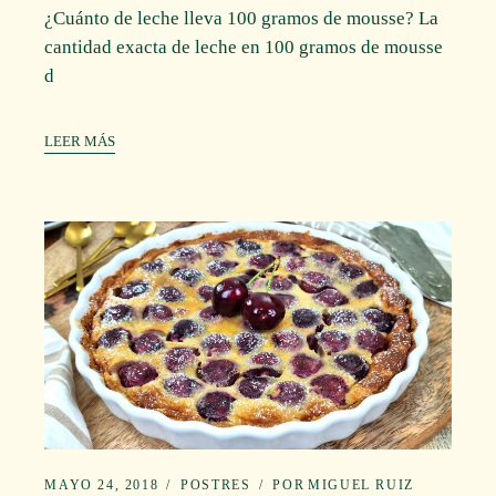
¿Cuánto de leche lleva 100 gramos de mousse? La
cantidad exacta de leche en 100 gramos de mousse
d
LEER MÁS
MAYO 24, 2018
POSTRES
POR
MIGUEL RUIZ