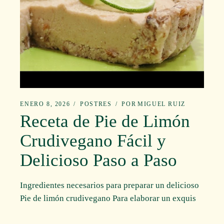
ENERO 8, 2026
POSTRES
POR
MIGUEL RUIZ
Receta de Pie de Limón
Crudivegano Fácil y
Delicioso Paso a Paso
Ingredientes necesarios para preparar un delicioso
Pie de limón crudivegano Para elaborar un exquis