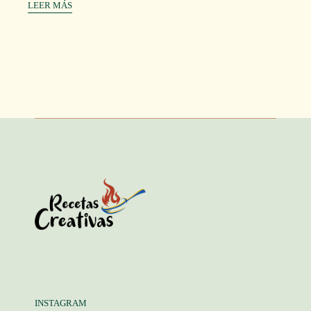
LEER MÁS
INSTAGRAM