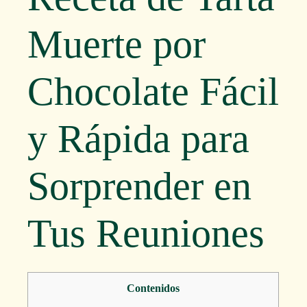
Muerte por
Chocolate Fácil
y Rápida para
Sorprender en
Tus Reuniones
Contenidos