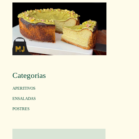
Categorias
APERITIVOS
ENSALADAS
POSTRES