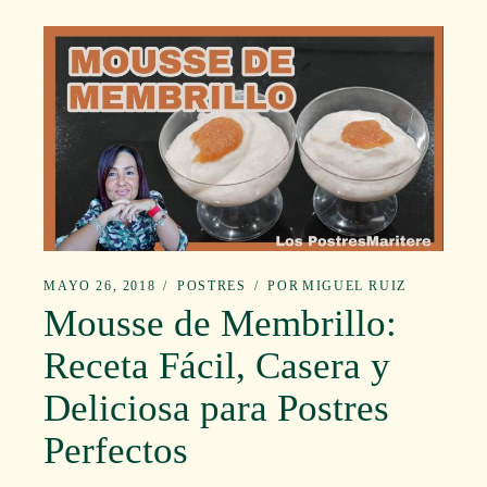
MAYO 26, 2018
POSTRES
POR
MIGUEL RUIZ
Mousse de Membrillo:
Receta Fácil, Casera y
Deliciosa para Postres
Perfectos