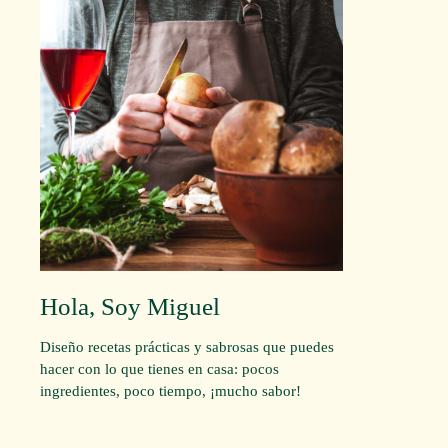
Hola, Soy Miguel
Diseño recetas prácticas y sabrosas que puedes
hacer con lo que tienes en casa: pocos
ingredientes, poco tiempo, ¡mucho sabor!