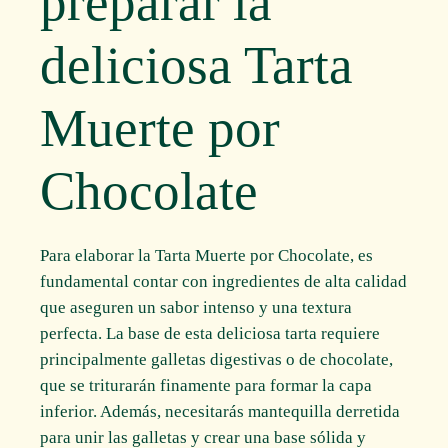
preparar la
deliciosa Tarta
Muerte por
Chocolate
Para elaborar la Tarta Muerte por Chocolate, es
fundamental contar con ingredientes de alta calidad
que aseguren un sabor intenso y una textura
perfecta. La base de esta deliciosa tarta requiere
principalmente galletas digestivas o de chocolate,
que se triturarán finamente para formar la capa
inferior. Además, necesitarás mantequilla derretida
para unir las galletas y crear una base sólida y