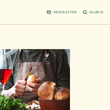
NEWSLETTER
SEARCH