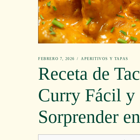
FEBRERO 7, 2026
APERITIVOS Y TAPAS
Receta de Tac
Curry Fácil y
Sorprender en