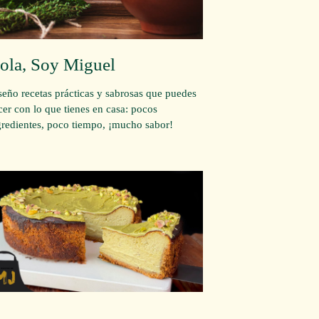
ola, Soy Miguel
seño recetas prácticas y sabrosas que puedes
cer con lo que tienes en casa: pocos
gredientes, poco tiempo, ¡mucho sabor!