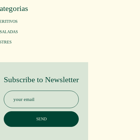
ategorias
ERITIVOS
SALADAS
STRES
Subscribe to Newsletter