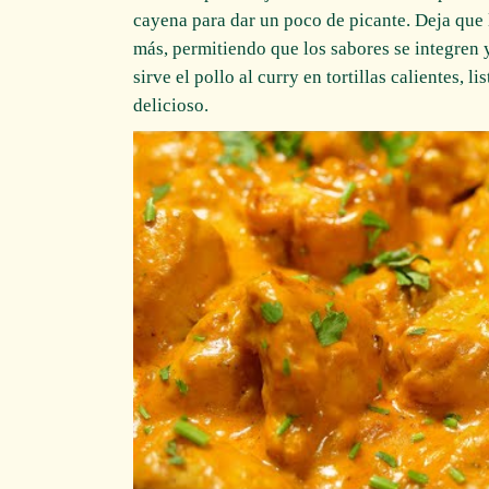
cayena para dar un poco de picante. Deja que
más, permitiendo que los sabores se integren y
sirve el pollo al curry en tortillas calientes, l
delicioso.