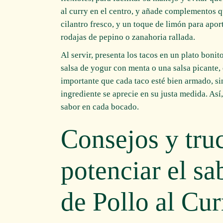
al curry en el centro, y añade complementos q
cilantro fresco, y un toque de limón para aport
rodajas de pepino o zanahoria rallada.
Al servir, presenta los tacos en un plato bon
salsa de yogur con menta o una salsa picante,
importante que cada taco esté bien armado, si
ingrediente se aprecie en su justa medida. Así
sabor en cada bocado.
Consejos y tru
potenciar el sa
de Pollo al Cur