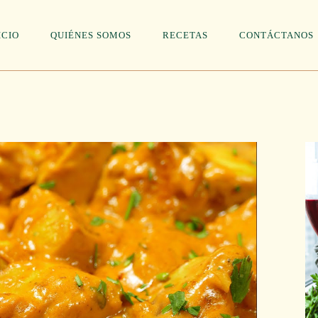
ICIO
QUIÉNES SOMOS
RECETAS
CONTÁCTANOS