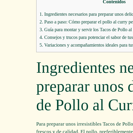
Contenidos
1.
Ingredientes necesarios para preparar unos deli
2.
Paso a paso: Cómo preparar el pollo al curry per
3.
Guía para montar y servir los Tacos de Pollo al
4.
Consejos y trucos para potenciar el sabor de tu
5.
Variaciones y acompañamientos ideales para tus
Ingredientes n
preparar unos 
de Pollo al Cur
Para preparar unos irresistibles Tacos de Poll
frescos y de calidad. El pollo, preferiblemen