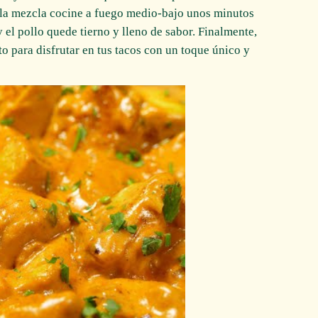
 la mezcla cocine a fuego medio-bajo unos minutos
 el pollo quede tierno y lleno de sabor. Finalmente,
isto para disfrutar en tus tacos con un toque único y