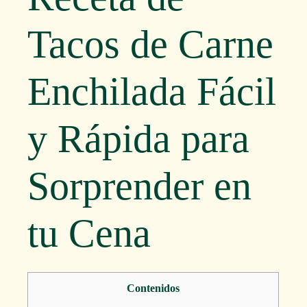
Tacos de Carne
Enchilada Fácil
y Rápida para
Sorprender en
tu Cena
Contenidos