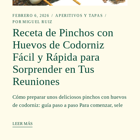
FEBRERO 6, 2026
APERITIVOS Y TAPAS
POR
MIGUEL RUIZ
Receta de Pinchos con
Huevos de Codorniz
Fácil y Rápida para
Sorprender en Tus
Reuniones
Cómo preparar unos deliciosos pinchos con huevos
de codorniz: guía paso a paso Para comenzar, sele
LEER MÁS