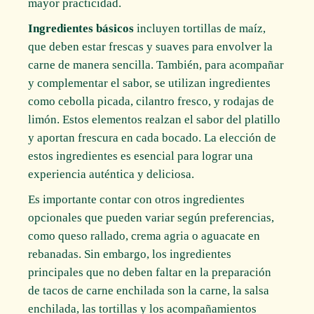
mayor practicidad.
Ingredientes básicos
incluyen tortillas de maíz,
que deben estar frescas y suaves para envolver la
carne de manera sencilla. También, para acompañar
y complementar el sabor, se utilizan ingredientes
como cebolla picada, cilantro fresco, y rodajas de
limón. Estos elementos realzan el sabor del platillo
y aportan frescura en cada bocado. La elección de
estos ingredientes es esencial para lograr una
experiencia auténtica y deliciosa.
Es importante contar con otros ingredientes
opcionales que pueden variar según preferencias,
como queso rallado, crema agria o aguacate en
rebanadas. Sin embargo, los ingredientes
principales que no deben faltar en la preparación
de tacos de carne enchilada son la carne, la salsa
enchilada, las tortillas y los acompañamientos