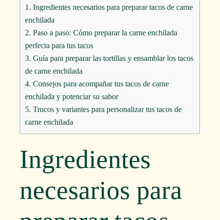
1.
Ingredientes necesarios para preparar tacos de carne
enchilada
2.
Paso a paso: Cómo preparar la carne enchilada
perfecta para tus tacos
3.
Guía para preparar las tortillas y ensamblar los tacos
de carne enchilada
4.
Consejos para acompañar tus tacos de carne
enchilada y potenciar su sabor
5.
Trucos y variantes para personalizar tus tacos de
carne enchilada
Ingredientes
necesarios para