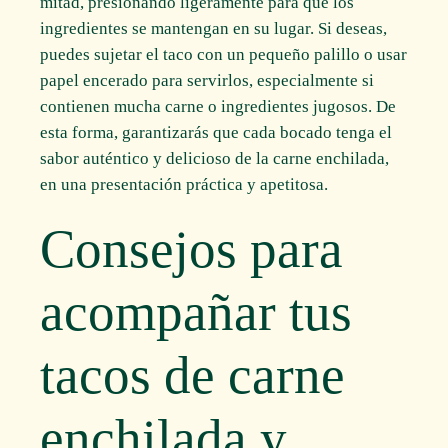
mitad, presionando ligeramente para que los
ingredientes se mantengan en su lugar. Si deseas,
puedes sujetar el taco con un pequeño palillo o usar
papel encerado para servirlos, especialmente si
contienen mucha carne o ingredientes jugosos. De
esta forma, garantizarás que cada bocado tenga el
sabor auténtico y delicioso de la carne enchilada,
en una presentación práctica y apetitosa.
Consejos para
acompañar tus
tacos de carne
enchilada y