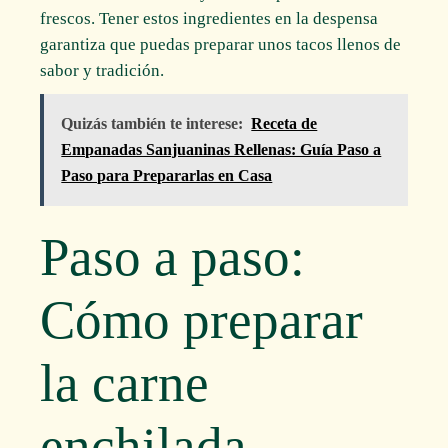
frescos. Tener estos ingredientes en la despensa
garantiza que puedas preparar unos tacos llenos de
sabor y tradición.
Quizás también te interese:
Receta de
Empanadas Sanjuaninas Rellenas: Guía Paso a
Paso para Prepararlas en Casa
Paso a paso:
Cómo preparar
la carne
enchilada