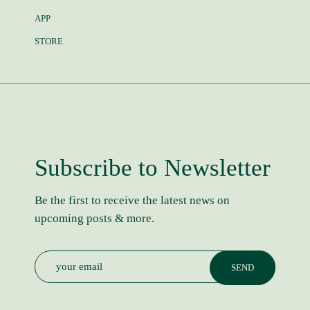
APP
STORE
Subscribe to Newsletter
Be the first to receive the latest news on
upcoming posts & more.