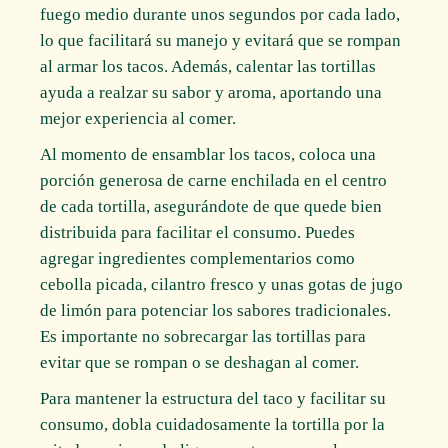
fuego medio durante unos segundos por cada lado,
lo que facilitará su manejo y evitará que se rompan
al armar los tacos. Además, calentar las tortillas
ayuda a realzar su sabor y aroma, aportando una
mejor experiencia al comer.
Al momento de ensamblar los tacos, coloca una
porción generosa de carne enchilada en el centro
de cada tortilla, asegurándote de que quede bien
distribuida para facilitar el consumo. Puedes
agregar ingredientes complementarios como
cebolla picada, cilantro fresco y unas gotas de jugo
de limón para potenciar los sabores tradicionales.
Es importante no sobrecargar las tortillas para
evitar que se rompan o se deshagan al comer.
Para mantener la estructura del taco y facilitar su
consumo, dobla cuidadosamente la tortilla por la