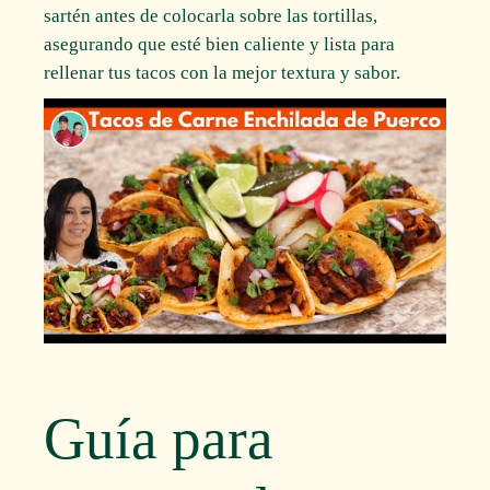
sartén antes de colocarla sobre las tortillas,
asegurando que esté bien caliente y lista para
rellenar tus tacos con la mejor textura y sabor.
Guía para