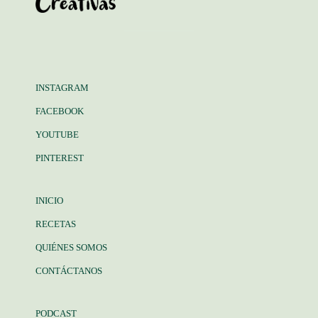
INSTAGRAM
FACEBOOK
YOUTUBE
PINTEREST
INICIO
RECETAS
QUIÉNES SOMOS
CONTÁCTANOS
PODCAST