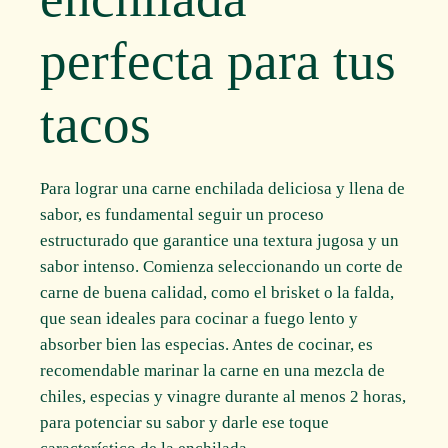
perfecta para tus
tacos
Para lograr una carne enchilada deliciosa y llena de
sabor, es fundamental seguir un proceso
estructurado que garantice una textura jugosa y un
sabor intenso. Comienza seleccionando un corte de
carne de buena calidad, como el brisket o la falda,
que sean ideales para cocinar a fuego lento y
absorber bien las especias. Antes de cocinar, es
recomendable marinar la carne en una mezcla de
chiles, especias y vinagre durante al menos 2 horas,
para potenciar su sabor y darle ese toque