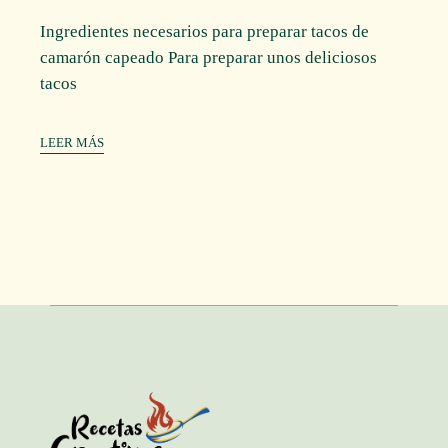
Ingredientes necesarios para preparar tacos de
camarón capeado Para preparar unos deliciosos
tacos
LEER MÁS