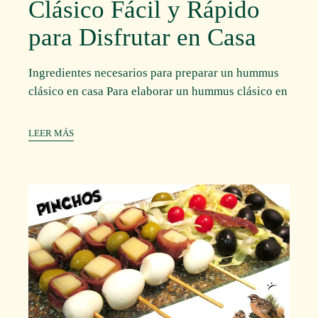
Clásico Fácil y Rápido
para Disfrutar en Casa
Ingredientes necesarios para preparar un hummus
clásico en casa Para elaborar un hummus clásico en
LEER MÁS