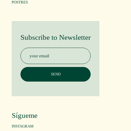
POSTRES
Subscribe to Newsletter
Sígueme
INSTAGRAM