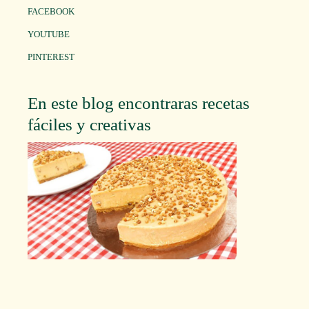
FACEBOOK
YOUTUBE
PINTEREST
En este blog encontraras recetas
fáciles y creativas