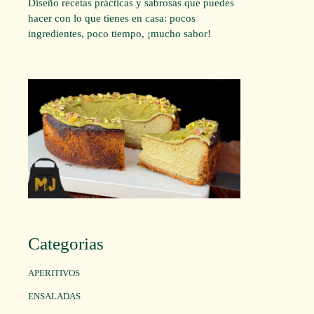
Diseño recetas prácticas y sabrosas que puedes
hacer con lo que tienes en casa: pocos
ingredientes, poco tiempo, ¡mucho sabor!
Categorias
APERITIVOS
ENSALADAS