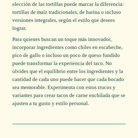
elección de las tortillas puede marcar la diferencia:
tortillas de maíz tradicionales, de harina o incluso
versiones integrales, según el estilo que desees
lograr.
Para quienes buscan un toque más innovador,
incorporar ingredientes como chiles en escabeche,
pico de gallo o incluso un poco de queso fundido
puede transformar la experiencia del taco. No
olvides que el equilibrio entre los ingredientes y la
cantidad de cada uno puede hacer que cada bocado
sea memorable. Experimenta con estos trucos y
variantes para crear tacos de carne enchilada que se
ajusten a tu gusto y estilo personal.