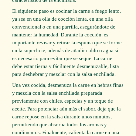
característico de la enchilada.
El siguiente paso es cocinar la carne a fuego lento,
ya sea en una olla de cocción lenta, en una olla
convencional o en una parrilla, asegurándote de
mantener la humedad. Durante la cocción, es
importante revisar y retirar la espuma que se forme
en la superficie, además de añadir caldo o agua si
es necesario para evitar que se seque. La carne
debe estar tierna y fácilmente desmenuzable, lista
para deshebrar y mezclar con la salsa enchilada.
Una vez cocida, desmenuza la carne en hebras finas
y mezcla con la salsa enchilada preparada
previamente con chiles, especias y un toque de
aceite. Para potenciar aún más el sabor, deja que la
carne repose en la salsa durante unos minutos,
permitiendo que absorba todos los aromas y
condimentos. Finalmente, calienta la carne en una