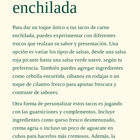
enchilada
Para dar un toque único a tus tacos de carne
enchilada, puedes experimentar con diferentes
trucos que realzan su sabor y presentación. Una
opción es variar los tipos de salsas, desde una salsa
roja picante hasta una salsa verde suave, según tu
preferencia. También puedes agregar ingredientes
como cebolla encurtida, rábanos en rodajas o un
toque de cilantro fresco para aportar frescura y
contraste de sabores.
Otra forma de personalizar estos tacos es jugando
con las guarniciones y complementos. Incluye
ingredientes como queso fresco desmenuzado,
crema agria o incluso un poco de aguacate en
cubos para hacerlos más cremosos. Además, la