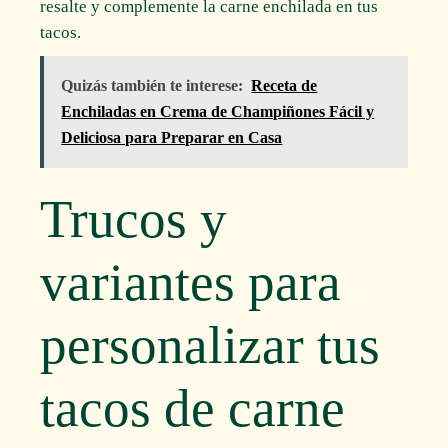
resalte y complemente la carne enchilada en tus
tacos.
Quizás también te interese:
Receta de
Enchiladas en Crema de Champiñones Fácil y
Deliciosa para Preparar en Casa
Trucos y
variantes para
personalizar tus
tacos de carne