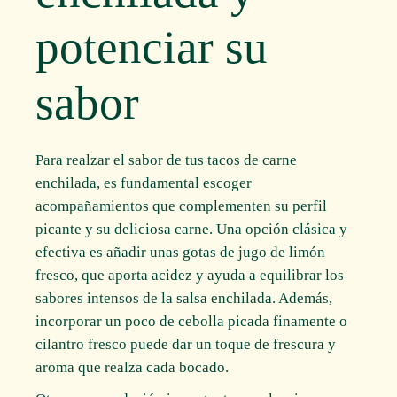
potenciar su
sabor
Para realzar el sabor de tus tacos de carne
enchilada, es fundamental escoger
acompañamientos que complementen su perfil
picante y su deliciosa carne. Una opción clásica y
efectiva es añadir unas gotas de jugo de limón
fresco, que aporta acidez y ayuda a equilibrar los
sabores intensos de la salsa enchilada. Además,
incorporar un poco de cebolla picada finamente o
cilantro fresco puede dar un toque de frescura y
aroma que realza cada bocado.