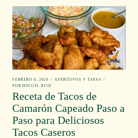
FEBRERO 6, 2026
APERITIVOS Y TAPAS
POR
MIGUEL RUIZ
Receta de Tacos de
Camarón Capeado Paso a
Paso para Deliciosos
Tacos Caseros