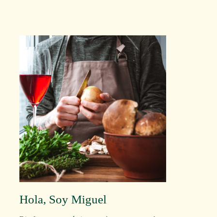
Hola, Soy Miguel