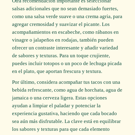
Otra recomendación importante es seleccionar
salsas adicionales que no sean demasiado fuertes,
como una salsa verde suave o una crema agria, para
agregar cremosidad y suavizar el picante. Los
acompañamientos en escabeche, como rábanos en
vinagre o jalapeños en rodajas, también pueden
ofrecer un contraste interesante y añadir variedad
de sabores y texturas. Para un toque crujiente,
puedes incluir totopos o un poco de lechuga picada
en el plato, que aportan frescura y textura.
Por último, considera acompañar tus tacos con una
bebida refrescante, como agua de horchata, agua de
jamaica o una cerveza ligera. Estas opciones
ayudan a limpiar el paladar y potenciar la
experiencia gustativa, haciendo que cada bocado
sea aún más disfrutable. La clave está en equilibrar
los sabores y texturas para que cada elemento