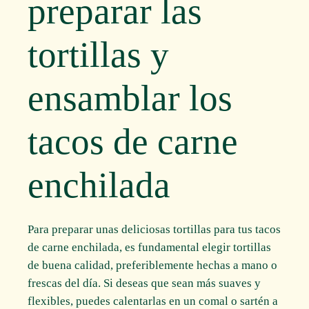
preparar las
tortillas y
ensamblar los
tacos de carne
enchilada
Para preparar unas deliciosas tortillas para tus tacos
de carne enchilada, es fundamental elegir tortillas
de buena calidad, preferiblemente hechas a mano o
frescas del día. Si deseas que sean más suaves y
flexibles, puedes calentarlas en un comal o sartén a