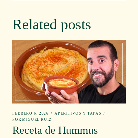
Related posts
FEBRERO 6, 2026
APERITIVOS Y TAPAS
POR
MIGUEL RUIZ
Receta de Hummus