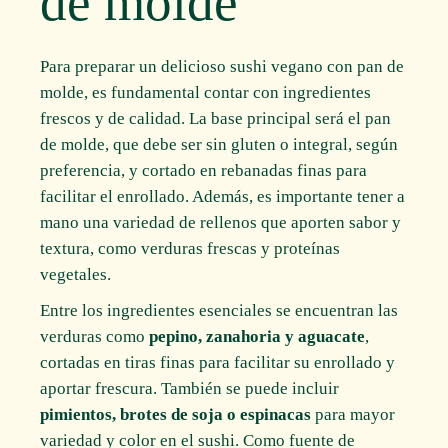
de molde
Para preparar un delicioso sushi vegano con pan de
molde, es fundamental contar con ingredientes
frescos y de calidad. La base principal será el pan
de molde, que debe ser sin gluten o integral, según
preferencia, y cortado en rebanadas finas para
facilitar el enrollado. Además, es importante tener a
mano una variedad de rellenos que aporten sabor y
textura, como verduras frescas y proteínas
vegetales.
Entre los ingredientes esenciales se encuentran las
verduras como
pepino, zanahoria y aguacate
,
cortadas en tiras finas para facilitar su enrollado y
aportar frescura. También se puede incluir
pimientos, brotes de soja o espinacas
para mayor
variedad y color en el sushi. Como fuente de