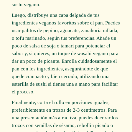
sushi vegano.
Luego, distribuye una capa delgada de tus
ingredientes veganos favoritos sobre el pan. Puedes
usar palitos de pepino, aguacate, zanahoria rallada,
o tofu marinado, según tus preferencias. Añade un
poco de salsa de soja o tamari para potenciar el
sabor y, si quieres, un toque de wasabi vegano para
dar un poco de picante. Enrolla cuidadosamente el
pan con los ingredientes, asegurándote de que
quede compacto y bien cerrado, utilizando una
esterilla de sushi si tienes una a mano para facilitar
el proceso.
Finalmente, corta el rollo en porciones iguales,
preferiblemente en trozos de 2-3 centímetros. Para
una presentación más atractiva, puedes decorar los
trozos con semillas de sésamo, cebollín picado o