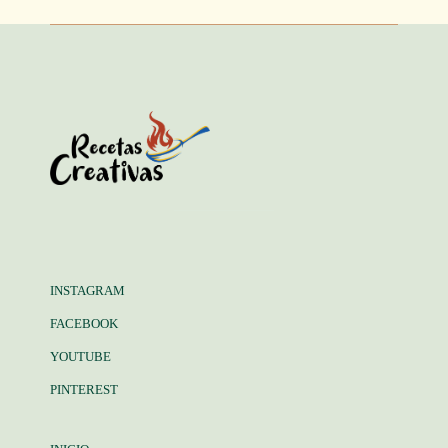
INSTAGRAM
FACEBOOK
YOUTUBE
PINTEREST