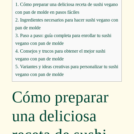
1.
Cómo preparar una deliciosa receta de sushi vegano
con pan de molde en pasos fáciles
2.
Ingredientes necesarios para hacer sushi vegano con
pan de molde
3.
Paso a paso: guía completa para enrollar tu sushi
vegano con pan de molde
4.
Consejos y trucos para obtener el mejor sushi
vegano con pan de molde
5.
Variantes y ideas creativas para personalizar tu sushi
vegano con pan de molde
Cómo preparar
una deliciosa