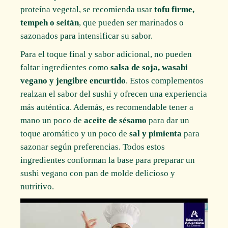
proteína vegetal, se recomienda usar
tofu firme,
tempeh o seitán
, que pueden ser marinados o
sazonados para intensificar su sabor.
Para el toque final y sabor adicional, no pueden
faltar ingredientes como
salsa de soja, wasabi
vegano y jengibre encurtido
. Estos complementos
realzan el sabor del sushi y ofrecen una experiencia
más auténtica. Además, es recomendable tener a
mano un poco de
aceite de sésamo
para dar un
toque aromático y un poco de
sal y pimienta
para
sazonar según preferencias. Todos estos
ingredientes conforman la base para preparar un
sushi vegano con pan de molde delicioso y
nutritivo.