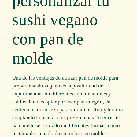
personalizar tu
sushi vegano
con pan de
molde
Una de las ventajas de utilizar pan de molde para
preparar sushi vegano es la posibilidad de
experimentar con diferentes combinaciones y
estilos. Puedes optar por usar pan integral, de
centeno o sin corteza para variar en sabor y textura,
adaptando la receta a tus preferencias. Además, el
pan puede ser cortado en diferentes formas, como
rectángulos, cuadrados o incluso en moldes