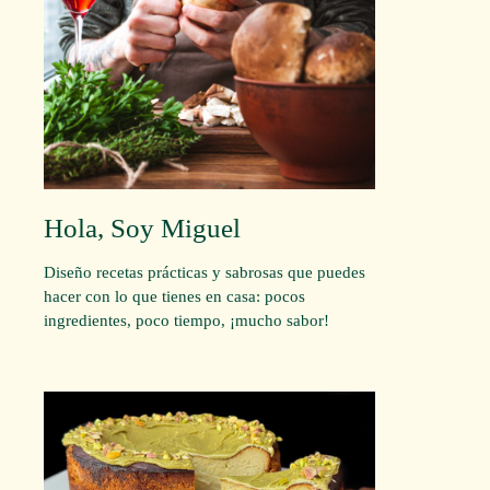
Hola, Soy Miguel
Diseño recetas prácticas y sabrosas que puedes
hacer con lo que tienes en casa: pocos
ingredientes, poco tiempo, ¡mucho sabor!