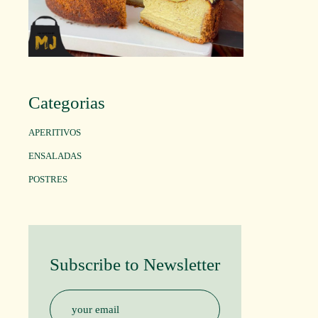
Categorias
APERITIVOS
ENSALADAS
POSTRES
Subscribe to Newsletter