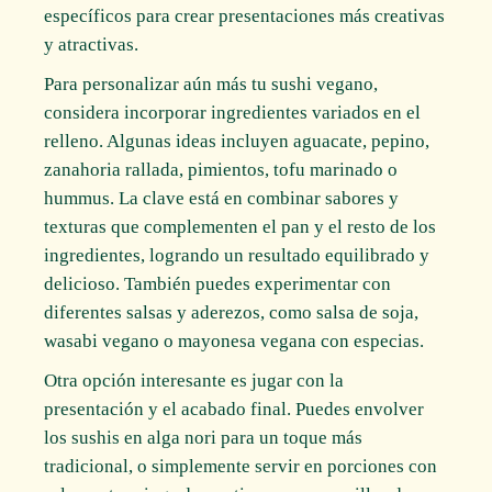
específicos para crear presentaciones más creativas
y atractivas.
Para personalizar aún más tu sushi vegano,
considera incorporar ingredientes variados en el
relleno. Algunas ideas incluyen aguacate, pepino,
zanahoria rallada, pimientos, tofu marinado o
hummus. La clave está en combinar sabores y
texturas que complementen el pan y el resto de los
ingredientes, logrando un resultado equilibrado y
delicioso. También puedes experimentar con
diferentes salsas y aderezos, como salsa de soja,
wasabi vegano o mayonesa vegana con especias.
Otra opción interesante es jugar con la
presentación y el acabado final. Puedes envolver
los sushis en alga nori para un toque más
tradicional, o simplemente servir en porciones con