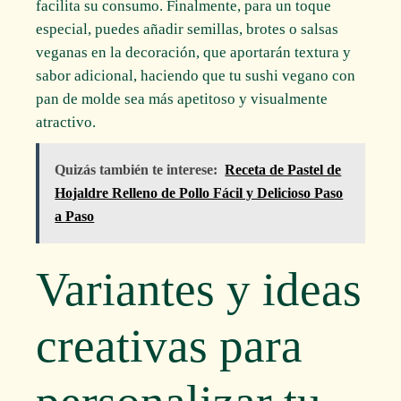
facilita su consumo. Finalmente, para un toque
especial, puedes añadir semillas, brotes o salsas
veganas en la decoración, que aportarán textura y
sabor adicional, haciendo que tu sushi vegano con
pan de molde sea más apetitoso y visualmente
atractivo.
Quizás también te interese:
Receta de Pastel de
Hojaldre Relleno de Pollo Fácil y Delicioso Paso
a Paso
Variantes y ideas
creativas para