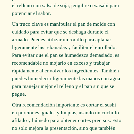
el relleno con salsa de soja, jengibre o wasabi para
potenciar el sabor.
Un truco clave es manipular el pan de molde con
cuidado para evitar que se deshaga durante el
armado. Puedes utilizar un rodillo para aplanar
ligeramente las rebanadas y facilitar el enrollado.
Para evitar que el pan se humedezca demasiado, es
recomendable no mojarlo en exceso y trabajar
rápidamente al envolver los ingredientes. También
puedes humedecer ligeramente las manos con agua
para manejar mejor el relleno y el pan sin que se
pegue.
Otra recomendación importante es cortar el sushi
en porciones iguales y limpias, usando un cuchillo
afilado y húmedo para obtener cortes precisos. Esto
no solo mejora la presentación, sino que también