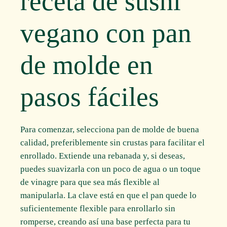
receta de sushi
vegano con pan
de molde en
pasos fáciles
Para comenzar, selecciona pan de molde de buena
calidad, preferiblemente sin crustas para facilitar el
enrollado. Extiende una rebanada y, si deseas,
puedes suavizarla con un poco de agua o un toque
de vinagre para que sea más flexible al
manipularla. La clave está en que el pan quede lo
suficientemente flexible para enrollarlo sin
romperse, creando así una base perfecta para tu