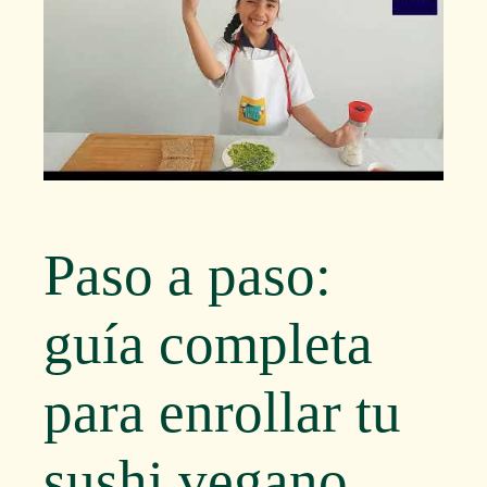
Paso a paso:
guía completa
para enrollar tu
sushi vegano