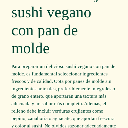
sushi vegano
con pan de
molde
Para preparar un delicioso sushi vegano con pan de
molde, es fundamental seleccionar ingredientes
frescos y de calidad. Opta por panes de molde sin
ingredientes animales, preferiblemente integrales o
de grano entero, que aportarán una textura más
adecuada y un sabor más completo. Además, el
relleno debe incluir verduras crujientes como
pepino, zanahoria o aguacate, que aportan frescura
y color al sushi. No olvides sazonar adecuadamente