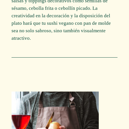
salsas y toppings decorativos como semillas de
sésamo, cebolla frita o cebollín picado. La
creatividad en la decoración y la disposición del
plato hará que tu sushi vegano con pan de molde
sea no solo sabroso, sino también visualmente
atractivo.