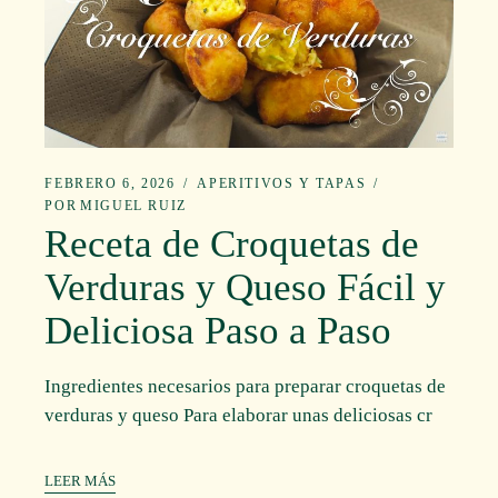
FEBRERO 6, 2026
APERITIVOS Y TAPAS
POR
MIGUEL RUIZ
Receta de Croquetas de
Verduras y Queso Fácil y
Deliciosa Paso a Paso
Ingredientes necesarios para preparar croquetas de
verduras y queso Para elaborar unas deliciosas cr
LEER MÁS