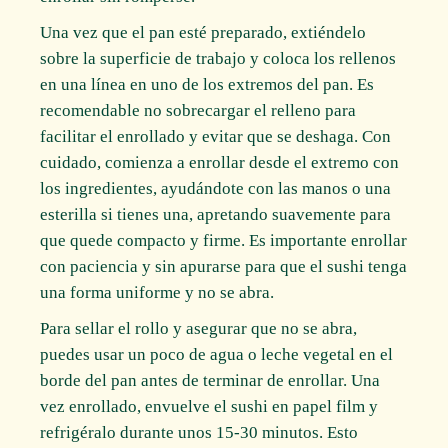
Una vez que el pan esté preparado, extiéndelo
sobre la superficie de trabajo y coloca los rellenos
en una línea en uno de los extremos del pan. Es
recomendable no sobrecargar el relleno para
facilitar el enrollado y evitar que se deshaga. Con
cuidado, comienza a enrollar desde el extremo con
los ingredientes, ayudándote con las manos o una
esterilla si tienes una, apretando suavemente para
que quede compacto y firme. Es importante enrollar
con paciencia y sin apurarse para que el sushi tenga
una forma uniforme y no se abra.
Para sellar el rollo y asegurar que no se abra,
puedes usar un poco de agua o leche vegetal en el
borde del pan antes de terminar de enrollar. Una
vez enrollado, envuelve el sushi en papel film y
refrigéralo durante unos 15-30 minutos. Esto