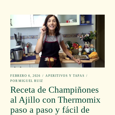
FEBRERO 6, 2026
APERITIVOS Y TAPAS
POR
MIGUEL RUIZ
Receta de Champiñones
al Ajillo con Thermomix
paso a paso y fácil de