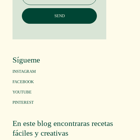
Sígueme
INSTAGRAM
FACEBOOK
YOUTUBE
PINTEREST
En este blog encontraras recetas
fáciles y creativas