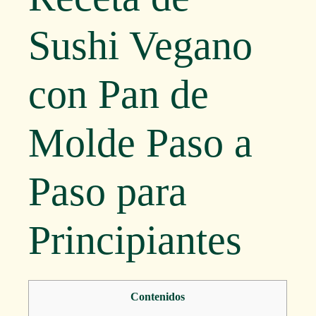
Sushi Vegano
con Pan de
Molde Paso a
Paso para
Principiantes
Contenidos