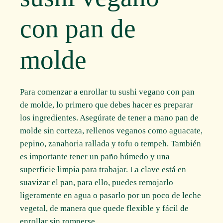
con pan de
molde
Para comenzar a enrollar tu sushi vegano con pan
de molde, lo primero que debes hacer es preparar
los ingredientes. Asegúrate de tener a mano pan de
molde sin corteza, rellenos veganos como aguacate,
pepino, zanahoria rallada y tofu o tempeh. También
es importante tener un paño húmedo y una
superficie limpia para trabajar. La clave está en
suavizar el pan, para ello, puedes remojarlo
ligeramente en agua o pasarlo por un poco de leche
vegetal, de manera que quede flexible y fácil de
enrollar sin romperse.