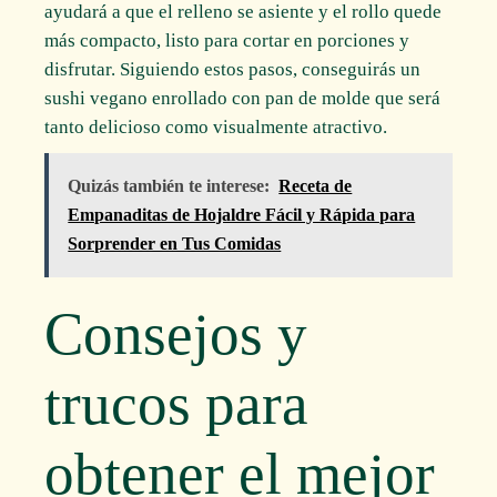
ayudará a que el relleno se asiente y el rollo quede
más compacto, listo para cortar en porciones y
disfrutar. Siguiendo estos pasos, conseguirás un
sushi vegano enrollado con pan de molde que será
tanto delicioso como visualmente atractivo.
Quizás también te interese:
Receta de
Empanaditas de Hojaldre Fácil y Rápida para
Sorprender en Tus Comidas
Consejos y
trucos para
obtener el mejor