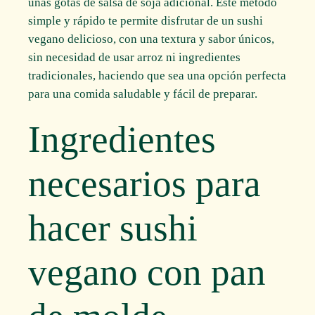
unas gotas de salsa de soja adicional. Este método
simple y rápido te permite disfrutar de un sushi
vegano delicioso, con una textura y sabor únicos,
sin necesidad de usar arroz ni ingredientes
tradicionales, haciendo que sea una opción perfecta
para una comida saludable y fácil de preparar.
Ingredientes
necesarios para
hacer sushi
vegano con pan