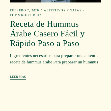
FEBRERO 7, 2026
APERITIVOS Y TAPAS
POR
MIGUEL RUIZ
Receta de Hummus
Árabe Casero Fácil y
Rápido Paso a Paso
Ingredientes necesarios para preparar una auténtica
receta de hummus árabe Para preparar un hummus
LEER MÁS