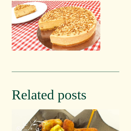
Related posts