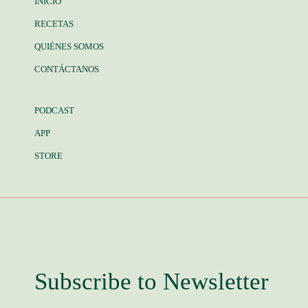
INICIO
RECETAS
QUIÉNES SOMOS
CONTÁCTANOS
PODCAST
APP
STORE
Subscribe to Newsletter