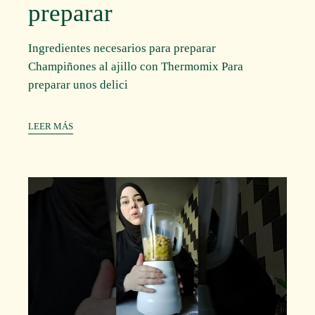
preparar
Ingredientes necesarios para preparar
Champiñones al ajillo con Thermomix Para
preparar unos delici
LEER MÁS