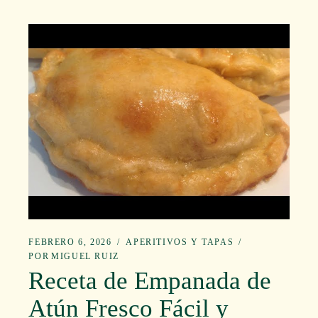
FEBRERO 6, 2026
APERITIVOS Y TAPAS
POR
MIGUEL RUIZ
Receta de Empanada de
Atún Fresco Fácil y