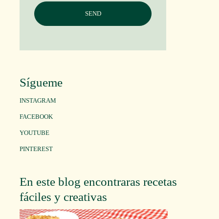
Sígueme
INSTAGRAM
FACEBOOK
YOUTUBE
PINTEREST
En este blog encontraras recetas
fáciles y creativas