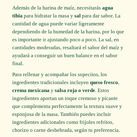
Además de la harina de maíz, necesitarás
agua
tibia
para hidratar la masa y
sal
para dar sabor. La
cantidad de agua puede variar ligeramente
dependiendo de la humedad de la harina, por lo que
es importante ir ajustando poco a poco. La sal, en
cantidades moderadas, resaltará el sabor del maíz y
ayudará a conseguir un buen balance en el sabor
final.
Para rellenar y acompañar los sopecitos, los
ingredientes tradicionales incluyen
queso fresco
,
crema mexicana
y
salsa roja o verde
. Estos
ingredientes aportan un toque cremoso y picante
que complementa perfectamente la textura suave y
esponjosa de la masa. También puedes incluir
ingredientes adicionales como frijoles refritos,
chorizo o carne deshebrada, según tu preferencia.