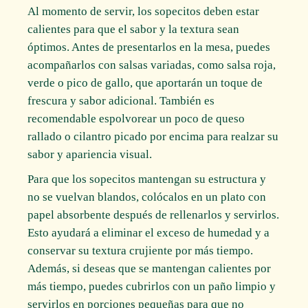
Al momento de servir, los sopecitos deben estar
calientes para que el sabor y la textura sean
óptimos. Antes de presentarlos en la mesa, puedes
acompañarlos con salsas variadas, como salsa roja,
verde o pico de gallo, que aportarán un toque de
frescura y sabor adicional. También es
recomendable espolvorear un poco de queso
rallado o cilantro picado por encima para realzar su
sabor y apariencia visual.
Para que los sopecitos mantengan su estructura y
no se vuelvan blandos, colócalos en un plato con
papel absorbente después de rellenarlos y servirlos.
Esto ayudará a eliminar el exceso de humedad y a
conservar su textura crujiente por más tiempo.
Además, si deseas que se mantengan calientes por
más tiempo, puedes cubrirlos con un paño limpio y
servirlos en porciones pequeñas para que no