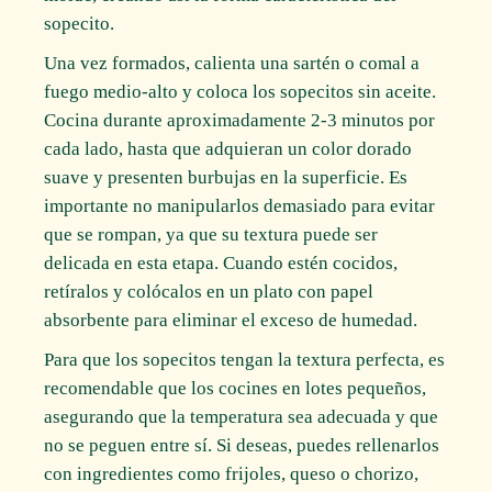
sopecito.
Una vez formados, calienta una sartén o comal a
fuego medio-alto y coloca los sopecitos sin aceite.
Cocina durante aproximadamente 2-3 minutos por
cada lado, hasta que adquieran un color dorado
suave y presenten burbujas en la superficie. Es
importante no manipularlos demasiado para evitar
que se rompan, ya que su textura puede ser
delicada en esta etapa. Cuando estén cocidos,
retíralos y colócalos en un plato con papel
absorbente para eliminar el exceso de humedad.
Para que los sopecitos tengan la textura perfecta, es
recomendable que los cocines en lotes pequeños,
asegurando que la temperatura sea adecuada y que
no se peguen entre sí. Si deseas, puedes rellenarlos
con ingredientes como frijoles, queso o chorizo,