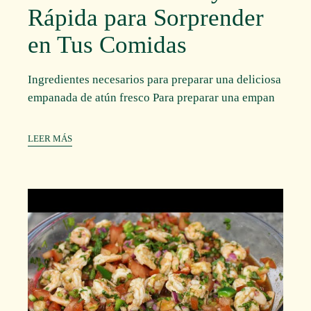
Rápida para Sorprender
en Tus Comidas
Ingredientes necesarios para preparar una deliciosa
empanada de atún fresco Para preparar una empan
LEER MÁS