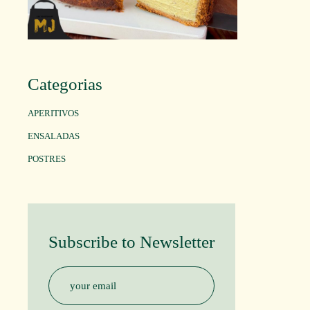
Categorias
APERITIVOS
ENSALADAS
POSTRES
Subscribe to Newsletter