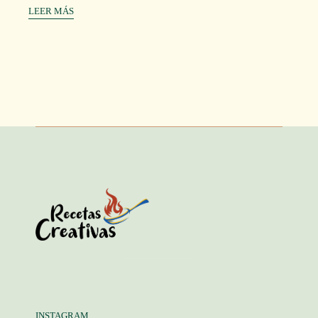
LEER MÁS
INSTAGRAM