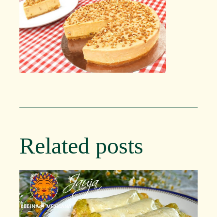
Related posts