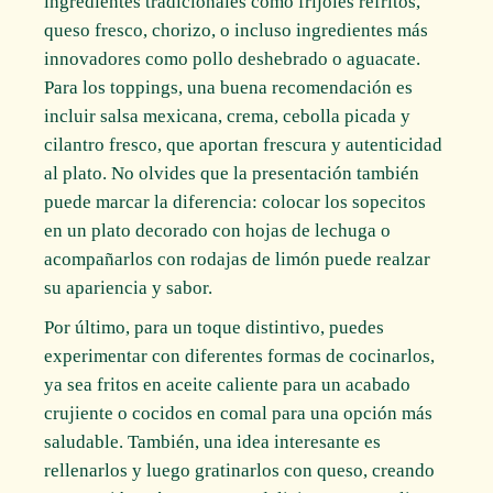
ingredientes tradicionales como frijoles refritos,
queso fresco, chorizo, o incluso ingredientes más
innovadores como pollo deshebrado o aguacate.
Para los toppings, una buena recomendación es
incluir salsa mexicana, crema, cebolla picada y
cilantro fresco, que aportan frescura y autenticidad
al plato. No olvides que la presentación también
puede marcar la diferencia: colocar los sopecitos
en un plato decorado con hojas de lechuga o
acompañarlos con rodajas de limón puede realzar
su apariencia y sabor.
Por último, para un toque distintivo, puedes
experimentar con diferentes formas de cocinarlos,
ya sea fritos en aceite caliente para un acabado
crujiente o cocidos en comal para una opción más
saludable. También, una idea interesante es
rellenarlos y luego gratinarlos con queso, creando