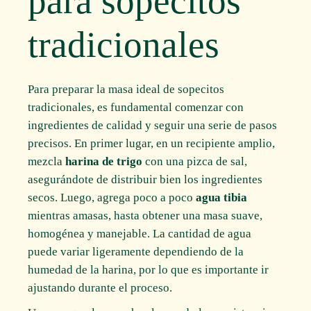
para sopecitos
tradicionales
Para preparar la masa ideal de sopecitos
tradicionales, es fundamental comenzar con
ingredientes de calidad y seguir una serie de pasos
precisos. En primer lugar, en un recipiente amplio,
mezcla
harina de trigo
con una pizca de sal,
asegurándote de distribuir bien los ingredientes
secos. Luego, agrega poco a poco
agua tibia
mientras amasas, hasta obtener una masa suave,
homogénea y manejable. La cantidad de agua
puede variar ligeramente dependiendo de la
humedad de la harina, por lo que es importante ir
ajustando durante el proceso.