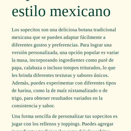
estilo mexicano
Los sopecitos son una deliciosa botana tradicional
mexicana que se pueden adaptar fácilmente a
diferentes gustos y preferencias. Para lograr una
versión personalizada, una opción popular es variar
la masa, incorporando ingredientes como puré de
papa, calabaza o incluso totopos triturados, lo que
les brinda diferentes texturas y sabores únicos.
Además, puedes experimentar con diferentes tipos
de harina, como la de maíz nixtamalizado o de
trigo, para obtener resultados variados en la
consistencia y sabor.
Una forma sencilla de personalizar tus sopecitos es
jugar con los rellenos y toppings. Puedes agregar