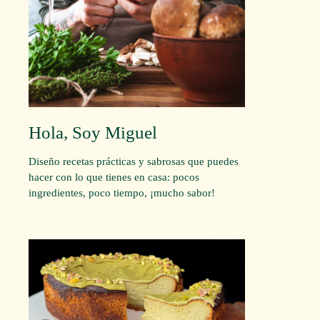
Hola, Soy Miguel
Diseño recetas prácticas y sabrosas que puedes
hacer con lo que tienes en casa: pocos
ingredientes, poco tiempo, ¡mucho sabor!