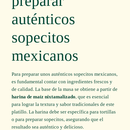
preparar
auténticos
sopecitos
mexicanos
Para preparar unos auténticos sopecitos mexicanos,
es fundamental contar con ingredientes frescos y
de calidad. La base de la masa se obtiene a partir de
harina de maíz nixtamalizado
, que es esencial
para lograr la textura y sabor tradicionales de este
platillo. La harina debe ser específica para tortillas
o para preparar sopecitos, asegurando que el
resultado sea auténtico y delicioso.