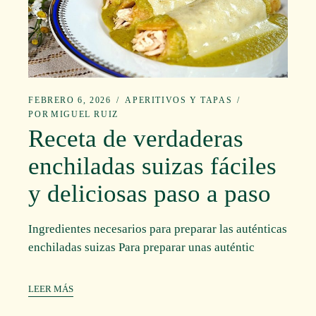
FEBRERO 6, 2026
APERITIVOS Y TAPAS
POR
MIGUEL RUIZ
Receta de verdaderas
enchiladas suizas fáciles
y deliciosas paso a paso
Ingredientes necesarios para preparar las auténticas
enchiladas suizas Para preparar unas auténtic
LEER MÁS