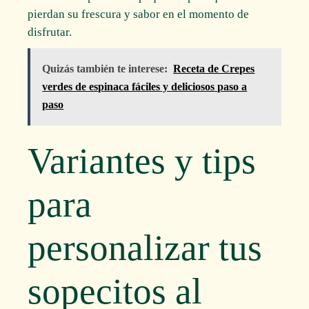
pierdan su frescura y sabor en el momento de
disfrutar.
Quizás también te interese:
Receta de Crepes
verdes de espinaca fáciles y deliciosos paso a
paso
Variantes y tips
para
personalizar tus
sopecitos al