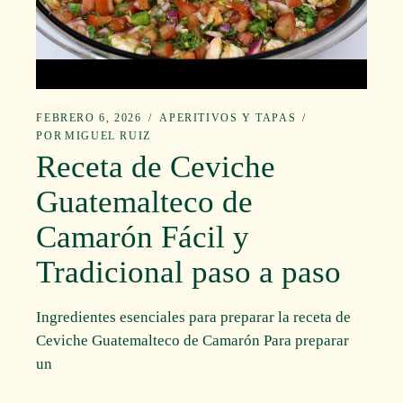
FEBRERO 6, 2026
APERITIVOS Y TAPAS
POR
MIGUEL RUIZ
Receta de Ceviche
Guatemalteco de
Camarón Fácil y
Tradicional paso a paso
Ingredientes esenciales para preparar la receta de
Ceviche Guatemalteco de Camarón Para preparar
un