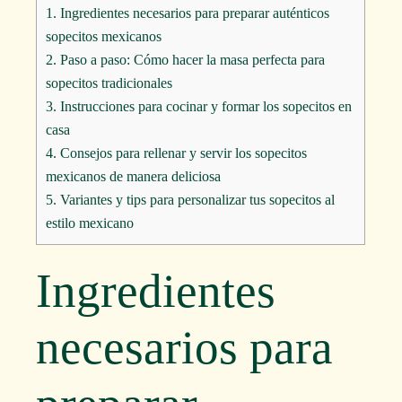
1.
Ingredientes necesarios para preparar auténticos
sopecitos mexicanos
2.
Paso a paso: Cómo hacer la masa perfecta para
sopecitos tradicionales
3.
Instrucciones para cocinar y formar los sopecitos en
casa
4.
Consejos para rellenar y servir los sopecitos
mexicanos de manera deliciosa
5.
Variantes y tips para personalizar tus sopecitos al
estilo mexicano
Ingredientes
necesarios para