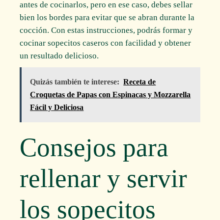
antes de cocinarlos, pero en ese caso, debes sellar
bien los bordes para evitar que se abran durante la
cocción. Con estas instrucciones, podrás formar y
cocinar sopecitos caseros con facilidad y obtener
un resultado delicioso.
Quizás también te interese:
Receta de
Croquetas de Papas con Espinacas y Mozzarella
Fácil y Deliciosa
Consejos para
rellenar y servir
los sopecitos