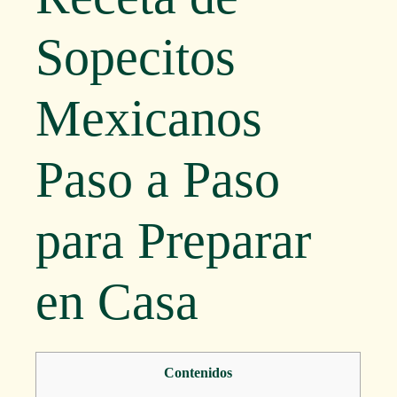
Sopecitos
Mexicanos
Paso a Paso
para Preparar
en Casa
Contenidos