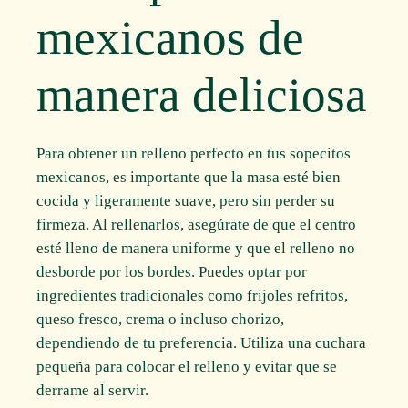
mexicanos de
manera deliciosa
Para obtener un relleno perfecto en tus sopecitos
mexicanos, es importante que la masa esté bien
cocida y ligeramente suave, pero sin perder su
firmeza. Al rellenarlos, asegúrate de que el centro
esté lleno de manera uniforme y que el relleno no
desborde por los bordes. Puedes optar por
ingredientes tradicionales como frijoles refritos,
queso fresco, crema o incluso chorizo,
dependiendo de tu preferencia. Utiliza una cuchara
pequeña para colocar el relleno y evitar que se
derrame al servir.