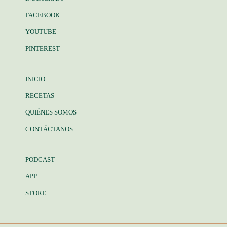
FACEBOOK
YOUTUBE
PINTEREST
INICIO
RECETAS
QUIÉNES SOMOS
CONTÁCTANOS
PODCAST
APP
STORE