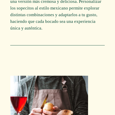
una versión más cremosa y deliciosa. Personalizar
los sopecitos al estilo mexicano permite explorar
distintas combinaciones y adaptarlos a tu gusto,
haciendo que cada bocado sea una experiencia
única y auténtica.