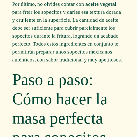
Por último, no olvides contar con
aceite vegetal
para freír los sopecitos y darles esa textura dorada
y crujiente en la superficie. La cantidad de aceite
debe ser suficiente para cubrir parcialmente los
sopecitos durante la fritura, logrando un acabado
perfecto. Todos estos ingredientes en conjunto te
permitirán preparar unos sopecitos mexicanos
auténticos, con sabor tradicional y muy apetitosos.
Paso a paso:
Cómo hacer la
masa perfecta