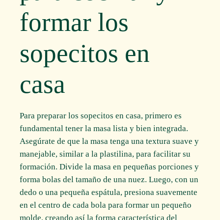
formar los
sopecitos en
casa
Para preparar los sopecitos en casa, primero es
fundamental tener la masa lista y bien integrada.
Asegúrate de que la masa tenga una textura suave y
manejable, similar a la plastilina, para facilitar su
formación. Divide la masa en pequeñas porciones y
forma bolas del tamaño de una nuez. Luego, con un
dedo o una pequeña espátula, presiona suavemente
en el centro de cada bola para formar un pequeño
molde, creando así la forma característica del