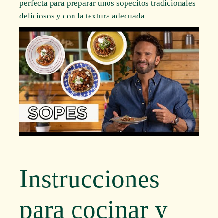
perfecta para preparar unos sopecitos tradicionales
deliciosos y con la textura adecuada.
Instrucciones
para cocinar y