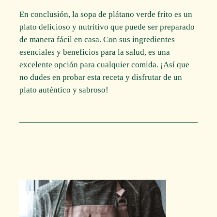
En conclusión, la sopa de plátano verde frito es un
plato delicioso y nutritivo que puede ser preparado
de manera fácil en casa. Con sus ingredientes
esenciales y beneficios para la salud, es una
excelente opción para cualquier comida. ¡Así que
no dudes en probar esta receta y disfrutar de un
plato auténtico y sabroso!