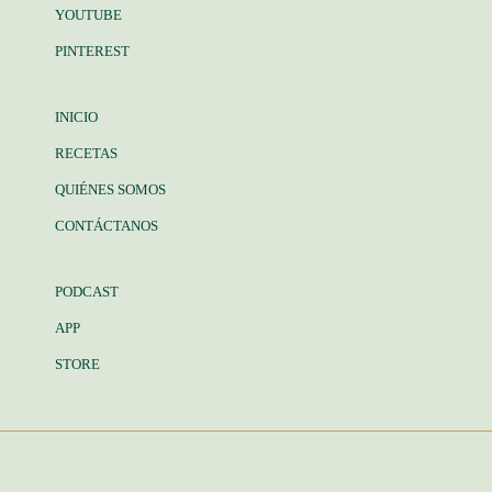
YOUTUBE
PINTEREST
INICIO
RECETAS
QUIÉNES SOMOS
CONTÁCTANOS
PODCAST
APP
STORE