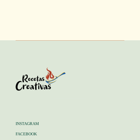
INSTAGRAM
FACEBOOK