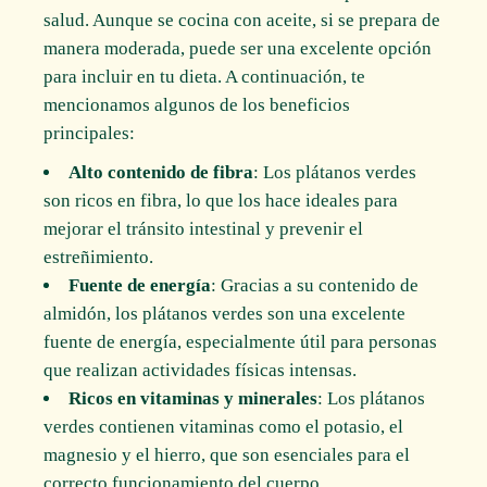
salud. Aunque se cocina con aceite, si se prepara de
manera moderada, puede ser una excelente opción
para incluir en tu dieta. A continuación, te
mencionamos algunos de los beneficios
principales:
Alto contenido de fibra
: Los plátanos verdes
son ricos en fibra, lo que los hace ideales para
mejorar el tránsito intestinal y prevenir el
estreñimiento.
Fuente de energía
: Gracias a su contenido de
almidón, los plátanos verdes son una excelente
fuente de energía, especialmente útil para personas
que realizan actividades físicas intensas.
Ricos en vitaminas y minerales
: Los plátanos
verdes contienen vitaminas como el potasio, el
magnesio y el hierro, que son esenciales para el
correcto funcionamiento del cuerpo.