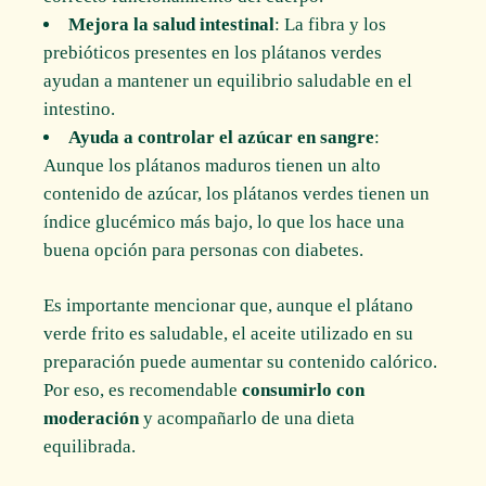
Mejora la salud intestinal
: La fibra y los
prebióticos presentes en los plátanos verdes
ayudan a mantener un equilibrio saludable en el
intestino.
Ayuda a controlar el azúcar en sangre
:
Aunque los plátanos maduros tienen un alto
contenido de azúcar, los plátanos verdes tienen un
índice glucémico más bajo, lo que los hace una
buena opción para personas con diabetes.
Es importante mencionar que, aunque el plátano
verde frito es saludable, el aceite utilizado en su
preparación puede aumentar su contenido calórico.
Por eso, es recomendable
consumirlo con
moderación
y acompañarlo de una dieta
equilibrada.