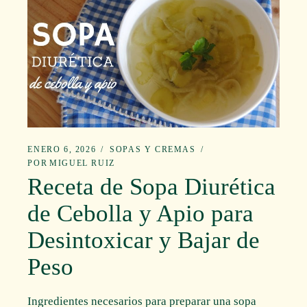
ENERO 6, 2026
SOPAS Y CREMAS
POR
MIGUEL RUIZ
Receta de Sopa Diurética
de Cebolla y Apio para
Desintoxicar y Bajar de
Peso
Ingredientes necesarios para preparar una sopa