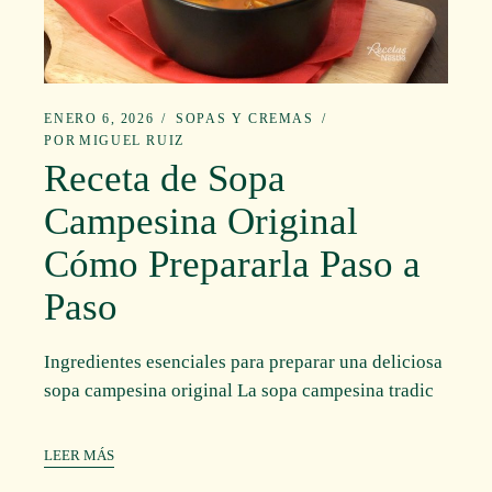
ENERO 6, 2026
SOPAS Y CREMAS
POR
MIGUEL RUIZ
Receta de Sopa
Campesina Original
Cómo Prepararla Paso a
Paso
Ingredientes esenciales para preparar una deliciosa
sopa campesina original La sopa campesina tradic
LEER MÁS