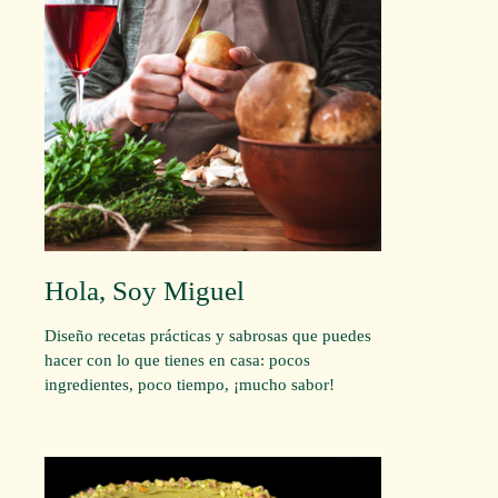
Hola, Soy Miguel
Diseño recetas prácticas y sabrosas que puedes
hacer con lo que tienes en casa: pocos
ingredientes, poco tiempo, ¡mucho sabor!