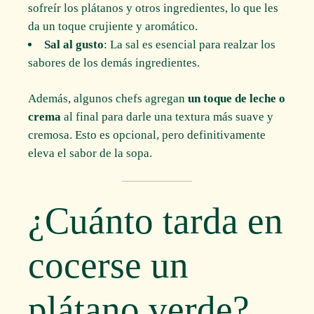
sofreír los plátanos y otros ingredientes, lo que les
da un toque crujiente y aromático.
Sal al gusto
: La sal es esencial para realzar los
sabores de los demás ingredientes.
Además, algunos chefs agregan
un toque de leche o
crema
al final para darle una textura más suave y
cremosa. Esto es opcional, pero definitivamente
eleva el sabor de la sopa.
¿Cuánto tarda en
cocerse un
plátano verde?