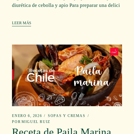
diurética de cebolla y apio Para preparar una delici
LEER MÁS
ENERO 6, 2026
SOPAS Y CREMAS
POR
MIGUEL RUIZ
Receta de Paila Marina