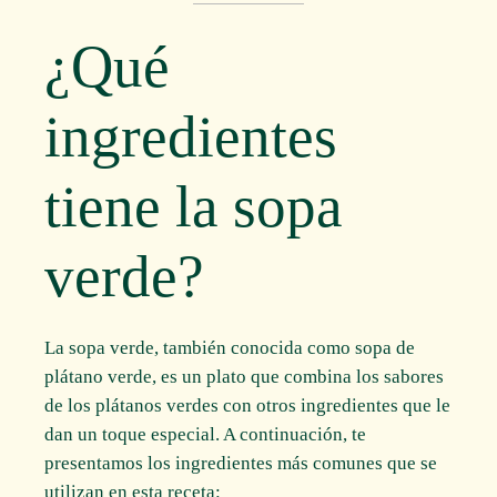
¿Qué
ingredientes
tiene la sopa
verde?
La sopa verde, también conocida como sopa de
plátano verde, es un plato que combina los sabores
de los plátanos verdes con otros ingredientes que le
dan un toque especial. A continuación, te
presentamos los ingredientes más comunes que se
utilizan en esta receta: