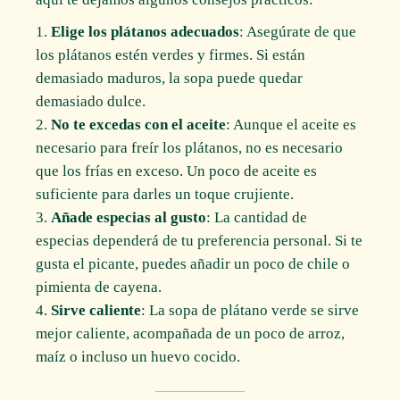
Elige los plátanos adecuados
: Asegúrate de que
los plátanos estén verdes y firmes. Si están
demasiado maduros, la sopa puede quedar
demasiado dulce.
No te excedas con el aceite
: Aunque el aceite es
necesario para freír los plátanos, no es necesario
que los frías en exceso. Un poco de aceite es
suficiente para darles un toque crujiente.
Añade especias al gusto
: La cantidad de
especias dependerá de tu preferencia personal. Si te
gusta el picante, puedes añadir un poco de chile o
pimienta de cayena.
Sirve caliente
: La sopa de plátano verde se sirve
mejor caliente, acompañada de un poco de arroz,
maíz o incluso un huevo cocido.