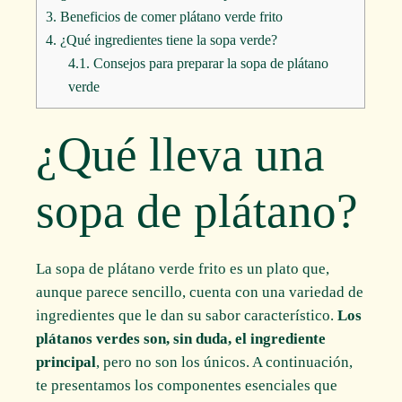
3.
Beneficios de comer plátano verde frito
4.
¿Qué ingredientes tiene la sopa verde?
4.1.
Consejos para preparar la sopa de plátano
verde
¿Qué lleva una
sopa de plátano?
La sopa de plátano verde frito es un plato que,
aunque parece sencillo, cuenta con una variedad de
ingredientes que le dan su sabor característico.
Los
plátanos verdes son, sin duda, el ingrediente
principal
, pero no son los únicos. A continuación,
te presentamos los componentes esenciales que