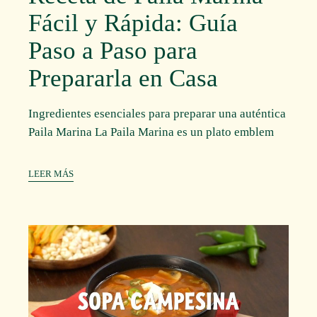
Fácil y Rápida: Guía
Paso a Paso para
Prepararla en Casa
Ingredientes esenciales para preparar una auténtica
Paila Marina La Paila Marina es un plato emblem
LEER MÁS