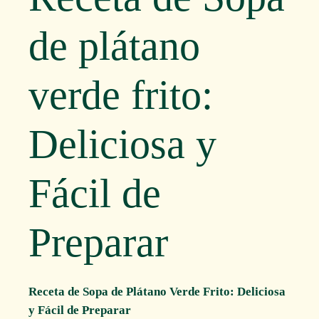
de plátano
verde frito:
Deliciosa y
Fácil de
Preparar
Receta de Sopa de Plátano Verde Frito: Deliciosa
y Fácil de Preparar