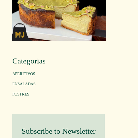
Categorias
APERITIVOS
ENSALADAS
POSTRES
Subscribe to Newsletter