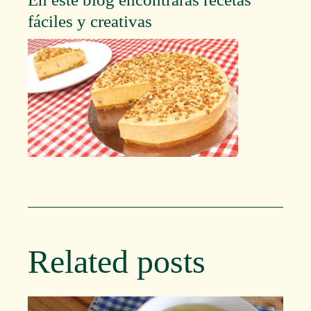
fáciles y creativas
Related posts