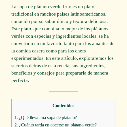
La sopa de plátano verde frito es un plato
tradicional en muchos países latinoamericanos,
conocido por su sabor único y textura deliciosa.
Este plato, que combina lo mejor de los plátanos
verdes con especias y ingredientes locales, se ha
convertido en un favorito tanto para los amantes de
la comida casera como para los chefs
experimentados. En este artículo, exploraremos los
secretos detrás de esta receta, sus ingredientes,
beneficios y consejos para prepararla de manera
perfecta.
Contenidos
1.
¿Qué lleva una sopa de plátano?
2.
¿Cuánto tarda en cocerse un plátano verde?