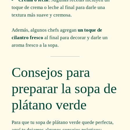
toque de crema o leche al final para darle una
textura más suave y cremosa.
Además, algunos chefs agregan
un toque de
cilantro fresco
al final para decorar y darle un
aroma fresco a la sopa.
Consejos para
preparar la sopa de
plátano verde
Para que tu sopa de plátano verde quede perfecta,
aquí te dejamos algunos consejos prácticos: