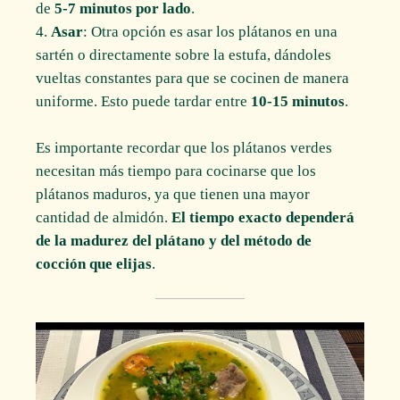
de
5-7 minutos por lado
.
Asar
: Otra opción es asar los plátanos en una
sartén o directamente sobre la estufa, dándoles
vueltas constantes para que se cocinen de manera
uniforme. Esto puede tardar entre
10-15 minutos
.
Es importante recordar que los plátanos verdes
necesitan más tiempo para cocinarse que los
plátanos maduros, ya que tienen una mayor
cantidad de almidón.
El tiempo exacto dependerá
de la madurez del plátano y del método de
cocción que elijas
.