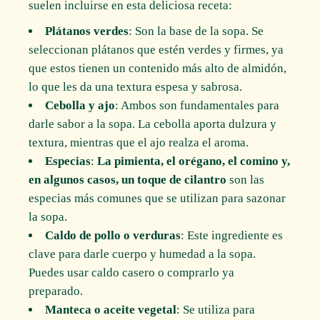
suelen incluirse en esta deliciosa receta:
Plátanos verdes
: Son la base de la sopa. Se
seleccionan plátanos que estén verdes y firmes, ya
que estos tienen un contenido más alto de almidón,
lo que les da una textura espesa y sabrosa.
Cebolla y ajo
: Ambos son fundamentales para
darle sabor a la sopa. La cebolla aporta dulzura y
textura, mientras que el ajo realza el aroma.
Especias
:
La pimienta, el orégano, el comino y,
en algunos casos, un toque de cilantro
son las
especias más comunes que se utilizan para sazonar
la sopa.
Caldo de pollo o verduras
: Este ingrediente es
clave para darle cuerpo y humedad a la sopa.
Puedes usar caldo casero o comprarlo ya
preparado.
Manteca o aceite vegetal
: Se utiliza para