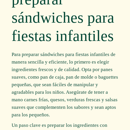
sándwiches para
fiestas infantiles
Para preparar sándwiches para fiestas infantiles de
manera sencilla y eficiente, lo primero es elegir
ingredientes frescos y de calidad. Opta por panes
suaves, como pan de caja, pan de molde o baguettes
pequeñas, que sean fáciles de manipular y
agradables para los niños. Asegúrate de tener a
mano carnes frías, quesos, verduras frescas y salsas
suaves que complementen los sabores y sean aptos
para los pequeños.
Un paso clave es preparar los ingredientes con