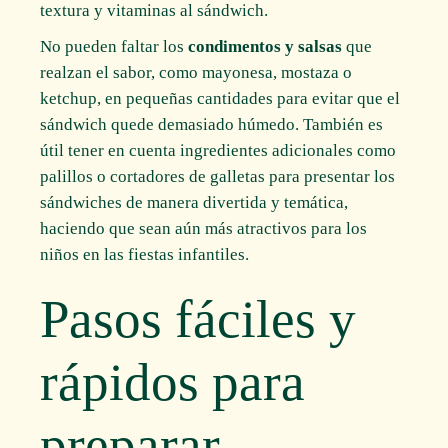
textura y vitaminas al sándwich.
No pueden faltar los
condimentos y salsas
que
realzan el sabor, como mayonesa, mostaza o
ketchup, en pequeñas cantidades para evitar que el
sándwich quede demasiado húmedo. También es
útil tener en cuenta ingredientes adicionales como
palillos o cortadores de galletas para presentar los
sándwiches de manera divertida y temática,
haciendo que sean aún más atractivos para los
niños en las fiestas infantiles.
Pasos fáciles y
rápidos para
preparar