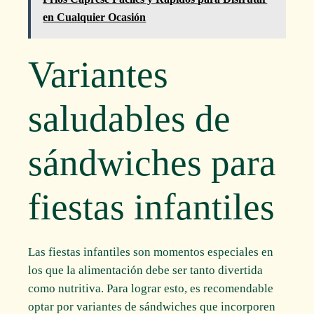
en Cualquier Ocasión
Variantes
saludables de
sándwiches para
fiestas infantiles
Las fiestas infantiles son momentos especiales en
los que la alimentación debe ser tanto divertida
como nutritiva. Para lograr esto, es recomendable
optar por variantes de sándwiches que incorporen