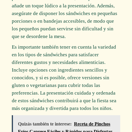
añade un toque lúdico a la presentación. Además,
asegúrate de disponer los sándwiches en pequeñas
porciones o en bandejas accesibles, de modo que
los pequeños puedan servirse sin dificultad y sin
que se desordene la mesa.
Es importante también tener en cuenta la variedad
en los tipos de sándwiches para satisfacer
diferentes gustos y necesidades alimenticias.
Incluye opciones con ingredientes sencillos y
conocidos, y si es posible, ofrece versiones sin
gluten o vegetarianas para cubrir todas las
preferencias. La presentación cuidada y ordenada
de estos sándwiches contribuirá a que la fiesta sea
más organizada y divertida para todos los niños.
Quizás también te interese:
Receta de Pinchos
Fríos Caprese Fáciles y Rápidos para Disfrutar