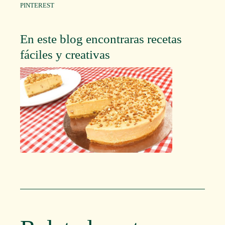
PINTEREST
En este blog encontraras recetas
fáciles y creativas