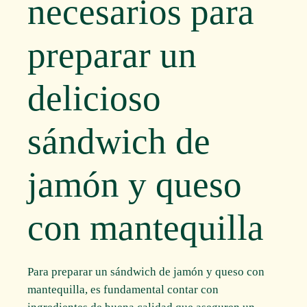
necesarios para
preparar un
delicioso
sándwich de
jamón y queso
con mantequilla
Para preparar un sándwich de jamón y queso con
mantequilla, es fundamental contar con