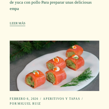
de yuca con pollo Para preparar unas deliciosas
empa
LEER MÁS
FEBRERO 6, 2026
APERITIVOS Y TAPAS
POR
MIGUEL RUIZ