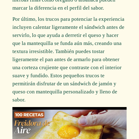
marcar la diferencia en el perfil del sabor.
Por último, los trucos para potenciar la experiencia
incluyen calentar ligeramente el sándwich antes de
servirlo, lo que ayuda a derretir el queso y hacer
que la mantequilla se funda aún más, creando una
textura irresistible. También puedes tostar
ligeramente el pan antes de armarlo para obtener
una corteza crujiente que contraste con el interior
suave y fundido. Estos pequeños trucos te
permitirán disfrutar de un sándwich de jamón y
queso con mantequilla personalizado y lleno de
sabor.