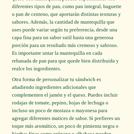
diferentes tipos de pan, como pan integral, baguette
o pan de centeno, que aportarán distintas texturas y
sabores. Además, la cantidad de mantequilla que
uses puede variar según tu preferencia, desde una
capa fina para un sabor sutil hasta una generosa
porción para un resultado más cremoso y sabroso.
Es importante untar la mantequilla en cada
rebanada de pan para que quede bien distribuida y
realce los ingredientes.
Otra forma de personalizar tu sándwich es
añadiendo ingredientes adicionales que
complementen el jamón y el queso. Puedes incluir
rodajas de tomate, pepino, hojas de lechuga o
incluso un poco de mostaza o mayonesa para
agregar diferentes matices de sabor. Si prefieres un
toque más aromático, un poco de pimienta negra o
hierbas finas como orégano o albahaca pueden