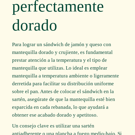
perfectamente
dorado
Para lograr un sándwich de jamón y queso con
mantequilla dorado y crujiente, es fundamental
prestar atención a la temperatura y el tipo de
mantequilla que utilizas. Lo ideal es emplear
mantequilla a temperatura ambiente o ligeramente
derretida para facilitar su distribución uniforme
sobre el pan. Antes de colocar el sándwich en la
sartén, asegúrate de que la mantequilla esté bien
esparcida en cada rebanada, lo que ayudará a
obtener ese acabado dorado y apetitoso.
Un consejo clave es utilizar una sartén
antiadherente o una plancha a fuego medio-bajo. Si