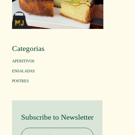
Categorias
APERITIVOS
ENSALADAS
POSTRES
Subscribe to Newsletter