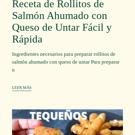
Receta de Rollitos de
Salmón Ahumado con
Queso de Untar Fácil y
Rápida
Ingredientes necesarios para preparar rollitos de
salmón ahumado con queso de untar Para preparar
u
LEER MÁS