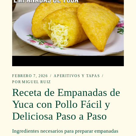
FEBRERO 7, 2026
APERITIVOS Y TAPAS
POR
MIGUEL RUIZ
Receta de Empanadas de
Yuca con Pollo Fácil y
Deliciosa Paso a Paso
Ingredientes necesarios para preparar empanadas