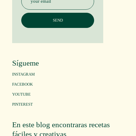
Sígueme
INSTAGRAM
FACEBOOK
YOUTUBE
PINTEREST
En este blog encontraras recetas
fáciles y creativas