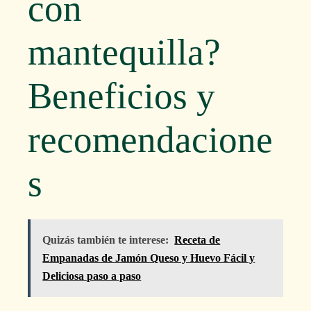
con
mantequilla?
Beneficios y
recomendacione
s
Quizás también te interese:
Receta de
Empanadas de Jamón Queso y Huevo Fácil y
Deliciosa paso a paso