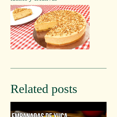
Related posts