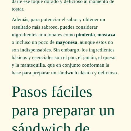
darle ese toque dorado y delicioso al momento de
tostar.
Además, para potenciar el sabor y obtener un
resultado más sabroso, puedes considerar
ingredientes adicionales como
pimienta
,
mostaza
o incluso un poco de
mayonesa
, aunque estos no
son indispensables. Sin embargo, los ingredientes
básicos y esenciales son el pan, el jamón, el queso
y la mantequilla, que en conjunto conforman la
base para preparar un sándwich clásico y delicioso.
Pasos fáciles
para preparar un
sándwich de