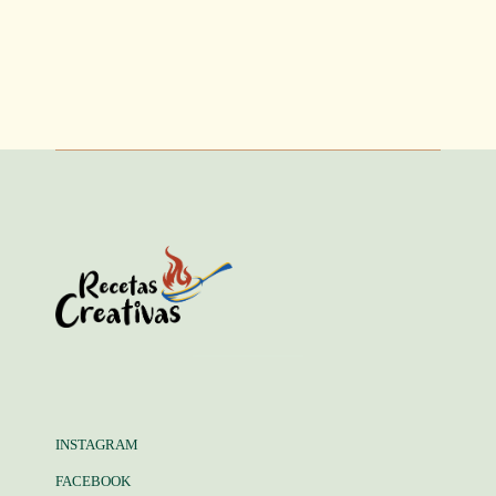
INSTAGRAM
FACEBOOK