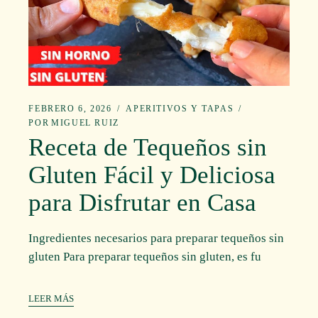
FEBRERO 6, 2026
APERITIVOS Y TAPAS
POR
MIGUEL RUIZ
Receta de Tequeños sin
Gluten Fácil y Deliciosa
para Disfrutar en Casa
Ingredientes necesarios para preparar tequeños sin
gluten Para preparar tequeños sin gluten, es fu
LEER MÁS