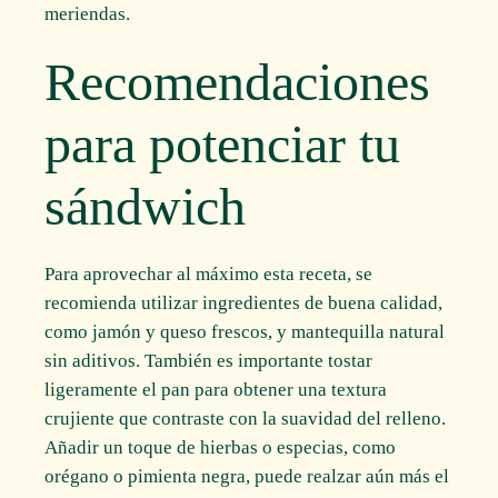
meriendas.
Recomendaciones
para potenciar tu
sándwich
Para aprovechar al máximo esta receta, se
recomienda utilizar ingredientes de buena calidad,
como jamón y queso frescos, y mantequilla natural
sin aditivos. También es importante tostar
ligeramente el pan para obtener una textura
crujiente que contraste con la suavidad del relleno.
Añadir un toque de hierbas o especias, como
orégano o pimienta negra, puede realzar aún más el