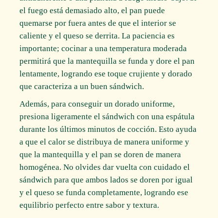
el fuego está demasiado alto, el pan puede
quemarse por fuera antes de que el interior se
caliente y el queso se derrita. La paciencia es
importante; cocinar a una temperatura moderada
permitirá que la mantequilla se funda y dore el pan
lentamente, logrando ese toque crujiente y dorado
que caracteriza a un buen sándwich.
Además, para conseguir un dorado uniforme,
presiona ligeramente el sándwich con una espátula
durante los últimos minutos de cocción. Esto ayuda
a que el calor se distribuya de manera uniforme y
que la mantequilla y el pan se doren de manera
homogénea. No olvides dar vuelta con cuidado el
sándwich para que ambos lados se doren por igual
y el queso se funda completamente, logrando ese
equilibrio perfecto entre sabor y textura.