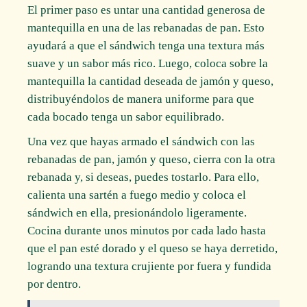
El primer paso es untar una cantidad generosa de
mantequilla en una de las rebanadas de pan. Esto
ayudará a que el sándwich tenga una textura más
suave y un sabor más rico. Luego, coloca sobre la
mantequilla la cantidad deseada de jamón y queso,
distribuyéndolos de manera uniforme para que
cada bocado tenga un sabor equilibrado.
Una vez que hayas armado el sándwich con las
rebanadas de pan, jamón y queso, cierra con la otra
rebanada y, si deseas, puedes tostarlo. Para ello,
calienta una sartén a fuego medio y coloca el
sándwich en ella, presionándolo ligeramente.
Cocina durante unos minutos por cada lado hasta
que el pan esté dorado y el queso se haya derretido,
logrando una textura crujiente por fuera y fundida
por dentro.