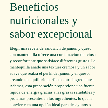
Beneficios
nutricionales y
sabor excepcional
Elegir una receta de sándwich de jamón y queso
con mantequilla ofrece una combinación deliciosa
y reconfortante que satisface diferentes gustos. La
mantequilla añade una textura cremosa y un sabor
suave que realza el perfil del jamón y el queso,
creando un equilibrio perfecto entre ingredientes.
Además, esta preparación proporciona una fuente
rápida de energía gracias a las grasas saludables y
proteínas presentes en los ingredientes, lo que la
convierte en una opción ideal para desayunos o