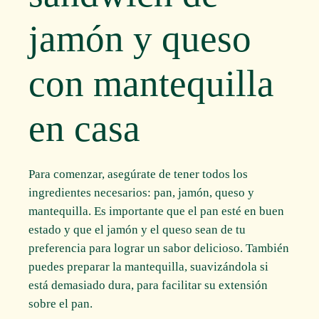
jamón y queso
con mantequilla
en casa
Para comenzar, asegúrate de tener todos los
ingredientes necesarios: pan, jamón, queso y
mantequilla. Es importante que el pan esté en buen
estado y que el jamón y el queso sean de tu
preferencia para lograr un sabor delicioso. También
puedes preparar la mantequilla, suavizándola si
está demasiado dura, para facilitar su extensión
sobre el pan.