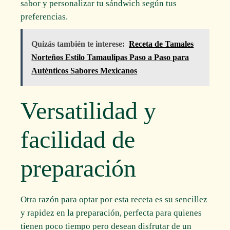
sabor y personalizar tu sándwich según tus
preferencias.
Quizás también te interese:
Receta de Tamales
Norteños Estilo Tamaulipas Paso a Paso para
Auténticos Sabores Mexicanos
Versatilidad y
facilidad de
preparación
Otra razón para optar por esta receta es su sencillez
y rapidez en la preparación, perfecta para quienes
tienen poco tiempo pero desean disfrutar de un