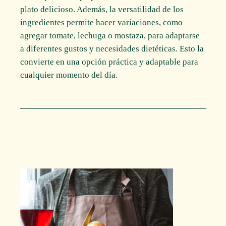
plato delicioso. Además, la versatilidad de los
ingredientes permite hacer variaciones, como
agregar tomate, lechuga o mostaza, para adaptarse
a diferentes gustos y necesidades dietéticas. Esto la
convierte en una opción práctica y adaptable para
cualquier momento del día.