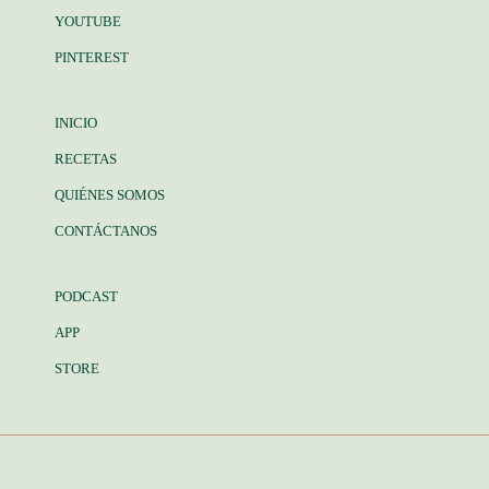
YOUTUBE
PINTEREST
INICIO
RECETAS
QUIÉNES SOMOS
CONTÁCTANOS
PODCAST
APP
STORE