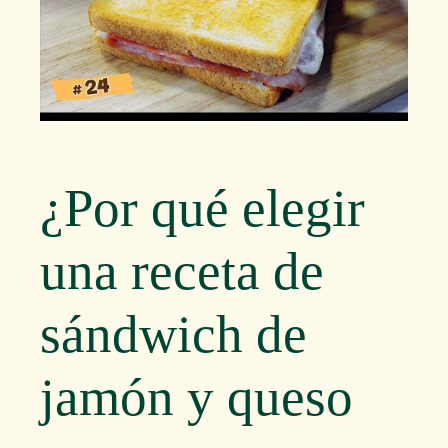
¿Por qué elegir
una receta de
sándwich de
jamón y queso