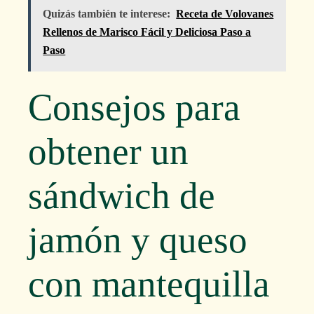
Quizás también te interese:
Receta de Volovanes
Rellenos de Marisco Fácil y Deliciosa Paso a
Paso
Consejos para
obtener un
sándwich de
jamón y queso
con mantequilla