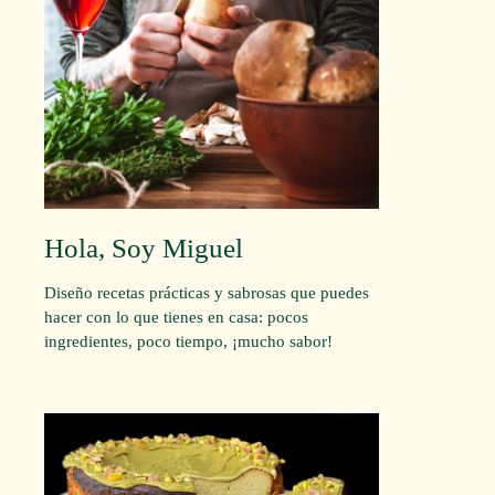
Hola, Soy Miguel
Diseño recetas prácticas y sabrosas que puedes
hacer con lo que tienes en casa: pocos
ingredientes, poco tiempo, ¡mucho sabor!