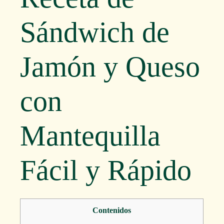
Sándwich de
Jamón y Queso
con
Mantequilla
Fácil y Rápido
Contenidos