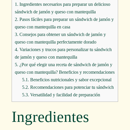
1.
Ingredientes necesarios para preparar un delicioso
sándwich de jamón y queso con mantequilla
2.
Pasos fáciles para preparar un sándwich de jamón y
queso con mantequilla en casa
3.
Consejos para obtener un sándwich de jamón y
queso con mantequilla perfectamente dorado
4.
Variaciones y trucos para personalizar tu sándwich
de jamón y queso con mantequilla
5.
¿Por qué elegir una receta de sándwich de jamón y
queso con mantequilla? Beneficios y recomendaciones
5.1.
Beneficios nutricionales y sabor excepcional
5.2.
Recomendaciones para potenciar tu sándwich
5.3.
Versatilidad y facilidad de preparación
Ingredientes