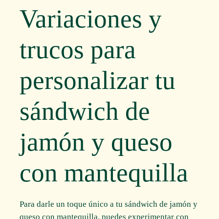
Variaciones y
trucos para
personalizar tu
sándwich de
jamón y queso
con mantequilla
Para darle un toque único a tu sándwich de jamón y
queso con mantequilla, puedes experimentar con