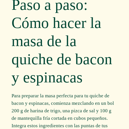
Paso a paso:
Cómo hacer la
masa de la
quiche de bacon
y espinacas
Para preparar la masa perfecta para tu quiche de
bacon y espinacas, comienza mezclando en un bol
200 g de harina de trigo, una pizca de sal y 100 g
de mantequilla fría cortada en cubos pequeños.
Integra estos ingredientes con las puntas de tus