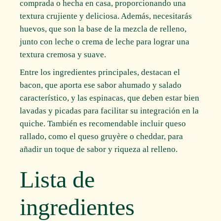
comprada o hecha en casa, proporcionando una
textura crujiente y deliciosa. Además, necesitarás
huevos, que son la base de la mezcla de relleno,
junto con leche o crema de leche para lograr una
textura cremosa y suave.
Entre los ingredientes principales, destacan el
bacon, que aporta ese sabor ahumado y salado
característico, y las espinacas, que deben estar bien
lavadas y picadas para facilitar su integración en la
quiche. También es recomendable incluir queso
rallado, como el queso gruyère o cheddar, para
añadir un toque de sabor y riqueza al relleno.
Lista de
ingredientes