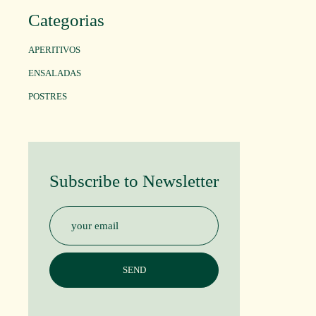
Categorias
APERITIVOS
ENSALADAS
POSTRES
Subscribe to Newsletter