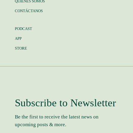
QUIÉNES SOMOS
CONTÁCTANOS
PODCAST
APP
STORE
Subscribe to Newsletter
Be the first to receive the latest news on
upcoming posts & more.