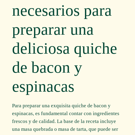
necesarios para
preparar una
deliciosa quiche
de bacon y
espinacas
Para preparar una exquisita quiche de bacon y
espinacas, es fundamental contar con ingredientes
frescos y de calidad. La base de la receta incluye
una masa quebrada o masa de tarta, que puede ser