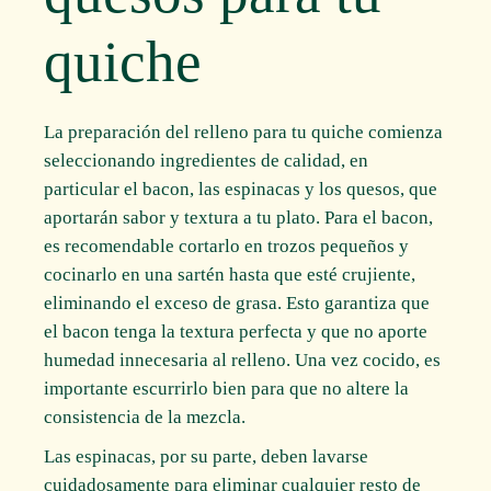
quiche
La preparación del relleno para tu quiche comienza
seleccionando ingredientes de calidad, en
particular el bacon, las espinacas y los quesos, que
aportarán sabor y textura a tu plato. Para el bacon,
es recomendable cortarlo en trozos pequeños y
cocinarlo en una sartén hasta que esté crujiente,
eliminando el exceso de grasa. Esto garantiza que
el bacon tenga la textura perfecta y que no aporte
humedad innecesaria al relleno. Una vez cocido, es
importante escurrirlo bien para que no altere la
consistencia de la mezcla.
Las espinacas, por su parte, deben lavarse
cuidadosamente para eliminar cualquier resto de