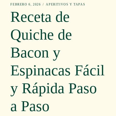
FEBRERO 6, 2026
APERITIVOS Y TAPAS
Receta de
Quiche de
Bacon y
Espinacas Fácil
y Rápida Paso
a Paso