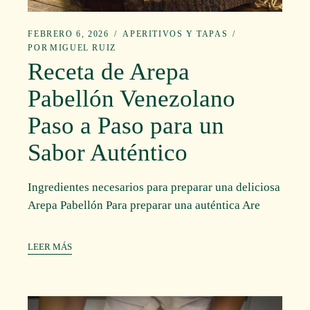
FEBRERO 6, 2026
APERITIVOS Y TAPAS
POR
MIGUEL RUIZ
Receta de Arepa
Pabellón Venezolano
Paso a Paso para un
Sabor Auténtico
Ingredientes necesarios para preparar una deliciosa
Arepa Pabellón Para preparar una auténtica Are
LEER MÁS