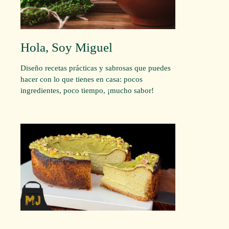
Hola, Soy Miguel
Diseño recetas prácticas y sabrosas que puedes
hacer con lo que tienes en casa: pocos
ingredientes, poco tiempo, ¡mucho sabor!