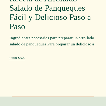
Salado de Panqueques
Fácil y Delicioso Paso a
Paso
Ingredientes necesarios para preparar un arrollado
salado de panqueques Para preparar un delicioso a
LEER MÁS