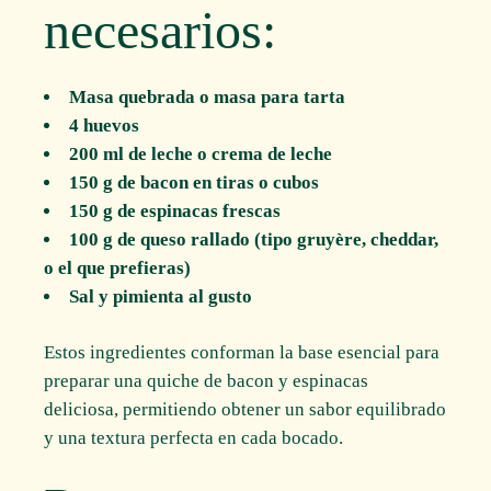
necesarios:
Masa quebrada o masa para tarta
4 huevos
200 ml de leche o crema de leche
150 g de bacon en tiras o cubos
150 g de espinacas frescas
100 g de queso rallado (tipo gruyère, cheddar,
o el que prefieras)
Sal y pimienta al gusto
Estos ingredientes conforman la base esencial para
preparar una quiche de bacon y espinacas
deliciosa, permitiendo obtener un sabor equilibrado
y una textura perfecta en cada bocado.