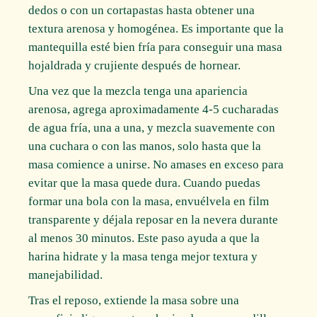
dedos o con un cortapastas hasta obtener una
textura arenosa y homogénea. Es importante que la
mantequilla esté bien fría para conseguir una masa
hojaldrada y crujiente después de hornear.
Una vez que la mezcla tenga una apariencia
arenosa, agrega aproximadamente 4-5 cucharadas
de agua fría, una a una, y mezcla suavemente con
una cuchara o con las manos, solo hasta que la
masa comience a unirse. No amases en exceso para
evitar que la masa quede dura. Cuando puedas
formar una bola con la masa, envuélvela en film
transparente y déjala reposar en la nevera durante
al menos 30 minutos. Este paso ayuda a que la
harina hidrate y la masa tenga mejor textura y
manejabilidad.
Tras el reposo, extiende la masa sobre una