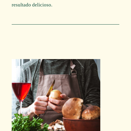
resultado delicioso.