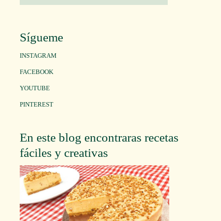
Sígueme
INSTAGRAM
FACEBOOK
YOUTUBE
PINTEREST
En este blog encontraras recetas
fáciles y creativas