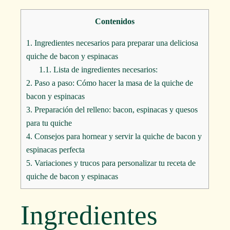
Contenidos
1.
Ingredientes necesarios para preparar una deliciosa
quiche de bacon y espinacas
1.1.
Lista de ingredientes necesarios:
2.
Paso a paso: Cómo hacer la masa de la quiche de
bacon y espinacas
3.
Preparación del relleno: bacon, espinacas y quesos
para tu quiche
4.
Consejos para hornear y servir la quiche de bacon y
espinacas perfecta
5.
Variaciones y trucos para personalizar tu receta de
quiche de bacon y espinacas
Ingredientes