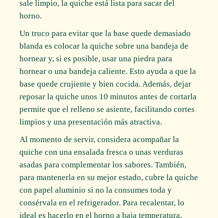
sale limpio, la quiche está lista para sacar del
horno.
Un truco para evitar que la base quede demasiado
blanda es colocar la quiche sobre una bandeja de
hornear y, si es posible, usar una piedra para
hornear o una bandeja caliente. Esto ayuda a que la
base quede crujiente y bien cocida. Además, dejar
reposar la quiche unos 10 minutos antes de cortarla
permite que el relleno se asiente, facilitando cortes
limpios y una presentación más atractiva.
Al momento de servir, considera acompañar la
quiche con una ensalada fresca o unas verduras
asadas para complementar los sabores. También,
para mantenerla en su mejor estado, cubre la quiche
con papel aluminio si no la consumes toda y
consérvala en el refrigerador. Para recalentar, lo
ideal es hacerlo en el horno a baja temperatura,