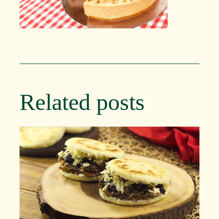
Related posts