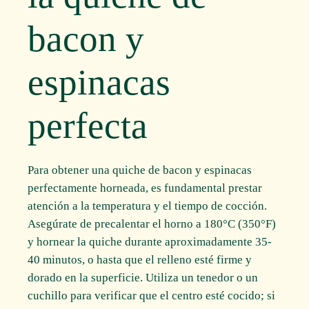
bacon y
espinacas
perfecta
Para obtener una quiche de bacon y espinacas
perfectamente horneada, es fundamental prestar
atención a la temperatura y el tiempo de cocción.
Asegúrate de precalentar el horno a 180°C (350°F)
y hornear la quiche durante aproximadamente 35-
40 minutos, o hasta que el relleno esté firme y
dorado en la superficie. Utiliza un tenedor o un
cuchillo para verificar que el centro esté cocido; si