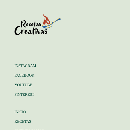
INSTAGRAM
FACEBOOK
YOUTUBE
PINTEREST
INICIO
RECETAS