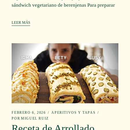
sándwich vegetariano de berenjenas Para preparar
LEER MÁS
FEBRERO 6, 2026
APERITIVOS Y TAPAS
POR
MIGUEL RUIZ
Receta de Arrollado