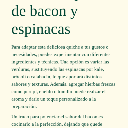
de bacon y
espinacas
Para adaptar esta deliciosa quiche a tus gustos o
necesidades, puedes experimentar con diferentes
ingredientes y técnicas. Una opción es variar las
verduras, sustituyendo las espinacas por kale,
brócoli o calabacín, lo que aportará distintos
sabores y texturas. Además, agregar hierbas frescas
como perejil, eneldo o tomillo puede realzar el
aroma y darle un toque personalizado a la
preparación.
Un truco para potenciar el sabor del bacon es
cocinarlo a la perfección, dejando que quede