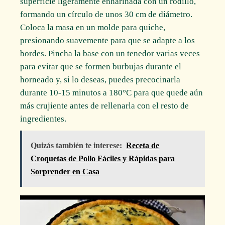
superficie ligeramente enharinada con un rodillo,
formando un círculo de unos 30 cm de diámetro.
Coloca la masa en un molde para quiche,
presionando suavemente para que se adapte a los
bordes. Pincha la base con un tenedor varias veces
para evitar que se formen burbujas durante el
horneado y, si lo deseas, puedes precocinarla
durante 10-15 minutos a 180°C para que quede aún
más crujiente antes de rellenarla con el resto de
ingredientes.
Quizás también te interese:
Receta de
Croquetas de Pollo Fáciles y Rápidas para
Sorprender en Casa