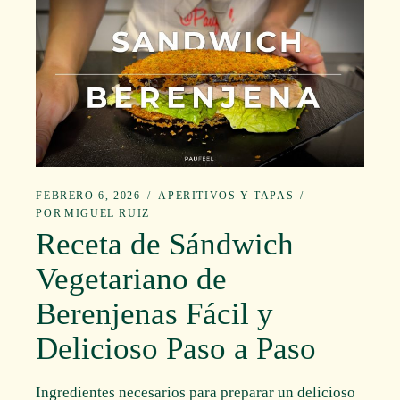
FEBRERO 6, 2026
APERITIVOS Y TAPAS
POR
MIGUEL RUIZ
Receta de Sándwich
Vegetariano de
Berenjenas Fácil y
Delicioso Paso a Paso
Ingredientes necesarios para preparar un delicioso