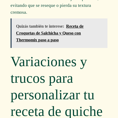
evitando que se reseque o pierda su textura
cremosa.
Quizás también te interese:
Receta de
Croquetas de Salchicha y Queso con
Thermomix paso a paso
Variaciones y
trucos para
personalizar tu
receta de quiche