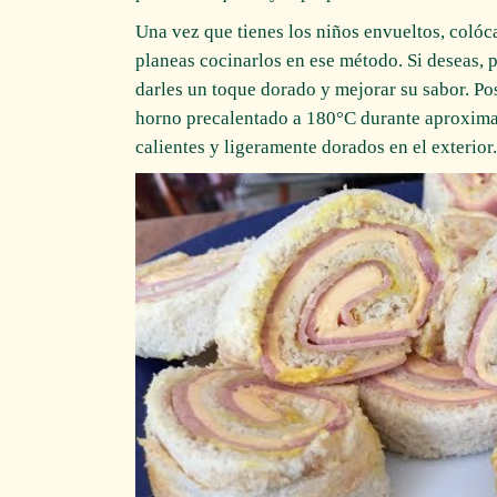
Una vez que tienes los niños envueltos, colóc
planeas cocinarlos en ese método. Si deseas, 
darles un toque dorado y mejorar su sabor. Po
horno precalentado a 180°C durante aproxima
calientes y ligeramente dorados en el exterior.