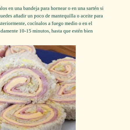
alos en una bandeja para hornear o en una sartén si
puedes añadir un poco de mantequilla o aceite para
steriormente, cocínalos a fuego medio o en el
damente 10-15 minutos, hasta que estén bien