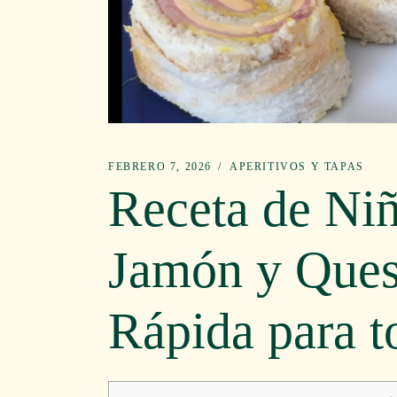
FEBRERO 7, 2026
APERITIVOS Y TAPAS
Receta de Ni
Jamón y Ques
Rápida para t