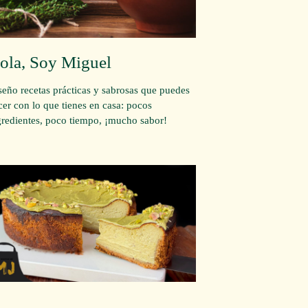
ola, Soy Miguel
seño recetas prácticas y sabrosas que puedes
cer con lo que tienes en casa: pocos
gredientes, poco tiempo, ¡mucho sabor!