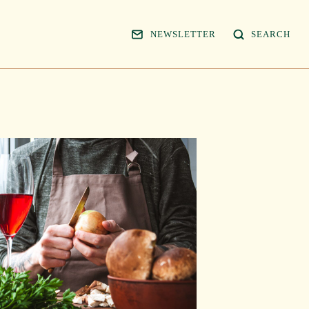
NEWSLETTER
SEARCH