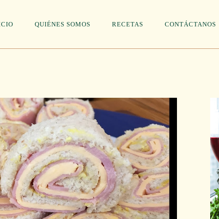
ICIO
QUIÉNES SOMOS
RECETAS
CONTÁCTANOS