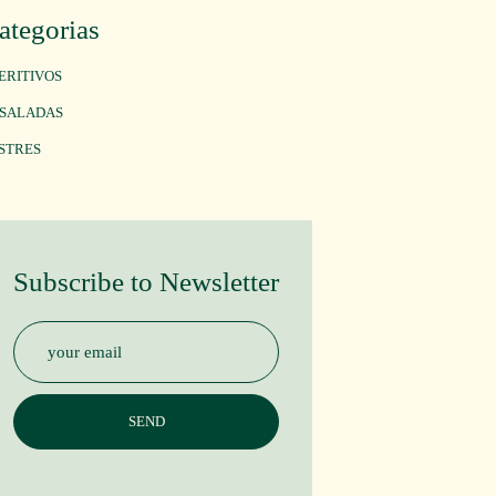
ategorias
ERITIVOS
SALADAS
STRES
Subscribe to Newsletter