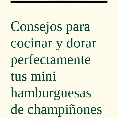
Consejos para
cocinar y dorar
perfectamente
tus mini
hamburguesas
de champiñones