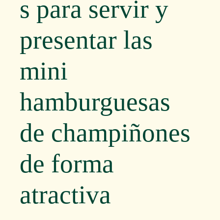
s para servir y
presentar las
mini
hamburguesas
de champiñones
de forma
atractiva