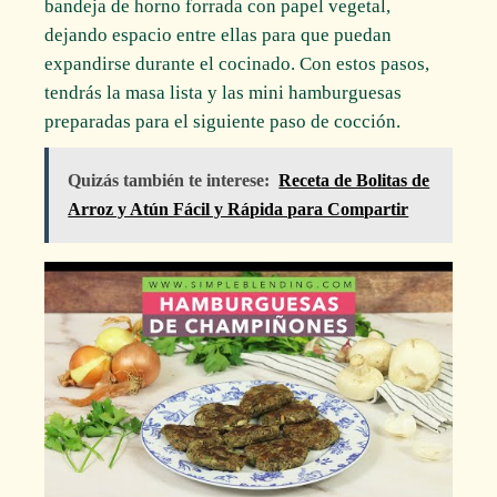
bandeja de horno forrada con papel vegetal,
dejando espacio entre ellas para que puedan
expandirse durante el cocinado. Con estos pasos,
tendrás la masa lista y las mini hamburguesas
preparadas para el siguiente paso de cocción.
Quizás también te interese:
Receta de Bolitas de
Arroz y Atún Fácil y Rápida para Compartir