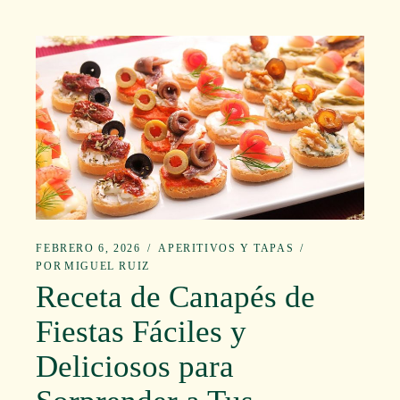
FEBRERO 6, 2026
APERITIVOS Y TAPAS
POR
MIGUEL RUIZ
Receta de Canapés de
Fiestas Fáciles y
Deliciosos para