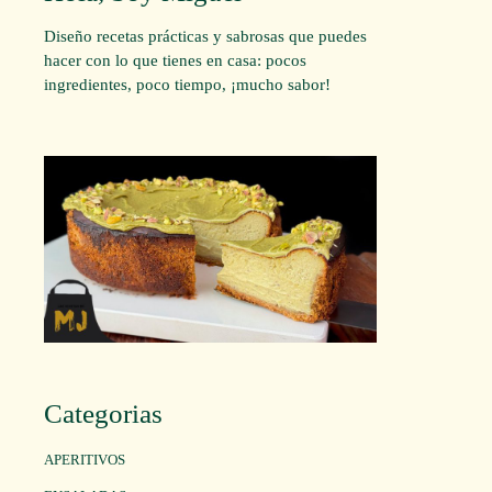
Diseño recetas prácticas y sabrosas que puedes
hacer con lo que tienes en casa: pocos
ingredientes, poco tiempo, ¡mucho sabor!
Categorias
APERITIVOS