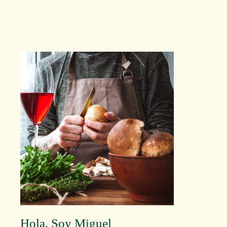
Hola, Soy Miguel