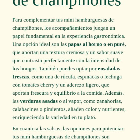
Para complementar tus mini hamburguesas de
champiñones, los acompañamientos juegan un
papel fundamental en la experiencia gastronómica.
Una opción ideal son las
papas al horno o en puré
,
que aportan una textura cremosa y un sabor suave
que contrasta perfectamente con la intensidad de
los hongos. También puedes optar por
ensaladas
frescas
, como una de rúcula, espinacas o lechuga
con tomates cherry y un aderezo ligero, que
aportan frescura y equilibrio a la comida. Además,
las
verduras asadas
o al vapor, como zanahorias,
calabacines o pimientos, añaden color y nutrientes,
enriqueciendo la variedad en tu plato.
En cuanto a las salsas, las opciones para potenciar
tus mini hamburguesas de champiñones son