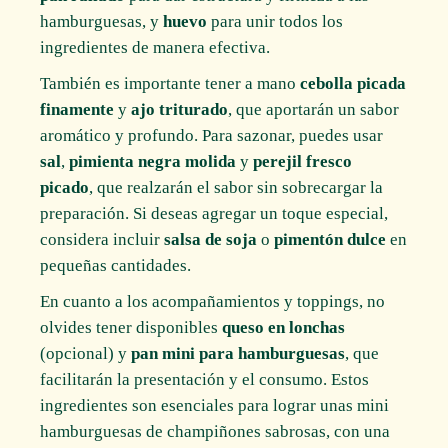
hamburguesas, y
huevo
para unir todos los
ingredientes de manera efectiva.
También es importante tener a mano
cebolla picada
finamente
y
ajo triturado
, que aportarán un sabor
aromático y profundo. Para sazonar, puedes usar
sal
,
pimienta negra molida
y
perejil fresco
picado
, que realzarán el sabor sin sobrecargar la
preparación. Si deseas agregar un toque especial,
considera incluir
salsa de soja
o
pimentón dulce
en
pequeñas cantidades.
En cuanto a los acompañamientos y toppings, no
olvides tener disponibles
queso en lonchas
(opcional) y
pan mini para hamburguesas
, que
facilitarán la presentación y el consumo. Estos
ingredientes son esenciales para lograr unas mini
hamburguesas de champiñones sabrosas, con una