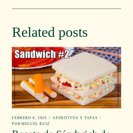
Related posts
FEBRERO 6, 2026
APERITIVOS Y TAPAS
POR
MIGUEL RUIZ