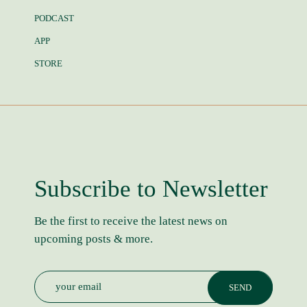
PODCAST
APP
STORE
Subscribe to Newsletter
Be the first to receive the latest news on
upcoming posts & more.