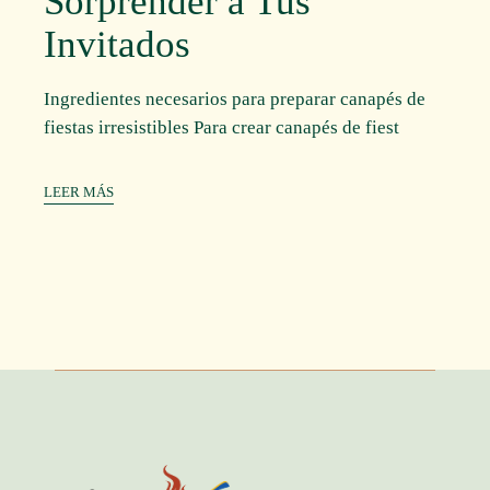
Sorprender a Tus
Invitados
Ingredientes necesarios para preparar canapés de
fiestas irresistibles Para crear canapés de fiest
LEER MÁS