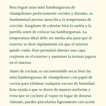
Para lograr unas mini hamburguesas de
champiñones perfectamente cocidas y doradas, es
fundamental prestar atención a la temperatura de
cocción. Asegúrate de calentar bien la sartén o la
parrilla antes de colocar las hamburguesas. La
temperatura ideal debe ser media-alta para que el
exterior se dore rápidamente sin que el interior
quede crudo. Esto permitirá obtener una capa
crujiente en el exterior y mantener la textura jugosa
en el interior.
Antes de cocinar, es recomendable secar bien las
mini hamburguesas de champiñones con papel de
cocina para eliminar cualquier exceso de humedad.
Esto ayuda a que se doren de manera uniforme y
evita que se cocinen al vapor en lugar de dorarse.
Además, puedes pincelarlas ligeramente con aceite