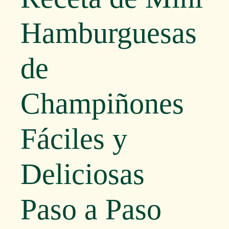
Hamburguesas
de
Champiñones
Fáciles y
Deliciosas
Paso a Paso