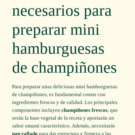
necesarios para
preparar mini
hamburguesas
de champiñones
Para preparar unas deliciosas mini hamburguesas
de champiñones, es fundamental contar con
ingredientes frescos y de calidad. Los principales
componentes incluyen
champiñones frescos
, que
serán la base vegetal de la receta y aportarán un
sabor umami característico. Además, necesitarás
pan rallado
para dar estructura y firmeza a las