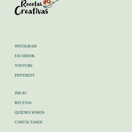
INSTAGRAM
FACEBOOK
YOUTUBE
PINTEREST
INICIO
RECETAS
QUIÉNES SOMOS
CONTÁCTANOS