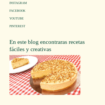
INSTAGRAM
FACEBOOK
YOUTUBE
PINTEREST
En este blog encontraras recetas
fáciles y creativas