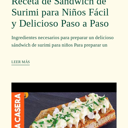
Receta de Sándwich de
Surimi para Niños Fácil
y Delicioso Paso a Paso
Ingredientes necesarios para preparar un delicioso
sándwich de surimi para niños Para preparar un
LEER MÁS