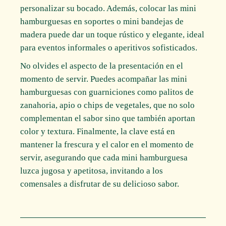
personalizar su bocado. Además, colocar las mini
hamburguesas en soportes o mini bandejas de
madera puede dar un toque rústico y elegante, ideal
para eventos informales o aperitivos sofisticados.
No olvides el aspecto de la presentación en el
momento de servir. Puedes acompañar las mini
hamburguesas con guarniciones como palitos de
zanahoria, apio o chips de vegetales, que no solo
complementan el sabor sino que también aportan
color y textura. Finalmente, la clave está en
mantener la frescura y el calor en el momento de
servir, asegurando que cada mini hamburguesa
luzca jugosa y apetitosa, invitando a los
comensales a disfrutar de su delicioso sabor.