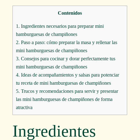
Contenidos
1.
Ingredientes necesarios para preparar mini
hamburguesas de champiñones
2.
Paso a paso: cómo preparar la masa y rellenar las
mini hamburguesas de champiñones
3.
Consejos para cocinar y dorar perfectamente tus
mini hamburguesas de champiñones
4.
Ideas de acompañamientos y salsas para potenciar
tu receta de mini hamburguesas de champiñones
5.
Trucos y recomendaciones para servir y presentar
las mini hamburguesas de champiñones de forma
atractiva
Ingredientes