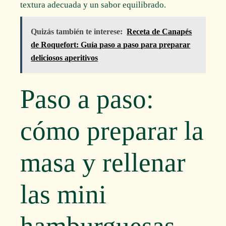
textura adecuada y un sabor equilibrado.
Quizás también te interese:
Receta de Canapés
de Roquefort: Guía paso a paso para preparar
deliciosos aperitivos
Paso a paso:
cómo preparar la
masa y rellenar
las mini
hamburguesas