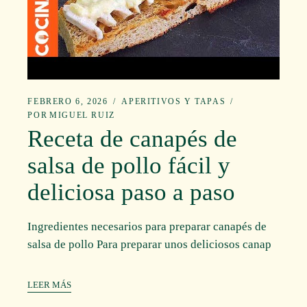
FEBRERO 6, 2026
APERITIVOS Y TAPAS
POR
MIGUEL RUIZ
Receta de canapés de
salsa de pollo fácil y
deliciosa paso a paso
Ingredientes necesarios para preparar canapés de
salsa de pollo Para preparar unos deliciosos canap
LEER MÁS