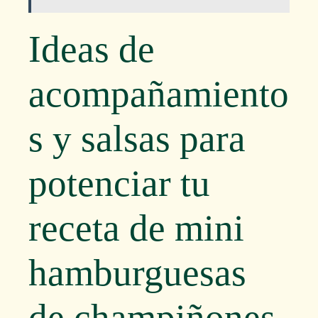
Ideas de
acompañamiento
s y salsas para
potenciar tu
receta de mini
hamburguesas
de champiñones