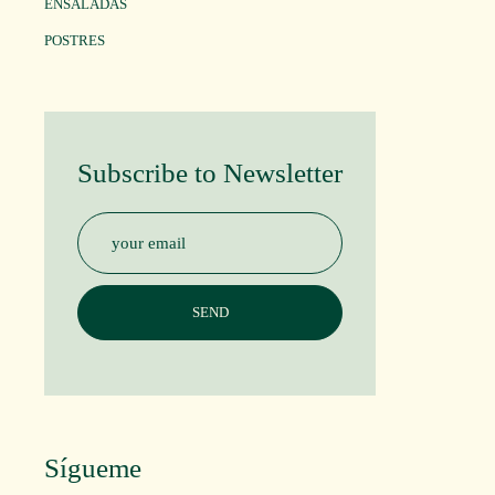
ENSALADAS
POSTRES
Subscribe to Newsletter
Sígueme