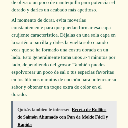
de oliva o un poco de mantequilla para potenciar el
dorado y darles un acabado más apetitoso.
Al momento de dorar, evita moverlas
constantemente para que puedan formar esa capa
crujiente característica. Déjalas en una sola capa en
la sartén o parrilla y dales la vuelta solo cuando
veas que se ha formado una costra dorada en un
lado. Esto generalmente toma unos 3-4 minutos por
lado, dependiendo del grosor. También puedes
espolvorear un poco de sal o tus especias favoritas
en los últimos minutos de cocción para potenciar su
sabor y obtener un toque extra de color en el
dorado.
Quizás también te interese:
Receta de Rollitos
de Salmón Ahumado con Pan de Molde Fácil y
Rápida