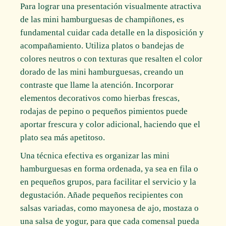
Para lograr una presentación visualmente atractiva
de las mini hamburguesas de champiñones, es
fundamental cuidar cada detalle en la disposición y
acompañamiento. Utiliza platos o bandejas de
colores neutros o con texturas que resalten el color
dorado de las mini hamburguesas, creando un
contraste que llame la atención. Incorporar
elementos decorativos como hierbas frescas,
rodajas de pepino o pequeños pimientos puede
aportar frescura y color adicional, haciendo que el
plato sea más apetitoso.
Una técnica efectiva es organizar las mini
hamburguesas en forma ordenada, ya sea en fila o
en pequeños grupos, para facilitar el servicio y la
degustación. Añade pequeños recipientes con
salsas variadas, como mayonesa de ajo, mostaza o
una salsa de yogur, para que cada comensal pueda