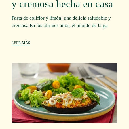
y cremosa hecha en casa
Pasta de coliflor y limón: una delicia saludable y
cremosa En los últimos años, el mundo de la ga
LEER MÁS