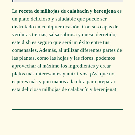
La
receta de milhojas de calabacín y berenjena
es
un plato delicioso y saludable que puede ser
disfrutado en cualquier ocasión. Con sus capas de
verduras tiernas, salsa sabrosa y queso derretido,
este dish es seguro que será un éxito entre tus
comensales. Además, al utilizar diferentes partes de
las plantas, como las hojas y las flores, podemos
aprovechar al máximo los ingredientes y crear
platos más interesantes y nutritivos. ¡Así que no
esperes más y pon manos a la obra para preparar
esta deliciosa milhojas de calabacín y berenjena!