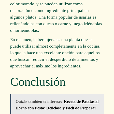
color morado, y se pueden utilizar como
decoración o como ingrediente principal en
algunos platos. Una forma popular de usarlas es
rellenándolas con queso o carne y luego fríéndolas
o horneándolas.
En resumen, la berenjena es una planta que se
puede utilizar almost completamente en la cocina,
lo que la hace una excelente opción para aquellos
que buscan reducir el desperdicio de alimentos y
aprovechar al máximo los ingredientes.
Conclusión
Quizás también te interese:
Receta de Patatas al
Horno con Pesto: Deliciosa y Fácil de Preparar