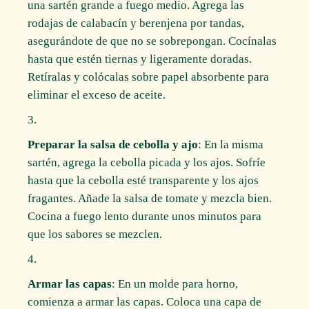
una sartén grande a fuego medio. Agrega las
rodajas de calabacín y berenjena por tandas,
asegurándote de que no se sobrepongan. Cocínalas
hasta que estén tiernas y ligeramente doradas.
Retíralas y colócalas sobre papel absorbente para
eliminar el exceso de aceite.
Preparar la salsa de cebolla y ajo
: En la misma
sartén, agrega la cebolla picada y los ajos. Sofríe
hasta que la cebolla esté transparente y los ajos
fragantes. Añade la salsa de tomate y mezcla bien.
Cocina a fuego lento durante unos minutos para
que los sabores se mezclen.
Armar las capas
: En un molde para horno,
comienza a armar las capas. Coloca una capa de