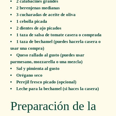
2 calabacines grandes
2 berenjenas medianas
3 cucharadas de aceite de oliva
1 cebolla picada
2 dientes de ajo picados
1 taza de salsa de tomate casera o comprada
1 taza de bechamel (puedes hacerla casera o
usar una compra)
Queso rallado al gusto (puedes usar
parmesano, mozzarella o una mezcla)
Sal y pimienta al gusto
Orégano seco
Perejil fresco picado (opcional)
Leche para la bechamel (si haces la casera)
Preparación de la