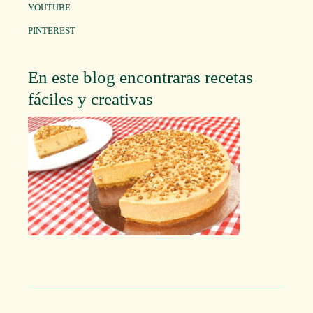
YOUTUBE
PINTEREST
En este blog encontraras recetas
fáciles y creativas