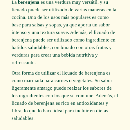
La
berenjena
es una verdura muy versátil, y su
licuado puede ser utilizado de varias maneras en la
cocina. Uno de los usos más populares es como
base para salsas y sopas, ya que aporta un sabor
intenso y una textura suave. Además, el licuado de
berenjena puede ser utilizado como ingrediente en
batidos saludables, combinado con otras frutas y
verduras para crear una bebida nutritiva y
refrescante.
Otra forma de utilizar el licuado de berenjena es
como marinada para carnes o vegetales. Su sabor
ligeramente amargo puede realzar los sabores de
los ingredientes con los que se combine. Además, el
licuado de berenjena es rico en antioxidantes y
fibra, lo que lo hace ideal para incluir en dietas
saludables.