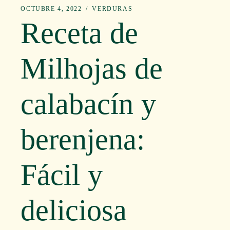
OCTUBRE 4, 2022
VERDURAS
Receta de
Milhojas de
calabacín y
berenjena:
Fácil y
deliciosa