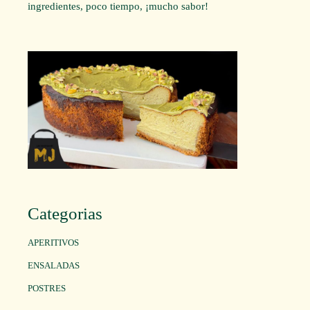
ingredientes, poco tiempo, ¡mucho sabor!
Categorias
APERITIVOS
ENSALADAS
POSTRES