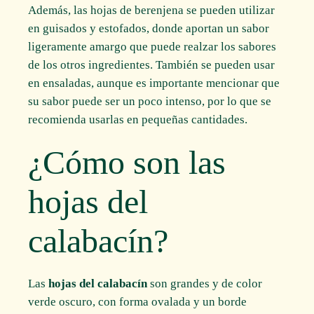
Además, las hojas de berenjena se pueden utilizar
en guisados y estofados, donde aportan un sabor
ligeramente amargo que puede realzar los sabores
de los otros ingredientes. También se pueden usar
en ensaladas, aunque es importante mencionar que
su sabor puede ser un poco intenso, por lo que se
recomienda usarlas en pequeñas cantidades.
¿Cómo son las
hojas del
calabacín?
Las
hojas del calabacín
son grandes y de color
verde oscuro, con forma ovalada y un borde