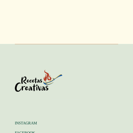
INSTAGRAM
FACEBOOK