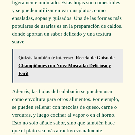
ligeramente ondulado. Estas hojas son comestibles
y se pueden utilizar en various platos, como
ensaladas, sopas y guisados. Una de las formas más
populares de usarlas es en la preparación de caldos,
donde aportan un sabor delicado y una textura
suave.
Quizás también te interese:
Receta de Guiso de
Champiñones con Nuez Moscada: Delicioso y
Fácil
Además, las hojas del calabacín se pueden usar
como envoltura para otros alimentos. Por ejemplo,
se pueden rellenar con mezclas de queso, carne o
verduras, y luego cocinar al vapor o en el horno.
Esto no solo añade sabor, sino que también hace
que el plato sea más atractivo visualmente.