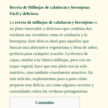
Receta de Milhojas de calabacín y berenjena:
Fácil y deliciosa
La
receta de milhojas de calabacín y berenjena
es
un plato innovador y delicioso que combina dos
verduras tan versátiles como el calabacín y la
berenjena. Este dish es ideal para aquellos que
buscan una alternativa vegetariana y llena de sabor,
perfecta para cualquier ocasión. La técnica de
capas, similar a la clásica milhojas, pero con un
toque vegetal, hace que este plato sea no solo
nutritivo, sino también visualmente atractivo. En
este artículo, exploraremos paso a paso cómo
preparar esta delicia, así como algunos secretos y
curiosidades sobre las verduras protagonistas.
Contenidos