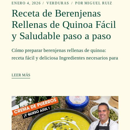
ENERO 4, 2026
VERDURAS
POR
MIGUEL RUIZ
Receta de Berenjenas
Rellenas de Quinoa Fácil
y Saludable paso a paso
Cómo preparar berenjenas rellenas de quinoa:
receta fácil y deliciosa Ingredientes necesarios para
LEER MÁS