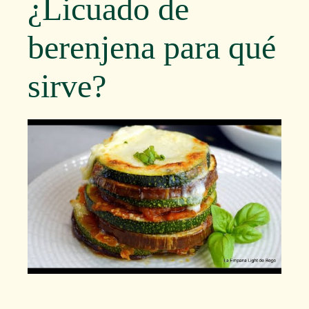
¿Licuado de
berenjena para qué
sirve?