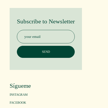
Subscribe to Newsletter
Sígueme
INSTAGRAM
FACEBOOK