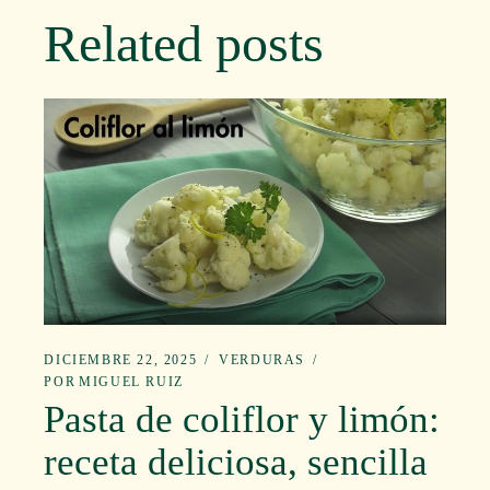
Related posts
DICIEMBRE 22, 2025
VERDURAS
POR
MIGUEL RUIZ
Pasta de coliflor y limón:
receta deliciosa, sencilla