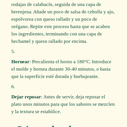
rodajas de calabacín, seguida de una capa de
berenjena. Añade un poco de salsa de cebolla y ajo,
espolvorea con queso rallado y un poco de
orégano. Repite este proceso hasta que se acaben
los ingredientes, terminando con una capa de
bechamel y queso rallado por encima.
Hornear
: Precalienta el horno a 180°C. Introduce
el molde y hornea durante 30-40 minutos, o hasta
que la superficie esté dorada y burbujeante.
Dejar reposar
: Antes de servir, deja reposar el
plato unos minutos para que los sabores se mezclen
y la textura se estabilice.