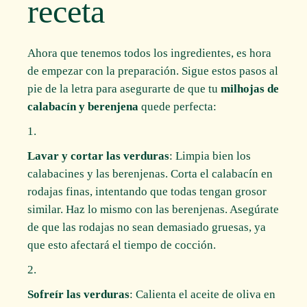
receta
Ahora que tenemos todos los ingredientes, es hora
de empezar con la preparación. Sigue estos pasos al
pie de la letra para asegurarte de que tu
milhojas de
calabacín y berenjena
quede perfecta:
Lavar y cortar las verduras
: Limpia bien los
calabacines y las berenjenas. Corta el calabacín en
rodajas finas, intentando que todas tengan grosor
similar. Haz lo mismo con las berenjenas. Asegúrate
de que las rodajas no sean demasiado gruesas, ya
que esto afectará el tiempo de cocción.
Sofreír las verduras
: Calienta el aceite de oliva en