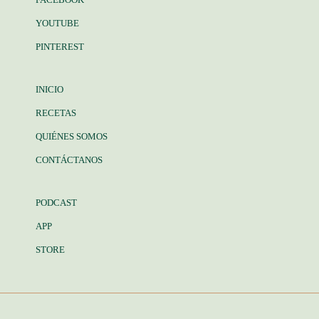
YOUTUBE
PINTEREST
INICIO
RECETAS
QUIÉNES SOMOS
CONTÁCTANOS
PODCAST
APP
STORE