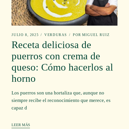
JULIO 8, 2025
VERDURAS
POR
MIGUEL RUIZ
Receta deliciosa de
puerros con crema de
queso: Cómo hacerlos al
horno
Los puerros son una hortaliza que, aunque no
siempre recibe el reconocimiento que merece, es
capaz d
LEER MÁS