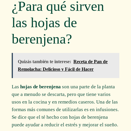
¿Para qué sirven
las hojas de
berenjena?
Quizás también te interese:
Receta de Pan de
Remolacha: Delicioso y Fácil de Hacer
Las
hojas de berenjena
son una parte de la planta
que a menudo se descarta, pero que tiene varios
usos en la cocina y en remedios caseros. Una de las
formas más comunes de utilizarlas es en infusiones.
Se dice que el té hecho con hojas de berenjena
puede ayudar a reducir el estrés y mejorar el sueño.