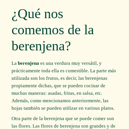
¿Qué nos
comemos de la
berenjena?
La
berenjena
es una verdura muy versátil, y
prácticamente toda ella es comestible. La parte más
utilizada son los frutos, es decir, las berenjenas
propiamente dichas, que se pueden cocinar de
muchas maneras: asadas, fritas, en salsa, etc.
Además, como mencionamos anteriormente, las
hojas también se pueden utilizar en various platos.
Otra parte de la berenjena que se puede comer son
las flores. Las flores de berenjena son grandes y de