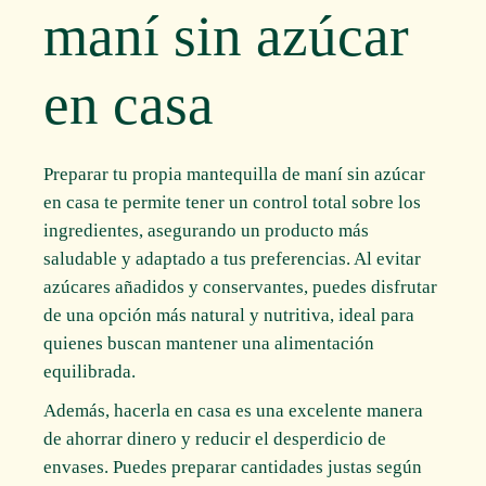
maní sin azúcar
en casa
Preparar tu propia mantequilla de maní sin azúcar
en casa te permite tener un control total sobre los
ingredientes, asegurando un producto más
saludable y adaptado a tus preferencias. Al evitar
azúcares añadidos y conservantes, puedes disfrutar
de una opción más natural y nutritiva, ideal para
quienes buscan mantener una alimentación
equilibrada.
Además, hacerla en casa es una excelente manera
de ahorrar dinero y reducir el desperdicio de
envases. Puedes preparar cantidades justas según