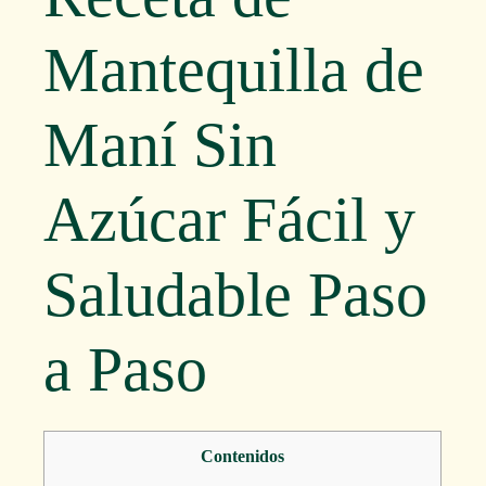
Mantequilla de
Maní Sin
Azúcar Fácil y
Saludable Paso
a Paso
Contenidos