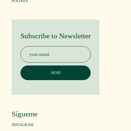
POSTRES
Subscribe to Newsletter
Sígueme
INSTAGRAM