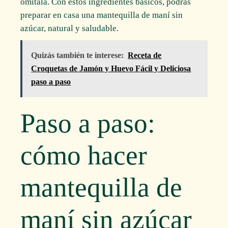
omítala. Con estos ingredientes básicos, podrás
preparar en casa una mantequilla de maní sin
azúcar, natural y saludable.
Quizás también te interese:
Receta de
Croquetas de Jamón y Huevo Fácil y Deliciosa
paso a paso
Paso a paso:
cómo hacer
mantequilla de
maní sin azúcar