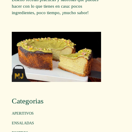
hacer con lo que tienes en casa: pocos
ingredientes, poco tiempo, ¡mucho sabor!
Categorias
APERITIVOS
ENSALADAS