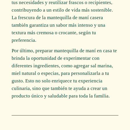
tus necesidades y reutilizar frascos o recipientes,
contribuyendo a un estilo de vida más sostenible.
La frescura de la mantequilla de maní casera
también garantiza un sabor más intenso y una
textura más cremosa o crocante, según tu
preferencia.
Por último, preparar mantequilla de maní en casa te
brinda la oportunidad de experimentar con
diferentes ingredientes, como agregar sal marina,
miel natural o especias, para personalizarla a tu
gusto. Esto no solo enriquece tu experiencia
culinaria, sino que también te ayuda a crear un
producto único y saludable para toda la familia.