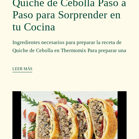
Quiche de Cebolla Paso a
Paso para Sorprender en
tu Cocina
Ingredientes necesarios para preparar la receta de
Quiche de Cebolla en Thermomix Para preparar una
LEER MÁS