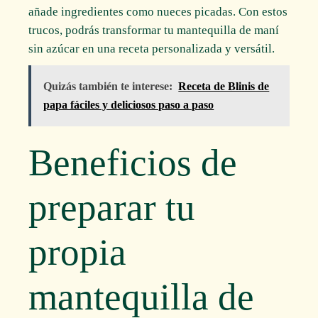
añade ingredientes como nueces picadas. Con estos
trucos, podrás transformar tu mantequilla de maní
sin azúcar en una receta personalizada y versátil.
Quizás también te interese:
Receta de Blinis de
papa fáciles y deliciosos paso a paso
Beneficios de
preparar tu
propia
mantequilla de