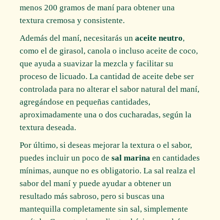
menos 200 gramos de maní para obtener una
textura cremosa y consistente.
Además del maní, necesitarás un
aceite neutro
,
como el de girasol, canola o incluso aceite de coco,
que ayuda a suavizar la mezcla y facilitar su
proceso de licuado. La cantidad de aceite debe ser
controlada para no alterar el sabor natural del maní,
agregándose en pequeñas cantidades,
aproximadamente una o dos cucharadas, según la
textura deseada.
Por último, si deseas mejorar la textura o el sabor,
puedes incluir un poco de
sal marina
en cantidades
mínimas, aunque no es obligatorio. La sal realza el
sabor del maní y puede ayudar a obtener un
resultado más sabroso, pero si buscas una
mantequilla completamente sin sal, simplemente