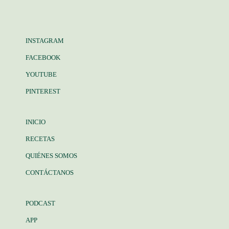
INSTAGRAM
FACEBOOK
YOUTUBE
PINTEREST
INICIO
RECETAS
QUIÉNES SOMOS
CONTÁCTANOS
PODCAST
APP