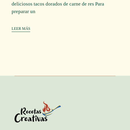
deliciosos tacos dorados de carne de res Para
preparar un
LEER MÁS