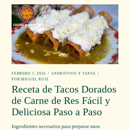
FEBRERO 7, 2026
APERITIVOS Y TAPAS
POR
MIGUEL RUIZ
Receta de Tacos Dorados
de Carne de Res Fácil y
Deliciosa Paso a Paso
Ingredientes necesarios para preparar unos