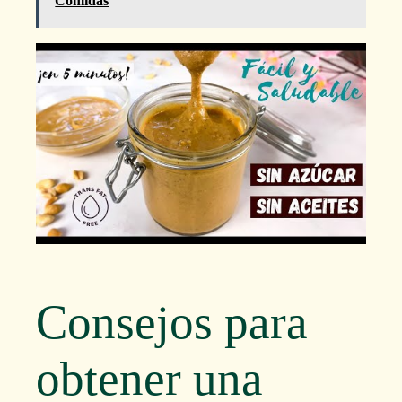
Comidas
Consejos para
obtener una