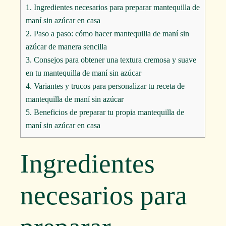
1.
Ingredientes necesarios para preparar mantequilla de
maní sin azúcar en casa
2.
Paso a paso: cómo hacer mantequilla de maní sin
azúcar de manera sencilla
3.
Consejos para obtener una textura cremosa y suave
en tu mantequilla de maní sin azúcar
4.
Variantes y trucos para personalizar tu receta de
mantequilla de maní sin azúcar
5.
Beneficios de preparar tu propia mantequilla de
maní sin azúcar en casa
Ingredientes
necesarios para