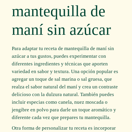
mantequilla de
maní sin azúcar
Para adaptar tu receta de mantequilla de maní sin
azúcar a tus gustos, puedes experimentar con
diferentes ingredientes y técnicas que aporten
variedad en sabor y textura. Una opción popular es
agregar un toque de sal marina o sal gruesa, que
realza el sabor natural del maní y crea un contraste
delicioso con la dulzura natural. También puedes
incluir especias como canela, nuez moscada o
jengibre en polvo para darle un toque aromático y
diferente cada vez que prepares tu mantequilla.
Otra forma de personalizar tu receta es incorporar