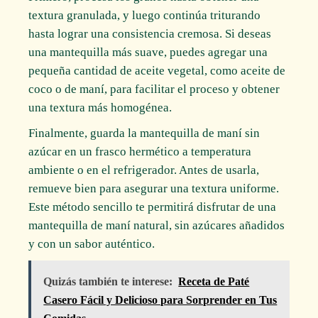
textura granulada, y luego continúa triturando
hasta lograr una consistencia cremosa. Si deseas
una mantequilla más suave, puedes agregar una
pequeña cantidad de aceite vegetal, como aceite de
coco o de maní, para facilitar el proceso y obtener
una textura más homogénea.
Finalmente, guarda la mantequilla de maní sin
azúcar en un frasco hermético a temperatura
ambiente o en el refrigerador. Antes de usarla,
remueve bien para asegurar una textura uniforme.
Este método sencillo te permitirá disfrutar de una
mantequilla de maní natural, sin azúcares añadidos
y con un sabor auténtico.
Quizás también te interese:
Receta de Paté
Casero Fácil y Delicioso para Sorprender en Tus