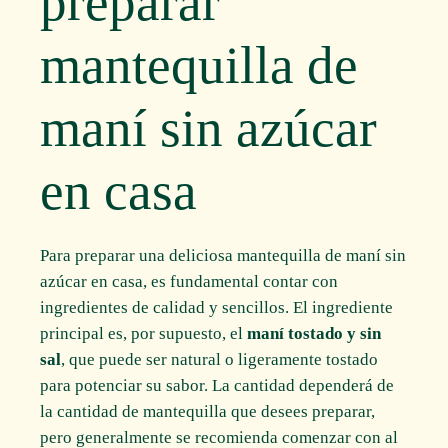
preparar
mantequilla de
maní sin azúcar
en casa
Para preparar una deliciosa mantequilla de maní sin
azúcar en casa, es fundamental contar con
ingredientes de calidad y sencillos. El ingrediente
principal es, por supuesto, el
maní tostado y sin
sal
, que puede ser natural o ligeramente tostado
para potenciar su sabor. La cantidad dependerá de
la cantidad de mantequilla que desees preparar,
pero generalmente se recomienda comenzar con al