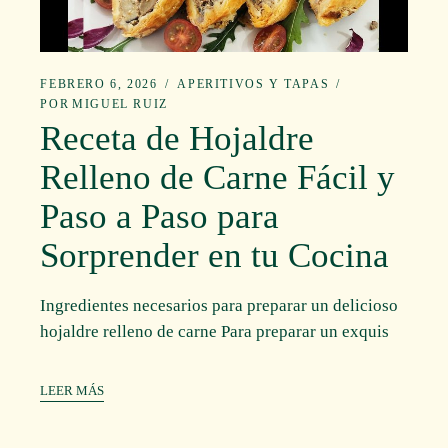
FEBRERO 6, 2026
APERITIVOS Y TAPAS
POR
MIGUEL RUIZ
Receta de Hojaldre
Relleno de Carne Fácil y
Paso a Paso para
Sorprender en tu Cocina
Ingredientes necesarios para preparar un delicioso
hojaldre relleno de carne Para preparar un exquis
LEER MÁS