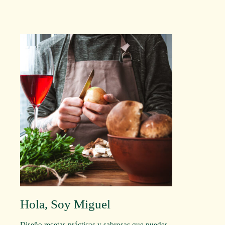
Hola, Soy Miguel
Diseño recetas prácticas y sabrosas que puedes