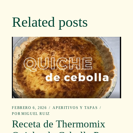
Related posts
FEBRERO 6, 2026
APERITIVOS Y TAPAS
POR
MIGUEL RUIZ
Receta de Thermomix