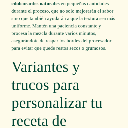
edulcorantes naturales
en pequeñas cantidades
durante el proceso, que no solo mejorarán el sabor
sino que también ayudarán a que la textura sea más
uniforme. Mantén una paciencia constante y
procesa la mezcla durante varios minutos,
asegurándote de raspar los bordes del procesador
para evitar que quede restos secos o grumosos.
Variantes y
trucos para
personalizar tu
receta de