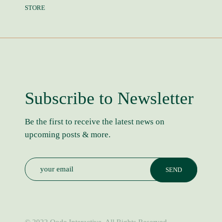
STORE
Subscribe to Newsletter
Be the first to receive the latest news on
upcoming posts & more.