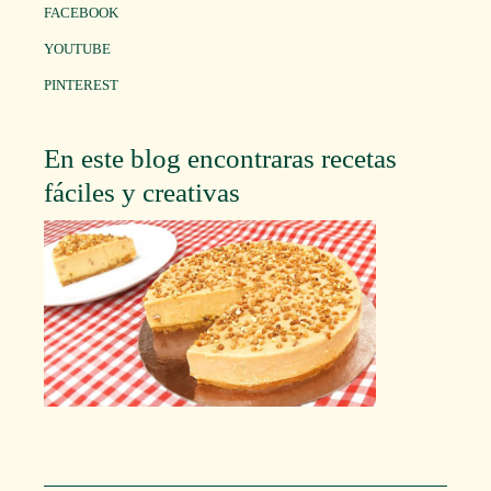
FACEBOOK
YOUTUBE
PINTEREST
En este blog encontraras recetas
fáciles y creativas