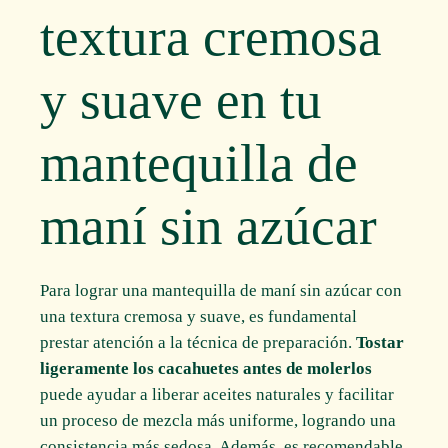
textura cremosa
y suave en tu
mantequilla de
maní sin azúcar
Para lograr una mantequilla de maní sin azúcar con
una textura cremosa y suave, es fundamental
prestar atención a la técnica de preparación.
Tostar
ligeramente los cacahuetes antes de molerlos
puede ayudar a liberar aceites naturales y facilitar
un proceso de mezcla más uniforme, logrando una
consistencia más sedosa. Además, es recomendable