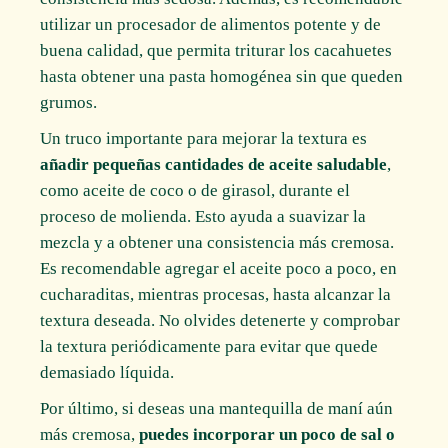
utilizar un procesador de alimentos potente y de
buena calidad, que permita triturar los cacahuetes
hasta obtener una pasta homogénea sin que queden
grumos.
Un truco importante para mejorar la textura es
añadir pequeñas cantidades de aceite saludable
,
como aceite de coco o de girasol, durante el
proceso de molienda. Esto ayuda a suavizar la
mezcla y a obtener una consistencia más cremosa.
Es recomendable agregar el aceite poco a poco, en
cucharaditas, mientras procesas, hasta alcanzar la
textura deseada. No olvides detenerte y comprobar
la textura periódicamente para evitar que quede
demasiado líquida.
Por último, si deseas una mantequilla de maní aún
más cremosa,
puedes incorporar un poco de sal o