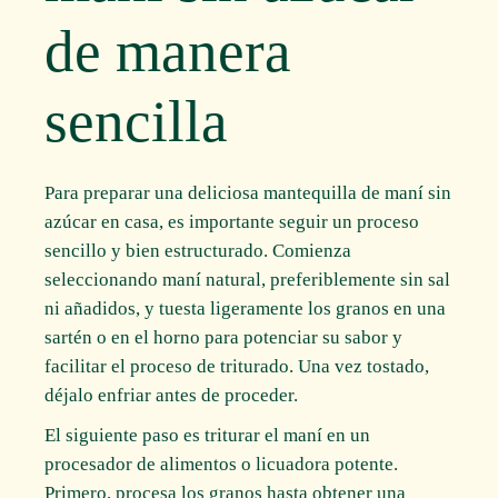
de manera
sencilla
Para preparar una deliciosa mantequilla de maní sin
azúcar en casa, es importante seguir un proceso
sencillo y bien estructurado. Comienza
seleccionando maní natural, preferiblemente sin sal
ni añadidos, y tuesta ligeramente los granos en una
sartén o en el horno para potenciar su sabor y
facilitar el proceso de triturado. Una vez tostado,
déjalo enfriar antes de proceder.
El siguiente paso es triturar el maní en un
procesador de alimentos o licuadora potente.
Primero, procesa los granos hasta obtener una