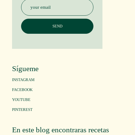
Sígueme
INSTAGRAM
FACEBOOK
YOUTUBE
PINTEREST
En este blog encontraras recetas