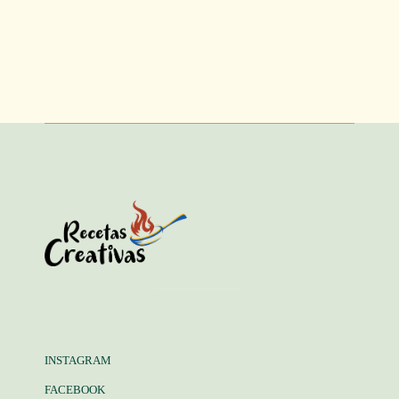
INSTAGRAM
FACEBOOK