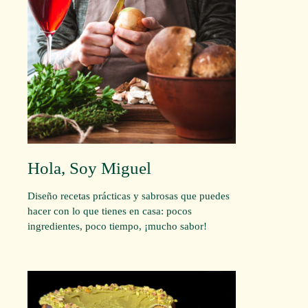
Hola, Soy Miguel
Diseño recetas prácticas y sabrosas que puedes
hacer con lo que tienes en casa: pocos
ingredientes, poco tiempo, ¡mucho sabor!