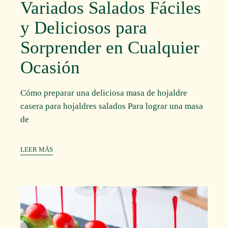
Variados Salados Fáciles
y Deliciosos para
Sorprender en Cualquier
Ocasión
Cómo preparar una deliciosa masa de hojaldre
casera para hojaldres salados Para lograr una masa
de
LEER MÁS