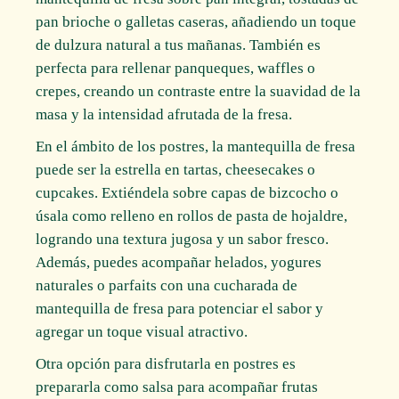
pan brioche o galletas caseras, añadiendo un toque
de dulzura natural a tus mañanas. También es
perfecta para rellenar panqueques, waffles o
crepes, creando un contraste entre la suavidad de la
masa y la intensidad afrutada de la fresa.
En el ámbito de los postres, la mantequilla de fresa
puede ser la estrella en tartas, cheesecakes o
cupcakes. Extiéndela sobre capas de bizcocho o
úsala como relleno en rollos de pasta de hojaldre,
logrando una textura jugosa y un sabor fresco.
Además, puedes acompañar helados, yogures
naturales o parfaits con una cucharada de
mantequilla de fresa para potenciar el sabor y
agregar un toque visual atractivo.
Otra opción para disfrutarla en postres es
prepararla como salsa para acompañar frutas