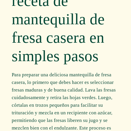
receta de
mantequilla de
fresa casera en
simples pasos
Para preparar una deliciosa mantequilla de fresa
casera, lo primero que debes hacer es seleccionar
fresas maduras y de buena calidad. Lava las fresas
cuidadosamente y retira las hojas verdes. Luego,
córtalas en trozos pequeños para facilitar su
trituración y mezcla en un recipiente con azúcar,
permitiendo que las fresas liberen su jugo y se
mezclen bien con el endulzante. Este proceso es