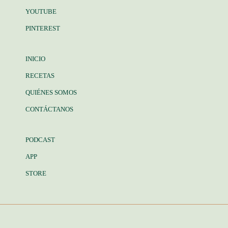
YOUTUBE
PINTEREST
INICIO
RECETAS
QUIÉNES SOMOS
CONTÁCTANOS
PODCAST
APP
STORE