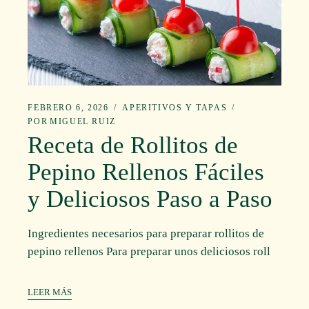
FEBRERO 6, 2026
APERITIVOS Y TAPAS
POR
MIGUEL RUIZ
Receta de Rollitos de
Pepino Rellenos Fáciles
y Deliciosos Paso a Paso
Ingredientes necesarios para preparar rollitos de
pepino rellenos Para preparar unos deliciosos roll
LEER MÁS