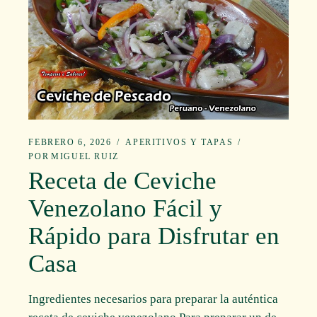
FEBRERO 6, 2026
APERITIVOS Y TAPAS
POR
MIGUEL RUIZ
Receta de Ceviche
Venezolano Fácil y
Rápido para Disfrutar en
Casa
Ingredientes necesarios para preparar la auténtica