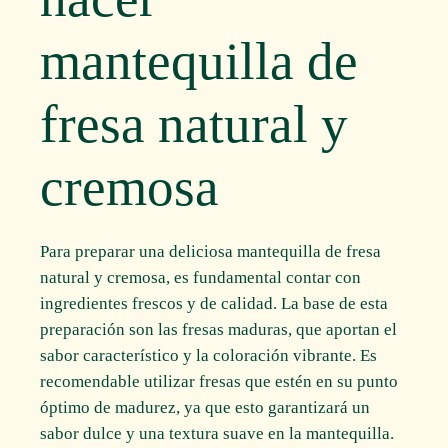
mantequilla de
fresa natural y
cremosa
Para preparar una deliciosa mantequilla de fresa
natural y cremosa, es fundamental contar con
ingredientes frescos y de calidad. La base de esta
preparación son las fresas maduras, que aportan el
sabor característico y la coloración vibrante. Es
recomendable utilizar fresas que estén en su punto
óptimo de madurez, ya que esto garantizará un
sabor dulce y una textura suave en la mantequilla.