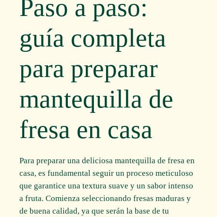
Paso a paso:
guía completa
para preparar
mantequilla de
fresa en casa
Para preparar una deliciosa mantequilla de fresa en
casa, es fundamental seguir un proceso meticuloso
que garantice una textura suave y un sabor intenso
a fruta. Comienza seleccionando fresas maduras y
de buena calidad, ya que serán la base de tu