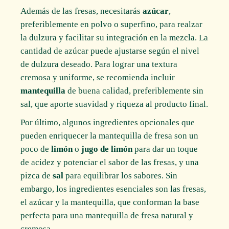
Además de las fresas, necesitarás
azúcar
,
preferiblemente en polvo o superfino, para realzar
la dulzura y facilitar su integración en la mezcla. La
cantidad de azúcar puede ajustarse según el nivel
de dulzura deseado. Para lograr una textura
cremosa y uniforme, se recomienda incluir
mantequilla
de buena calidad, preferiblemente sin
sal, que aporte suavidad y riqueza al producto final.
Por último, algunos ingredientes opcionales que
pueden enriquecer la mantequilla de fresa son un
poco de
limón
o
jugo de limón
para dar un toque
de acidez y potenciar el sabor de las fresas, y una
pizca de
sal
para equilibrar los sabores. Sin
embargo, los ingredientes esenciales son las fresas,
el azúcar y la mantequilla, que conforman la base
perfecta para una mantequilla de fresa natural y
cremosa.