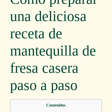
una deliciosa
receta de
mantequilla de
fresa casera
paso a paso
Contenidos