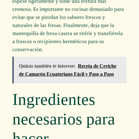
espese ligeramente y tome una textura más
cremosa. Es importante no cocinar demasiado para
evitar que se pierdan los sabores frescos y
naturales de las fresas. Finalmente, deja que la
mantequilla de fresa casera se enfríe y transfiérela
a frascos o recipientes herméticos para su
conservación.
Quizás también te interese:
Receta de Ceviche
de Camarón Ecuatoriano Fácil y Paso a Paso
Ingredientes
necesarios para
hacer