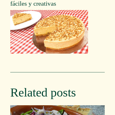
fáciles y creativas
Related posts