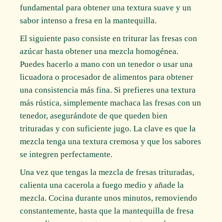
fundamental para obtener una textura suave y un
sabor intenso a fresa en la mantequilla.
El siguiente paso consiste en triturar las fresas con
azúcar hasta obtener una mezcla homogénea.
Puedes hacerlo a mano con un tenedor o usar una
licuadora o procesador de alimentos para obtener
una consistencia más fina. Si prefieres una textura
más rústica, simplemente machaca las fresas con un
tenedor, asegurándote de que queden bien
trituradas y con suficiente jugo. La clave es que la
mezcla tenga una textura cremosa y que los sabores
se integren perfectamente.
Una vez que tengas la mezcla de fresas trituradas,
calienta una cacerola a fuego medio y añade la
mezcla. Cocina durante unos minutos, removiendo
constantemente, hasta que la mantequilla de fresa