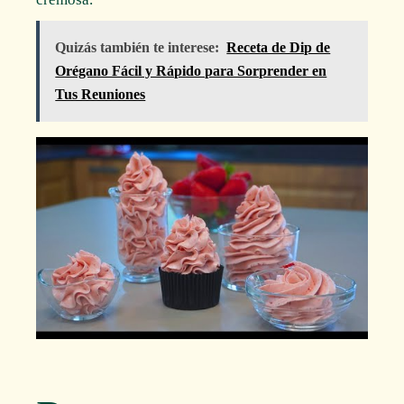
Quizás también te interese:
Receta de Dip de
Orégano Fácil y Rápido para Sorprender en
Tus Reuniones