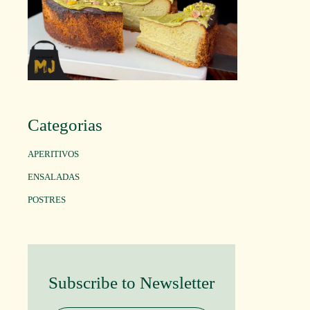
Categorias
APERITIVOS
ENSALADAS
POSTRES
Subscribe to Newsletter