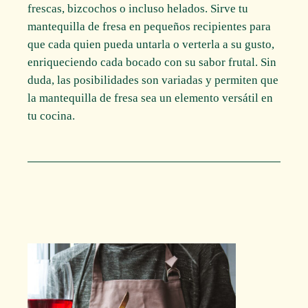
frescas, bizcochos o incluso helados. Sirve tu
mantequilla de fresa en pequeños recipientes para
que cada quien pueda untarla o verterla a su gusto,
enriqueciendo cada bocado con su sabor frutal. Sin
duda, las posibilidades son variadas y permiten que
la mantequilla de fresa sea un elemento versátil en
tu cocina.