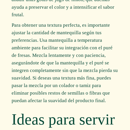
ayuda a preservar el color y a intensificar el sabor
frutal.
Para obtener una textura perfecta, es importante
ajustar la cantidad de mantequilla según tus
preferencias. Usa mantequilla a temperatura
ambiente para facilitar su integración con el puré
de fresas. Mezcla lentamente y con paciencia,
asegurándote de que la mantequilla y el puré se
integren completamente sin que la mezcla pierda su
suavidad. Si deseas una textura más fina, puedes
pasar la mezcla por un colador o tamiz para
eliminar posibles restos de semillas o fibras que
puedan afectar la suavidad del producto final.
Ideas para servir