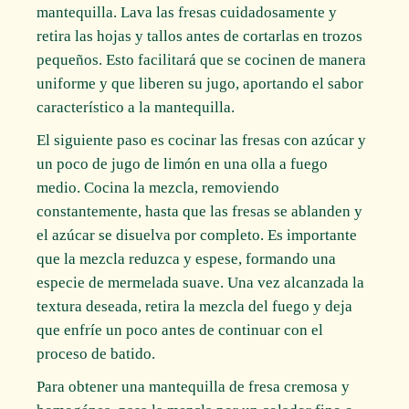
mantequilla. Lava las fresas cuidadosamente y
retira las hojas y tallos antes de cortarlas en trozos
pequeños. Esto facilitará que se cocinen de manera
uniforme y que liberen su jugo, aportando el sabor
característico a la mantequilla.
El siguiente paso es cocinar las fresas con azúcar y
un poco de jugo de limón en una olla a fuego
medio. Cocina la mezcla, removiendo
constantemente, hasta que las fresas se ablanden y
el azúcar se disuelva por completo. Es importante
que la mezcla reduzca y espese, formando una
especie de mermelada suave. Una vez alcanzada la
textura deseada, retira la mezcla del fuego y deja
que enfríe un poco antes de continuar con el
proceso de batido.
Para obtener una mantequilla de fresa cremosa y