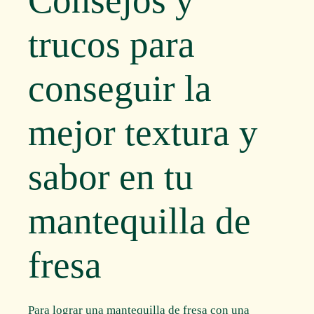
trucos para
conseguir la
mejor textura y
sabor en tu
mantequilla de
fresa
Para lograr una mantequilla de fresa con una