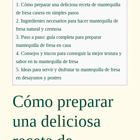
1.
Cómo preparar una deliciosa receta de mantequilla
de fresa casera en simples pasos
2.
Ingredientes necesarios para hacer mantequilla de
fresa natural y cremosa
3.
Paso a paso: guía completa para preparar
mantequilla de fresa en casa
4.
Consejos y trucos para conseguir la mejor textura y
sabor en tu mantequilla de fresa
5.
Ideas para servir y disfrutar tu mantequilla de fresa
en desayunos y postres
Cómo preparar
una deliciosa