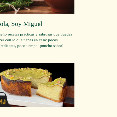
ola, Soy Miguel
seño recetas prácticas y sabrosas que puedes
cer con lo que tienes en casa: pocos
gredientes, poco tiempo, ¡mucho sabor!