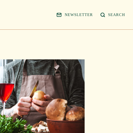
NEWSLETTER
SEARCH