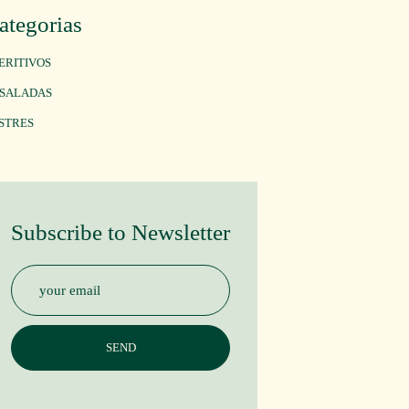
ategorias
ERITIVOS
SALADAS
STRES
Subscribe to Newsletter