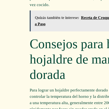
vez cocido.
Quizás también te interese:
Receta de Croque
a Paso
Consejos para 
hojaldre de ma
dorada
Para lograr un hojaldre perfectamente dorado
controlar la temperatura del horno y la distri
a una temperatura alta, generalmente entre 20