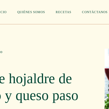
ICIO
QUIÉNES SOMOS
RECETAS
CONTÁCTANOS
e hojaldre de
 y queso paso