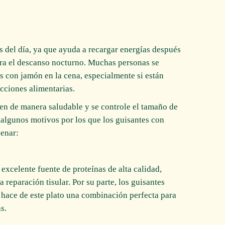
 del día, ya que ayuda a recargar energías después
ara el descanso nocturno. Muchas personas se
s con jamón en la cena, especialmente si están
icciones alimentarias.
en de manera saludable y se controle el tamaño de
 algunos motivos por los que los guisantes con
enar:
 excelente fuente de proteínas de alta calidad,
 reparación tisular. Por su parte, los guisantes
 hace de este plato una combinación perfecta para
s.