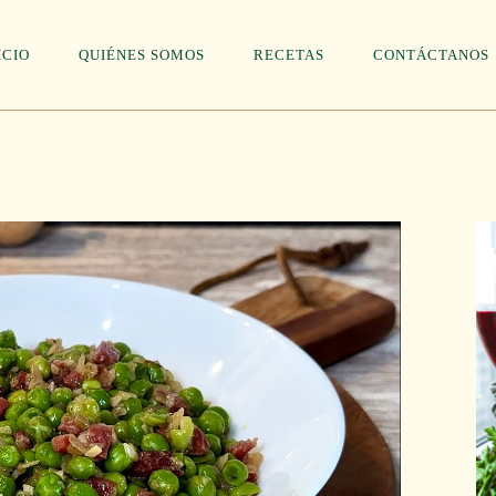
ICIO
QUIÉNES SOMOS
RECETAS
CONTÁCTANOS