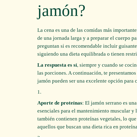
jamón?
La cena es una de las comidas más importantes
de una jornada larga y a preparar el cuerpo p
preguntan si es recomendable incluir guisante
siguiendo una dieta equilibrada o tienen restr
La respuesta es sí
, siempre y cuando se cocin
las porciones. A continuación, te presentamos
jamón pueden ser una excelente opción para c
Aporte de proteínas
: El jamón serrano es una
esenciales para el mantenimiento muscular y la
también contienen proteínas vegetales, lo que
aquellos que buscan una dieta rica en proteína