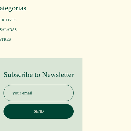
ategorias
ERITIVOS
SALADAS
STRES
Subscribe to Newsletter