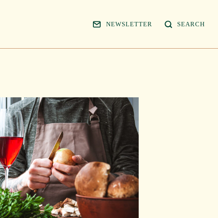
NEWSLETTER
SEARCH