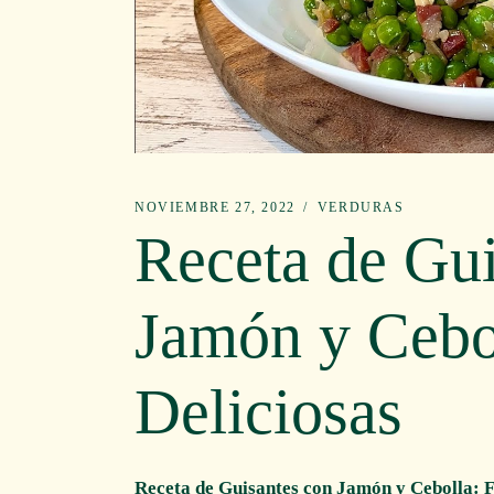
NOVIEMBRE 27, 2022
VERDURAS
Receta de Gui
Jamón y Cebol
Deliciosas
Receta de Guisantes con Jamón y Cebolla: Fá