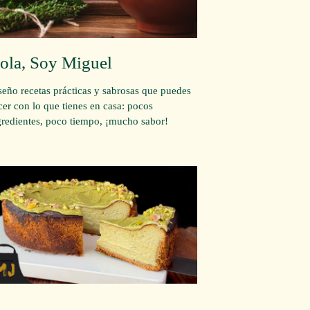
ola, Soy Miguel
seño recetas prácticas y sabrosas que puedes
cer con lo que tienes en casa: pocos
gredientes, poco tiempo, ¡mucho sabor!