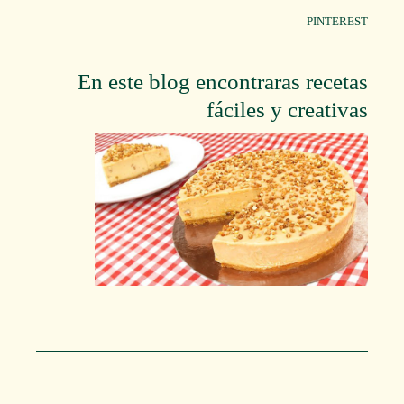
PINTEREST
En este blog encontraras recetas
fáciles y creativas