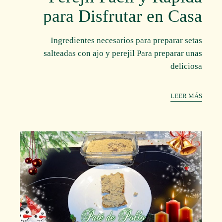
para Disfrutar en Casa
Ingredientes necesarios para preparar setas
salteadas con ajo y perejil Para preparar unas
deliciosa
LEER MÁS