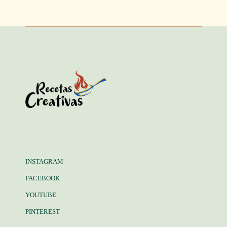
INSTAGRAM
FACEBOOK
YOUTUBE
PINTEREST