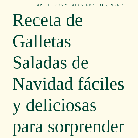
APERITIVOS Y TAPAS
FEBRERO 6, 2026
Receta de
Galletas
Saladas de
Navidad fáciles
y deliciosas
para sorprender