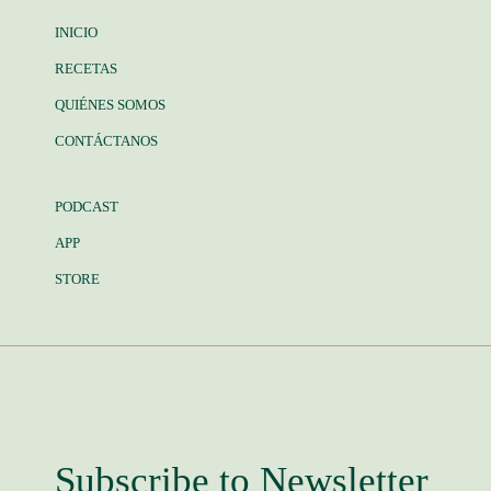
INICIO
RECETAS
QUIÉNES SOMOS
CONTÁCTANOS
PODCAST
APP
STORE
Subscribe to Newsletter