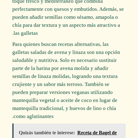
toque fresco y mediterráneo que combina
perfectamente con quesos y embutidos. Además, se
pueden añadir semillas como sésamo, amapola o
chía para dar textura y un aspecto más atractivo a
las galletas.
Para quienes buscan recetas alternativas, las
galletas saladas de avena y linaza son una opción
saludable y nutritiva. Solo es necesario sustituir
parte de la harina por avena molida y añadir
semillas de linaza molidas, logrando una textura
crujiente y un sabor más terroso. También se
pueden preparar versiones veganas utilizando
mantequilla vegetal o aceite de coco en lugar de
mantequilla tradicional, y huevos de lino o chía
como aglutinantes.
Quizás también te interese:
Receta de Bagel de