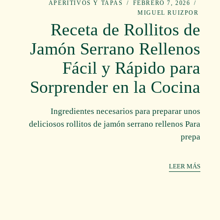
APERITIVOS Y TAPAS
FEBRERO 7, 2026
MIGUEL RUIZ
POR
Receta de Rollitos de
Jamón Serrano Rellenos
Fácil y Rápido para
Sorprender en la Cocina
Ingredientes necesarios para preparar unos
deliciosos rollitos de jamón serrano rellenos Para
prepa
LEER MÁS