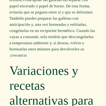
papel encerado o papel de horno. De esta forma,
evitarás que se peguen entre sí y que se deformen.
También puedes preparar las galletas con
anticipación y, una vez horneadas y enfriadas,
congelarlas en un recipiente hermético. Cuando las
vayas a consumir, solo tendrás que descongelarlas
a temperatura ambiente y, si deseas, volver a
hornearlas unos minutos para devolverles su
crocancia.
Variaciones y
recetas
alternativas para