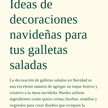
Ideas de
decoraciones
navideñas para
tus galletas
saladas
La decoración de galletas saladas en Navidad es
una excelente manera de agregar un toque festivo y
creativo a tu mesa navideña. Puedes utilizar
ingredientes como queso crema, hierbas, semillas y
vegetales para crear diseños que evoquen la