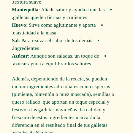
textura suave.
Mantequilla
: Añade sabor y ayuda a que las
galletas queden tiernas y crujientes.
Huevo
: Sirve como aglutinante y aporta
elasticidad a la masa.
Sal
: Para realzar el sabor de los demás
ingredientes.
Azúcar
: Aunque son saladas, un toque de
azúcar ayuda a equilibrar los sabores.
Además, dependiendo de la receta, se pueden
incluir ingredientes adicionales como especias
(pimienta, pimentón o nuez moscada), semillas o
queso rallado, que aportan un toque especial y
festivo a las galletas navideñas. La calidad y
frescura de estos ingredientes marcarán la
diferencia en el resultado final de tus galletas
saladas de Navidad.