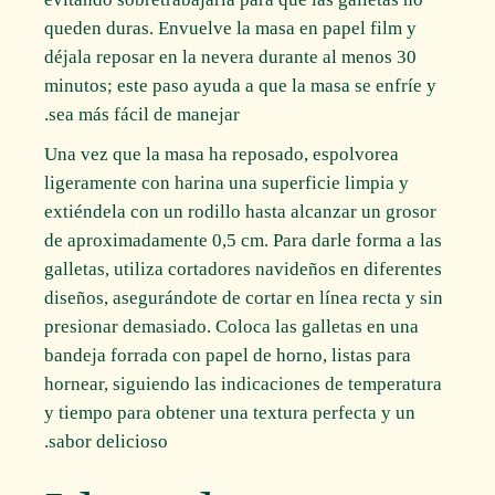
queden duras. Envuelve la masa en papel film y
déjala reposar en la nevera durante al menos 30
minutos; este paso ayuda a que la masa se enfríe y
sea más fácil de manejar.
Una vez que la masa ha reposado, espolvorea
ligeramente con harina una superficie limpia y
extiéndela con un rodillo hasta alcanzar un grosor
de aproximadamente 0,5 cm. Para darle forma a las
galletas, utiliza cortadores navideños en diferentes
diseños, asegurándote de cortar en línea recta y sin
presionar demasiado. Coloca las galletas en una
bandeja forrada con papel de horno, listas para
hornear, siguiendo las indicaciones de temperatura
y tiempo para obtener una textura perfecta y un
sabor delicioso.