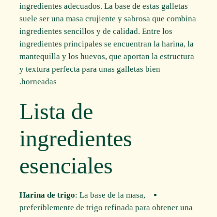
ingredientes adecuados. La base de estas galletas
suele ser una masa crujiente y sabrosa que combina
ingredientes sencillos y de calidad. Entre los
ingredientes principales se encuentran la harina, la
mantequilla y los huevos, que aportan la estructura
y textura perfecta para unas galletas bien
horneadas.
Lista de
ingredientes
esenciales
Harina de trigo
: La base de la masa,
preferiblemente de trigo refinada para obtener una