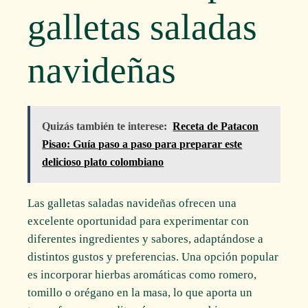
galletas saladas
navideñas
Quizás también te interese:
Receta de Patacon
Pisao: Guía paso a paso para preparar este
delicioso plato colombiano
Las galletas saladas navideñas ofrecen una
excelente oportunidad para experimentar con
diferentes ingredientes y sabores, adaptándose a
distintos gustos y preferencias. Una opción popular
es incorporar hierbas aromáticas como romero,
tomillo o orégano en la masa, lo que aporta un