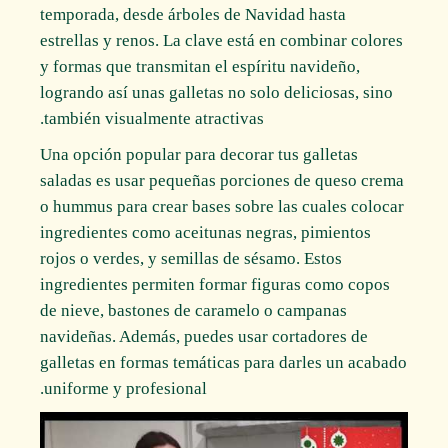
temporada, desde árboles de Navidad hasta
estrellas y renos. La clave está en combinar colores
y formas que transmitan el espíritu navideño,
logrando así unas galletas no solo deliciosas, sino
también visualmente atractivas.
Una opción popular para decorar tus galletas
saladas es usar pequeñas porciones de queso crema
o hummus para crear bases sobre las cuales colocar
ingredientes como aceitunas negras, pimientos
rojos o verdes, y semillas de sésamo. Estos
ingredientes permiten formar figuras como copos
de nieve, bastones de caramelo o campanas
navideñas. Además, puedes usar cortadores de
galletas en formas temáticas para darles un acabado
uniforme y profesional.