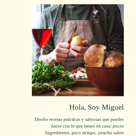
Hola, Soy Miguel
Diseño recetas prácticas y sabrosas que puedes
hacer con lo que tienes en casa: pocos
ingredientes, poco tiempo, ¡mucho sabor!