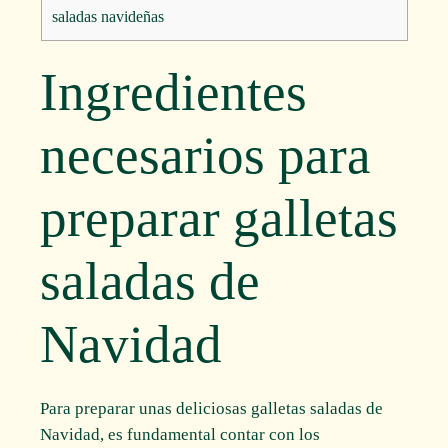
saladas navideñas
Ingredientes
necesarios para
preparar galletas
saladas de
Navidad
Para preparar unas deliciosas galletas saladas de
Navidad, es fundamental contar con los