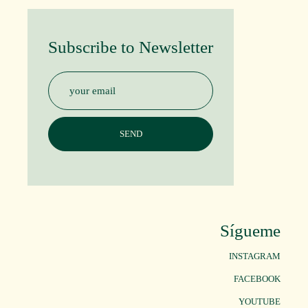
Subscribe to Newsletter
Sígueme
INSTAGRAM
FACEBOOK
YOUTUBE