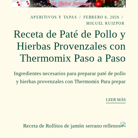
APERITIVOS Y TAPAS
FEBRERO 6, 2026
MIGUEL RUIZ
POR
Receta de Paté de Pollo y
Hierbas Provenzales con
Thermomix Paso a Paso
Ingredientes necesarios para preparar paté de pollo
y hierbas provenzales con Thermomix Para prepar
LEER MÁS