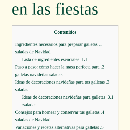
en las fiestas
Contenidos
Ingredientes necesarios para preparar galletas
1.
saladas de Navidad
Lista de ingredientes esenciales
1.1.
Paso a paso: cómo hacer la masa perfecta para
2.
galletas navideñas saladas
Ideas de decoraciones navideñas para tus galletas
3.
saladas
Ideas de decoraciones navideñas para galletas
3.1.
saladas:
Consejos para hornear y conservar tus galletas
4.
saladas de Navidad
Variaciones y recetas alternativas para galletas
5.