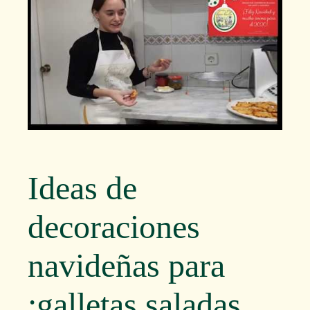
Ideas de
decoraciones
navideñas para
galletas saladas: