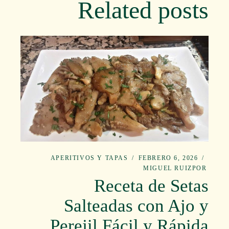
Related posts
APERITIVOS Y TAPAS
FEBRERO 6, 2026
MIGUEL RUIZ
POR
Receta de Setas
Salteadas con Ajo y
Perejil Fácil y Rápida