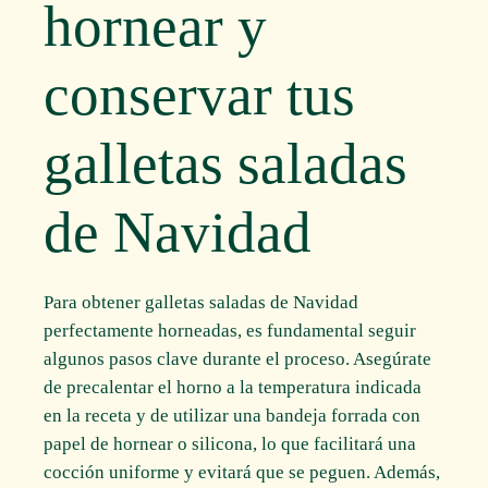
hornear y
conservar tus
galletas saladas
de Navidad
Para obtener galletas saladas de Navidad
perfectamente horneadas, es fundamental seguir
algunos pasos clave durante el proceso. Asegúrate
de precalentar el horno a la temperatura indicada
en la receta y de utilizar una bandeja forrada con
papel de hornear o silicona, lo que facilitará una
cocción uniforme y evitará que se peguen. Además,