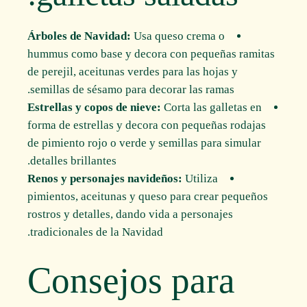
Árboles de Navidad:
Usa queso crema o
hummus como base y decora con pequeñas ramitas
de perejil, aceitunas verdes para las hojas y
semillas de sésamo para decorar las ramas.
Estrellas y copos de nieve:
Corta las galletas en
forma de estrellas y decora con pequeñas rodajas
de pimiento rojo o verde y semillas para simular
detalles brillantes.
Renos y personajes navideños:
Utiliza
pimientos, aceitunas y queso para crear pequeños
rostros y detalles, dando vida a personajes
tradicionales de la Navidad.
Consejos para