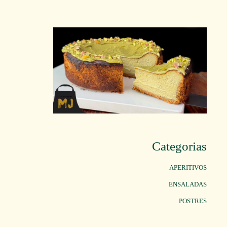
Categorias
APERITIVOS
ENSALADAS
POSTRES