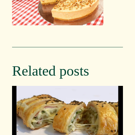
Related posts