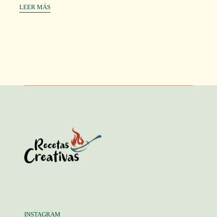
LEER MÁS
INSTAGRAM