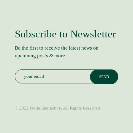
Subscribe to Newsletter
Be the first to receive the latest news on
upcoming posts & more.
© 2022
Qode Interactive
, All Rights Reserved