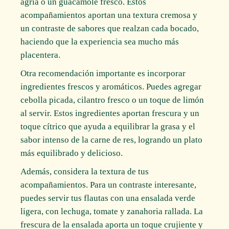
agria o un guacamole fresco. Estos
acompañamientos aportan una textura cremosa y
un contraste de sabores que realzan cada bocado,
haciendo que la experiencia sea mucho más
placentera.
Otra recomendación importante es incorporar
ingredientes frescos y aromáticos. Puedes agregar
cebolla picada, cilantro fresco o un toque de limón
al servir. Estos ingredientes aportan frescura y un
toque cítrico que ayuda a equilibrar la grasa y el
sabor intenso de la carne de res, logrando un plato
más equilibrado y delicioso.
Además, considera la textura de tus
acompañamientos. Para un contraste interesante,
puedes servir tus flautas con una ensalada verde
ligera, con lechuga, tomate y zanahoria rallada. La
frescura de la ensalada aporta un toque crujiente y