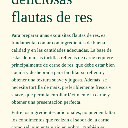
flautas de res
Para preparar unas exquisitas flautas de res, es
fundamental contar con ingredientes de buena
calidad y en las cantidades adecuadas. La base de
estas deliciosas tortillas rellenas de carne requiere
principalmente de carne de res, que debe estar bien
cocida y deshebrada para facilitar su relleno y
obtener una textura suave y jugosa. Además, se
necesita tortilla de maíz, preferiblemente fresca y
suave, que permita enrollar fácilmente la carne y
obtener una presentación perfecta.
Entre los ingredientes adicionales, no pueden faltar
los condimentos que realzan el sabor de la carne,
como sal, pimienta y ajo en polvo. También se