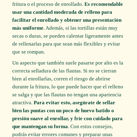
fritura o el proceso de enrollado.
Es recomendable
usar una cantidad moderada de relleno para
facilitar el enrollado y obtener una presentación
más uniforme
. Además, si las tortillas están muy
secas o duras, se pueden calentar ligeramente antes
de rellenarlas para que sean más flexibles y evitar
que se rompan.
Un aspecto que también suele pasarse por alto es la
correcta selladura de las flautas. Si no se cierran
bien al enrollarlas, corren el riesgo de abrirse
durante la fritura, lo que puede hacer que el relleno
se salga y que las flautas no tengan una apariencia
atractiva.
Para evitar esto, asegúrate de sellar
bien las puntas con un poco de huevo batido o
presión suave al enrollar, y fríe con cuidado para
que mantengan su forma
. Con estos consejos,
podrás evitar errores comunes y preparar unas