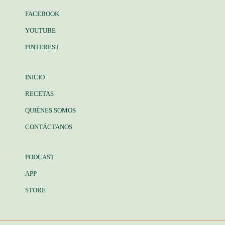
FACEBOOK
YOUTUBE
PINTEREST
INICIO
RECETAS
QUIÉNES SOMOS
CONTÁCTANOS
PODCAST
APP
STORE