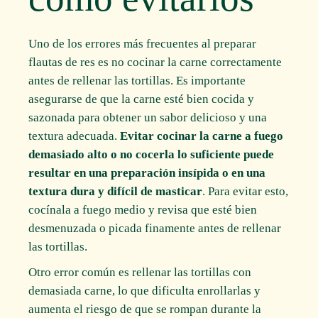
Uno de los errores más frecuentes al preparar
flautas de res es no cocinar la carne correctamente
antes de rellenar las tortillas. Es importante
asegurarse de que la carne esté bien cocida y
sazonada para obtener un sabor delicioso y una
textura adecuada.
Evitar cocinar la carne a fuego
demasiado alto o no cocerla lo suficiente puede
resultar en una preparación insípida o en una
textura dura y difícil de masticar
. Para evitar esto,
cocínala a fuego medio y revisa que esté bien
desmenuzada o picada finamente antes de rellenar
las tortillas.
Otro error común es rellenar las tortillas con
demasiada carne, lo que dificulta enrollarlas y
aumenta el riesgo de que se rompan durante la