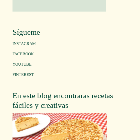
Sígueme
INSTAGRAM
FACEBOOK
YOUTUBE
PINTEREST
En este blog encontraras recetas
fáciles y creativas