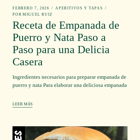
FEBRERO 7, 2026
APERITIVOS Y TAPAS
POR
MIGUEL RUIZ
Receta de Empanada de
Puerro y Nata Paso a
Paso para una Delicia
Casera
Ingredientes necesarios para preparar empanada de
puerro y nata Para elaborar una deliciosa empanada
LEER MÁS