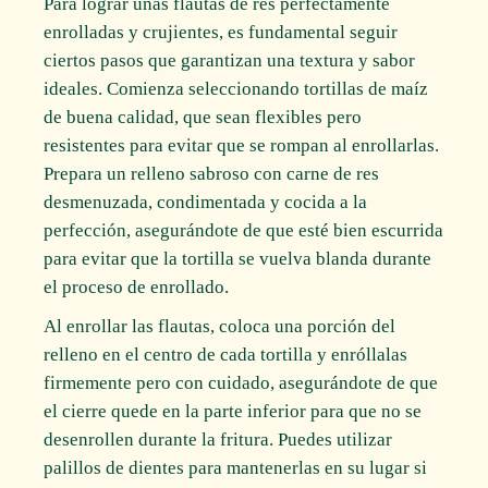
Para lograr unas flautas de res perfectamente
enrolladas y crujientes, es fundamental seguir
ciertos pasos que garantizan una textura y sabor
ideales. Comienza seleccionando tortillas de maíz
de buena calidad, que sean flexibles pero
resistentes para evitar que se rompan al enrollarlas.
Prepara un relleno sabroso con carne de res
desmenuzada, condimentada y cocida a la
perfección, asegurándote de que esté bien escurrida
para evitar que la tortilla se vuelva blanda durante
el proceso de enrollado.
Al enrollar las flautas, coloca una porción del
relleno en el centro de cada tortilla y enróllalas
firmemente pero con cuidado, asegurándote de que
el cierre quede en la parte inferior para que no se
desenrollen durante la fritura. Puedes utilizar
palillos de dientes para mantenerlas en su lugar si