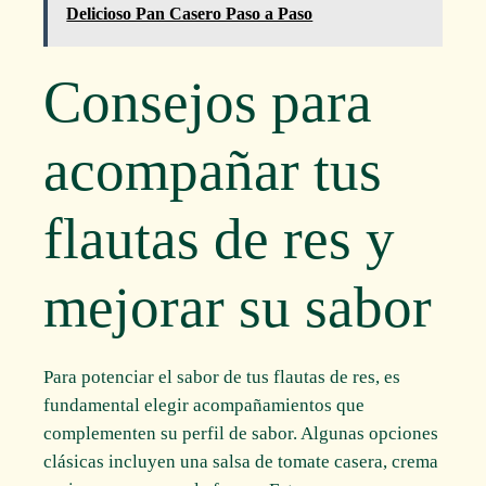
Delicioso Pan Casero Paso a Paso
Consejos para
acompañar tus
flautas de res y
mejorar su sabor
Para potenciar el sabor de tus flautas de res, es
fundamental elegir acompañamientos que
complementen su perfil de sabor. Algunas opciones
clásicas incluyen una salsa de tomate casera, crema