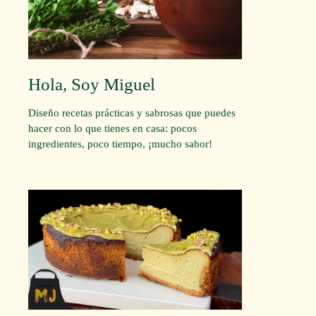
Hola, Soy Miguel
Diseño recetas prácticas y sabrosas que puedes
hacer con lo que tienes en casa: pocos
ingredientes, poco tiempo, ¡mucho sabor!