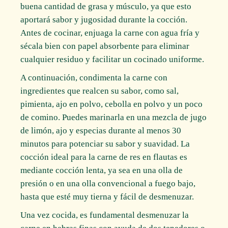
buena cantidad de grasa y músculo, ya que esto
aportará sabor y jugosidad durante la cocción.
Antes de cocinar, enjuaga la carne con agua fría y
sécala bien con papel absorbente para eliminar
cualquier residuo y facilitar un cocinado uniforme.
A continuación, condimenta la carne con
ingredientes que realcen su sabor, como sal,
pimienta, ajo en polvo, cebolla en polvo y un poco
de comino. Puedes marinarla en una mezcla de jugo
de limón, ajo y especias durante al menos 30
minutos para potenciar su sabor y suavidad. La
cocción ideal para la carne de res en flautas es
mediante cocción lenta, ya sea en una olla de
presión o en una olla convencional a fuego bajo,
hasta que esté muy tierna y fácil de desmenuzar.
Una vez cocida, es fundamental desmenuzar la