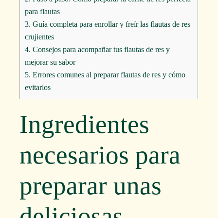
para flautas
3.
Guía completa para enrollar y freír las flautas de res
crujientes
4.
Consejos para acompañar tus flautas de res y
mejorar su sabor
5.
Errores comunes al preparar flautas de res y cómo
evitarlos
Ingredientes
necesarios para
preparar unas
deliciosas