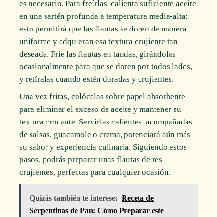
es necesario. Para freírlas, calienta suficiente aceite
en una sartén profunda a temperatura media-alta;
esto permitirá que las flautas se doren de manera
uniforme y adquieran esa textura crujiente tan
deseada. Fríe las flautas en tandas, girándolas
ocasionalmente para que se doren por todos lados,
y retíralas cuando estén doradas y crujientes.
Una vez fritas, colócalas sobre papel absorbente
para eliminar el exceso de aceite y mantener su
textura crocante. Servirlas calientes, acompañadas
de salsas, guacamole o crema, potenciará aún más
su sabor y experiencia culinaria. Siguiendo estos
pasos, podrás preparar unas flautas de res
crujientes, perfectas para cualquier ocasión.
Quizás también te interese:
Receta de
Serpentinas de Pan: Cómo Preparar este