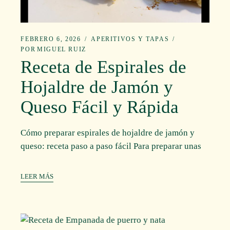
FEBRERO 6, 2026
APERITIVOS Y TAPAS
POR
MIGUEL RUIZ
Receta de Espirales de
Hojaldre de Jamón y
Queso Fácil y Rápida
Cómo preparar espirales de hojaldre de jamón y
queso: receta paso a paso fácil Para preparar unas
LEER MÁS