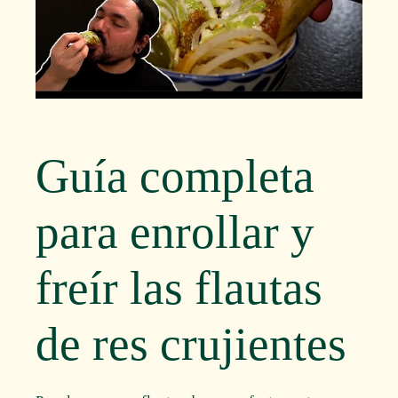
Guía completa
para enrollar y
freír las flautas
de res crujientes