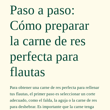
Paso a paso:
Cómo preparar
la carne de res
perfecta para
flautas
Para obtener una carne de res perfecta para rellenar
tus flautas, el primer paso es seleccionar un corte
adecuado, como el falda, la aguja o la carne de res
para deshebrar. Es importante que la carne tenga