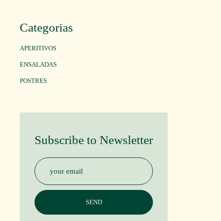
Categorias
APERITIVOS
ENSALADAS
POSTRES
Subscribe to Newsletter