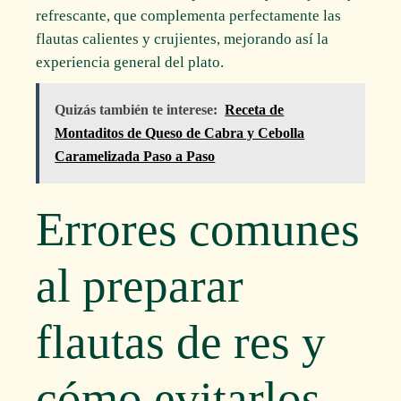
refrescante, que complementa perfectamente las
flautas calientes y crujientes, mejorando así la
experiencia general del plato.
Quizás también te interese:
Receta de
Montaditos de Queso de Cabra y Cebolla
Caramelizada Paso a Paso
Errores comunes
al preparar
flautas de res y
cómo evitarlos