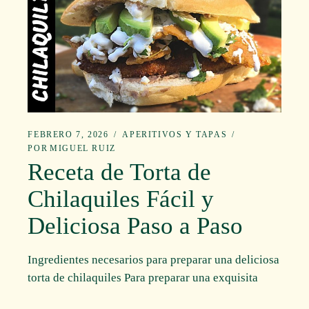
FEBRERO 7, 2026
APERITIVOS Y TAPAS
POR
MIGUEL RUIZ
Receta de Torta de
Chilaquiles Fácil y
Deliciosa Paso a Paso
Ingredientes necesarios para preparar una deliciosa
torta de chilaquiles Para preparar una exquisita