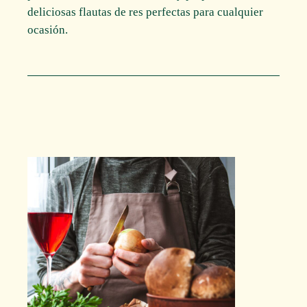
deliciosas flautas de res perfectas para cualquier
ocasión.