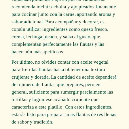
recomienda incluir cebolla y ajo picados finamente
para cocinar junto con la carne, aportando aroma y
sabor adicional. Para acompañar y decorar, es
común utilizar ingredientes como queso fresco,
crema, lechuga picada, y salsa al gusto, que
complementan perfectamente las flautas y las
hacen aún más apetitosas.
Por último, no olvides contar con aceite vegetal
para freír las flautas hasta obtener una textura
crujiente y dorada. La cantidad de aceite dependerá
del número de flautas que prepares, pero en
general, suficiente para sumergir parcialmente las
tortillas y lograr ese acabado crujiente que
caracteriza a este platillo. Con estos ingredientes,
estarás listo para preparar unas flautas de res llenas
de sabor y tradición.