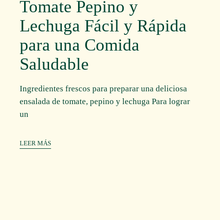
Tomate Pepino y
Lechuga Fácil y Rápida
para una Comida
Saludable
Ingredientes frescos para preparar una deliciosa
ensalada de tomate, pepino y lechuga Para lograr
un
LEER MÁS