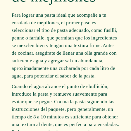
Para lograr una pasta ideal que acompañe a tu
ensalada de mejillones, el primer paso es
seleccionar el tipo de pasta adecuado, como fusilli,
penne o farfalle, que permitan que los ingredientes
se mezclen bien y tengan una textura firme. Antes
de cocinar, asegúrate de llenar una olla grande con
suficiente agua y agregar sal en abundancia,
aproximadamente una cucharada por cada litro de
agua, para potenciar el sabor de la pasta.
Cuando el agua alcance el punto de ebullición,
introduce la pasta y remueve suavemente para
evitar que se pegue. Cocina la pasta siguiendo las
instrucciones del paquete, pero generalmente, un
tiempo de 8 a 10 minutos es suficiente para obtener
una textura al dente, que es perfecta para ensaladas.