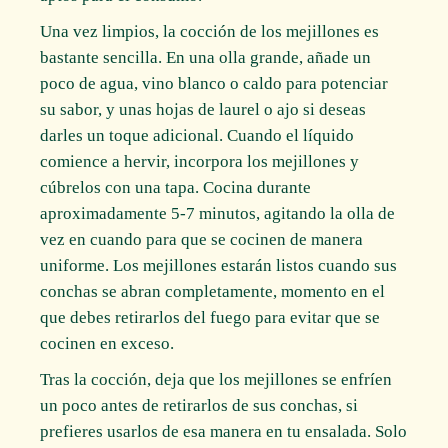
Una vez limpios, la cocción de los mejillones es
bastante sencilla. En una olla grande, añade un
poco de agua, vino blanco o caldo para potenciar
su sabor, y unas hojas de laurel o ajo si deseas
darles un toque adicional. Cuando el líquido
comience a hervir, incorpora los mejillones y
cúbrelos con una tapa. Cocina durante
aproximadamente 5-7 minutos, agitando la olla de
vez en cuando para que se cocinen de manera
uniforme. Los mejillones estarán listos cuando sus
conchas se abran completamente, momento en el
que debes retirarlos del fuego para evitar que se
cocinen en exceso.
Tras la cocción, deja que los mejillones se enfríen
un poco antes de retirarlos de sus conchas, si
prefieres usarlos de esa manera en tu ensalada. Solo