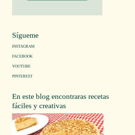
Sígueme
INSTAGRAM
FACEBOOK
YOUTUBE
PINTEREST
En este blog encontraras recetas
fáciles y creativas