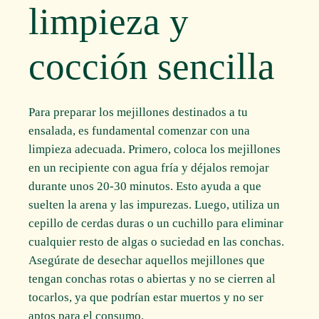
limpieza y
cocción sencilla
Para preparar los mejillones destinados a tu
ensalada, es fundamental comenzar con una
limpieza adecuada. Primero, coloca los mejillones
en un recipiente con agua fría y déjalos remojar
durante unos 20-30 minutos. Esto ayuda a que
suelten la arena y las impurezas. Luego, utiliza un
cepillo de cerdas duras o un cuchillo para eliminar
cualquier resto de algas o suciedad en las conchas.
Asegúrate de desechar aquellos mejillones que
tengan conchas rotas o abiertas y no se cierren al
tocarlos, ya que podrían estar muertos y no ser
aptos para el consumo.