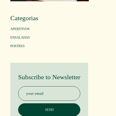
Categorias
APERITIVOS
ENSALADAS
POSTRES
Subscribe to Newsletter