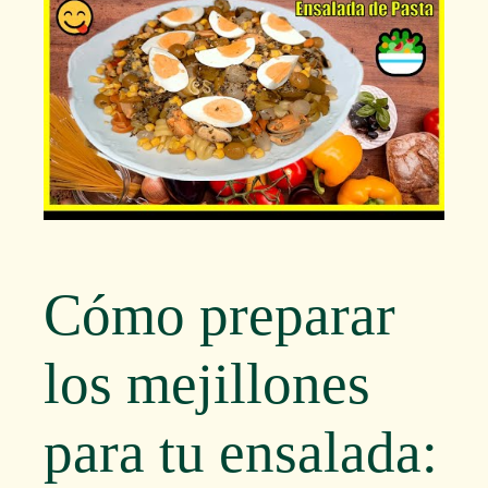
Cómo preparar
los mejillones
para tu ensalada: