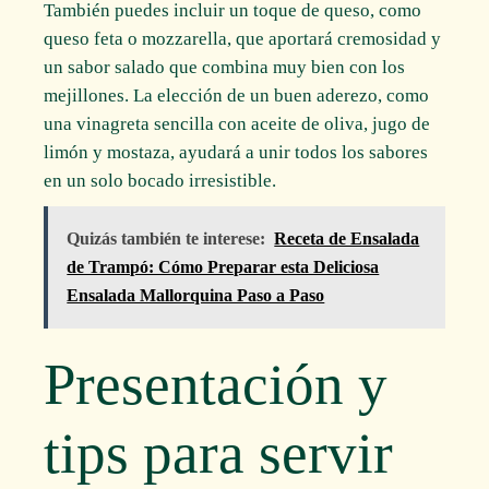
También puedes incluir un toque de queso, como
queso feta o mozzarella, que aportará cremosidad y
un sabor salado que combina muy bien con los
mejillones. La elección de un buen aderezo, como
una vinagreta sencilla con aceite de oliva, jugo de
limón y mostaza, ayudará a unir todos los sabores
en un solo bocado irresistible.
Quizás también te interese:
Receta de Ensalada
de Trampó: Cómo Preparar esta Deliciosa
Ensalada Mallorquina Paso a Paso
Presentación y
tips para servir