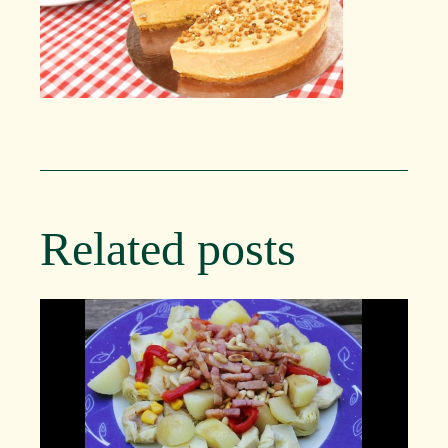
Related posts