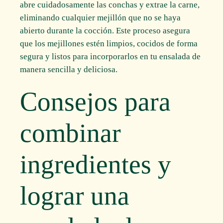
abre cuidadosamente las conchas y extrae la carne,
eliminando cualquier mejillón que no se haya
abierto durante la cocción. Este proceso asegura
que los mejillones estén limpios, cocidos de forma
segura y listos para incorporarlos en tu ensalada de
manera sencilla y deliciosa.
Consejos para
combinar
ingredientes y
lograr una