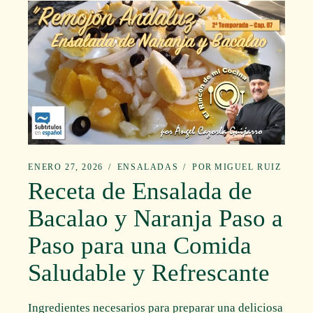
ENERO 27, 2026
ENSALADAS
POR
MIGUEL RUIZ
Receta de Ensalada de
Bacalao y Naranja Paso a
Paso para una Comida
Saludable y Refrescante
Ingredientes necesarios para preparar una deliciosa