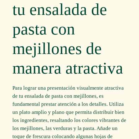
tu ensalada de
pasta con
mejillones de
manera atractiva
Para lograr una presentación visualmente atractiva
de tu ensalada de pasta con mejillones, es
fundamental prestar atención a los detalles. Utiliza
un plato amplio y plano que permita distribuir bien
los ingredientes, resaltando los colores vibrantes de
los mejillones, las verduras y la pasta. Añade un
toque de frescura colocando algunas hojas de