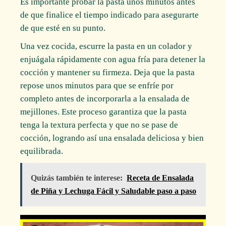
Es importante probar la pasta unos minutos antes
de que finalice el tiempo indicado para asegurarte
de que esté en su punto.
Una vez cocida, escurre la pasta en un colador y
enjuágala rápidamente con agua fría para detener la
cocción y mantener su firmeza. Deja que la pasta
repose unos minutos para que se enfríe por
completo antes de incorporarla a la ensalada de
mejillones. Este proceso garantiza que la pasta
tenga la textura perfecta y que no se pase de
cocción, logrando así una ensalada deliciosa y bien
equilibrada.
Quizás también te interese:
Receta de Ensalada
de Piña y Lechuga Fácil y Saludable paso a paso