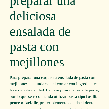
preparar una
deliciosa
ensalada de
pasta con
mejillones
Para preparar una exquisita ensalada de pasta con
mejillones, es fundamental contar con ingredientes
frescos y de calidad. La base principal será la pasta,
por lo que se recomienda utilizar
pasta tipo fusilli,
penne o farfalle
, preferiblemente cocida al dente