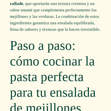
rallado
, que aportarán una textura cremosa y un
sabor umami que complementa perfectamente los
mejillones y las verduras. La combinación de estos
ingredientes garantiza una ensalada equilibrada,
llena de sabores y texturas que la hacen irresistible.
Paso a paso:
cómo cocinar la
pasta perfecta
para tu ensalada
de mejillones