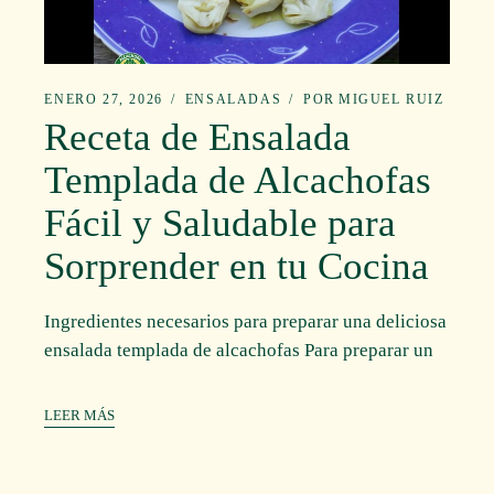
ENERO 27, 2026
ENSALADAS
POR
MIGUEL RUIZ
Receta de Ensalada
Templada de Alcachofas
Fácil y Saludable para
Sorprender en tu Cocina
Ingredientes necesarios para preparar una deliciosa
ensalada templada de alcachofas Para preparar un
LEER MÁS