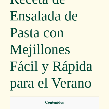
Ensalada de
Pasta con
Mejillones
Fácil y Rápida
para el Verano
Contenidos