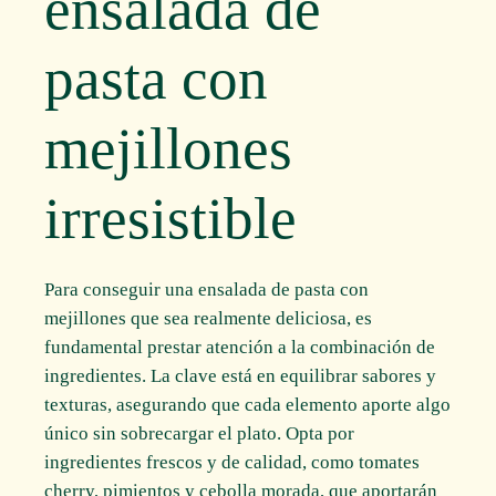
ensalada de
pasta con
mejillones
irresistible
Para conseguir una ensalada de pasta con
mejillones que sea realmente deliciosa, es
fundamental prestar atención a la combinación de
ingredientes. La clave está en equilibrar sabores y
texturas, asegurando que cada elemento aporte algo
único sin sobrecargar el plato. Opta por
ingredientes frescos y de calidad, como tomates
cherry, pimientos y cebolla morada, que aportarán