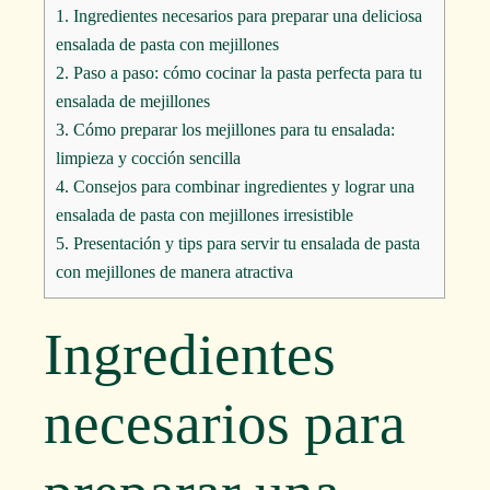
1.
Ingredientes necesarios para preparar una deliciosa
ensalada de pasta con mejillones
2.
Paso a paso: cómo cocinar la pasta perfecta para tu
ensalada de mejillones
3.
Cómo preparar los mejillones para tu ensalada:
limpieza y cocción sencilla
4.
Consejos para combinar ingredientes y lograr una
ensalada de pasta con mejillones irresistible
5.
Presentación y tips para servir tu ensalada de pasta
con mejillones de manera atractiva
Ingredientes
necesarios para