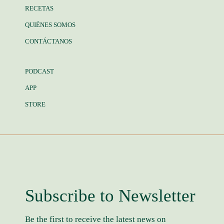
RECETAS
QUIÉNES SOMOS
CONTÁCTANOS
PODCAST
APP
STORE
Subscribe to Newsletter
Be the first to receive the latest news on