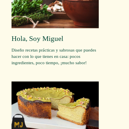
Hola, Soy Miguel
Diseño recetas prácticas y sabrosas que puedes
hacer con lo que tienes en casa: pocos
ingredientes, poco tiempo, ¡mucho sabor!