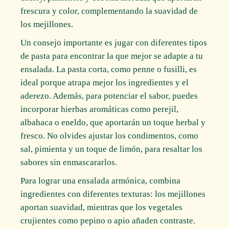
frescura y color, complementando la suavidad de
los mejillones.
Un consejo importante es jugar con diferentes tipos
de pasta para encontrar la que mejor se adapte a tu
ensalada. La pasta corta, como penne o fusilli, es
ideal porque atrapa mejor los ingredientes y el
aderezo. Además, para potenciar el sabor, puedes
incorporar hierbas aromáticas como perejil,
albahaca o eneldo, que aportarán un toque herbal y
fresco. No olvides ajustar los condimentos, como
sal, pimienta y un toque de limón, para resaltar los
sabores sin enmascararlos.
Para lograr una ensalada armónica, combina
ingredientes con diferentes texturas: los mejillones
aportan suavidad, mientras que los vegetales
crujientes como pepino o apio añaden contraste.