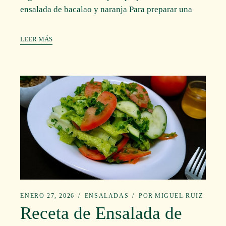
ensalada de bacalao y naranja Para preparar una
LEER MÁS
ENERO 27, 2026
ENSALADAS
POR
MIGUEL RUIZ
Receta de Ensalada de