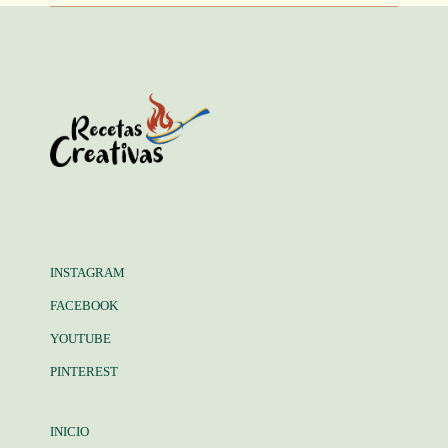
INSTAGRAM
FACEBOOK
YOUTUBE
PINTEREST
INICIO