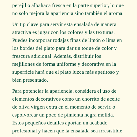
perejil o albahaca fresca en la parte superior, lo que
no solo mejora la apariencia sino también el aroma.
Un tip clave para servir esta ensalada de manera
atractiva es jugar con los colores y las texturas.
Puedes incorporar rodajas finas de limón o lima en
los bordes del plato para dar un toque de color y
frescura adicional. Además, distribuir los
mejillones de forma uniforme y decorativa en la
superficie hará que el plato luzca más apetitoso y
bien presentado.
Para potenciar la apariencia, considera el uso de
elementos decorativos como un chorrito de aceite
de oliva virgen extra en el momento de servir, o
espolvorear un poco de pimienta negra molida.
Estos pequeños detalles aportan un acabado
profesional y hacen que la ensalada sea irresistible