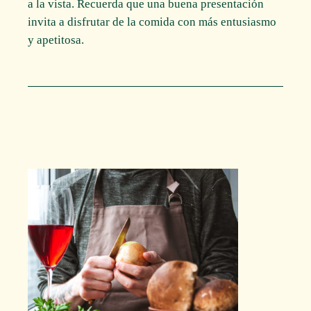
a la vista. Recuerda que una buena presentación
invita a disfrutar de la comida con más entusiasmo
y apetitosa.