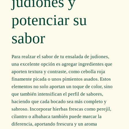
judiones y
potenciar su
sabor
Para realzar el sabor de tu ensalada de judiones,
una excelente opción es agregar ingredientes que
aporten textura y contraste, como cebolla roja
finamente picada o unos pimientos asados. Estos
elementos no solo aportan un toque de color, sino
que también intensifican el perfil de sabores,
haciendo que cada bocado sea más completo y
sabroso. Incorporar hierbas frescas como perejil,
cilantro o albahaca también puede marcar la
diferencia, aportando frescura y un aroma