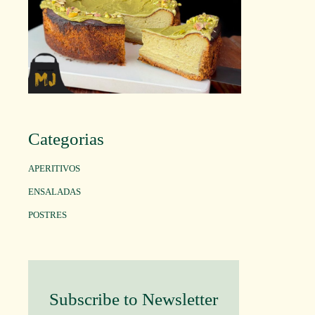
Categorias
APERITIVOS
ENSALADAS
POSTRES
Subscribe to Newsletter