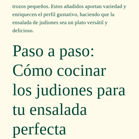
trozos pequeños. Estos añadidos aportan variedad y
enriquecen el perfil gustativo, haciendo que la
ensalada de judiones sea un plato versátil y
delicioso.
Paso a paso:
Cómo cocinar
los judiones para
tu ensalada
perfecta