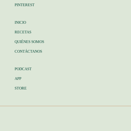
PINTEREST
INICIO
RECETAS
QUIÉNES SOMOS
CONTÁCTANOS
PODCAST
APP
STORE