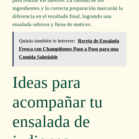
para realzar los sabores. La calidad de los
ingredientes y la correcta preparación marcarán la
diferencia en el resultado final, logrando una
ensalada sabrosa y llena de matices.
Quizás también te interese:
Receta de Ensalada
Fresca con Champiñones Paso a Paso para una
Comida Saludable
Ideas para
acompañar tu
ensalada de