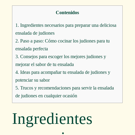
Contenidos
1.
Ingredientes necesarios para preparar una deliciosa
ensalada de judiones
2.
Paso a paso: Cómo cocinar los judiones para tu
ensalada perfecta
3.
Consejos para escoger los mejores judiones y
mejorar el sabor de tu ensalada
4.
Ideas para acompañar tu ensalada de judiones y
potenciar su sabor
5.
Trucos y recomendaciones para servir la ensalada
de judiones en cualquier ocasión
Ingredientes