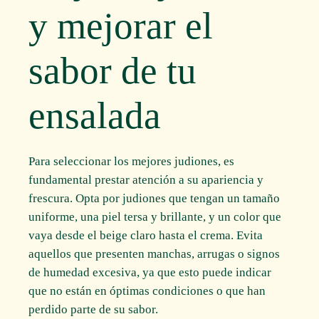
y mejorar el
sabor de tu
ensalada
Para seleccionar los mejores judiones, es
fundamental prestar atención a su apariencia y
frescura. Opta por judiones que tengan un tamaño
uniforme, una piel tersa y brillante, y un color que
vaya desde el beige claro hasta el crema. Evita
aquellos que presenten manchas, arrugas o signos
de humedad excesiva, ya que esto puede indicar
que no están en óptimas condiciones o que han
perdido parte de su sabor.