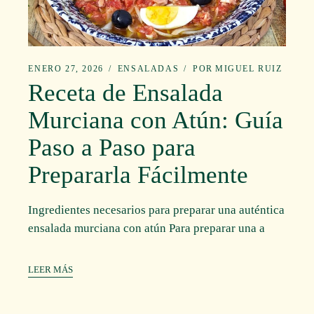
ENERO 27, 2026
ENSALADAS
POR
MIGUEL RUIZ
Receta de Ensalada
Murciana con Atún: Guía
Paso a Paso para
Prepararla Fácilmente
Ingredientes necesarios para preparar una auténtica
ensalada murciana con atún Para preparar una a
LEER MÁS