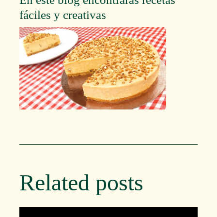
fáciles y creativas
Related posts