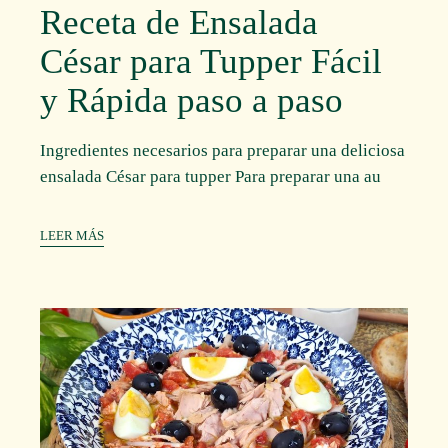
Receta de Ensalada
César para Tupper Fácil
y Rápida paso a paso
Ingredientes necesarios para preparar una deliciosa
ensalada César para tupper Para preparar una au
LEER MÁS