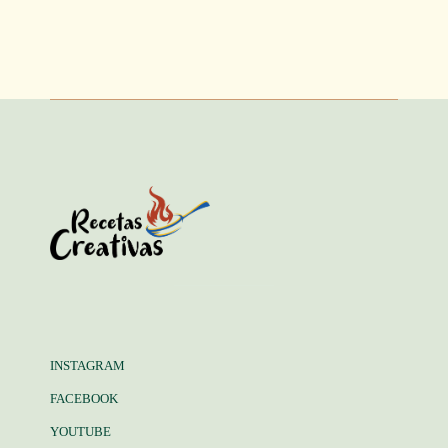
INSTAGRAM
FACEBOOK
YOUTUBE