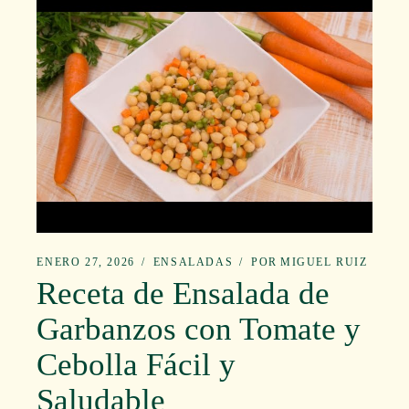
ENERO 27, 2026
ENSALADAS
POR
MIGUEL RUIZ
Receta de Ensalada de
Garbanzos con Tomate y
Cebolla Fácil y
Saludable