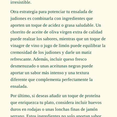
irresistible.
Otra estrategia para potenciar tu ensalada de
judiones es combinarla con ingredientes que
aporten un toque de acidez o grasa saludable. Un
chorrito de aceite de oliva virgen extra de calidad
puede realzar los sabores, mientras que un toque de
vinagre de vino o jugo de limón puede equilibrar la
cremosidad de los judiones y darle un matiz
refrescante. Además, incluir queso fresco
desmenuzado o unas aceitunas negras puede
aportar un sabor más intenso y una textura
diferente que complementa perfectamente la
ensalada.
Por último, si deseas añadir un toque de proteína
que enriquezca tu plato, considera incluir huevos
duros en rodajas o unas lonchas finas de jamón
serrano. Estos ingredientes no solo aportan sabor,