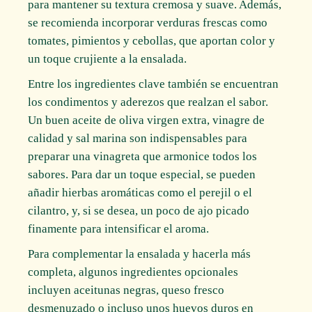
para mantener su textura cremosa y suave. Además,
se recomienda incorporar verduras frescas como
tomates, pimientos y cebollas, que aportan color y
un toque crujiente a la ensalada.
Entre los ingredientes clave también se encuentran
los condimentos y aderezos que realzan el sabor.
Un buen aceite de oliva virgen extra, vinagre de
calidad y sal marina son indispensables para
preparar una vinagreta que armonice todos los
sabores. Para dar un toque especial, se pueden
añadir hierbas aromáticas como el perejil o el
cilantro, y, si se desea, un poco de ajo picado
finamente para intensificar el aroma.
Para complementar la ensalada y hacerla más
completa, algunos ingredientes opcionales
incluyen aceitunas negras, queso fresco
desmenuzado o incluso unos huevos duros en