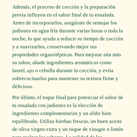
Además, el proceso de cocción y la preparación
previa influyen en el sabor final de tu ensalada.
Antes de incorporarlos, asegúrate de remojar los
judiones en agua fría durante varias horas o toda la
noche, lo que ayuda a reducir su tiempo de cocción
y a suavizarlos, conservando mejor sus
propiedades organolépticas. Para mejorar aún más
su sabor, añade ingredientes aromáticos como
laurel, ajo o cebolla durante la cocción, y evita
sobrecocinarlos para mantener su textura firme y
deliciosa.
Por último, el toque final para potenciar el sabor de
tu ensalada con judiones es la elección de
ingredientes complementarios y un aliño bien
equilibrado. Utiliza hierbas frescas, un buen aceite
de oliva virgen extra y un toque de vinagre o limón