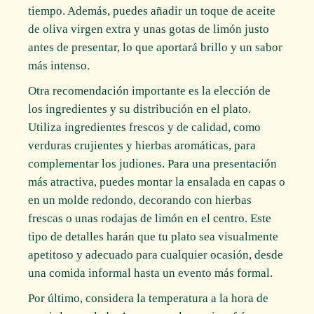
tiempo. Además, puedes añadir un toque de aceite
de oliva virgen extra y unas gotas de limón justo
antes de presentar, lo que aportará brillo y un sabor
más intenso.
Otra recomendación importante es la elección de
los ingredientes y su distribución en el plato.
Utiliza ingredientes frescos y de calidad, como
verduras crujientes y hierbas aromáticas, para
complementar los judiones. Para una presentación
más atractiva, puedes montar la ensalada en capas o
en un molde redondo, decorando con hierbas
frescas o unas rodajas de limón en el centro. Este
tipo de detalles harán que tu plato sea visualmente
apetitoso y adecuado para cualquier ocasión, desde
una comida informal hasta un evento más formal.
Por último, considera la temperatura a la hora de