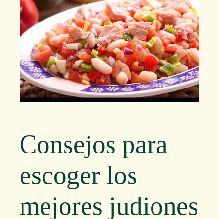
Consejos para
escoger los
mejores judiones