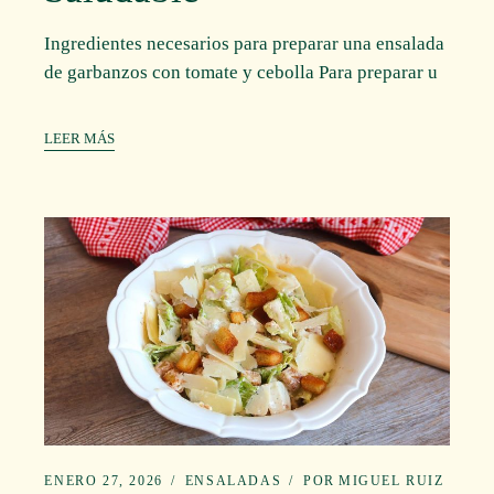
Ingredientes necesarios para preparar una ensalada
de garbanzos con tomate y cebolla Para preparar u
LEER MÁS
ENERO 27, 2026
ENSALADAS
POR
MIGUEL RUIZ