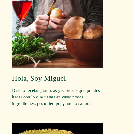
Hola, Soy Miguel
Diseño recetas prácticas y sabrosas que puedes
hacer con lo que tienes en casa: pocos
ingredientes, poco tiempo, ¡mucho sabor!