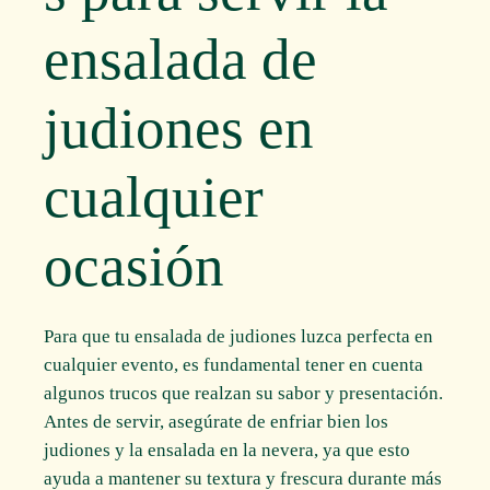
ensalada de
judiones en
cualquier
ocasión
Para que tu ensalada de judiones luzca perfecta en
cualquier evento, es fundamental tener en cuenta
algunos trucos que realzan su sabor y presentación.
Antes de servir, asegúrate de enfriar bien los
judiones y la ensalada en la nevera, ya que esto
ayuda a mantener su textura y frescura durante más