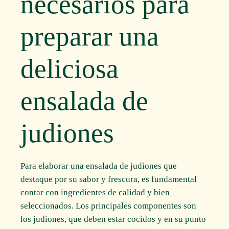
necesarios para
preparar una
deliciosa
ensalada de
judiones
Para elaborar una ensalada de judiones que
destaque por su sabor y frescura, es fundamental
contar con ingredientes de calidad y bien
seleccionados. Los principales componentes son
los judiones, que deben estar cocidos y en su punto