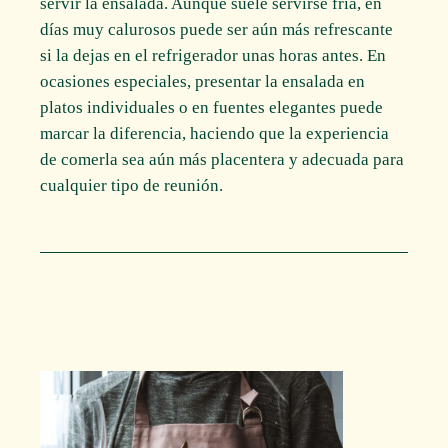
servir la ensalada. Aunque suele servirse fría, en
días muy calurosos puede ser aún más refrescante
si la dejas en el refrigerador unas horas antes. En
ocasiones especiales, presentar la ensalada en
platos individuales o en fuentes elegantes puede
marcar la diferencia, haciendo que la experiencia
de comerla sea aún más placentera y adecuada para
cualquier tipo de reunión.