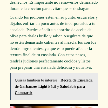
deshechos. Es importante no removerlos demasiado
durante la cocción para evitar que se deshagan.
Cuando los judiones estén en su punto, escúrrelos y
déjalos enfriar un poco antes de incorporarlos a tu
ensalada. Puedes añadir un chorrito de aceite de
oliva para darles brillo y sabor. Asegúrate de que
no estén demasiado calientes al mezclarlos con los
demás ingredientes, ya que esto puede afectar la
textura final de tu ensalada. Con estos pasos,
tendrás judiones perfectamente cocidos y listos
para preparar una ensalada deliciosa y nutritiva.
Quizás también te interese:
Receta de Ensalada
de Garbanzos Light Fácil y Saludable para
Compartir