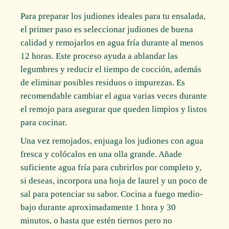
Para preparar los judiones ideales para tu ensalada,
el primer paso es seleccionar judiones de buena
calidad y remojarlos en agua fría durante al menos
12 horas. Este proceso ayuda a ablandar las
legumbres y reducir el tiempo de cocción, además
de eliminar posibles residuos o impurezas. Es
recomendable cambiar el agua varias veces durante
el remojo para asegurar que queden limpios y listos
para cocinar.
Una vez remojados, enjuaga los judiones con agua
fresca y colócalos en una olla grande. Añade
suficiente agua fría para cubrirlos por completo y,
si deseas, incorpora una hoja de laurel y un poco de
sal para potenciar su sabor. Cocina a fuego medio-
bajo durante aproximadamente 1 hora y 30
minutos, o hasta que estén tiernos pero no