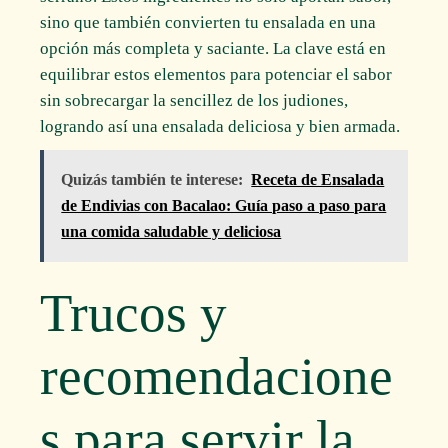
sino que también convierten tu ensalada en una
opción más completa y saciante. La clave está en
equilibrar estos elementos para potenciar el sabor
sin sobrecargar la sencillez de los judiones,
logrando así una ensalada deliciosa y bien armada.
Quizás también te interese:
Receta de Ensalada
de Endivias con Bacalao: Guía paso a paso para
una comida saludable y deliciosa
Trucos y
recomendacione
s para servir la