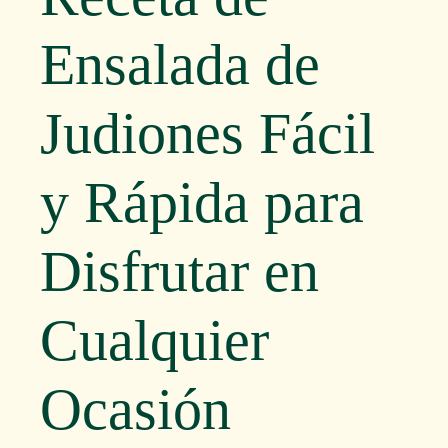
Ensalada de
Judiones Fácil
y Rápida para
Disfrutar en
Cualquier
Ocasión