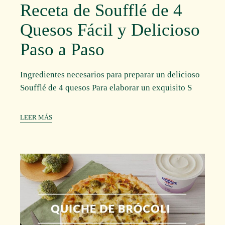
Receta de Soufflé de 4
Quesos Fácil y Delicioso
Paso a Paso
Ingredientes necesarios para preparar un delicioso
Soufflé de 4 quesos Para elaborar un exquisito S
LEER MÁS