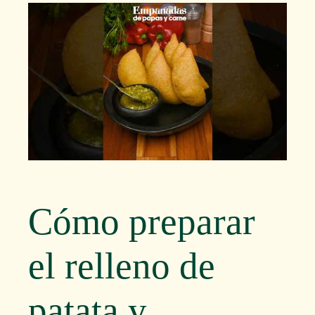
Cómo preparar
el relleno de
patata y