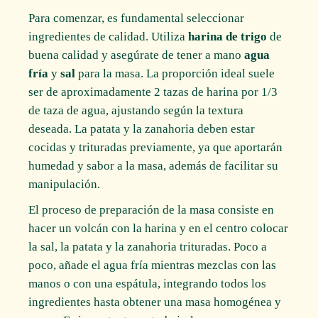
Para comenzar, es fundamental seleccionar
ingredientes de calidad. Utiliza
harina de trigo
de
buena calidad y asegúrate de tener a mano
agua
fría
y
sal
para la masa. La proporción ideal suele
ser de aproximadamente 2 tazas de harina por 1/3
de taza de agua, ajustando según la textura
deseada. La patata y la zanahoria deben estar
cocidas y trituradas previamente, ya que aportarán
humedad y sabor a la masa, además de facilitar su
manipulación.
El proceso de preparación de la masa consiste en
hacer un volcán con la harina y en el centro colocar
la sal, la patata y la zanahoria trituradas. Poco a
poco, añade el agua fría mientras mezclas con las
manos o con una espátula, integrando todos los
ingredientes hasta obtener una masa homogénea y