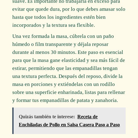
suave. Es importante no trabajarla en exceso para
evitar que quede dura, por lo que debes amasar solo
hasta que todos los ingredientes estén bien
incorporados y la textura sea flexible.
Una vez formada la masa, cúbrela con un paño
húmedo o film transparente y déjala reposar
durante al menos 30 minutos. Este paso es esencial
para que la masa gane elasticidad y sea más fácil de
estirar, permitiendo que las empanadillas tengan
una textura perfecta. Después del reposo, divide la
masa en porciones y extiéndelas con un rodillo
sobre una superficie enharinada, listas para rellenar
y formar tus empanadillas de patata y zanahoria.
Quizás también te interese:
Receta de
Enchiladas de Pollo en Salsa Casera Paso a Paso