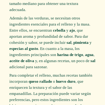
tamaño mediano para obtener una textura
adecuada.
Además de las verduras, se necesitan otros
ingredientes esenciales para el relleno y la masa.
Entre ellos, se encuentran
cebolla
y
ajo
, que
aportan aroma y profundidad de sabor. Para dar
cohesión y sabor, se puede incluir
sal
,
pimienta
y
especias al gusto
. En cuanto a la masa, los
ingredientes principales son
harina de trigo
,
agua
,
aceite de oliva
y, en algunas recetas, un poco de
sal
adicional para sazonar.
Para completar el relleno, muchas recetas también
incorporan
queso rallado
o
huevo duro
, que
enriquecen la textura y el sabor de las
empanadillas. La preparación puede variar según
preferencias, pero estos ingredientes son los