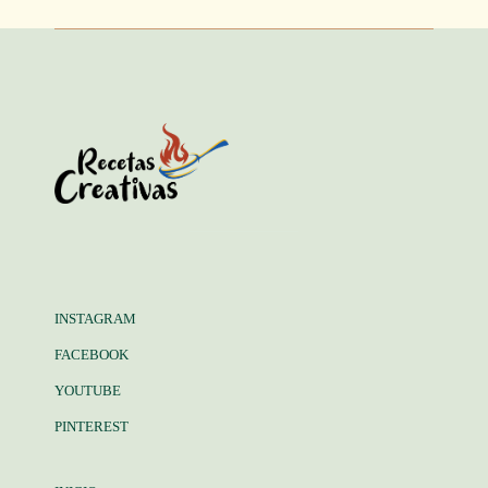
INSTAGRAM
FACEBOOK
YOUTUBE
PINTEREST