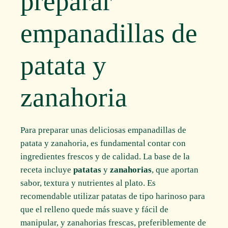
preparar
empanadillas de
patata y
zanahoria
Para preparar unas deliciosas empanadillas de
patata y zanahoria, es fundamental contar con
ingredientes frescos y de calidad. La base de la
receta incluye
patatas
y
zanahorias
, que aportan
sabor, textura y nutrientes al plato. Es
recomendable utilizar patatas de tipo harinoso para
que el relleno quede más suave y fácil de
manipular, y zanahorias frescas, preferiblemente de