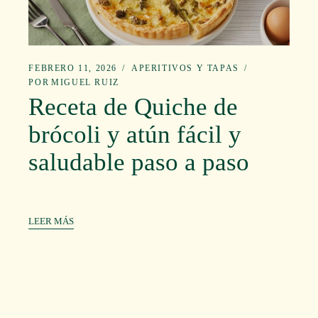
FEBRERO 11, 2026
APERITIVOS Y TAPAS
POR
MIGUEL RUIZ
Receta de Quiche de
brócoli y atún fácil y
saludable paso a paso
LEER MÁS