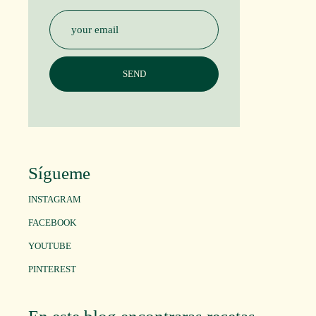
Sígueme
INSTAGRAM
FACEBOOK
YOUTUBE
PINTEREST