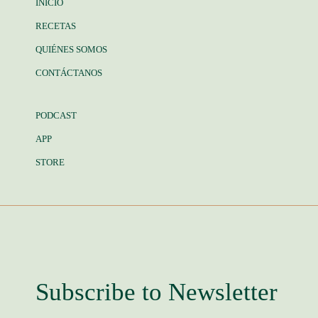
INICIO
RECETAS
QUIÉNES SOMOS
CONTÁCTANOS
PODCAST
APP
STORE
Subscribe to Newsletter