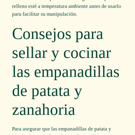
relleno esté a temperatura ambiente antes de usarlo
para facilitar su manipulación.
Consejos para
sellar y cocinar
las empanadillas
de patata y
zanahoria
Para asegurar que las empanadillas de patata y