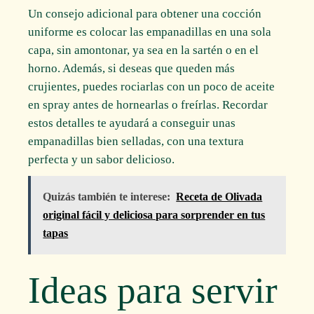
Un consejo adicional para obtener una cocción
uniforme es colocar las empanadillas en una sola
capa, sin amontonar, ya sea en la sartén o en el
horno. Además, si deseas que queden más
crujientes, puedes rociarlas con un poco de aceite
en spray antes de hornearlas o freírlas. Recordar
estos detalles te ayudará a conseguir unas
empanadillas bien selladas, con una textura
perfecta y un sabor delicioso.
Quizás también te interese:
Receta de Olivada
original fácil y deliciosa para sorprender en tus
tapas
Ideas para servir