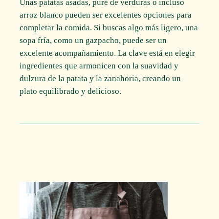
Unas patatas asadas, puré de verduras o incluso
arroz blanco pueden ser excelentes opciones para
completar la comida. Si buscas algo más ligero, una
sopa fría, como un gazpacho, puede ser un
excelente acompañamiento. La clave está en elegir
ingredientes que armonicen con la suavidad y
dulzura de la patata y la zanahoria, creando un
plato equilibrado y delicioso.