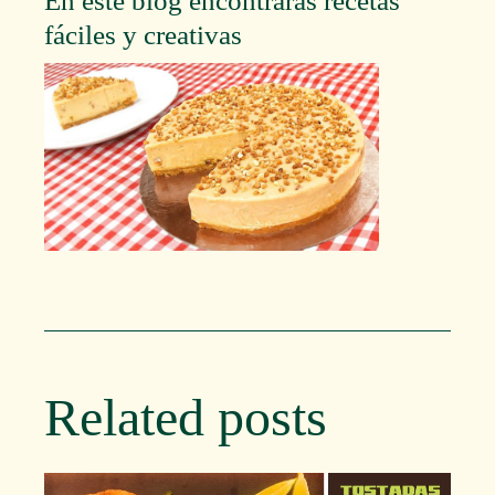
En este blog encontraras recetas
fáciles y creativas
Related posts