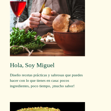
Hola, Soy Miguel
Diseño recetas prácticas y sabrosas que puedes
hacer con lo que tienes en casa: pocos
ingredientes, poco tiempo, ¡mucho sabor!