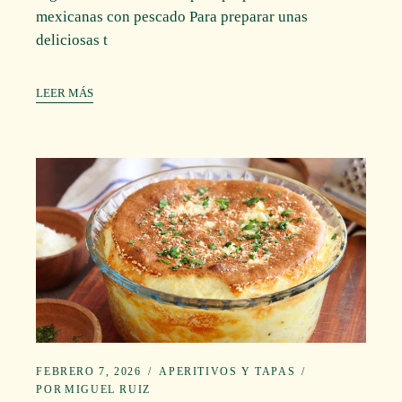
mexicanas con pescado Para preparar unas
deliciosas t
LEER MÁS
FEBRERO 7, 2026
APERITIVOS Y TAPAS
POR
MIGUEL RUIZ