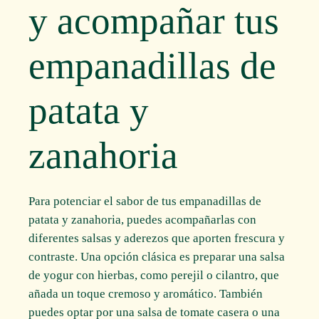
y acompañar tus
empanadillas de
patata y
zanahoria
Para potenciar el sabor de tus empanadillas de
patata y zanahoria, puedes acompañarlas con
diferentes salsas y aderezos que aporten frescura y
contraste. Una opción clásica es preparar una salsa
de yogur con hierbas, como perejil o cilantro, que
añada un toque cremoso y aromático. También
puedes optar por una salsa de tomate casera o una