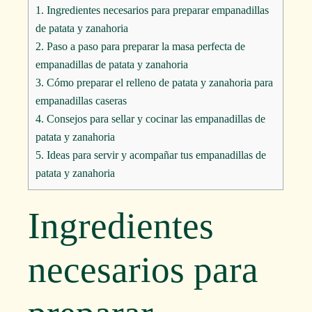
1.
Ingredientes necesarios para preparar empanadillas
de patata y zanahoria
2.
Paso a paso para preparar la masa perfecta de
empanadillas de patata y zanahoria
3.
Cómo preparar el relleno de patata y zanahoria para
empanadillas caseras
4.
Consejos para sellar y cocinar las empanadillas de
patata y zanahoria
5.
Ideas para servir y acompañar tus empanadillas de
patata y zanahoria
Ingredientes
necesarios para