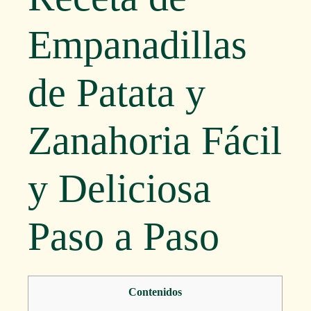
Empanadillas
de Patata y
Zanahoria Fácil
y Deliciosa
Paso a Paso
Contenidos