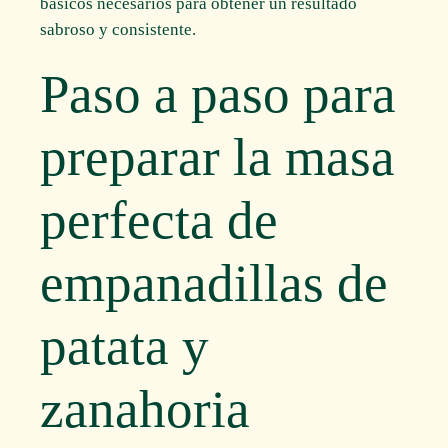
básicos necesarios para obtener un resultado
sabroso y consistente.
Paso a paso para
preparar la masa
perfecta de
empanadillas de
patata y
zanahoria