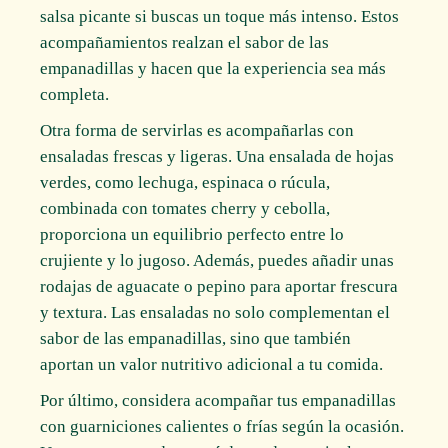
salsa picante si buscas un toque más intenso. Estos
acompañamientos realzan el sabor de las
empanadillas y hacen que la experiencia sea más
completa.
Otra forma de servirlas es acompañarlas con
ensaladas frescas y ligeras. Una ensalada de hojas
verdes, como lechuga, espinaca o rúcula,
combinada con tomates cherry y cebolla,
proporciona un equilibrio perfecto entre lo
crujiente y lo jugoso. Además, puedes añadir unas
rodajas de aguacate o pepino para aportar frescura
y textura. Las ensaladas no solo complementan el
sabor de las empanadillas, sino que también
aportan un valor nutritivo adicional a tu comida.
Por último, considera acompañar tus empanadillas
con guarniciones calientes o frías según la ocasión.