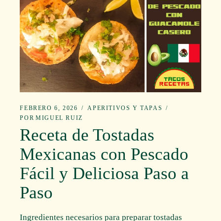
FEBRERO 6, 2026
APERITIVOS Y TAPAS
POR
MIGUEL RUIZ
Receta de Tostadas
Mexicanas con Pescado
Fácil y Deliciosa Paso a
Paso
Ingredientes necesarios para preparar tostadas