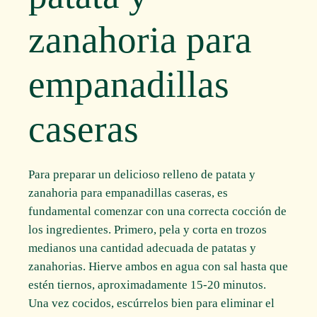
zanahoria para
empanadillas
caseras
Para preparar un delicioso relleno de patata y
zanahoria para empanadillas caseras, es
fundamental comenzar con una correcta cocción de
los ingredientes. Primero, pela y corta en trozos
medianos una cantidad adecuada de patatas y
zanahorias. Hierve ambos en agua con sal hasta que
estén tiernos, aproximadamente 15-20 minutos.
Una vez cocidos, escúrrelos bien para eliminar el