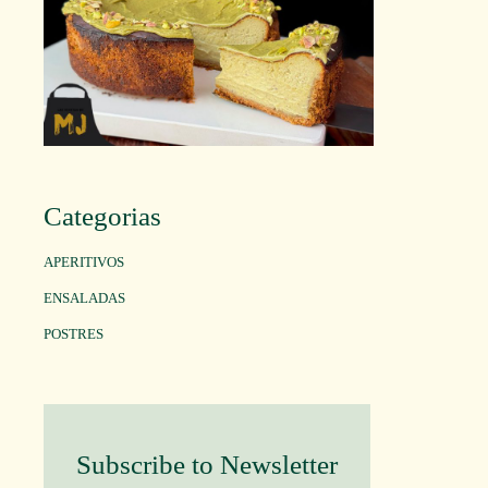
Categorias
APERITIVOS
ENSALADAS
POSTRES
Subscribe to Newsletter