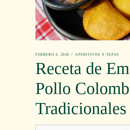
FEBRERO 6, 2026
APERITIVOS Y TAPAS
Receta de Em
Pollo Colombi
Tradicionales