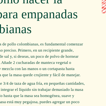
 para empanadas
bianas
as de pollo colombianas, es fundamental comenzar
o preciso. Primero, en un recipiente grande,
de sal y, si deseas, un poco de polvo de hornear
. Añade 2 cucharadas de manteca vegetal o
y mezcla con las manos o un cortapasta hasta
 que la masa quede crujiente y fácil de manejar.
3/4 de taza de agua fría, en pequeñas cantidades,
integrar el líquido sin trabajar demasiado la masa
do hasta que la masa sea homogénea, suave y
 masa está muy pegajosa, puedes agregar un poco