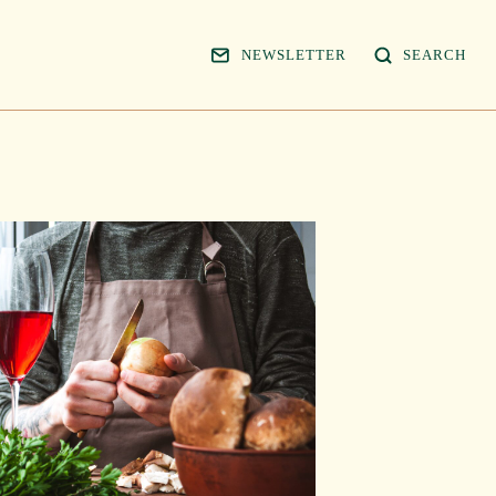
NEWSLETTER
SEARCH