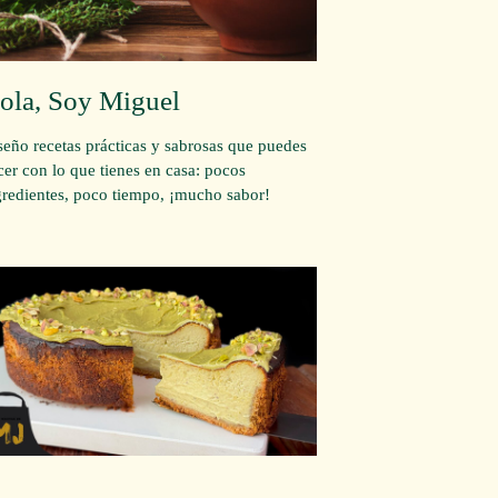
ola, Soy Miguel
seño recetas prácticas y sabrosas que puedes
cer con lo que tienes en casa: pocos
gredientes, poco tiempo, ¡mucho sabor!