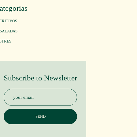
ategorias
ERITIVOS
SALADAS
STRES
Subscribe to Newsletter