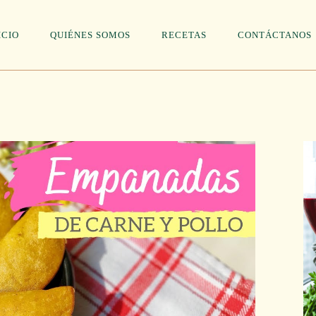
ICIO
QUIÉNES SOMOS
RECETAS
CONTÁCTANOS