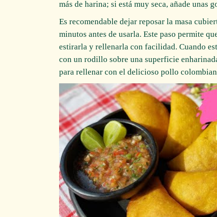
más de harina; si está muy seca, añade unas g
Es recomendable dejar reposar la masa cubie
minutos antes de usarla. Este paso permite que
estirarla y rellenarla con facilidad. Cuando est
con un rodillo sobre una superficie enharinad
para rellenar con el delicioso pollo colombian