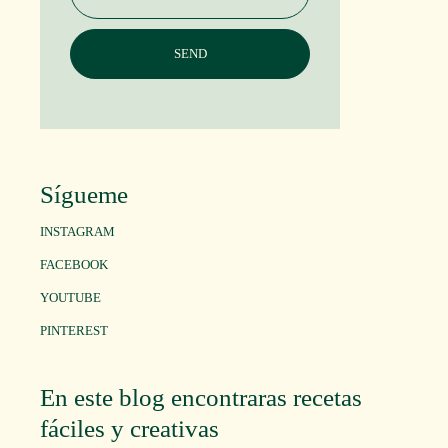
Sígueme
INSTAGRAM
FACEBOOK
YOUTUBE
PINTEREST
En este blog encontraras recetas
fáciles y creativas