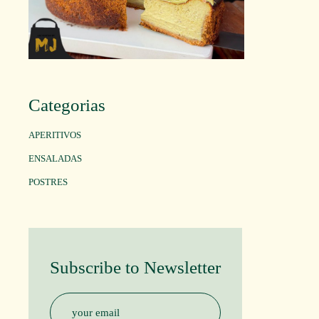
Categorias
APERITIVOS
ENSALADAS
POSTRES
Subscribe to Newsletter