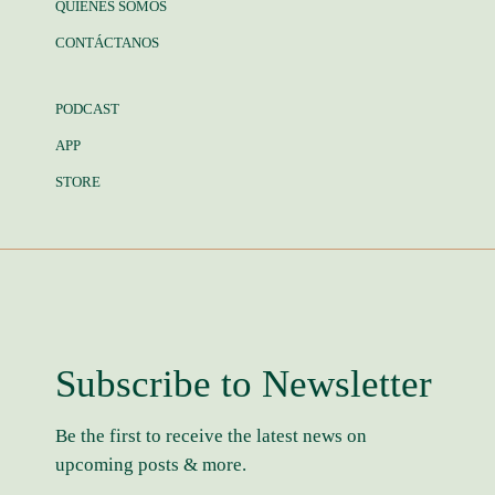
QUIÉNES SOMOS
CONTÁCTANOS
PODCAST
APP
STORE
Subscribe to Newsletter
Be the first to receive the latest news on
upcoming posts & more.