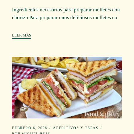
Ingredientes necesarios para preparar molletes con
chorizo Para preparar unos deliciosos molletes co
LEER MÁS
FEBRERO 6, 2026
APERITIVOS Y TAPAS