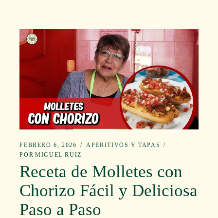
FEBRERO 6, 2026
APERITIVOS Y TAPAS
POR
MIGUEL RUIZ
Receta de Molletes con
Chorizo Fácil y Deliciosa
Paso a Paso