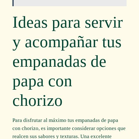
Ideas para servir
y acompañar tus
empanadas de
papa con
chorizo
Para disfrutar al máximo tus empanadas de papa
con chorizo, es importante considerar opciones que
realcen sus sabores y texturas. Una excelente