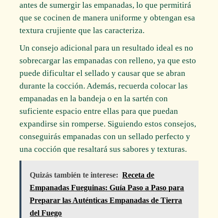
antes de sumergir las empanadas, lo que permitirá
que se cocinen de manera uniforme y obtengan esa
textura crujiente que las caracteriza.
Un consejo adicional para un resultado ideal es no
sobrecargar las empanadas con relleno, ya que esto
puede dificultar el sellado y causar que se abran
durante la cocción. Además, recuerda colocar las
empanadas en la bandeja o en la sartén con
suficiente espacio entre ellas para que puedan
expandirse sin romperse. Siguiendo estos consejos,
conseguirás empanadas con un sellado perfecto y
una cocción que resaltará sus sabores y texturas.
Quizás también te interese:
Receta de
Empanadas Fueguinas: Guía Paso a Paso para
Preparar las Auténticas Empanadas de Tierra
del Fuego