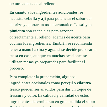
textura adecuada al relleno.
En cuanto a los ingredientes adicionales, se
necesita
cebolla
y
ají
para potenciar el sabor del
chorizo y aportar un toque aromático. La
sal
y la
pimienta
son esenciales para sazonar
correctamente el relleno, además de
aceite
para
cocinar los ingredientes. También se recomienda
tener a mano
harina
y
agua
si se decide preparar la
masa en casa, aunque en muchas ocasiones se
utilizan masas ya preparadas para facilitar el
proceso.
Para completar la preparación, algunos
ingredientes opcionales como
perejil
o
cilantro
fresco pueden ser añadidos para dar un toque de
frescura y color. La calidad y cantidad de estos
ingredientes determinarán en gran medida el sabor