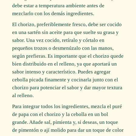
debe estar a temperatura ambiente antes de
mezclarlo con los demás ingredientes.
El chorizo, preferiblemente fresco, debe ser cocido
en una sartén sin aceite para que suelte su grasa y
sabor. Una vez cocido, retíralo y córtalo en
pequeños trozos o desmenúzalo con las manos,
según prefieras. Es importante que el chorizo quede
bien distribuido en el relleno, ya que aportará un
sabor intenso y característico. Puedes agregar
cebolla picada finamente y cocinarla junto con el
chorizo para potenciar el sabor y dar mayor textura
al relleno.
Para integrar todos los ingredientes, mezcla el puré
de papa con el chorizo y la cebolla en un bol
grande. Añade sal, pimienta y, si deseas, un toque
de pimentón o ají molido para dar un toque de color