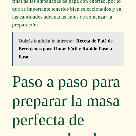
final de las empanadas de papa con chorizo, por lo
que es importante tenerlos bien seleccionados y en
las cantidades adecuadas antes de comenzar la
preparación.
Quizás también te interese:
Receta de Paté de
Berenjenas para Untar Fácil y Rápido Paso a
Paso
Paso a paso para
preparar la masa
perfecta de