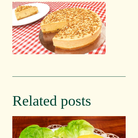
Related posts