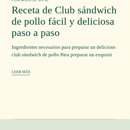
POR
MIGUEL RUIZ
Receta de Club sándwich
de pollo fácil y deliciosa
paso a paso
Ingredientes necesarios para preparar un delicioso
club sándwich de pollo Para preparar un exquisit
LEER MÁS