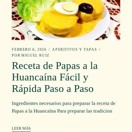
FEBRERO 6, 2026
APERITIVOS Y TAPAS
POR
MIGUEL RUIZ
Receta de Papas a la
Huancaína Fácil y
Rápida Paso a Paso
Ingredientes necesarios para preparar la receta de
Papas a la Huancaína Para preparar las tradicion
LEER MÁS