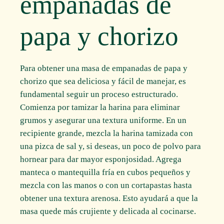
empanadas de
papa y chorizo
Para obtener una masa de empanadas de papa y
chorizo que sea deliciosa y fácil de manejar, es
fundamental seguir un proceso estructurado.
Comienza por tamizar la harina para eliminar
grumos y asegurar una textura uniforme. En un
recipiente grande, mezcla la harina tamizada con
una pizca de sal y, si deseas, un poco de polvo para
hornear para dar mayor esponjosidad. Agrega
manteca o mantequilla fría en cubos pequeños y
mezcla con las manos o con un cortapastas hasta
obtener una textura arenosa. Esto ayudará a que la
masa quede más crujiente y delicada al cocinarse.