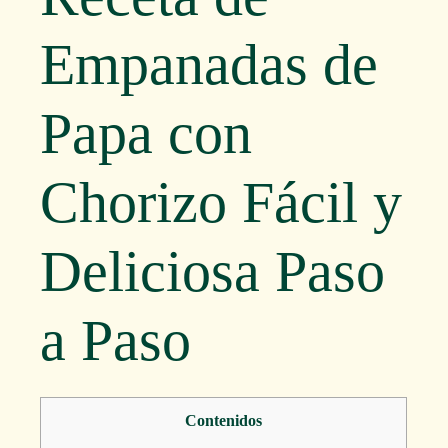
Empanadas de
Papa con
Chorizo Fácil y
Deliciosa Paso
a Paso
Contenidos