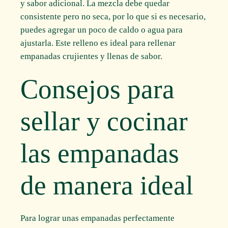
y sabor adicional. La mezcla debe quedar
consistente pero no seca, por lo que si es necesario,
puedes agregar un poco de caldo o agua para
ajustarla. Este relleno es ideal para rellenar
empanadas crujientes y llenas de sabor.
Consejos para
sellar y cocinar
las empanadas
de manera ideal
Para lograr unas empanadas perfectamente