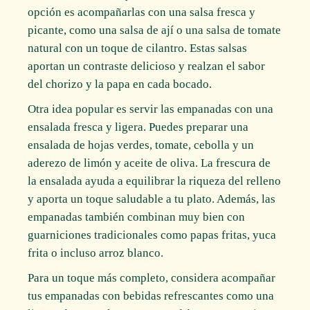
opción es acompañarlas con una salsa fresca y
picante, como una salsa de ají o una salsa de tomate
natural con un toque de cilantro. Estas salsas
aportan un contraste delicioso y realzan el sabor
del chorizo y la papa en cada bocado.
Otra idea popular es servir las empanadas con una
ensalada fresca y ligera. Puedes preparar una
ensalada de hojas verdes, tomate, cebolla y un
aderezo de limón y aceite de oliva. La frescura de
la ensalada ayuda a equilibrar la riqueza del relleno
y aporta un toque saludable a tu plato. Además, las
empanadas también combinan muy bien con
guarniciones tradicionales como papas fritas, yuca
frita o incluso arroz blanco.
Para un toque más completo, considera acompañar
tus empanadas con bebidas refrescantes como una