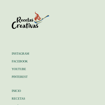
INSTAGRAM
FACEBOOK
YOUTUBE
PINTEREST
INICIO
RECETAS