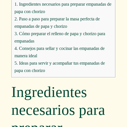
1.
Ingredientes necesarios para preparar empanadas de
papa con chorizo
2.
Paso a paso para preparar la masa perfecta de
empanadas de papa y chorizo
3.
Cómo preparar el relleno de papa y chorizo para
empanadas
4.
Consejos para sellar y cocinar las empanadas de
manera ideal
5.
Ideas para servir y acompañar tus empanadas de
papa con chorizo
Ingredientes
necesarios para