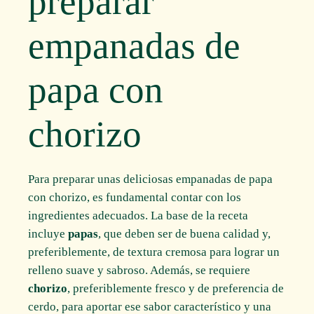
preparar
empanadas de
papa con
chorizo
Para preparar unas deliciosas empanadas de papa
con chorizo, es fundamental contar con los
ingredientes adecuados. La base de la receta
incluye
papas
, que deben ser de buena calidad y,
preferiblemente, de textura cremosa para lograr un
relleno suave y sabroso. Además, se requiere
chorizo
, preferiblemente fresco y de preferencia de
cerdo, para aportar ese sabor característico y una