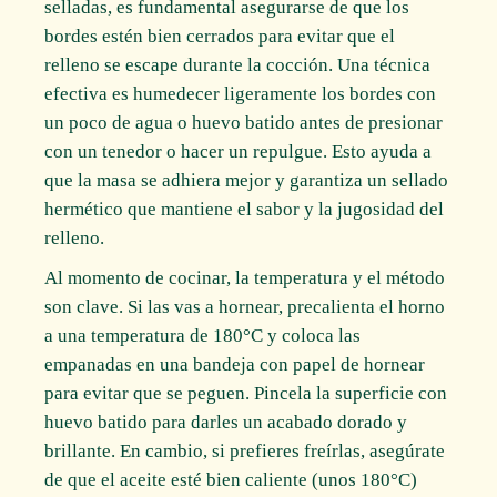
selladas, es fundamental asegurarse de que los
bordes estén bien cerrados para evitar que el
relleno se escape durante la cocción. Una técnica
efectiva es humedecer ligeramente los bordes con
un poco de agua o huevo batido antes de presionar
con un tenedor o hacer un repulgue. Esto ayuda a
que la masa se adhiera mejor y garantiza un sellado
hermético que mantiene el sabor y la jugosidad del
relleno.
Al momento de cocinar, la temperatura y el método
son clave. Si las vas a hornear, precalienta el horno
a una temperatura de 180°C y coloca las
empanadas en una bandeja con papel de hornear
para evitar que se peguen. Pincela la superficie con
huevo batido para darles un acabado dorado y
brillante. En cambio, si prefieres freírlas, asegúrate
de que el aceite esté bien caliente (unos 180°C)