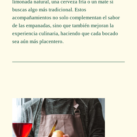
limonada natural, una cerveza fría o un mate si
buscas algo más tradicional. Estos
acompañamientos no solo complementan el sabor
de las empanadas, sino que también mejoran la
experiencia culinaria, haciendo que cada bocado
sea aún más placentero.