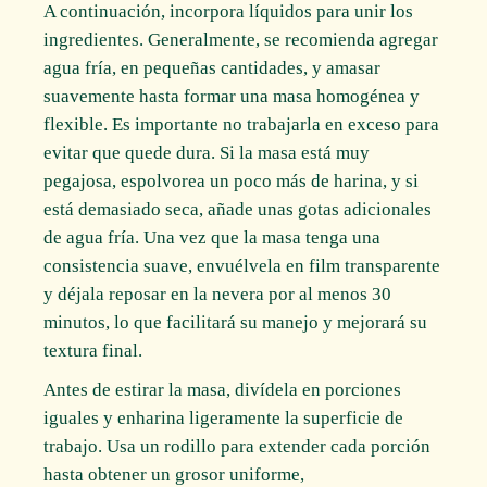
A continuación, incorpora líquidos para unir los
ingredientes. Generalmente, se recomienda agregar
agua fría, en pequeñas cantidades, y amasar
suavemente hasta formar una masa homogénea y
flexible. Es importante no trabajarla en exceso para
evitar que quede dura. Si la masa está muy
pegajosa, espolvorea un poco más de harina, y si
está demasiado seca, añade unas gotas adicionales
de agua fría. Una vez que la masa tenga una
consistencia suave, envuélvela en film transparente
y déjala reposar en la nevera por al menos 30
minutos, lo que facilitará su manejo y mejorará su
textura final.
Antes de estirar la masa, divídela en porciones
iguales y enharina ligeramente la superficie de
trabajo. Usa un rodillo para extender cada porción
hasta obtener un grosor uniforme,