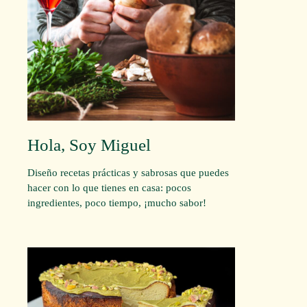
Hola, Soy Miguel
Diseño recetas prácticas y sabrosas que puedes
hacer con lo que tienes en casa: pocos
ingredientes, poco tiempo, ¡mucho sabor!