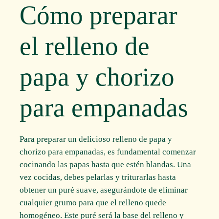
Cómo preparar
el relleno de
papa y chorizo
para empanadas
Para preparar un delicioso relleno de papa y
chorizo para empanadas, es fundamental comenzar
cocinando las papas hasta que estén blandas. Una
vez cocidas, debes pelarlas y triturarlas hasta
obtener un puré suave, asegurándote de eliminar
cualquier grumo para que el relleno quede
homogéneo. Este puré será la base del relleno y