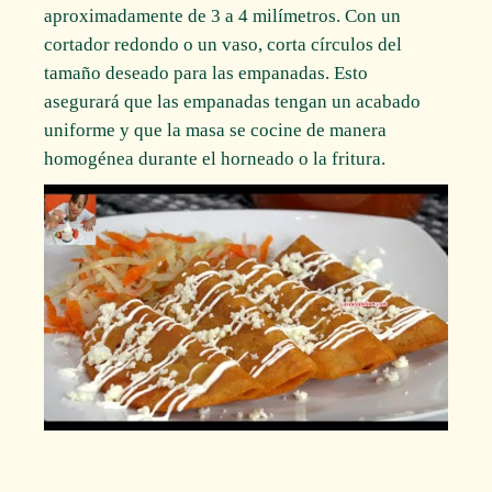
aproximadamente de 3 a 4 milímetros. Con un
cortador redondo o un vaso, corta círculos del
tamaño deseado para las empanadas. Esto
asegurará que las empanadas tengan un acabado
uniforme y que la masa se cocine de manera
homogénea durante el horneado o la fritura.