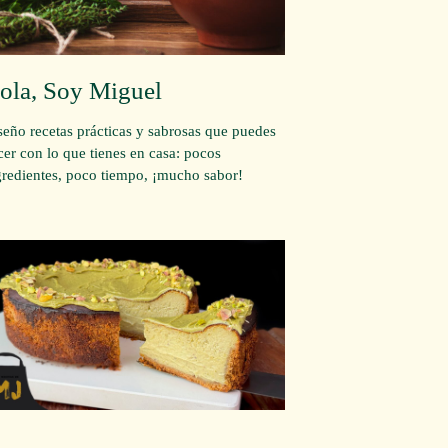
ola, Soy Miguel
seño recetas prácticas y sabrosas que puedes
cer con lo que tienes en casa: pocos
gredientes, poco tiempo, ¡mucho sabor!