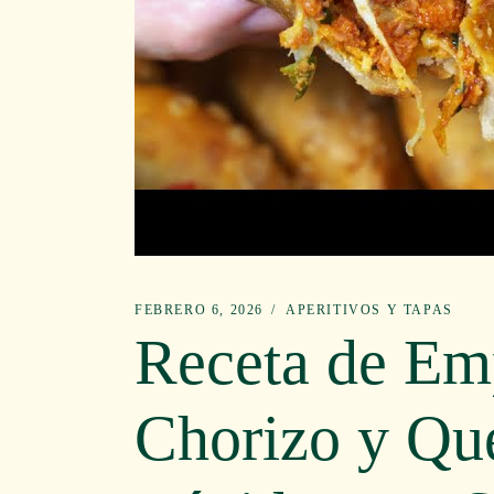
FEBRERO 6, 2026
APERITIVOS Y TAPAS
Receta de Em
Chorizo y Que