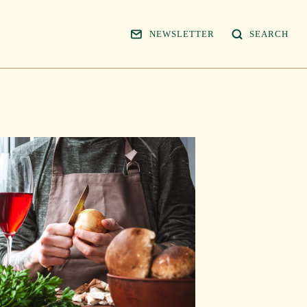
NEWSLETTER
SEARCH