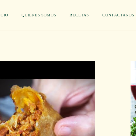
ICIO
QUIÉNES SOMOS
RECETAS
CONTÁCTANOS