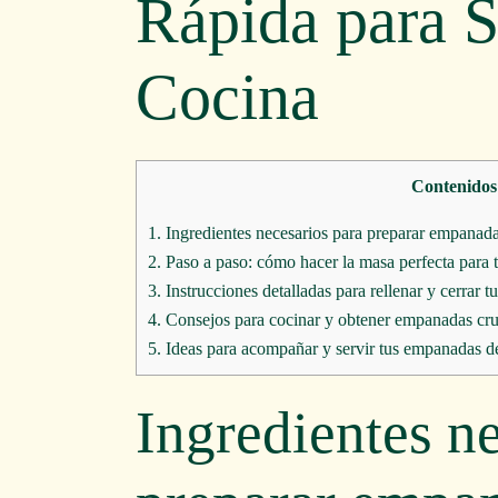
Rápida para S
Cocina
Contenidos
1.
Ingredientes necesarios para preparar empanada
2.
Paso a paso: cómo hacer la masa perfecta para
3.
Instrucciones detalladas para rellenar y cerrar
4.
Consejos para cocinar y obtener empanadas cru
5.
Ideas para acompañar y servir tus empanadas de
Ingredientes n