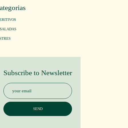
ategorias
ERITIVOS
SALADAS
STRES
Subscribe to Newsletter