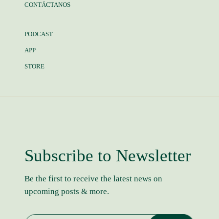
CONTÁCTANOS
PODCAST
APP
STORE
Subscribe to Newsletter
Be the first to receive the latest news on
upcoming posts & more.