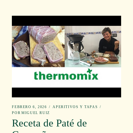
FEBRERO 6, 2026
APERITIVOS Y TAPAS
POR
MIGUEL RUIZ
Receta de Paté de