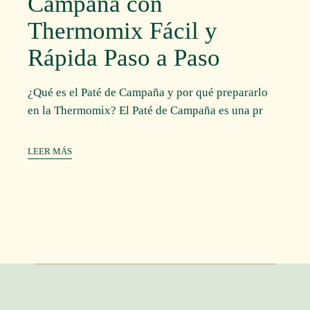
Campaña con
Thermomix Fácil y
Rápida Paso a Paso
¿Qué es el Paté de Campaña y por qué prepararlo
en la Thermomix? El Paté de Campaña es una pr
LEER MÁS