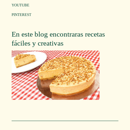
YOUTUBE
PINTEREST
En este blog encontraras recetas
fáciles y creativas