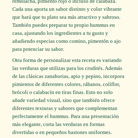
remolacha, pimiento rojo o incluso de calabaza.
Cada una aporta un sabor distinto y color vibrante
que hará que tu plato sea más atractivo y sabroso.
También puedes preparar tu propio hummus en
casa, ajustando los ingredientes a tu gusto y
añadiendo especias como comino, pimentón o ajo
para potenciar su sabor.
Otra forma de personalizar esta receta es variando
las verduras que utilizas para los crudités. Además
de las clásicas zanahorias, apio y pepino, incorpora
pimientos de diferentes colores, rábanos, coliflor,
brócoli o calabacín en tiras finas. Esto no solo
añade variedad visual, sino que también ofrece
diferentes texturas y sabores que complementan
perfectamente el hummus. Para una presentación
más elegante, corta las verduras en formas
divertidas o en pequeños bastones uniformes.