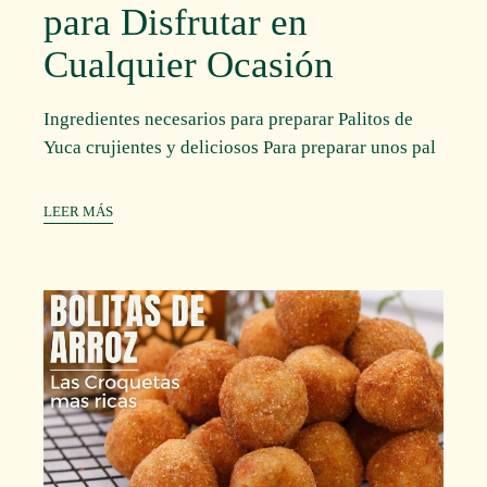
para Disfrutar en
Cualquier Ocasión
Ingredientes necesarios para preparar Palitos de
Yuca crujientes y deliciosos Para preparar unos pal
LEER MÁS