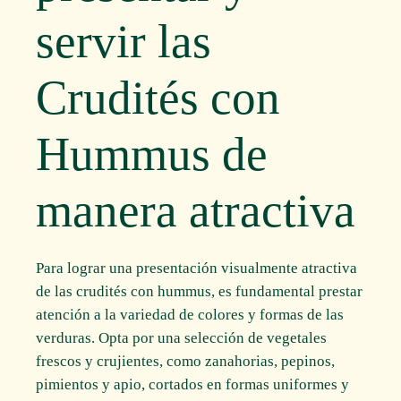
servir las
Crudités con
Hummus de
manera atractiva
Para lograr una presentación visualmente atractiva
de las crudités con hummus, es fundamental prestar
atención a la variedad de colores y formas de las
verduras. Opta por una selección de vegetales
frescos y crujientes, como zanahorias, pepinos,
pimientos y apio, cortados en formas uniformes y