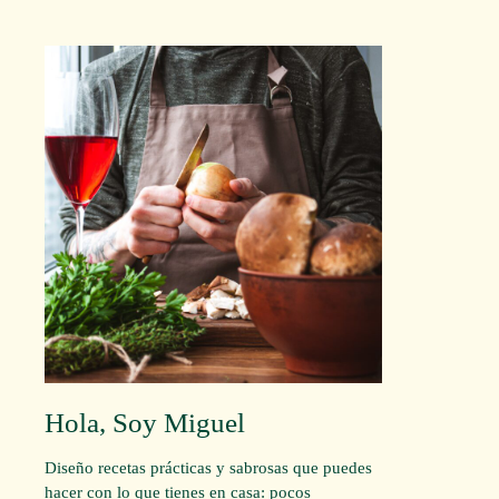
Hola, Soy Miguel
Diseño recetas prácticas y sabrosas que puedes
hacer con lo que tienes en casa: pocos