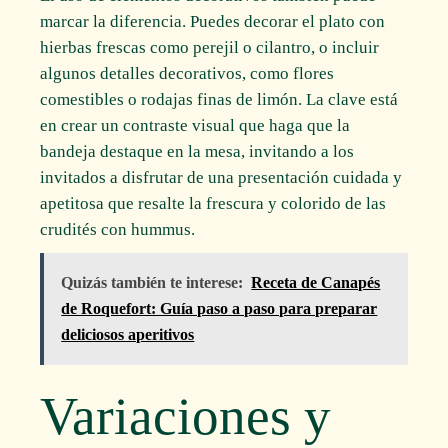
marcar la diferencia. Puedes decorar el plato con
hierbas frescas como perejil o cilantro, o incluir
algunos detalles decorativos, como flores
comestibles o rodajas finas de limón. La clave está
en crear un contraste visual que haga que la
bandeja destaque en la mesa, invitando a los
invitados a disfrutar de una presentación cuidada y
apetitosa que resalte la frescura y colorido de las
crudités con hummus.
Quizás también te interese:
Receta de Canapés
de Roquefort: Guía paso a paso para preparar
deliciosos aperitivos
Variaciones y