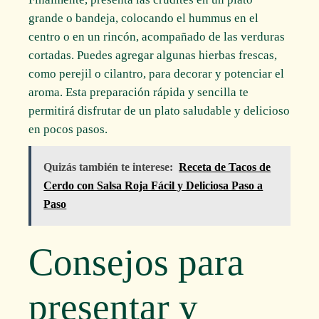
grande o bandeja, colocando el hummus en el
centro o en un rincón, acompañado de las verduras
cortadas. Puedes agregar algunas hierbas frescas,
como perejil o cilantro, para decorar y potenciar el
aroma. Esta preparación rápida y sencilla te
permitirá disfrutar de un plato saludable y delicioso
en pocos pasos.
Quizás también te interese:
Receta de Tacos de
Cerdo con Salsa Roja Fácil y Deliciosa Paso a
Paso
Consejos para
presentar y