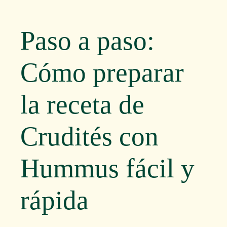
Paso a paso:
Cómo preparar
la receta de
Crudités con
Hummus fácil y
rápida