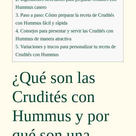
Hummus casero
3.
Paso a paso: Cómo preparar la receta de Crudités
con Hummus fácil y rápida
4.
Consejos para presentar y servir las Crudités con
Hummus de manera atractiva
5.
Variaciones y trucos para personalizar tu receta de
Crudités con Hummus
¿Qué son las
Crudités con
Hummus y por
qué son una