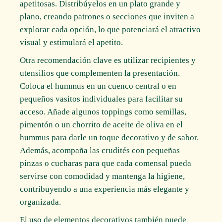
apetitosas. Distribúyelos en un plato grande y
plano, creando patrones o secciones que inviten a
explorar cada opción, lo que potenciará el atractivo
visual y estimulará el apetito.
Otra recomendación clave es utilizar recipientes y
utensilios que complementen la presentación.
Coloca el hummus en un cuenco central o en
pequeños vasitos individuales para facilitar su
acceso. Añade algunos toppings como semillas,
pimentón o un chorrito de aceite de oliva en el
hummus para darle un toque decorativo y de sabor.
Además, acompaña las crudités con pequeñas
pinzas o cucharas para que cada comensal pueda
servirse con comodidad y mantenga la higiene,
contribuyendo a una experiencia más elegante y
organizada.
El uso de elementos decorativos también puede