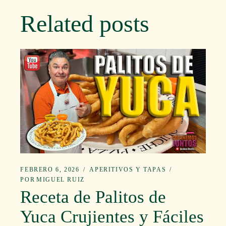
Related posts
FEBRERO 6, 2026
APERITIVOS Y TAPAS
POR
MIGUEL RUIZ
Receta de Palitos de
Yuca Crujientes y Fáciles