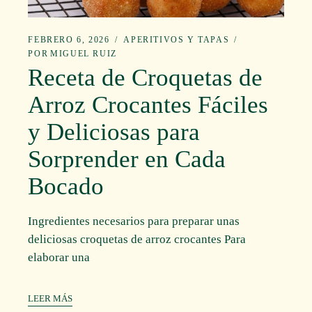
FEBRERO 6, 2026
APERITIVOS Y TAPAS
POR
MIGUEL RUIZ
Receta de Croquetas de
Arroz Crocantes Fáciles
y Deliciosas para
Sorprender en Cada
Bocado
Ingredientes necesarios para preparar unas
deliciosas croquetas de arroz crocantes Para
elaborar una
LEER MÁS