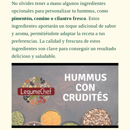
No olvides tener a mano algunos ingredientes
opcionales para personalizar tu hummus, como
pimentón, comino o cilantro fresco
. Estos
ingredientes aportarán un toque adicional de sabor
y aroma, permitiéndote adaptar la receta a tus
preferencias. La calidad y frescura de estos
ingredientes son clave para conseguir un resultado
delicioso y saludable.