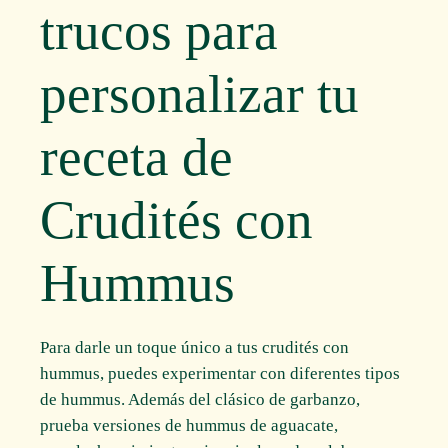
trucos para
personalizar tu
receta de
Crudités con
Hummus
Para darle un toque único a tus crudités con
hummus, puedes experimentar con diferentes tipos
de hummus. Además del clásico de garbanzo,
prueba versiones de hummus de aguacate,