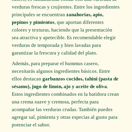
verduras frescas y crujientes. Entre los ingredientes
principales se encuentran
zanahorias, apio,
pepinos y pimientos
, que aportan diferentes
colores y texturas, haciendo que la presentación
sea atractiva y apetecible. Es recomendable elegir
verduras de temporada y bien lavadas para
garantizar la frescura y calidad del plato.
Además, para preparar el hummus casero,
necesitarás algunos ingredientes básicos. Entre
ellos destacan
garbanzos cocidos, tahini (pasta de
sésamo), jugo de limón, ajo y aceite de oliva
.
Estos ingredientes combinados en la batidora crean
una crema suave y cremosa, perfecta para
acompañar las verduras crudas. También puedes
agregar sal, pimienta y otras especias al gusto para
potenciar el sabor.