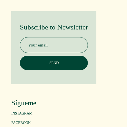
Subscribe to Newsletter
Sígueme
INSTAGRAM
FACEBOOK