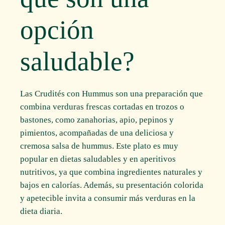
opción
saludable?
Las Crudités con Hummus son una preparación que
combina verduras frescas cortadas en trozos o
bastones, como zanahorias, apio, pepinos y
pimientos, acompañadas de una deliciosa y
cremosa salsa de hummus. Este plato es muy
popular en dietas saludables y en aperitivos
nutritivos, ya que combina ingredientes naturales y
bajos en calorías. Además, su presentación colorida
y apetecible invita a consumir más verduras en la
dieta diaria.