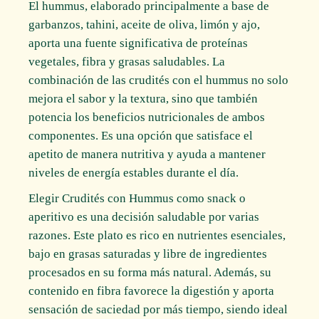
El hummus, elaborado principalmente a base de
garbanzos, tahini, aceite de oliva, limón y ajo,
aporta una fuente significativa de proteínas
vegetales, fibra y grasas saludables. La
combinación de las crudités con el hummus no solo
mejora el sabor y la textura, sino que también
potencia los beneficios nutricionales de ambos
componentes. Es una opción que satisface el
apetito de manera nutritiva y ayuda a mantener
niveles de energía estables durante el día.
Elegir Crudités con Hummus como snack o
aperitivo es una decisión saludable por varias
razones. Este plato es rico en nutrientes esenciales,
bajo en grasas saturadas y libre de ingredientes
procesados en su forma más natural. Además, su
contenido en fibra favorece la digestión y aporta
sensación de saciedad por más tiempo, siendo ideal