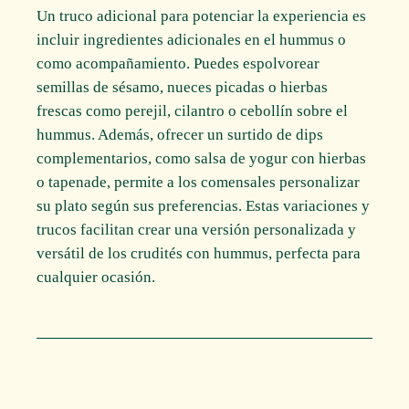
Un truco adicional para potenciar la experiencia es
incluir ingredientes adicionales en el hummus o
como acompañamiento. Puedes espolvorear
semillas de sésamo, nueces picadas o hierbas
frescas como perejil, cilantro o cebollín sobre el
hummus. Además, ofrecer un surtido de dips
complementarios, como salsa de yogur con hierbas
o tapenade, permite a los comensales personalizar
su plato según sus preferencias. Estas variaciones y
trucos facilitan crear una versión personalizada y
versátil de los crudités con hummus, perfecta para
cualquier ocasión.