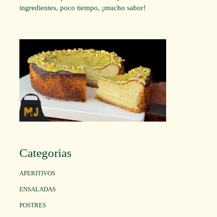
ingredientes, poco tiempo, ¡mucho sabor!
Categorias
APERITIVOS
ENSALADAS
POSTRES