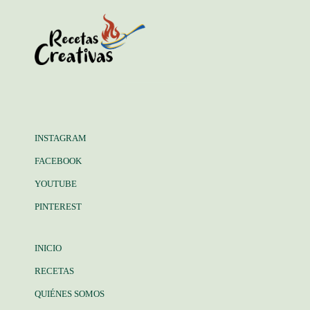
INSTAGRAM
FACEBOOK
YOUTUBE
PINTEREST
INICIO
RECETAS
QUIÉNES SOMOS