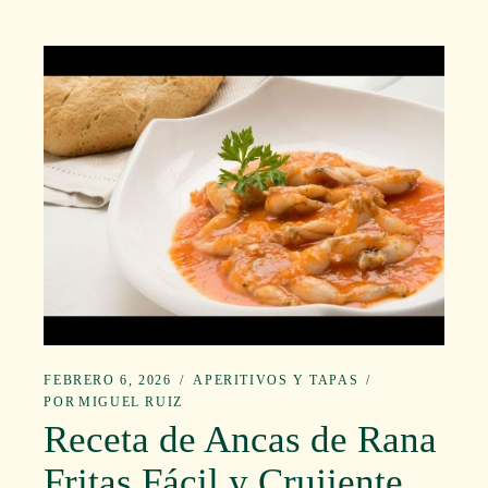
FEBRERO 6, 2026
APERITIVOS Y TAPAS
POR
MIGUEL RUIZ
Receta de Ancas de Rana
Fritas Fácil y Crujiente