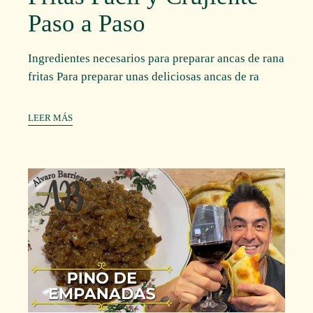
Paso a Paso
Ingredientes necesarios para preparar ancas de rana
fritas Para preparar unas deliciosas ancas de ra
LEER MÁS