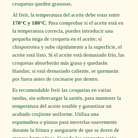
croquetas queden grasosas.
Al freír, la temperatura del aceite debe estar entre
170°C y 180°C
. Para comprobar si el aceite está en
la temperatura correcta, puedes introducir una
pequeña miga de croqueta en el aceite; si
chisporrotea y sube rápidamente a la superficie, el
aceite está listo. Si el aceite está demasiado frío, las
croquetas absorberán más grasa y quedarán
blandas; si está demasiado caliente, se quemarán
por fuera antes de cocinarse por dentro.
Es recomendable freír las croquetas en varias
tandas, sin sobrecargar la sartén, para mantener la
temperatura del aceite estable y garantizar un
acabado crujiente uniforme. Utiliza una
espumadera o pinzas para moverlas suavemente
durante la fritura y asegurarte de que se doren de