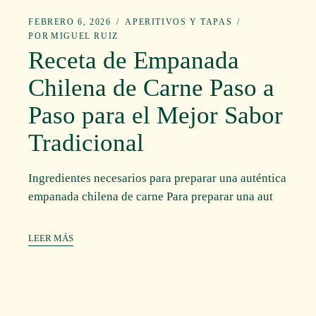
FEBRERO 6, 2026
APERITIVOS Y TAPAS
POR
MIGUEL RUIZ
Receta de Empanada
Chilena de Carne Paso a
Paso para el Mejor Sabor
Tradicional
Ingredientes necesarios para preparar una auténtica
empanada chilena de carne Para preparar una aut
LEER MÁS