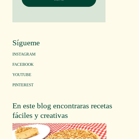
Sígueme
INSTAGRAM
FACEBOOK
YOUTUBE
PINTEREST
En este blog encontraras recetas
fáciles y creativas