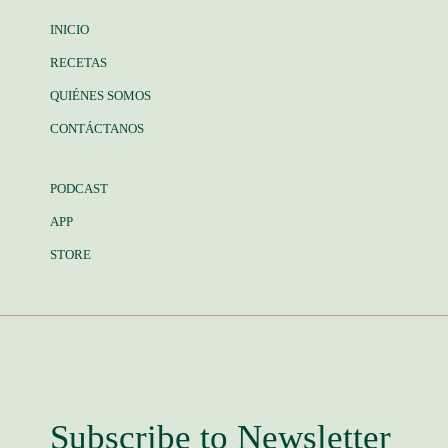
INICIO
RECETAS
QUIÉNES SOMOS
CONTÁCTANOS
PODCAST
APP
STORE
Subscribe to Newsletter