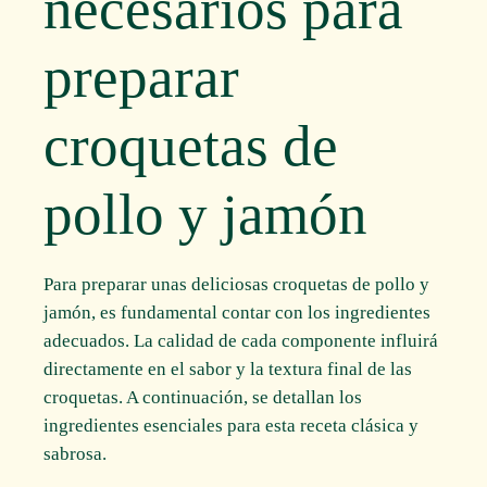
necesarios para
preparar
croquetas de
pollo y jamón
Para preparar unas deliciosas croquetas de pollo y
jamón, es fundamental contar con los ingredientes
adecuados. La calidad de cada componente influirá
directamente en el sabor y la textura final de las
croquetas. A continuación, se detallan los
ingredientes esenciales para esta receta clásica y
sabrosa.