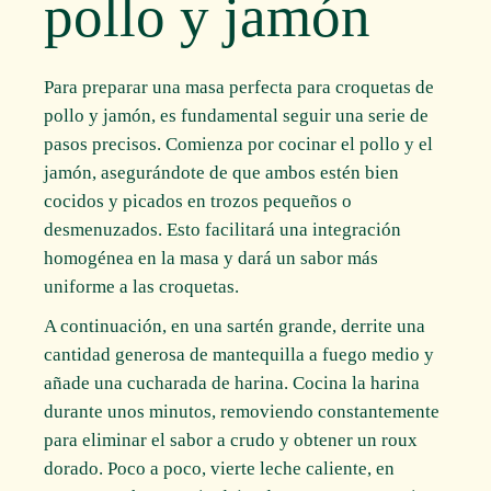
pollo y jamón
Para preparar una masa perfecta para croquetas de
pollo y jamón, es fundamental seguir una serie de
pasos precisos. Comienza por cocinar el pollo y el
jamón, asegurándote de que ambos estén bien
cocidos y picados en trozos pequeños o
desmenuzados. Esto facilitará una integración
homogénea en la masa y dará un sabor más
uniforme a las croquetas.
A continuación, en una sartén grande, derrite una
cantidad generosa de mantequilla a fuego medio y
añade una cucharada de harina. Cocina la harina
durante unos minutos, removiendo constantemente
para eliminar el sabor a crudo y obtener un roux
dorado. Poco a poco, vierte leche caliente, en