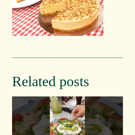
Related posts