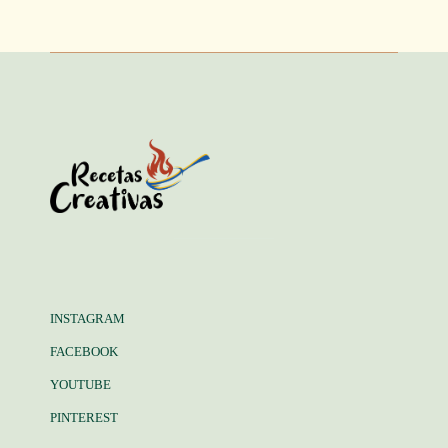
INSTAGRAM
FACEBOOK
YOUTUBE
PINTEREST