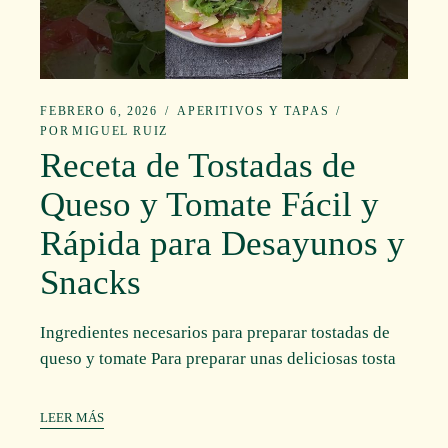
FEBRERO 6, 2026
APERITIVOS Y TAPAS
POR
MIGUEL RUIZ
Receta de Tostadas de
Queso y Tomate Fácil y
Rápida para Desayunos y
Snacks
Ingredientes necesarios para preparar tostadas de
queso y tomate Para preparar unas deliciosas tosta
LEER MÁS