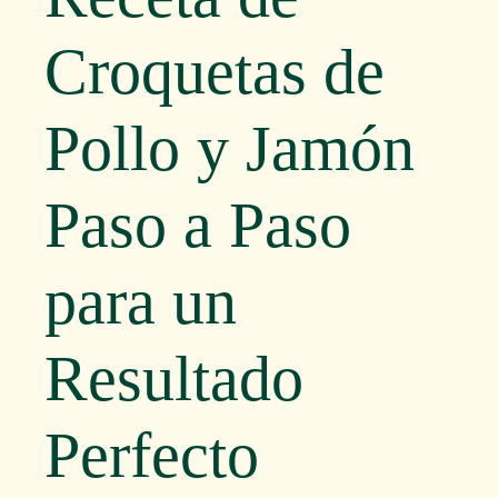
Croquetas de
Pollo y Jamón
Paso a Paso
para un
Resultado
Perfecto