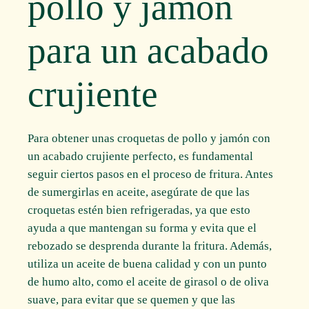
pollo y jamón
para un acabado
crujiente
Para obtener unas croquetas de pollo y jamón con
un acabado crujiente perfecto, es fundamental
seguir ciertos pasos en el proceso de fritura. Antes
de sumergirlas en aceite, asegúrate de que las
croquetas estén bien refrigeradas, ya que esto
ayuda a que mantengan su forma y evita que el
rebozado se desprenda durante la fritura. Además,
utiliza un aceite de buena calidad y con un punto
de humo alto, como el aceite de girasol o de oliva
suave, para evitar que se quemen y que las