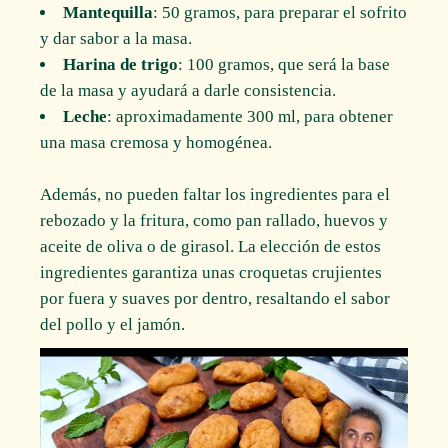
Mantequilla
: 50 gramos, para preparar el sofrito
y dar sabor a la masa.
Harina de trigo
: 100 gramos, que será la base
de la masa y ayudará a darle consistencia.
Leche
: aproximadamente 300 ml, para obtener
una masa cremosa y homogénea.
Además, no pueden faltar los ingredientes para el
rebozado y la fritura, como pan rallado, huevos y
aceite de oliva o de girasol. La elección de estos
ingredientes garantiza unas croquetas crujientes
por fuera y suaves por dentro, resaltando el sabor
del pollo y el jamón.