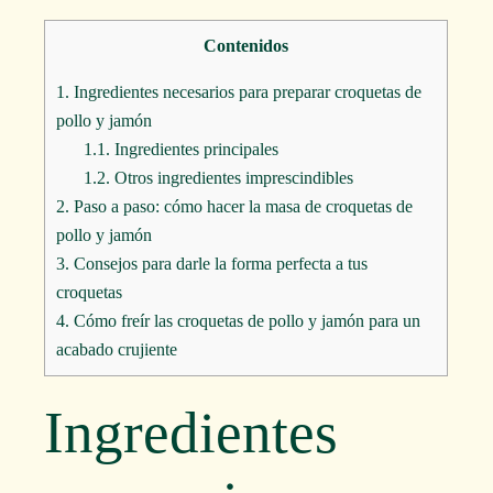
Contenidos
1.
Ingredientes necesarios para preparar croquetas de
pollo y jamón
1.1.
Ingredientes principales
1.2.
Otros ingredientes imprescindibles
2.
Paso a paso: cómo hacer la masa de croquetas de
pollo y jamón
3.
Consejos para darle la forma perfecta a tus
croquetas
4.
Cómo freír las croquetas de pollo y jamón para un
acabado crujiente
Ingredientes