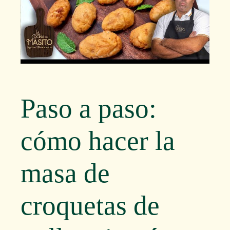
Paso a paso:
cómo hacer la
masa de
croquetas de