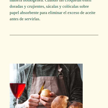
manera homogénea. Cuando las croquetas estén
doradas y crujientes, sácalas y colócalas sobre
papel absorbente para eliminar el exceso de aceite
antes de servirlas.