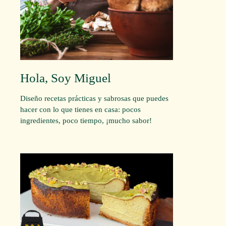
Hola, Soy Miguel
Diseño recetas prácticas y sabrosas que puedes
hacer con lo que tienes en casa: pocos
ingredientes, poco tiempo, ¡mucho sabor!