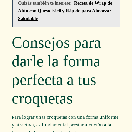
Quizás también te interese:
Receta de Wrap de
Atún con Queso Fácil y Rápido para Almorzar
Saludable
Consejos para
darle la forma
perfecta a tus
croquetas
Para lograr unas croquetas con una forma uniforme
y atractiva, es fundamental prestar atención a la