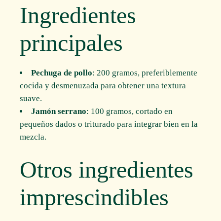
Ingredientes
principales
Pechuga de pollo
: 200 gramos, preferiblemente
cocida y desmenuzada para obtener una textura
suave.
Jamón serrano
: 100 gramos, cortado en
pequeños dados o triturado para integrar bien en la
mezcla.
Otros ingredientes
imprescindibles