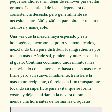
pequeños chorros, sin dejar de remover para evitar
grumos. La cantidad de leche dependerá de la
consistencia deseada, pero generalmente se
necesitan entre 300 y 400 ml para obtener una masa
cremosa y manejable.
Una vez que la mezcla haya espesado y esté
homogénea, incorpora el pollo y jamón picados,
mezclando bien para distribuir los ingredientes por
toda la masa. Añade sal, pimienta y nuez moscada
al gusto. Continúa cocinando unos minutos más,
removiendo constantemente, hasta que la masa esté
firme pero aún suave. Finalmente, transfiere la
masa a un recipiente, cúbrela con film transparente
tocando su superficie para evitar que se forme
costra, y déjala enfriar en la nevera durante al
menos una hora antes de formar las croquetas.