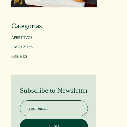
Categorias
APERITIVOS
ENSALADAS
POSTRES
Subscribe to Newsletter