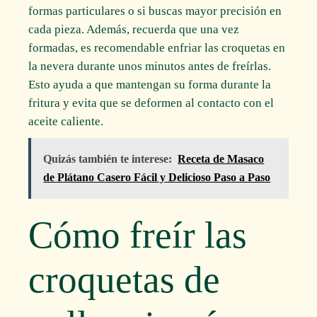
formas particulares o si buscas mayor precisión en
cada pieza. Además, recuerda que una vez
formadas, es recomendable enfriar las croquetas en
la nevera durante unos minutos antes de freírlas.
Esto ayuda a que mantengan su forma durante la
fritura y evita que se deformen al contacto con el
aceite caliente.
Quizás también te interese:
Receta de Masaco
de Plátano Casero Fácil y Delicioso Paso a Paso
Cómo freír las
croquetas de