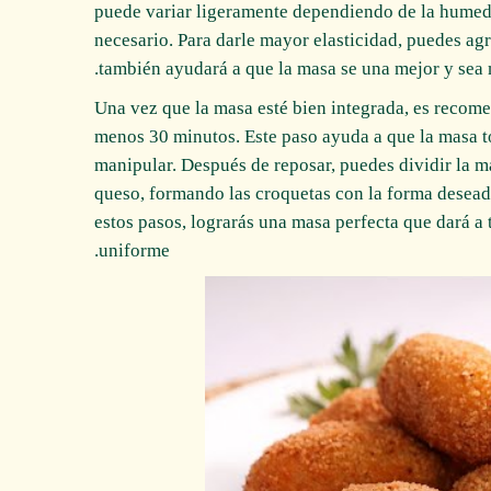
puede variar ligeramente dependiendo de la humeda
necesario. Para darle mayor elasticidad, puedes ag
también ayudará a que la masa se una mejor y sea m
Una vez que la masa esté bien integrada, es recome
menos 30 minutos. Este paso ayuda a que la masa t
manipular. Después de reposar, puedes dividir la m
queso, formando las croquetas con la forma deseada
estos pasos, lograrás una masa perfecta que dará a 
uniforme.