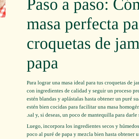
Paso a paso: Có
masa perfecta pa
croquetas de jam
papa
Para lograr una masa ideal para tus croquetas de 
con ingredientes de calidad y seguir un proceso pre
estén blandas y aplástalas hasta obtener un puré s
estén bien cocidas para facilitar una masa homogén
sal y, si deseas, un poco de mantequilla para darle
Luego, incorpora los ingredientes secos y húmedos 
poco al puré de papa y mezcla bien hasta obtener