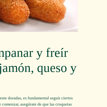
panar y freír
 jamón, queso y
ente doradas, es fundamental seguir ciertos
e comenzar, asegúrate de que las croquetas