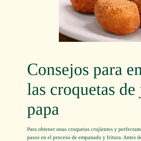
Consejos para em
las croquetas de
papa
Para obtener unas croquetas crujientes y perfectam
pasos en el proceso de empanado y fritura. Antes d