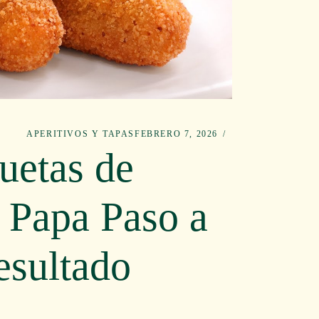
APERITIVOS Y TAPAS
FEBRERO 7, 2026
uetas de
 Papa Paso a
esultado