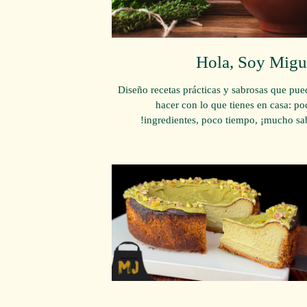
Hola, Soy Migu
Diseño recetas prácticas y sabrosas que pue
hacer con lo que tienes en casa: po
ingredientes, poco tiempo, ¡mucho sab