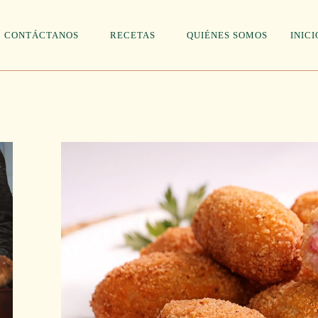
CONTÁCTANOS
RECETAS
QUIÉNES SOMOS
INICI