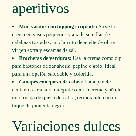
aperitivos
Mini vasitos con topping crujiente:
Sirve la
crema en vasos pequeños y añade semillas de
calabaza tostadas, un chorrito de aceite de oliva
virgen extra y escamas de sal.
Brochetas de verduras:
Usa la crema como dip
para bastones de zanahoria, pepino o apio. Ideal
para una opción saludable y colorida.
Canapés con queso de cabra:
Unta pan de
centeno o crackers integrales con la crema y añade
una rodaja de queso de cabra, terminando con un
toque de pimienta negra.
Variaciones dulces