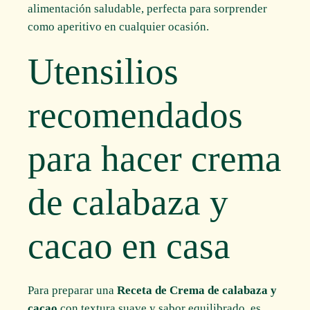
alimentación saludable, perfecta para sorprender
como aperitivo en cualquier ocasión.
Utensilios
recomendados
para hacer crema
de calabaza y
cacao en casa
Para preparar una
Receta de Crema de calabaza y
cacao
con textura suave y sabor equilibrado, es