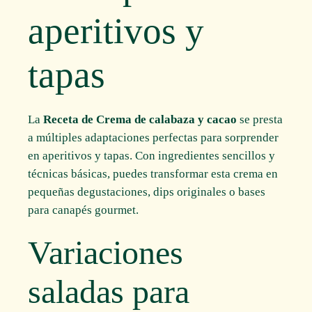
aperitivos y
tapas
La
Receta de Crema de calabaza y cacao
se presta
a múltiples adaptaciones perfectas para sorprender
en aperitivos y tapas. Con ingredientes sencillos y
técnicas básicas, puedes transformar esta crema en
pequeñas degustaciones, dips originales o bases
para canapés gourmet.
Variaciones
saladas para