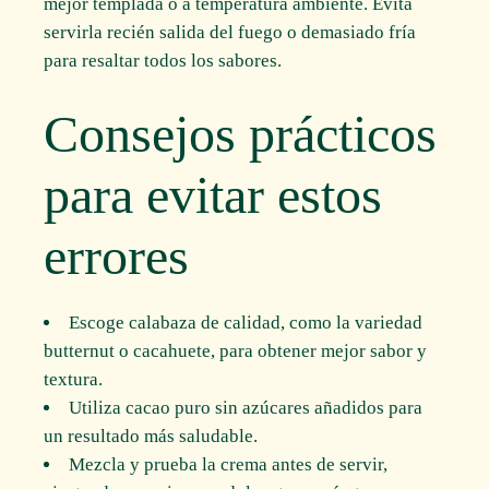
mejor templada o a temperatura ambiente. Evita
servirla recién salida del fuego o demasiado fría
para resaltar todos los sabores.
Consejos prácticos
para evitar estos
errores
Escoge calabaza de calidad, como la variedad
butternut o cacahuete, para obtener mejor sabor y
textura.
Utiliza cacao puro sin azúcares añadidos para
un resultado más saludable.
Mezcla y prueba la crema antes de servir,