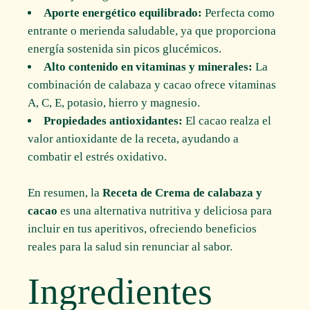
Aporte energético equilibrado:
Perfecta como
entrante o merienda saludable, ya que proporciona
energía sostenida sin picos glucémicos.
Alto contenido en vitaminas y minerales:
La
combinación de calabaza y cacao ofrece vitaminas
A, C, E, potasio, hierro y magnesio.
Propiedades antioxidantes:
El cacao realza el
valor antioxidante de la receta, ayudando a
combatir el estrés oxidativo.
En resumen, la
Receta de Crema de calabaza y
cacao
es una alternativa nutritiva y deliciosa para
incluir en tus aperitivos, ofreciendo beneficios
reales para la salud sin renunciar al sabor.
Ingredientes