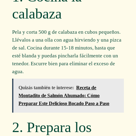
calabaza
Pela y corta 500 g de calabaza en cubos pequeños.
Llévalos a una olla con agua hirviendo y una pizca
de sal. Cocina durante 15-18 minutos, hasta que
esté blanda y puedas pincharla fácilmente con un
tenedor. Escurre bien para eliminar el exceso de
agua.
Quizás también te interese:
Receta de
Montadito de Salmón Ahumado: Cómo
Preparar Este Delicioso Bocado Paso a Paso
2. Prepara los