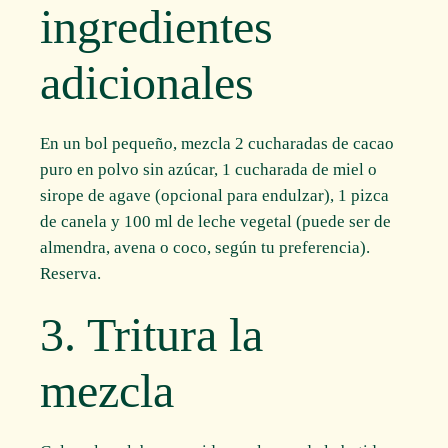
ingredientes
adicionales
En un bol pequeño, mezcla 2 cucharadas de cacao
puro en polvo sin azúcar, 1 cucharada de miel o
sirope de agave (opcional para endulzar), 1 pizca
de canela y 100 ml de leche vegetal (puede ser de
almendra, avena o coco, según tu preferencia).
Reserva.
3. Tritura la
mezcla