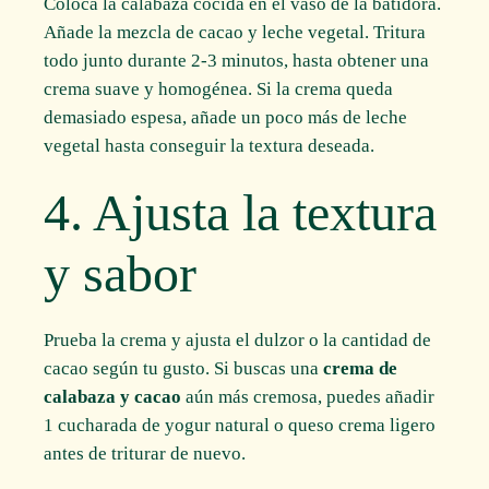
Coloca la calabaza cocida en el vaso de la batidora.
Añade la mezcla de cacao y leche vegetal. Tritura
todo junto durante 2-3 minutos, hasta obtener una
crema suave y homogénea. Si la crema queda
demasiado espesa, añade un poco más de leche
vegetal hasta conseguir la textura deseada.
4. Ajusta la textura
y sabor
Prueba la crema y ajusta el dulzor o la cantidad de
cacao según tu gusto. Si buscas una
crema de
calabaza y cacao
aún más cremosa, puedes añadir
1 cucharada de yogur natural o queso crema ligero
antes de triturar de nuevo.