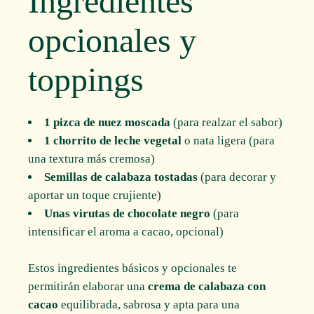
Ingredientes
opcionales y
toppings
1 pizca de nuez moscada
(para realzar el sabor)
1 chorrito de leche vegetal
o nata ligera (para
una textura más cremosa)
Semillas de calabaza tostadas
(para decorar y
aportar un toque crujiente)
Unas virutas de chocolate negro
(para
intensificar el aroma a cacao, opcional)
Estos ingredientes básicos y opcionales te
permitirán elaborar una
crema de calabaza con
cacao
equilibrada, sabrosa y apta para una