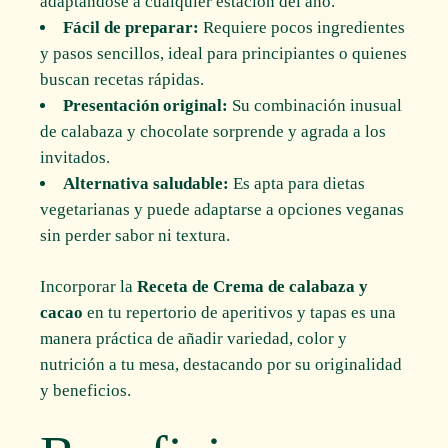
adaptándose a cualquier estación del año.
Fácil de preparar:
Requiere pocos ingredientes
y pasos sencillos, ideal para principiantes o quienes
buscan recetas rápidas.
Presentación original:
Su combinación inusual
de calabaza y chocolate sorprende y agrada a los
invitados.
Alternativa saludable:
Es apta para dietas
vegetarianas y puede adaptarse a opciones veganas
sin perder sabor ni textura.
Incorporar la
Receta de Crema de calabaza y
cacao
en tu repertorio de aperitivos y tapas es una
manera práctica de añadir variedad, color y
nutrición a tu mesa, destacando por su originalidad
y beneficios.