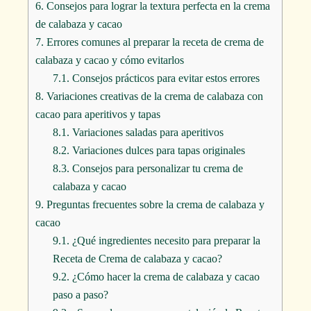
6.
Consejos para lograr la textura perfecta en la crema
de calabaza y cacao
7.
Errores comunes al preparar la receta de crema de
calabaza y cacao y cómo evitarlos
7.1.
Consejos prácticos para evitar estos errores
8.
Variaciones creativas de la crema de calabaza con
cacao para aperitivos y tapas
8.1.
Variaciones saladas para aperitivos
8.2.
Variaciones dulces para tapas originales
8.3.
Consejos para personalizar tu crema de
calabaza y cacao
9.
Preguntas frecuentes sobre la crema de calabaza y
cacao
9.1.
¿Qué ingredientes necesito para preparar la
Receta de Crema de calabaza y cacao?
9.2.
¿Cómo hacer la crema de calabaza y cacao
paso a paso?