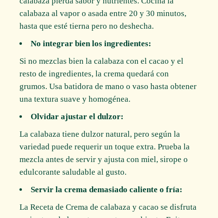
calabaza pierda sabor y nutrientes. Cocina la
calabaza al vapor o asada entre 20 y 30 minutos,
hasta que esté tierna pero no deshecha.
No integrar bien los ingredientes:
Si no mezclas bien la calabaza con el cacao y el
resto de ingredientes, la crema quedará con
grumos. Usa batidora de mano o vaso hasta obtener
una textura suave y homogénea.
Olvidar ajustar el dulzor:
La calabaza tiene dulzor natural, pero según la
variedad puede requerir un toque extra. Prueba la
mezcla antes de servir y ajusta con miel, sirope o
edulcorante saludable al gusto.
Servir la crema demasiado caliente o fría:
La Receta de Crema de calabaza y cacao se disfruta