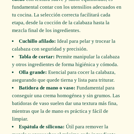
fundamental contar con los utensilios adecuados en
tu cocina. La selección correcta facilitará cada
etapa, desde la cocción de la calabaza hasta la
mezcla final de los ingredientes.
Cuchillo afilado:
Ideal para pelar y trocear la
calabaza con seguridad y precisión.
Tabla de cortar:
Permite manipular la calabaza
y otros ingredientes de forma higiénica y cómoda.
Olla grande:
Esencial para cocer la calabaza,
asegurando que quede tierna y lista para triturar.
Batidora de mano o vaso:
Fundamental para
conseguir una crema homogénea y sin grumos. Las
batidoras de vaso suelen dar una textura más fina,
mientras que la de mano es práctica y fácil de
limpiar.
Espátula de silicona:
Útil para remover la