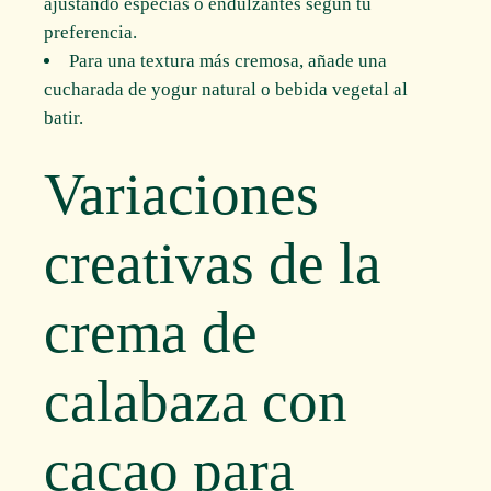
ajustando especias o endulzantes según tu
preferencia.
Para una textura más cremosa, añade una
cucharada de yogur natural o bebida vegetal al
batir.
Variaciones
creativas de la
crema de
calabaza con
cacao para