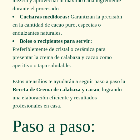
mezcla y aprovechar al máximo cada ingrediente
durante el procesado.
Cucharas medidoras:
Garantizan la precisión
en la cantidad de cacao puro, especias o
endulzantes naturales.
Boles o recipientes para servir:
Preferiblemente de cristal o cerámica para
presentar la crema de calabaza y cacao como
aperitivo o tapa saludable.
Estos utensilios te ayudarán a seguir paso a paso la
Receta de Crema de calabaza y cacao
, logrando
una elaboración eficiente y resultados
profesionales en casa.
Paso a paso: