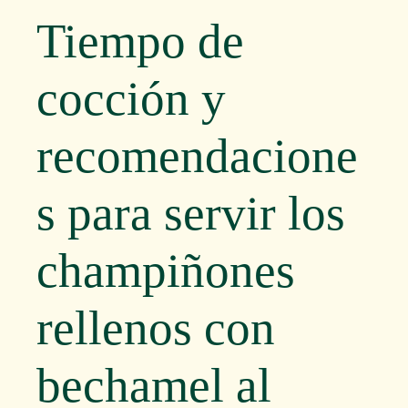
Tiempo de
cocción y
recomendacione
s para servir los
champiñones
rellenos con
bechamel al