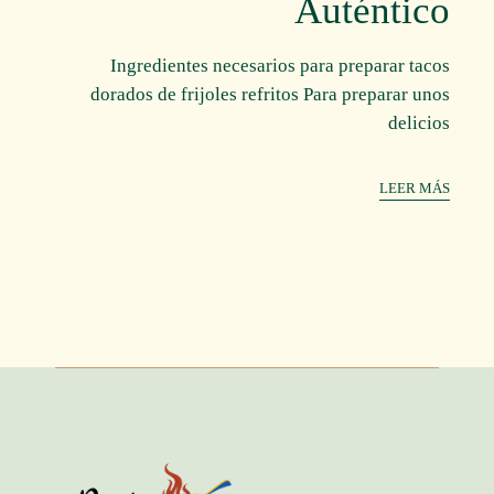
Auténtico
Ingredientes necesarios para preparar tacos
dorados de frijoles refritos Para preparar unos
delicios
LEER MÁS