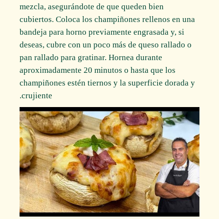
mezcla, asegurándote de que queden bien
cubiertos. Coloca los champiñones rellenos en una
bandeja para horno previamente engrasada y, si
deseas, cubre con un poco más de queso rallado o
pan rallado para gratinar. Hornea durante
aproximadamente 20 minutos o hasta que los
champiñones estén tiernos y la superficie dorada y
crujiente.