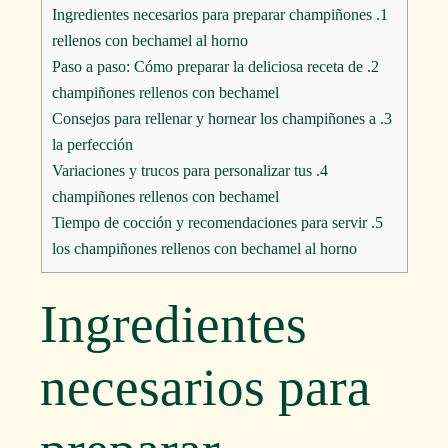
Ingredientes necesarios para preparar champiñones
1.
rellenos con bechamel al horno
Paso a paso: Cómo preparar la deliciosa receta de
2.
champiñones rellenos con bechamel
Consejos para rellenar y hornear los champiñones a
3.
la perfección
Variaciones y trucos para personalizar tus
4.
champiñones rellenos con bechamel
Tiempo de cocción y recomendaciones para servir
5.
los champiñones rellenos con bechamel al horno
Ingredientes
necesarios para