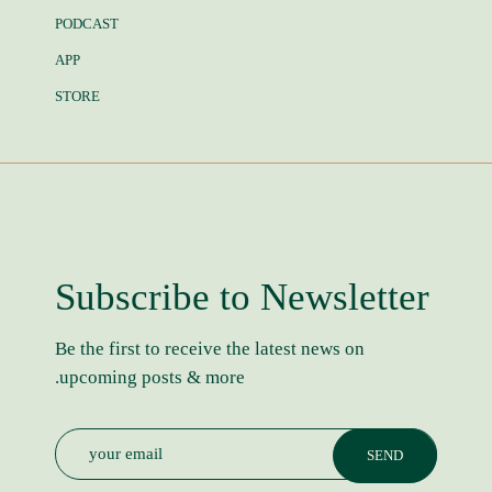
PODCAST
APP
STORE
Subscribe to Newsletter
Be the first to receive the latest news on
upcoming posts & more.