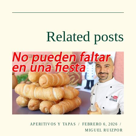
Related posts
APERITIVOS Y TAPAS
FEBRERO 6, 2026
MIGUEL RUIZ
POR