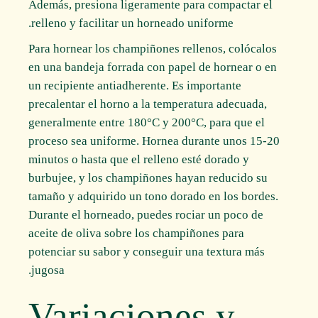
Además, presiona ligeramente para compactar el
relleno y facilitar un horneado uniforme.
Para hornear los champiñones rellenos, colócalos
en una bandeja forrada con papel de hornear o en
un recipiente antiadherente. Es importante
precalentar el horno a la temperatura adecuada,
generalmente entre 180°C y 200°C, para que el
proceso sea uniforme. Hornea durante unos 15-20
minutos o hasta que el relleno esté dorado y
burbujee, y los champiñones hayan reducido su
tamaño y adquirido un tono dorado en los bordes.
Durante el horneado, puedes rociar un poco de
aceite de oliva sobre los champiñones para
potenciar su sabor y conseguir una textura más
jugosa.
Variaciones y