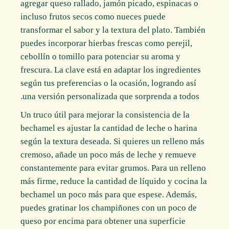
agregar queso rallado, jamón picado, espinacas o
incluso frutos secos como nueces puede
transformar el sabor y la textura del plato. También
puedes incorporar hierbas frescas como perejil,
cebollín o tomillo para potenciar su aroma y
frescura. La clave está en adaptar los ingredientes
según tus preferencias o la ocasión, logrando así
una versión personalizada que sorprenda a todos.
Un truco útil para mejorar la consistencia de la
bechamel es ajustar la cantidad de leche o harina
según la textura deseada. Si quieres un relleno más
cremoso, añade un poco más de leche y remueve
constantemente para evitar grumos. Para un relleno
más firme, reduce la cantidad de líquido y cocina la
bechamel un poco más para que espese. Además,
puedes gratinar los champiñones con un poco de
queso por encima para obtener una superficie