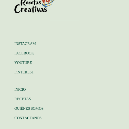
INSTAGRAM
FACEBOOK
YOUTUBE
PINTEREST
INICIO
RECETAS
QUIÉNES SOMOS
CONTÁCTANOS