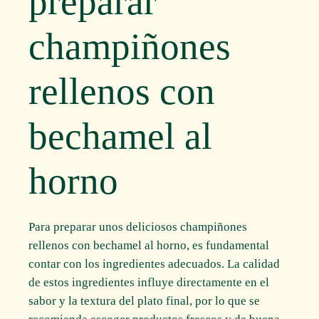
preparar
champiñones
rellenos con
bechamel al
horno
Para preparar unos deliciosos champiñones
rellenos con bechamel al horno, es fundamental
contar con los ingredientes adecuados. La calidad
de estos ingredientes influye directamente en el
sabor y la textura del plato final, por lo que se