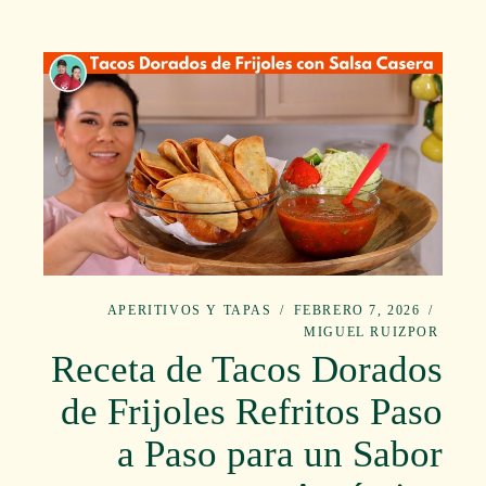
APERITIVOS Y TAPAS
FEBRERO 7, 2026
MIGUEL RUIZ
POR
Receta de Tacos Dorados
de Frijoles Refritos Paso
a Paso para un Sabor