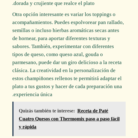
dorada y crujiente que realce el plato.
Otra opción interesante es variar los toppings o
acompañamientos. Puedes espolvorear pan rallado,
semillas o incluso hierbas aromáticas secas antes
de hornear, para aportar diferentes texturas y
sabores. También, experimentar con diferentes
tipos de queso, como queso azul, gouda o
parmesano, puede dar un giro delicioso a la receta
clásica. La creatividad en la personalización de
estos champiñones rellenos te permitirá adaptar el
plato a tus gustos y hacer de cada preparación una
experiencia única.
Quizás también te interese:
Receta de Paté
Cuatro Quesos con Thermomix paso a paso fácil
y rápida