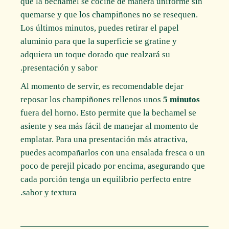
que la bechamel se cocine de manera uniforme sin
quemarse y que los champiñones no se resequen.
Los últimos minutos, puedes retirar el papel
aluminio para que la superficie se gratine y
adquiera un toque dorado que realzará su
presentación y sabor.
Al momento de servir, es recomendable dejar
reposar los champiñones rellenos unos
5 minutos
fuera del horno. Esto permite que la bechamel se
asiente y sea más fácil de manejar al momento de
emplatar. Para una presentación más atractiva,
puedes acompañarlos con una ensalada fresca o un
poco de perejil picado por encima, asegurando que
cada porción tenga un equilibrio perfecto entre
sabor y textura.