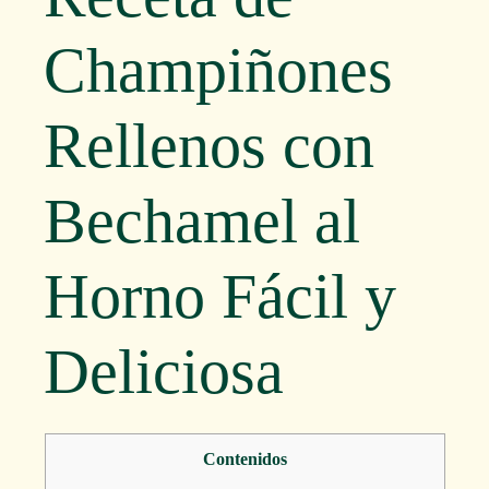
Champiñones
Rellenos con
Bechamel al
Horno Fácil y
Deliciosa
Contenidos