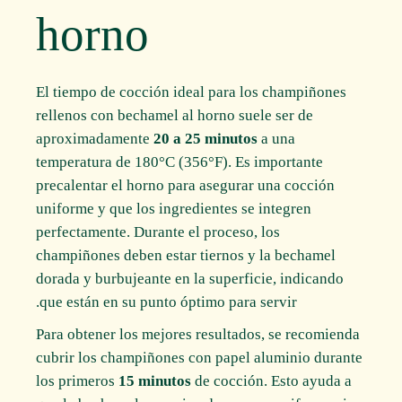
horno
El tiempo de cocción ideal para los champiñones
rellenos con bechamel al horno suele ser de
aproximadamente
20 a 25 minutos
a una
temperatura de 180°C (356°F). Es importante
precalentar el horno para asegurar una cocción
uniforme y que los ingredientes se integren
perfectamente. Durante el proceso, los
champiñones deben estar tiernos y la bechamel
dorada y burbujeante en la superficie, indicando
que están en su punto óptimo para servir.
Para obtener los mejores resultados, se recomienda
cubrir los champiñones con papel aluminio durante
los primeros
15 minutos
de cocción. Esto ayuda a