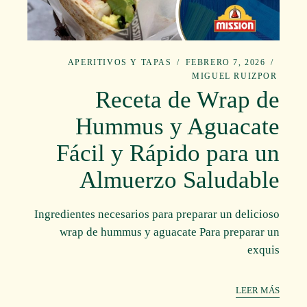
APERITIVOS Y TAPAS
FEBRERO 7, 2026
MIGUEL RUIZ
POR
Receta de Wrap de
Hummus y Aguacate
Fácil y Rápido para un
Almuerzo Saludable
Ingredientes necesarios para preparar un delicioso
wrap de hummus y aguacate Para preparar un
exquis
LEER MÁS