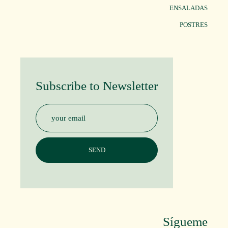
ENSALADAS
POSTRES
Subscribe to Newsletter
Sígueme