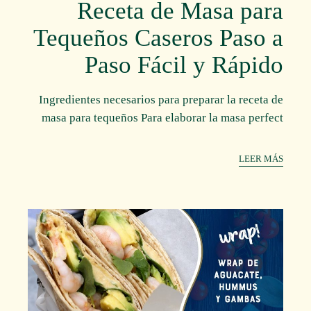
Receta de Masa para
Tequeños Caseros Paso a
Paso Fácil y Rápido
Ingredientes necesarios para preparar la receta de
masa para tequeños Para elaborar la masa perfect
LEER MÁS