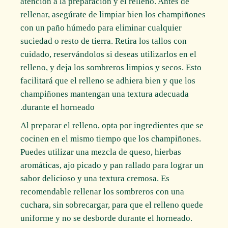
atención a la preparación y el relleno. Antes de
rellenar, asegúrate de limpiar bien los champiñones
con un paño húmedo para eliminar cualquier
suciedad o resto de tierra. Retira los tallos con
cuidado, reservándolos si deseas utilizarlos en el
relleno, y deja los sombreros limpios y secos. Esto
facilitará que el relleno se adhiera bien y que los
champiñones mantengan una textura adecuada
durante el horneado.
Al preparar el relleno, opta por ingredientes que se
cocinen en el mismo tiempo que los champiñones.
Puedes utilizar una mezcla de queso, hierbas
aromáticas, ajo picado y pan rallado para lograr un
sabor delicioso y una textura cremosa. Es
recomendable rellenar los sombreros con una
cuchara, sin sobrecargar, para que el relleno quede
uniforme y no se desborde durante el horneado.