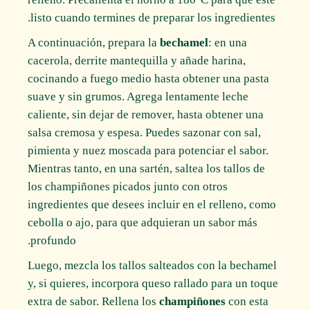
listo cuando termines de preparar los ingredientes.
A continuación, prepara la
bechamel
: en una
cacerola, derrite mantequilla y añade harina,
cocinando a fuego medio hasta obtener una pasta
suave y sin grumos. Agrega lentamente leche
caliente, sin dejar de remover, hasta obtener una
salsa cremosa y espesa. Puedes sazonar con sal,
pimienta y nuez moscada para potenciar el sabor.
Mientras tanto, en una sartén, saltea los tallos de
los champiñones picados junto con otros
ingredientes que desees incluir en el relleno, como
cebolla o ajo, para que adquieran un sabor más
profundo.
Luego, mezcla los tallos salteados con la bechamel
y, si quieres, incorpora queso rallado para un toque
extra de sabor. Rellena los
champiñones
con esta