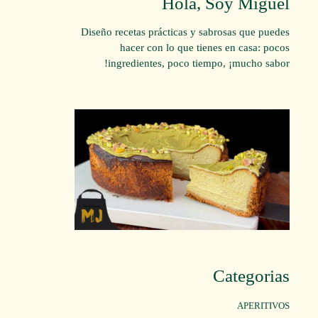
Hola, Soy Miguel
Diseño recetas prácticas y sabrosas que puedes
hacer con lo que tienes en casa: pocos
ingredientes, poco tiempo, ¡mucho sabor!
Categorias
APERITIVOS