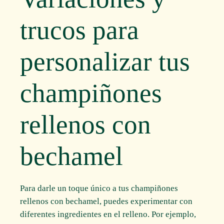
trucos para
personalizar tus
champiñones
rellenos con
bechamel
Para darle un toque único a tus champiñones
rellenos con bechamel, puedes experimentar con
diferentes ingredientes en el relleno. Por ejemplo,