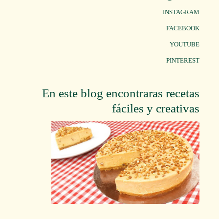
INSTAGRAM
FACEBOOK
YOUTUBE
PINTEREST
En este blog encontraras recetas
fáciles y creativas