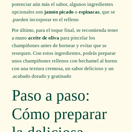
potenciar aún más el sabor, algunos ingredientes
opcionales son
jamón picado
o
espinacas
, que se
pueden incorporar en el relleno.
Por último, para el toque final, se recomienda tener
a mano
aceite de oliva
para pincelar los
champiñones antes de hornear y evitar que se
resequen. Con estos ingredientes, podrás preparar
unos champiñones rellenos con bechamel al horno
con una textura cremosa, un sabor delicioso y un
acabado dorado y gratinado.
Paso a paso:
Cómo preparar