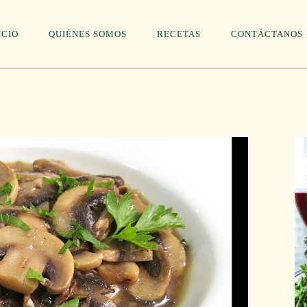
ICIO
QUIÉNES SOMOS
RECETAS
CONTÁCTANOS