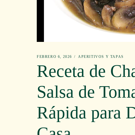
FEBRERO 6, 2026
APERITIVOS Y TAPAS
Receta de Ch
Salsa de Toma
Rápida para D
Casa