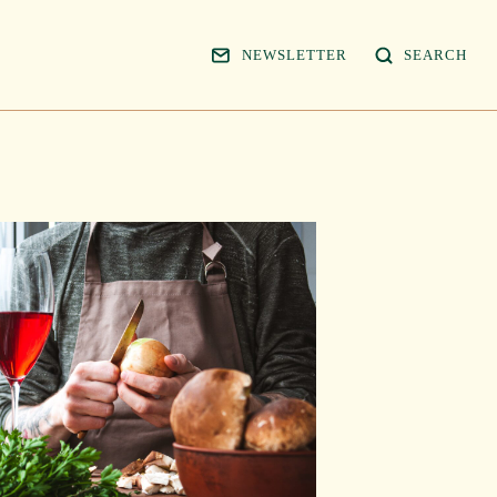
NEWSLETTER
SEARCH