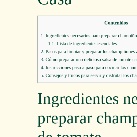
Contenidos
1.
Ingredientes necesarios para preparar champiño
1.1.
Lista de ingredientes esenciales
2.
Pasos para limpiar y preparar los champiñones a
3.
Cómo preparar una deliciosa salsa de tomate c
4.
Instrucciones paso a paso para cocinar los cha
5.
Consejos y trucos para servir y disfrutar los c
Ingredientes n
preparar champ