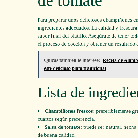
de tomate
Para preparar unos deliciosos champiñones en
ingredientes adecuados. La calidad y frescura
sabor final del platillo. Asegúrate de tener to
el proceso de cocción y obtener un resultado 
Quizás también te interese:
Receta de Alamb
este delicioso plato tradicional
Lista de ingredie
Champiñones frescos:
preferiblemente gra
cuartos según preferencia.
Salsa de tomate:
puede ser natural, hecha 
de buena calidad.