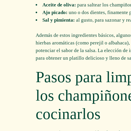
Aceite de oliva:
para saltear los champiñon
Ajo picado:
uno o dos dientes, finamente 
Sal y pimienta:
al gusto, para sazonar y re
Además de estos ingredientes básicos, alguno
hierbas aromáticas (como perejil o albahaca)
potenciar el sabor de la salsa. La elección de
para obtener un platillo delicioso y lleno de s
Pasos para limp
los champiñone
cocinarlos