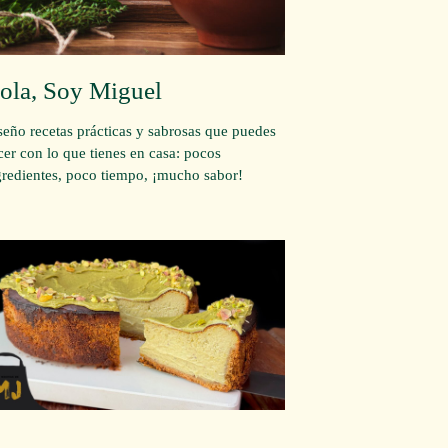
ola, Soy Miguel
seño recetas prácticas y sabrosas que puedes
cer con lo que tienes en casa: pocos
gredientes, poco tiempo, ¡mucho sabor!