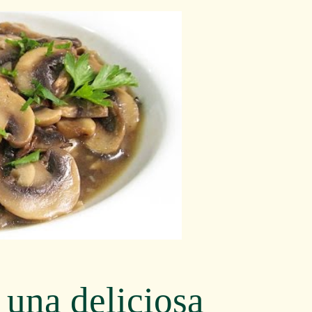
una deliciosa