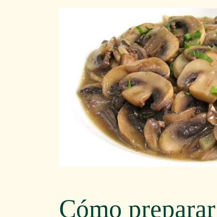
Cómo preparar 