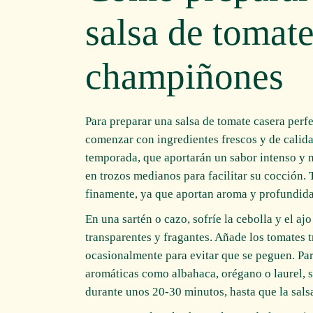
salsa de tomate
champiñones
Para preparar una salsa de tomate casera per
comenzar con ingredientes frescos y de calida
temporada, que aportarán un sabor intenso y na
en trozos medianos para facilitar su cocción.
finamente, ya que aportan aroma y profundida
En una sartén o cazo, sofríe la cebolla y el aj
transparentes y fragantes. Añade los tomates
ocasionalmente para evitar que se peguen. Par
aromáticas como albahaca, orégano o laurel, s
durante unos 20-30 minutos, hasta que la sals