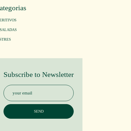
ategorias
ERITIVOS
SALADAS
STRES
Subscribe to Newsletter