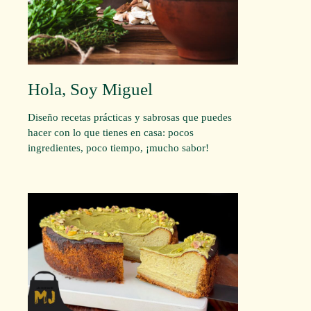
Hola, Soy Miguel
Diseño recetas prácticas y sabrosas que puedes
hacer con lo que tienes en casa: pocos
ingredientes, poco tiempo, ¡mucho sabor!