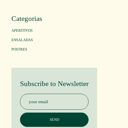
Categorias
APERITIVOS
ENSALADAS
POSTRES
Subscribe to Newsletter