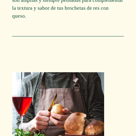
son amplias y siempre pensadas para complementar
la textura y sabor de tus brochetas de res con
queso.