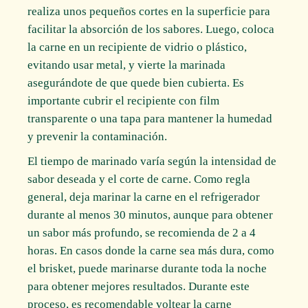
realiza unos pequeños cortes en la superficie para
facilitar la absorción de los sabores. Luego, coloca
la carne en un recipiente de vidrio o plástico,
evitando usar metal, y vierte la marinada
asegurándote de que quede bien cubierta. Es
importante cubrir el recipiente con film
transparente o una tapa para mantener la humedad
y prevenir la contaminación.
El tiempo de marinado varía según la intensidad de
sabor deseada y el corte de carne. Como regla
general, deja marinar la carne en el refrigerador
durante al menos 30 minutos, aunque para obtener
un sabor más profundo, se recomienda de 2 a 4
horas. En casos donde la carne sea más dura, como
el brisket, puede marinarse durante toda la noche
para obtener mejores resultados. Durante este
proceso, es recomendable voltear la carne