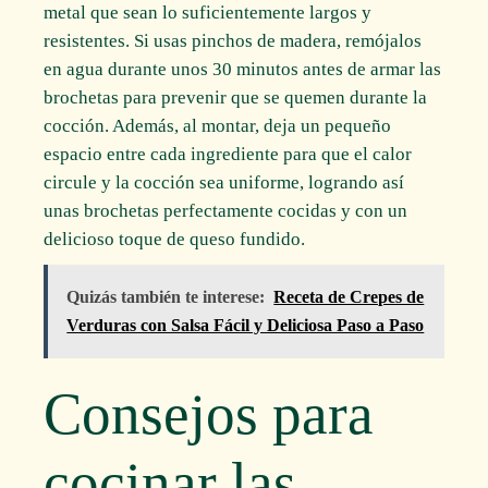
metal que sean lo suficientemente largos y
resistentes. Si usas pinchos de madera, remójalos
en agua durante unos 30 minutos antes de armar las
brochetas para prevenir que se quemen durante la
cocción. Además, al montar, deja un pequeño
espacio entre cada ingrediente para que el calor
circule y la cocción sea uniforme, logrando así
unas brochetas perfectamente cocidas y con un
delicioso toque de queso fundido.
Quizás también te interese:
Receta de Crepes de
Verduras con Salsa Fácil y Deliciosa Paso a Paso
Consejos para
cocinar las