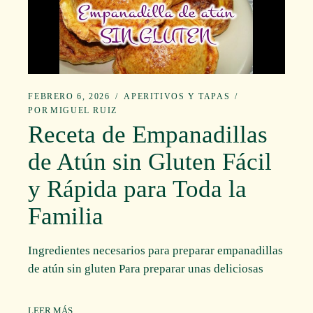
FEBRERO 6, 2026
APERITIVOS Y TAPAS
POR
MIGUEL RUIZ
Receta de Empanadillas
de Atún sin Gluten Fácil
y Rápida para Toda la
Familia
Ingredientes necesarios para preparar empanadillas
de atún sin gluten Para preparar unas deliciosas
LEER MÁS