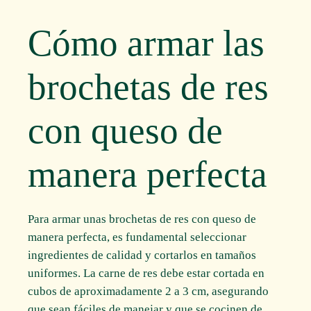
Cómo armar las
brochetas de res
con queso de
manera perfecta
Para armar unas brochetas de res con queso de
manera perfecta, es fundamental seleccionar
ingredientes de calidad y cortarlos en tamaños
uniformes. La carne de res debe estar cortada en
cubos de aproximadamente 2 a 3 cm, asegurando
que sean fáciles de manejar y que se cocinen de