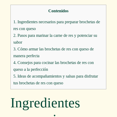
Contenidos
1.
Ingredientes necesarios para preparar brochetas de
res con queso
2.
Pasos para marinar la carne de res y potenciar su
sabor
3.
Cómo armar las brochetas de res con queso de
manera perfecta
4.
Consejos para cocinar las brochetas de res con
queso a la perfección
5.
Ideas de acompañamientos y salsas para disfrutar
tus brochetas de res con queso
Ingredientes