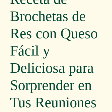
Brochetas de
Res con Queso
Fácil y
Deliciosa para
Sorprender en
Tus Reuniones