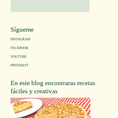
Sígueme
INSTAGRAM
FACEBOOK
YOUTUBE
PINTEREST
En este blog encontraras recetas
fáciles y creativas