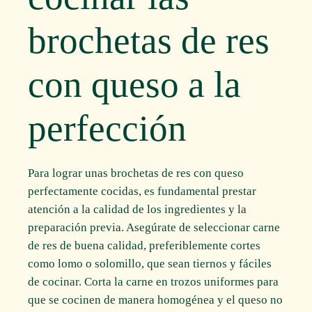
brochetas de res
con queso a la
perfección
Para lograr unas brochetas de res con queso
perfectamente cocidas, es fundamental prestar
atención a la calidad de los ingredientes y la
preparación previa. Asegúrate de seleccionar carne
de res de buena calidad, preferiblemente cortes
como lomo o solomillo, que sean tiernos y fáciles
de cocinar. Corta la carne en trozos uniformes para
que se cocinen de manera homogénea y el queso no