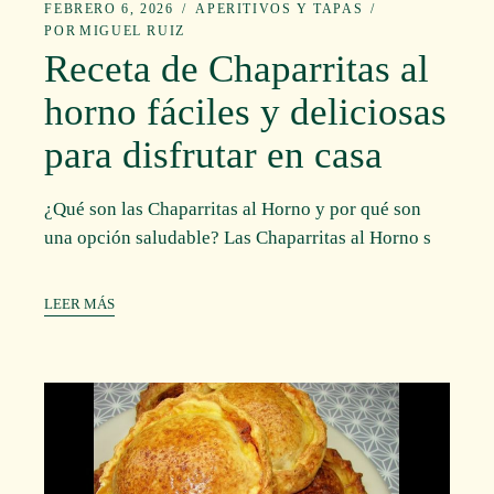
FEBRERO 6, 2026
APERITIVOS Y TAPAS
POR
MIGUEL RUIZ
Receta de Chaparritas al
horno fáciles y deliciosas
para disfrutar en casa
¿Qué son las Chaparritas al Horno y por qué son
una opción saludable? Las Chaparritas al Horno s
LEER MÁS