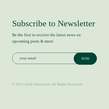
Subscribe to Newsletter
Be the first to receive the latest news on
upcoming posts & more.
© 2022
Qode Interactive
, All Rights Reserved