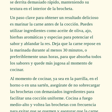
se derrita demasiado rápido, manteniendo su
textura en el interior de la brocheta.
Un paso clave para obtener un resultado delicioso
es marinar la carne antes de la cocción. Puedes
utilizar ingredientes como aceite de oliva, ajo,
hierbas aromáticas y especias para potenciar el
sabor y ablandar la res. Deja que la carne repose en
la marinada durante al menos 30 minutos, o
preferiblemente unas horas, para que absorba todos
los sabores y quede más jugosa al momento de
cocinar.
Al momento de cocinar, ya sea en la parrilla, en el
horno o en una sartén, asegúrate de no sobrecargar
las brochetas con demasiados ingredientes para
facilitar una cocción uniforme. Cocina a fuego
medio-alto y voltea las brochetas con frecuencia
para evitar que se quemen y asegurar que la carne