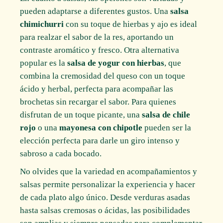
pueden adaptarse a diferentes gustos. Una
salsa
chimichurri
con su toque de hierbas y ajo es ideal
para realzar el sabor de la res, aportando un
contraste aromático y fresco. Otra alternativa
popular es la
salsa de yogur con hierbas
, que
combina la cremosidad del queso con un toque
ácido y herbal, perfecta para acompañar las
brochetas sin recargar el sabor. Para quienes
disfrutan de un toque picante, una
salsa de chile
rojo
o una
mayonesa con chipotle
pueden ser la
elección perfecta para darle un giro intenso y
sabroso a cada bocado.
No olvides que la variedad en acompañamientos y
salsas permite personalizar la experiencia y hacer
de cada plato algo único. Desde verduras asadas
hasta salsas cremosas o ácidas, las posibilidades