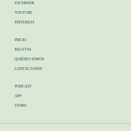
FACEBOOK
YOUTUBE
PINTEREST
INICIO
RECETAS
QUIÉNES SOMOS
CONTÁCTANOS
PODCAST
APP
STORE