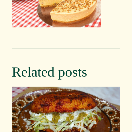
Related posts