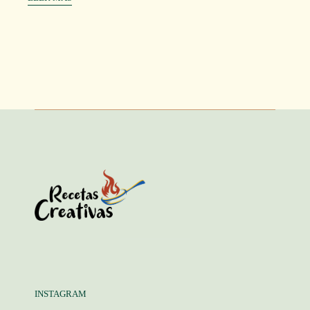
INSTAGRAM