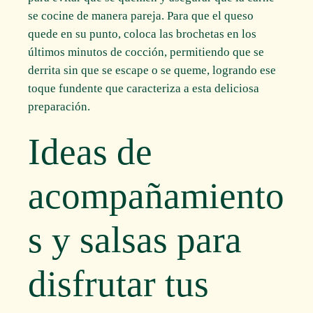
se cocine de manera pareja. Para que el queso
quede en su punto, coloca las brochetas en los
últimos minutos de cocción, permitiendo que se
derrita sin que se escape o se queme, logrando ese
toque fundente que caracteriza a esta deliciosa
preparación.
Ideas de
acompañamiento
s y salsas para
disfrutar tus