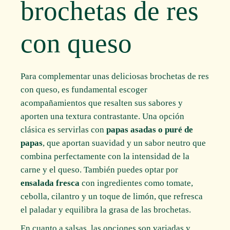
brochetas de res
con queso
Para complementar unas deliciosas brochetas de res
con queso, es fundamental escoger
acompañamientos que resalten sus sabores y
aporten una textura contrastante. Una opción
clásica es servirlas con
papas asadas o puré de
papas
, que aportan suavidad y un sabor neutro que
combina perfectamente con la intensidad de la
carne y el queso. También puedes optar por
ensalada fresca
con ingredientes como tomate,
cebolla, cilantro y un toque de limón, que refresca
el paladar y equilibra la grasa de las brochetas.
En cuanto a salsas, las opciones son variadas y