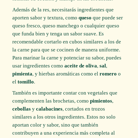
Además de la res, necesitarás ingredientes que
aporten sabor y textura, como
queso
que puede ser
queso fresco, queso manchego o cualquier queso
que funda bien y tenga un sabor suave. Es
recomendable cortarlo en cubos similares a los de
la carne para que se cocinen de manera uniforme.
Para marinar la carne y potenciar su sabor, puedes
usar ingredientes como
aceite de oliva
,
sal
,
pimienta
, y hierbas aromáticas como el
romero
o
el
tomillo
.
También es importante contar con vegetales que
complementen las brochetas, como
pimientos
,
cebollas
y
calabacines
, cortados en trozos
similares a los otros ingredientes. Estos no solo
aportan color y sabor, sino que también
contribuyen a una experiencia más completa al