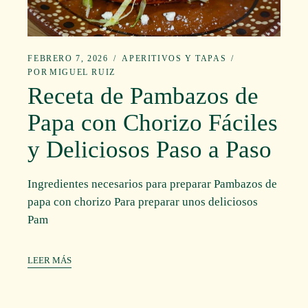
FEBRERO 7, 2026
APERITIVOS Y TAPAS
POR
MIGUEL RUIZ
Receta de Pambazos de
Papa con Chorizo Fáciles
y Deliciosos Paso a Paso
Ingredientes necesarios para preparar Pambazos de
papa con chorizo Para preparar unos deliciosos
Pam
LEER MÁS