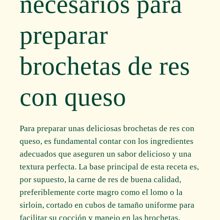
necesarios para
preparar
brochetas de res
con queso
Para preparar unas deliciosas brochetas de res con
queso, es fundamental contar con los ingredientes
adecuados que aseguren un sabor delicioso y una
textura perfecta. La base principal de esta receta es,
por supuesto, la carne de res de buena calidad,
preferiblemente corte magro como el lomo o la
sirloin, cortado en cubos de tamaño uniforme para
facilitar su cocción y manejo en las brochetas.