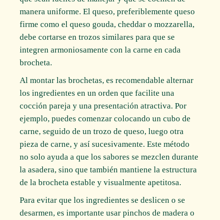
manera uniforme. El queso, preferiblemente queso
firme como el queso gouda, cheddar o mozzarella,
debe cortarse en trozos similares para que se
integren armoniosamente con la carne en cada
brocheta.
Al montar las brochetas, es recomendable alternar
los ingredientes en un orden que facilite una
cocción pareja y una presentación atractiva. Por
ejemplo, puedes comenzar colocando un cubo de
carne, seguido de un trozo de queso, luego otra
pieza de carne, y así sucesivamente. Este método
no solo ayuda a que los sabores se mezclen durante
la asadera, sino que también mantiene la estructura
de la brocheta estable y visualmente apetitosa.
Para evitar que los ingredientes se deslicen o se
desarmen, es importante usar pinchos de madera o