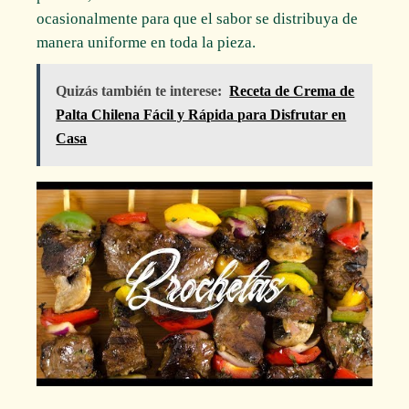
ocasionalmente para que el sabor se distribuya de
manera uniforme en toda la pieza.
Quizás también te interese:
Receta de Crema de
Palta Chilena Fácil y Rápida para Disfrutar en
Casa