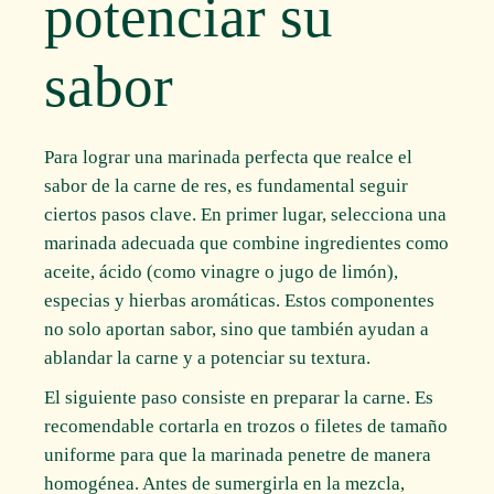
potenciar su
sabor
Para lograr una marinada perfecta que realce el
sabor de la carne de res, es fundamental seguir
ciertos pasos clave. En primer lugar, selecciona una
marinada adecuada que combine ingredientes como
aceite, ácido (como vinagre o jugo de limón),
especias y hierbas aromáticas. Estos componentes
no solo aportan sabor, sino que también ayudan a
ablandar la carne y a potenciar su textura.
El siguiente paso consiste en preparar la carne. Es
recomendable cortarla en trozos o filetes de tamaño
uniforme para que la marinada penetre de manera
homogénea. Antes de sumergirla en la mezcla,