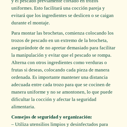
y el pescado previamente cortado en trozos
uniformes. Esto facilitará una cocción pareja y
evitará que los ingredientes se deslicen o se caigan
durante el montaje.
Para montar las brochetas, comienza colocando los
trozos de pescado en un extremo de la brocheta,
asegurándote de no apretar demasiado para facilitar
la manipulación y evitar que el pescado se rompa.
Alterna con otros ingredientes como verduras o
frutas si deseas, colocando cada pieza de manera
ordenada. Es importante mantener una distancia
adecuada entre cada trozo para que se cocinen de
manera uniforme y no se amontonen, lo que puede
dificultar la cocción y afectar la seguridad
alimentaria.
Consejos de seguridad y organización:
– Utiliza utensilios limpios y desinfectados para