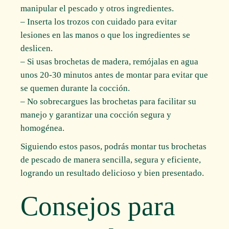
manipular el pescado y otros ingredientes.
– Inserta los trozos con cuidado para evitar
lesiones en las manos o que los ingredientes se
deslicen.
– Si usas brochetas de madera, remójalas en agua
unos 20-30 minutos antes de montar para evitar que
se quemen durante la cocción.
– No sobrecargues las brochetas para facilitar su
manejo y garantizar una cocción segura y
homogénea.
Siguiendo estos pasos, podrás montar tus brochetas
de pescado de manera sencilla, segura y eficiente,
logrando un resultado delicioso y bien presentado.
Consejos para