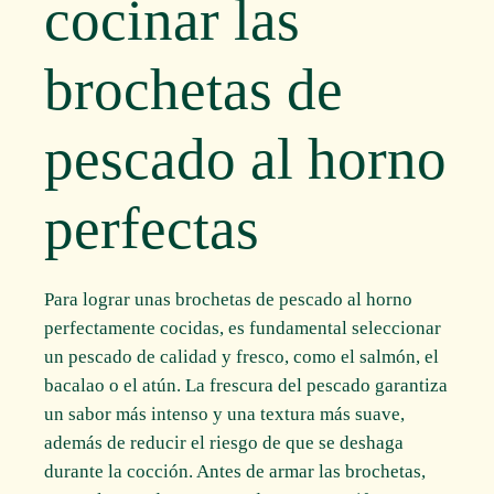
cocinar las
brochetas de
pescado al horno
perfectas
Para lograr unas brochetas de pescado al horno
perfectamente cocidas, es fundamental seleccionar
un pescado de calidad y fresco, como el salmón, el
bacalao o el atún. La frescura del pescado garantiza
un sabor más intenso y una textura más suave,
además de reducir el riesgo de que se deshaga
durante la cocción. Antes de armar las brochetas,