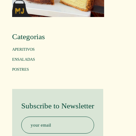
Categorias
APERITIVOS
ENSALADAS
POSTRES
Subscribe to Newsletter