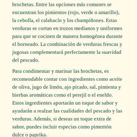
brochetas. Entre las opciones más comunes se
encuentran los pimientos (rojo, verde o amarillo),
la cebolla, el calabacín y los champiñones. Estas
verduras se cortan en trozos medianos y uniformes
para que se cocinen de manera homogénea durante
el horneado. La combinación de verduras frescas y
jugosas complementará perfectamente la suavidad
del pescado.
Para condimentar y marinar las brochetas, es
recomendable contar con ingredientes como aceite
de oliva, jugo de limón, ajo picado, sal, pimienta y
hierbas aromáticas como el perejil o el eneldo.
Estos ingredientes aportarán un toque de sabor y
ayudarán a realzar las cualidades del pescado y las
verduras. Además, si deseas un toque extra de
sabor, puedes incluir especias como pimentón
dulce o paprika.