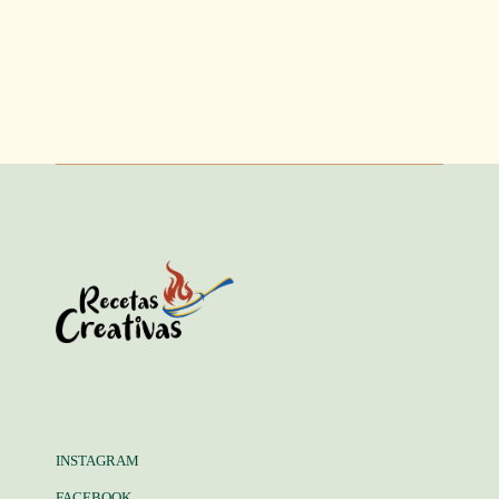
INSTAGRAM
FACEBOOK