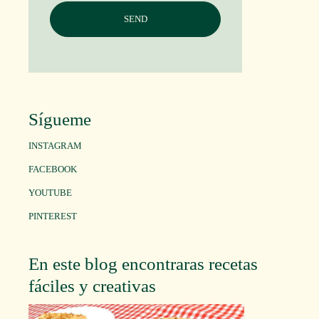
Sígueme
INSTAGRAM
FACEBOOK
YOUTUBE
PINTEREST
En este blog encontraras recetas
fáciles y creativas