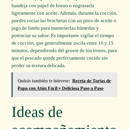
bandeja con papel de horno o engrasarla
ligeramente con aceite. Además, durante la cocción,
puedes rociar las brochetas con un poco de aceite o
jugo de limón para mantenerlas húmedas y
potenciar su sabor. Es importante vigilar el tiempo
de cocción, que generalmente oscila entre 10 y 15
minutos, dependiendo del grosor de los trozos, para
que el pescado quede perfectamente cocido sin
perder su textura delicada.
Quizás también te interese:
Receta de Tortas de
Papa con Atún Fácil y Deliciosa Paso a Paso
Ideas de