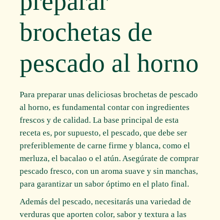
preparar
brochetas de
pescado al horno
Para preparar unas deliciosas brochetas de pescado
al horno, es fundamental contar con ingredientes
frescos y de calidad. La base principal de esta
receta es, por supuesto, el pescado, que debe ser
preferiblemente de carne firme y blanca, como el
merluza, el bacalao o el atún. Asegúrate de comprar
pescado fresco, con un aroma suave y sin manchas,
para garantizar un sabor óptimo en el plato final.
Además del pescado, necesitarás una variedad de
verduras que aporten color, sabor y textura a las