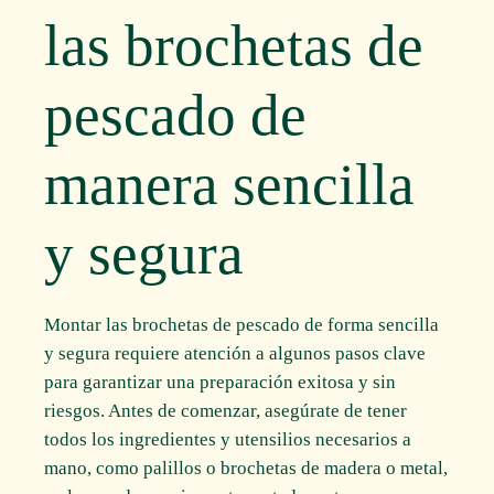
las brochetas de
pescado de
manera sencilla
y segura
Montar las brochetas de pescado de forma sencilla
y segura requiere atención a algunos pasos clave
para garantizar una preparación exitosa y sin
riesgos. Antes de comenzar, asegúrate de tener
todos los ingredientes y utensilios necesarios a
mano, como palillos o brochetas de madera o metal,