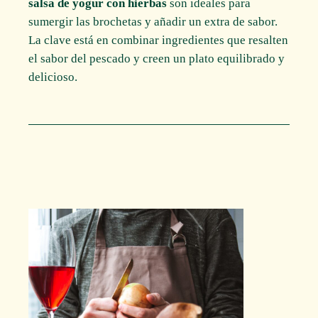
salsa de yogur con hierbas
son ideales para
sumergir las brochetas y añadir un extra de sabor.
La clave está en combinar ingredientes que resalten
el sabor del pescado y creen un plato equilibrado y
delicioso.