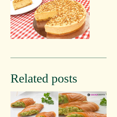
Related posts