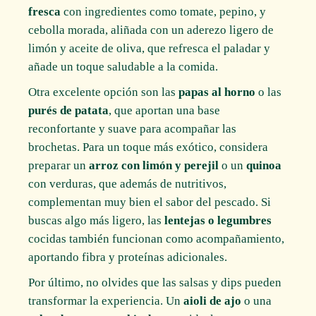
fresca
con ingredientes como tomate, pepino, y
cebolla morada, aliñada con un aderezo ligero de
limón y aceite de oliva, que refresca el paladar y
añade un toque saludable a la comida.
Otra excelente opción son las
papas al horno
o las
purés de patata
, que aportan una base
reconfortante y suave para acompañar las
brochetas. Para un toque más exótico, considera
preparar un
arroz con limón y perejil
o un
quinoa
con verduras, que además de nutritivos,
complementan muy bien el sabor del pescado. Si
buscas algo más ligero, las
lentejas o legumbres
cocidas también funcionan como acompañamiento,
aportando fibra y proteínas adicionales.
Por último, no olvides que las salsas y dips pueden
transformar la experiencia. Un
aioli de ajo
o una