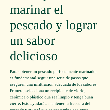
marinar el
pescado y lograr
un sabor
delicioso
Para obtener un pescado perfectamente marinado,
es fundamental seguir una serie de pasos que
aseguren una infiltración adecuada de los sabores.
Primero, selecciona un recipiente de vidrio,
cerámica o plástico que sea limpio y tenga buen
cierre. Esto ayudará a mantener la frescura del
pescado y evitará que se contamine con otros