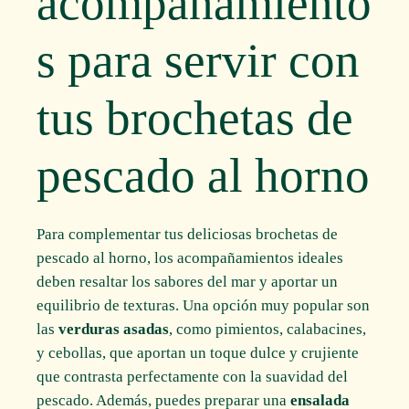
acompañamiento
s para servir con
tus brochetas de
pescado al horno
Para complementar tus deliciosas brochetas de
pescado al horno, los acompañamientos ideales
deben resaltar los sabores del mar y aportar un
equilibrio de texturas. Una opción muy popular son
las
verduras asadas
, como pimientos, calabacines,
y cebollas, que aportan un toque dulce y crujiente
que contrasta perfectamente con la suavidad del
pescado. Además, puedes preparar una
ensalada