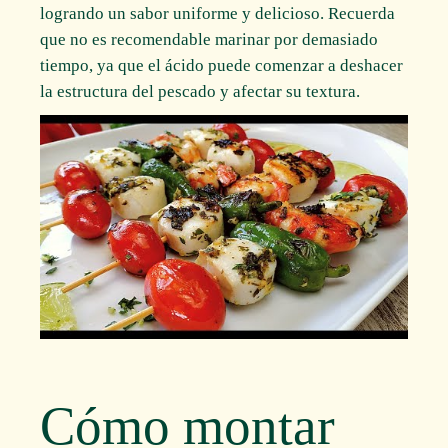
logrando un sabor uniforme y delicioso. Recuerda
que no es recomendable marinar por demasiado
tiempo, ya que el ácido puede comenzar a deshacer
la estructura del pescado y afectar su textura.
Cómo montar