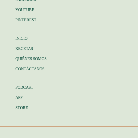
YOUTUBE
PINTEREST
INICIO
RECETAS
QUIÉNES SOMOS
CONTÁCTANOS
PODCAST
APP
STORE