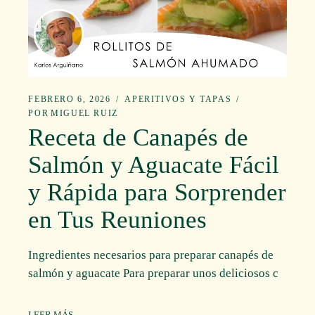
FEBRERO 6, 2026
APERITIVOS Y TAPAS
POR
MIGUEL RUIZ
Receta de Canapés de
Salmón y Aguacate Fácil
y Rápida para Sorprender
en Tus Reuniones
Ingredientes necesarios para preparar canapés de
salmón y aguacate Para preparar unos deliciosos c
LEER MÁS