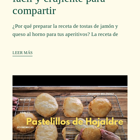
compartir
¿Por qué preparar la receta de tostas de jamón y
queso al horno para tus aperitivos? La receta de
LEER MÁS