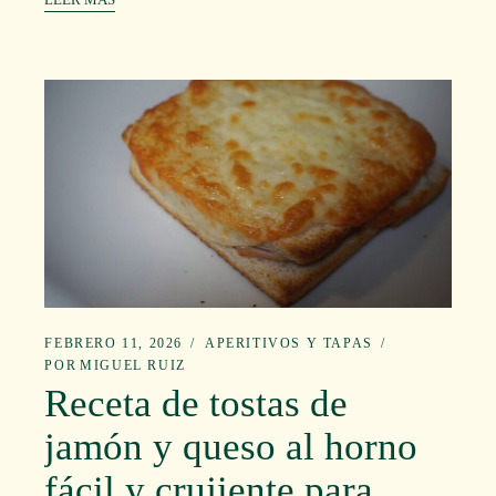
FEBRERO 11, 2026
APERITIVOS Y TAPAS
POR
MIGUEL RUIZ
Receta de tostas de
jamón y queso al horno
fácil y crujiente para