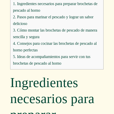
1.
Ingredientes necesarios para preparar brochetas de
pescado al horno
2.
Pasos para marinar el pescado y lograr un sabor
delicioso
3.
Cómo montar las brochetas de pescado de manera
sencilla y segura
4.
Consejos para cocinar las brochetas de pescado al
horno perfectas
5.
Ideas de acompañamientos para servir con tus
brochetas de pescado al horno
Ingredientes
necesarios para