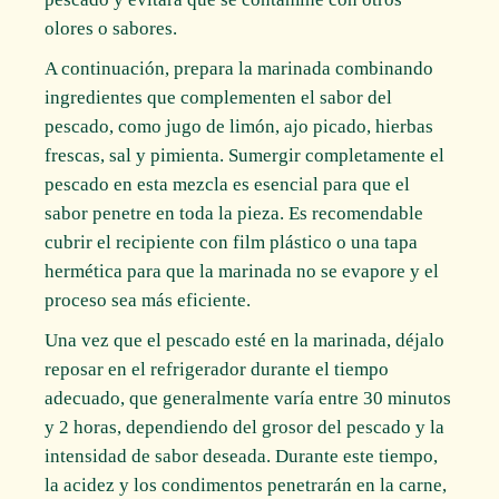
olores o sabores.
A continuación, prepara la marinada combinando
ingredientes que complementen el sabor del
pescado, como jugo de limón, ajo picado, hierbas
frescas, sal y pimienta. Sumergir completamente el
pescado en esta mezcla es esencial para que el
sabor penetre en toda la pieza. Es recomendable
cubrir el recipiente con film plástico o una tapa
hermética para que la marinada no se evapore y el
proceso sea más eficiente.
Una vez que el pescado esté en la marinada, déjalo
reposar en el refrigerador durante el tiempo
adecuado, que generalmente varía entre 30 minutos
y 2 horas, dependiendo del grosor del pescado y la
intensidad de sabor deseada. Durante este tiempo,
la acidez y los condimentos penetrarán en la carne,