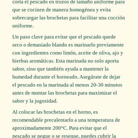
corta el pescado en trozos de tamaño uniforme para
que se cocinen de manera homogénea y evita
sobrecargar las brochetas para facilitar una cocción
uniforme.
Un paso clave para evitar que el pescado quede
seco o demasiado blando es marinarlo previamente
con ingredientes como limón, aceite de oliva, ajo y
hierbas aromáticas. Esta marinada no solo aporta
sabor, sino que también ayuda a mantener la
humedad durante el horneado. Asegúrate de dejar
el pescado en la marinada al menos 20-30 minutos
antes de montar las brochetas para maximizar el
sabor y la jugosidad.
Al colocar las brochetas en el horno, es
recomendable precalentarlo a una temperatura de
aproximadamente 200°C. Para evitar que el
pescado se pegue o se reseque, puedes cubrir la