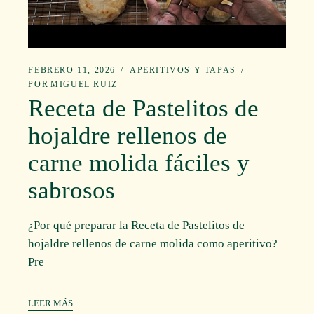
FEBRERO 11, 2026
APERITIVOS Y TAPAS
POR
MIGUEL RUIZ
Receta de Pastelitos de
hojaldre rellenos de
carne molida fáciles y
sabrosos
¿Por qué preparar la Receta de Pastelitos de
hojaldre rellenos de carne molida como aperitivo?
Pre
LEER MÁS