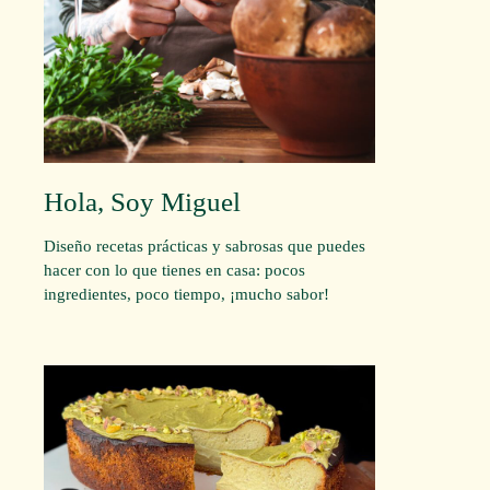
Hola, Soy Miguel
Diseño recetas prácticas y sabrosas que puedes
hacer con lo que tienes en casa: pocos
ingredientes, poco tiempo, ¡mucho sabor!