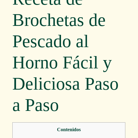
Brochetas de
Pescado al
Horno Fácil y
Deliciosa Paso
a Paso
Contenidos