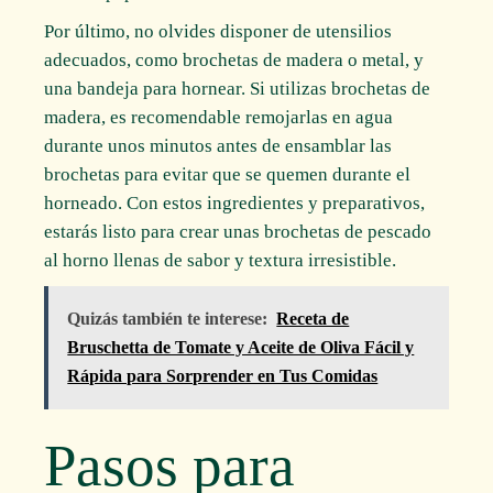
Por último, no olvides disponer de utensilios
adecuados, como brochetas de madera o metal, y
una bandeja para hornear. Si utilizas brochetas de
madera, es recomendable remojarlas en agua
durante unos minutos antes de ensamblar las
brochetas para evitar que se quemen durante el
horneado. Con estos ingredientes y preparativos,
estarás listo para crear unas brochetas de pescado
al horno llenas de sabor y textura irresistible.
Quizás también te interese:
Receta de
Bruschetta de Tomate y Aceite de Oliva Fácil y
Rápida para Sorprender en Tus Comidas
Pasos para