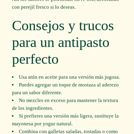
con perejil fresco si lo deseas.
Consejos y trucos
para un antipasto
perfecto
Usa atún en aceite para una versión más jugosa.
Puedes agregar un toque de mostaza al aderezo
para un sabor diferente.
No mezcles en exceso para mantener la textura
de los ingredientes.
Si prefieres una versión más ligera, sustituye la
mayonesa por yogur natural.
Combina con galletas saladas, tostadas o como