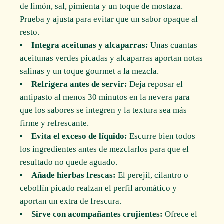
de limón, sal, pimienta y un toque de mostaza.
Prueba y ajusta para evitar que un sabor opaque al
resto.
Integra aceitunas y alcaparras:
Unas cuantas
aceitunas verdes picadas y alcaparras aportan notas
salinas y un toque gourmet a la mezcla.
Refrigera antes de servir:
Deja reposar el
antipasto al menos 30 minutos en la nevera para
que los sabores se integren y la textura sea más
firme y refrescante.
Evita el exceso de líquido:
Escurre bien todos
los ingredientes antes de mezclarlos para que el
resultado no quede aguado.
Añade hierbas frescas:
El perejil, cilantro o
cebollín picado realzan el perfil aromático y
aportan un extra de frescura.
Sirve con acompañantes crujientes:
Ofrece el