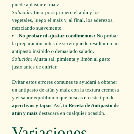
puede aplastar el maíz.
Solución:
Incorpora primero el atún y los
vegetales, luego el maíz y, al final, los aderezos,
mezclando suavemente.
No probar ni ajustar condimentos:
No probar
la preparación antes de servir puede resultar en un
antipasto insípido o demasiado salado.
Solución:
Ajusta sal, pimienta y limón al gusto
justo antes de enfriar.
Evitar estos errores comunes te ayudará a obtener
un antipasto de atún y maíz con la textura cremosa
y el sabor equilibrado que buscas en este tipo de
aperitivos y tapas
. Así, tu
Receta de Antipasto de
atún y maíz
destacará en cualquier ocasión.
Variaciones