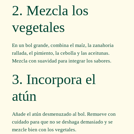
2. Mezcla los
vegetales
En un bol grande, combina el maíz, la zanahoria
rallada, el pimiento, la cebolla y las aceitunas.
Mezcla con suavidad para integrar los sabores.
3. Incorpora el
atún
Añade el atún desmenuzado al bol. Remueve con
cuidado para que no se deshaga demasiado y se
mezcle bien con los vegetales.