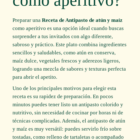
Preparar una
Receta de Antipasto de atún y maíz
como aperitivo es una opción ideal cuando buscas
sorprender a tus invitados con algo diferente,
sabroso y práctico. Este plato combina ingredientes
sencillos y saludables, como atún en conserva,
maíz dulce, vegetales frescos y aderezos ligeros,
logrando una mezcla de sabores y texturas perfecta
para abrir el apetito.
Uno de los principales motivos para elegir esta
receta es su rapidez de preparación. En pocos
minutos puedes tener listo un antipasto colorido y
nutritivo, sin necesidad de cocinar por horas ni de
técnicas complicadas. Además, el antipasto de atún
y maíz es muy versátil: puedes servirlo frío sobre
tostadas, como relleno de tartaletas o acompañado