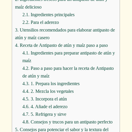
maíz delicioso
2.1.
Ingredientes principales
2.2.
Para el aderezo
3.
Utensilios recomendados para elaborar antipasto de
atún y maíz casero
4.
Receta de Antipasto de atún y maíz paso a paso
4.1.
Ingredientes para preparar antipasto de atún y
maíz
4.2.
Paso a paso para hacer la receta de Antipasto
de atún y maíz
4.3.
1. Prepara los ingredientes
4.4.
2. Mezcla los vegetales
4.5.
3. Incorpora el atún
4.6.
4. Añade el aderezo
4.7.
5. Refrigera y sirve
4.8.
Consejos y trucos para un antipasto perfecto
5.
Consejos para potenciar el sabor y la textura del