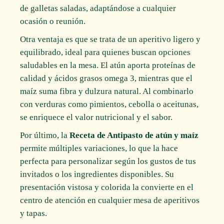
de galletas saladas, adaptándose a cualquier
ocasión o reunión.
Otra ventaja es que se trata de un aperitivo ligero y
equilibrado, ideal para quienes buscan opciones
saludables en la mesa. El atún aporta proteínas de
calidad y ácidos grasos omega 3, mientras que el
maíz suma fibra y dulzura natural. Al combinarlo
con verduras como pimientos, cebolla o aceitunas,
se enriquece el valor nutricional y el sabor.
Por último, la
Receta de Antipasto de atún y maíz
permite múltiples variaciones, lo que la hace
perfecta para personalizar según los gustos de tus
invitados o los ingredientes disponibles. Su
presentación vistosa y colorida la convierte en el
centro de atención en cualquier mesa de aperitivos
y tapas.