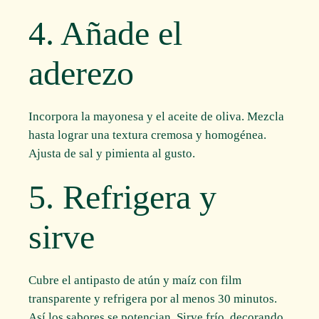
4. Añade el
aderezo
Incorpora la mayonesa y el aceite de oliva. Mezcla
hasta lograr una textura cremosa y homogénea.
Ajusta de sal y pimienta al gusto.
5. Refrigera y
sirve
Cubre el antipasto de atún y maíz con film
transparente y refrigera por al menos 30 minutos.
Así los sabores se potencian. Sirve frío, decorando