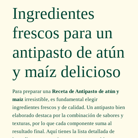
Ingredientes
frescos para un
antipasto de atún
y maíz delicioso
Para preparar una
Receta de Antipasto de atún y
maíz
irresistible, es fundamental elegir
ingredientes frescos y de calidad. Un antipasto bien
elaborado destaca por la combinación de sabores y
texturas, por lo que cada componente suma al
resultado final. Aquí tienes la lista detallada de