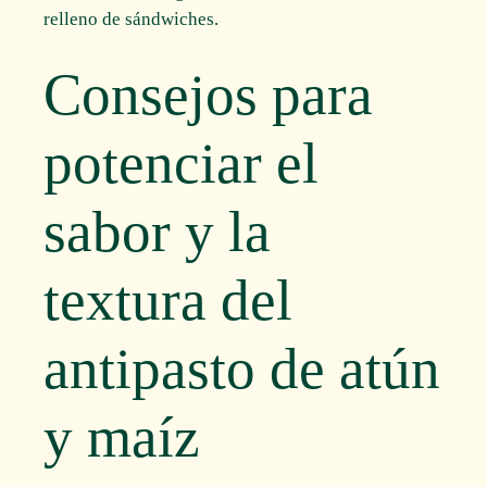
relleno de sándwiches.
Consejos para
potenciar el
sabor y la
textura del
antipasto de atún
y maíz