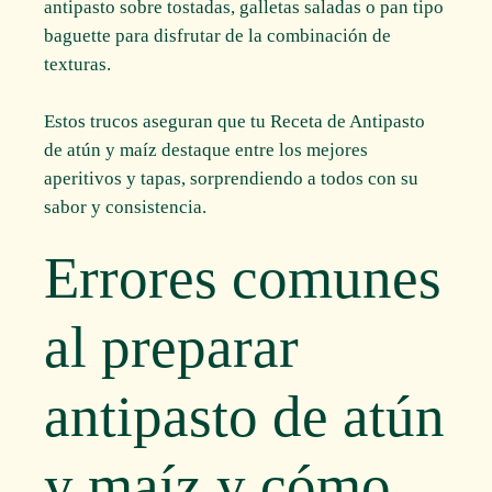
antipasto sobre tostadas, galletas saladas o pan tipo
baguette para disfrutar de la combinación de
texturas.
Estos trucos aseguran que tu Receta de Antipasto
de atún y maíz destaque entre los mejores
aperitivos y tapas, sorprendiendo a todos con su
sabor y consistencia.
Errores comunes
al preparar
antipasto de atún
y maíz y cómo