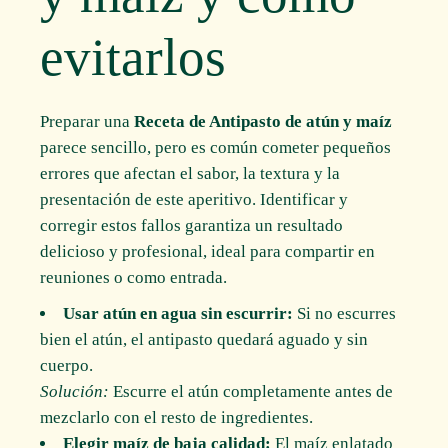
evitarlos
Preparar una
Receta de Antipasto de atún y maíz
parece sencillo, pero es común cometer pequeños
errores que afectan el sabor, la textura y la
presentación de este aperitivo. Identificar y
corregir estos fallos garantiza un resultado
delicioso y profesional, ideal para compartir en
reuniones o como entrada.
Usar atún en agua sin escurrir:
Si no escurres
bien el atún, el antipasto quedará aguado y sin
cuerpo.
Solución:
Escurre el atún completamente antes de
mezclarlo con el resto de ingredientes.
Elegir maíz de baja calidad:
El maíz enlatado