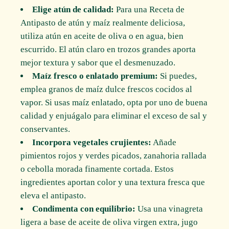
Elige atún de calidad:
Para una Receta de
Antipasto de atún y maíz realmente deliciosa,
utiliza atún en aceite de oliva o en agua, bien
escurrido. El atún claro en trozos grandes aporta
mejor textura y sabor que el desmenuzado.
Maíz fresco o enlatado premium:
Si puedes,
emplea granos de maíz dulce frescos cocidos al
vapor. Si usas maíz enlatado, opta por uno de buena
calidad y enjuágalo para eliminar el exceso de sal y
conservantes.
Incorpora vegetales crujientes:
Añade
pimientos rojos y verdes picados, zanahoria rallada
o cebolla morada finamente cortada. Estos
ingredientes aportan color y una textura fresca que
eleva el antipasto.
Condimenta con equilibrio:
Usa una vinagreta
ligera a base de aceite de oliva virgen extra, jugo