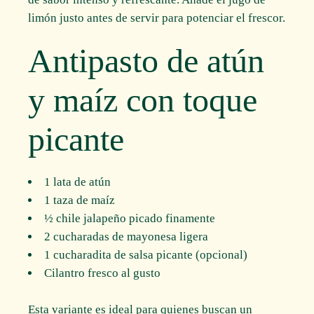
limón justo antes de servir para potenciar el frescor.
Antipasto de atún
y maíz con toque
picante
1 lata de atún
1 taza de maíz
½ chile jalapeño picado finamente
2 cucharadas de mayonesa ligera
1 cucharadita de salsa picante (opcional)
Cilantro fresco al gusto
Esta variante es ideal para quienes buscan un