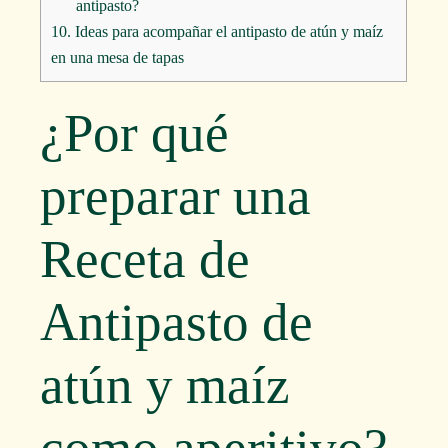
antipasto?
10.
Ideas para acompañar el antipasto de atún y maíz
en una mesa de tapas
¿Por qué
preparar una
Receta de
Antipasto de
atún y maíz
como aperitivo?