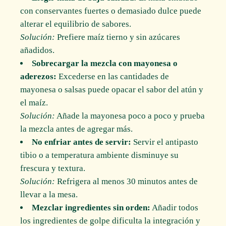
con conservantes fuertes o demasiado dulce puede
alterar el equilibrio de sabores.
Solución:
Prefiere maíz tierno y sin azúcares
añadidos.
Sobrecargar la mezcla con mayonesa o
aderezos:
Excederse en las cantidades de
mayonesa o salsas puede opacar el sabor del atún y
el maíz.
Solución:
Añade la mayonesa poco a poco y prueba
la mezcla antes de agregar más.
No enfriar antes de servir:
Servir el antipasto
tibio o a temperatura ambiente disminuye su
frescura y textura.
Solución:
Refrigera al menos 30 minutos antes de
llevar a la mesa.
Mezclar ingredientes sin orden:
Añadir todos
los ingredientes de golpe dificulta la integración y