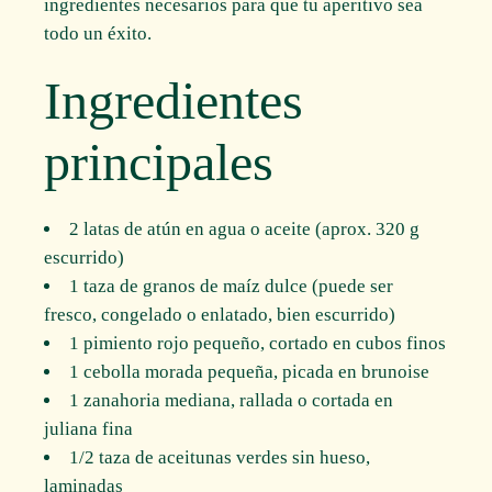
ingredientes necesarios para que tu aperitivo sea
todo un éxito.
Ingredientes
principales
2 latas de atún en agua o aceite (aprox. 320 g
escurrido)
1 taza de granos de maíz dulce (puede ser
fresco, congelado o enlatado, bien escurrido)
1 pimiento rojo pequeño, cortado en cubos finos
1 cebolla morada pequeña, picada en brunoise
1 zanahoria mediana, rallada o cortada en
juliana fina
1/2 taza de aceitunas verdes sin hueso,
laminadas