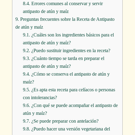
8.4.
Errores comunes al conservar y servir
antipasto de atún y maíz
9.
Preguntas frecuentes sobre la Receta de Antipasto
de atún y maíz
9.1.
¿Cuáles son los ingredientes básicos para el
antipasto de atún y maíz?
9.2.
¿Puedo sustituir ingredientes en la receta?
9.3.
¿Cuánto tiempo se tarda en preparar el
antipasto de atún y maíz?
9.4.
¿Cómo se conserva el antipasto de atún y
maíz?
9.5.
¿Es apta esta receta para celíacos o personas
con intolerancias?
9.6.
¿Con qué se puede acompañar el antipasto de
atún y maíz?
9.7.
¿Se puede preparar con antelación?
9.8.
¿Puedo hacer una versión vegetariana del