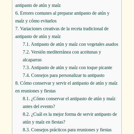
antipasto de atún y maíz
6.
Errores comunes al preparar antipasto de atún y
maíz y cómo evitarlos
7.
Variaciones creativas de la receta tradicional de
antipasto de atún y maíz
7.1.
Antipasto de atún y maíz con vegetales asados
7.2.
Versión mediterránea con aceitunas y
alcaparras
7.3.
Antipasto de atún y maíz con toque picante
7.4.
Consejos para personalizar tu antipasto
8.
Cómo conservar y servir el antipasto de atún y maíz
en reuniones y fiestas
8.1.
¿Cómo conservar el antipasto de atún y maíz
antes del evento?
8.2.
¿Cuál es la mejor forma de servir antipasto de
atún y maíz en fiestas?
8.3.
Consejos prácticos para reuniones y fiestas