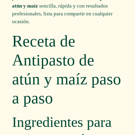
atún y maíz
sencilla, rápida y con resultados
profesionales, lista para compartir en cualquier
ocasión.
Receta de
Antipasto de
atún y maíz paso
a paso
Ingredientes para