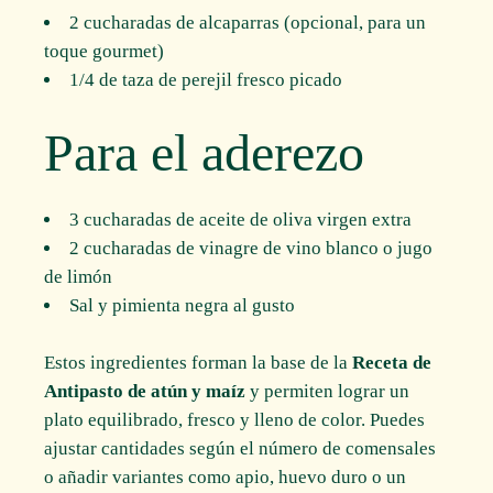
2 cucharadas de alcaparras (opcional, para un
toque gourmet)
1/4 de taza de perejil fresco picado
Para el aderezo
3 cucharadas de aceite de oliva virgen extra
2 cucharadas de vinagre de vino blanco o jugo
de limón
Sal y pimienta negra al gusto
Estos ingredientes forman la base de la
Receta de
Antipasto de atún y maíz
y permiten lograr un
plato equilibrado, fresco y lleno de color. Puedes
ajustar cantidades según el número de comensales
o añadir variantes como apio, huevo duro o un