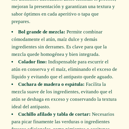
mejoran la presentación y garantizan una textura y
sabor óptimos en cada aperitivo o tapa que
prepares.
Bol grande de mezcla:
Permite combinar
cómodamente el atún, maíz dulce y demás
ingredientes sin derrames. Es clave para que la
mezcla quede homogénea y bien integrada.
Colador fino:
Indispensable para escurrir el
atún en conserva y el maíz, eliminando el exceso de
líquido y evitando que el antipasto quede aguado.
Cuchara de madera o espátula:
Facilita la
mezcla suave de los ingredientes, evitando que el
atún se deshaga en exceso y conservando la textura
ideal del antipasto.
Cuchillo afilado y tabla de cortar:
Necesarios
para picar finamente las verduras o ingredientes