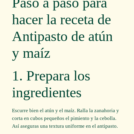
Paso a paso para
hacer la receta de
Antipasto de atún
y maíz
1. Prepara los
ingredientes
Escurre bien el atún y el maíz. Ralla la zanahoria y
corta en cubos pequeños el pimiento y la cebolla.
Así aseguras una textura uniforme en el antipasto.