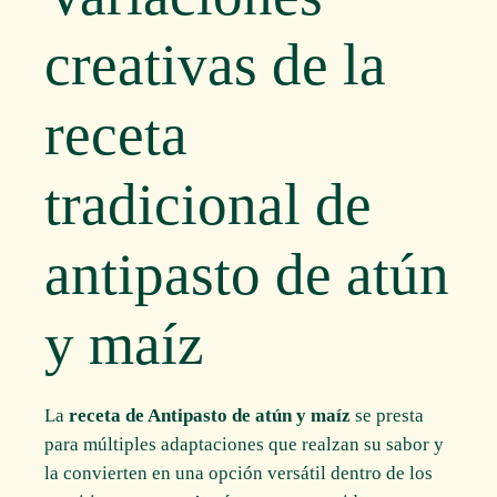
creativas de la
receta
tradicional de
antipasto de atún
y maíz
La
receta de Antipasto de atún y maíz
se presta
para múltiples adaptaciones que realzan su sabor y
la convierten en una opción versátil dentro de los