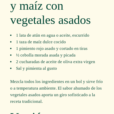
y maíz con
vegetales asados
1 lata de atún en agua o aceite, escurrido
1 taza de maíz dulce cocido
1 pimiento rojo asado y cortado en tiras
½ cebolla morada asada y picada
2 cucharadas de aceite de oliva extra virgen
Sal y pimienta al gusto
Mezcla todos los ingredientes en un bol y sirve frío
o a temperatura ambiente. El sabor ahumado de los
vegetales asados aporta un giro sofisticado a la
receta tradicional.