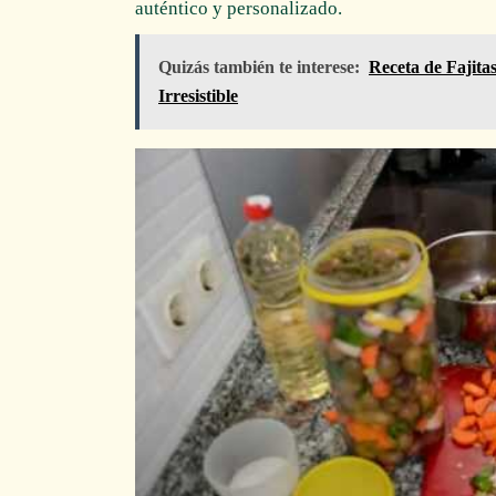
auténtico y personalizado.
Quizás también te interese:
Receta de Fajit
Irresistible