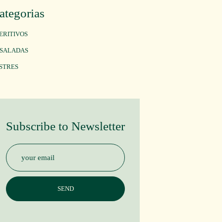
ategorias
ERITIVOS
SALADAS
STRES
Subscribe to Newsletter