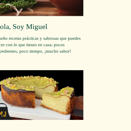
ola, Soy Miguel
seño recetas prácticas y sabrosas que puedes
cer con lo que tienes en casa: pocos
gredientes, poco tiempo, ¡mucho sabor!