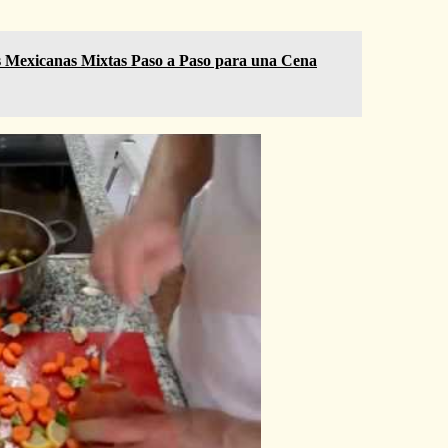
as Mexicanas Mixtas Paso a Paso para una Cena