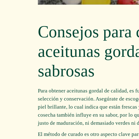
Consejos para 
aceitunas gorda
sabrosas
Para obtener aceitunas gordal de calidad, es 
selección y conservación. Asegúrate de escog
piel brillante, lo cual indica que están fresc
cosecha también influye en su sabor, por lo qu
justo de maduración, ni demasiado verdes ni
El método de curado es otro aspecto clave par