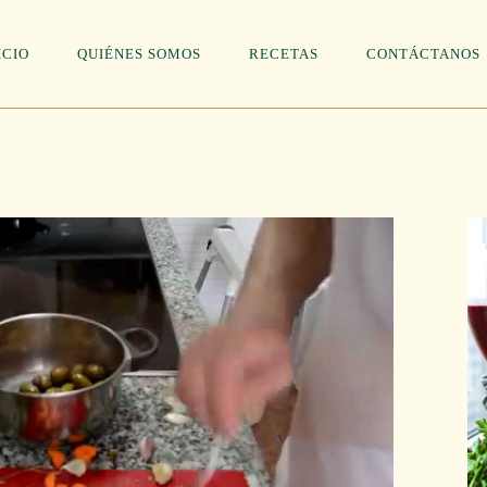
ICIO
QUIÉNES SOMOS
RECETAS
CONTÁCTANOS