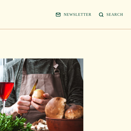
NEWSLETTER
SEARCH