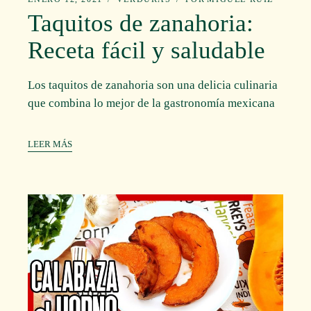
Taquitos de zanahoria:
Receta fácil y saludable
Los taquitos de zanahoria son una delicia culinaria
que combina lo mejor de la gastronomía mexicana
LEER MÁS