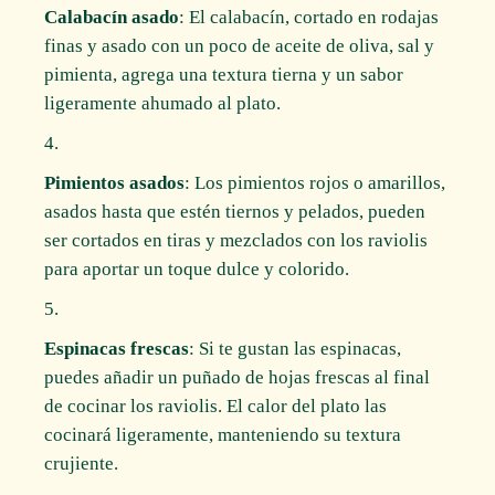
Calabacín asado
: El calabacín, cortado en rodajas
finas y asado con un poco de aceite de oliva, sal y
pimienta, agrega una textura tierna y un sabor
ligeramente ahumado al plato.
Pimientos asados
: Los pimientos rojos o amarillos,
asados hasta que estén tiernos y pelados, pueden
ser cortados en tiras y mezclados con los raviolis
para aportar un toque dulce y colorido.
Espinacas frescas
: Si te gustan las espinacas,
puedes añadir un puñado de hojas frescas al final
de cocinar los raviolis. El calor del plato las
cocinará ligeramente, manteniendo su textura
crujiente.