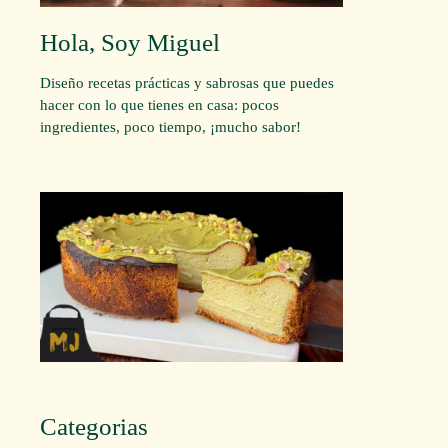
Hola, Soy Miguel
Diseño recetas prácticas y sabrosas que puedes
hacer con lo que tienes en casa: pocos
ingredientes, poco tiempo, ¡mucho sabor!
Categorias