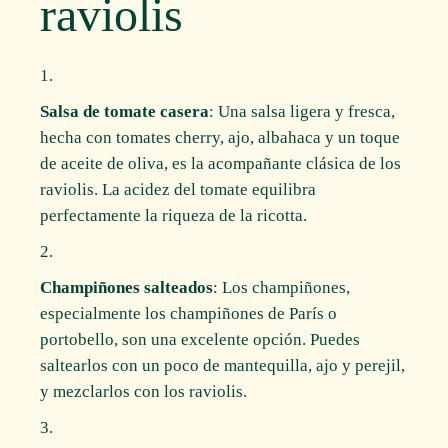
raviolis
Salsa de tomate casera
: Una salsa ligera y fresca,
hecha con tomates cherry, ajo, albahaca y un toque
de aceite de oliva, es la acompañante clásica de los
raviolis. La acidez del tomate equilibra
perfectamente la riqueza de la ricotta.
Champiñones salteados
: Los champiñones,
especialmente los champiñones de París o
portobello, son una excelente opción. Puedes
saltearlos con un poco de mantequilla, ajo y perejil,
y mezclarlos con los raviolis.