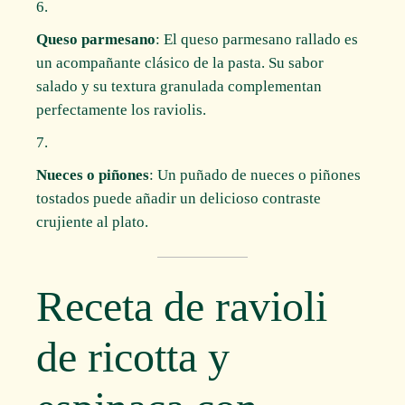
Queso parmesano
: El queso parmesano rallado es
un acompañante clásico de la pasta. Su sabor
salado y su textura granulada complementan
perfectamente los raviolis.
Nueces o piñones
: Un puñado de nueces o piñones
tostados puede añadir un delicioso contraste
crujiente al plato.
Receta de ravioli
de ricotta y