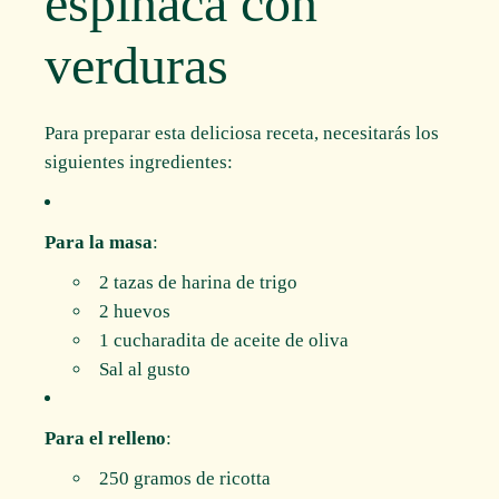
espinaca con
verduras
Para preparar esta deliciosa receta, necesitarás los
siguientes ingredientes:
Para la masa
:
2 tazas de harina de trigo
2 huevos
1 cucharadita de aceite de oliva
Sal al gusto
Para el relleno
:
250 gramos de ricotta