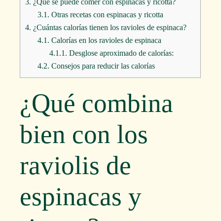
3.
¿Qué se puede comer con espinacas y ricotta?
3.1.
Otras recetas con espinacas y ricotta
4.
¿Cuántas calorías tienen los ravioles de espinaca?
4.1.
Calorías en los ravioles de espinaca
4.1.1.
Desglose aproximado de calorías:
4.2.
Consejos para reducir las calorías
¿Qué combina
bien con los
raviolis de
espinacas y