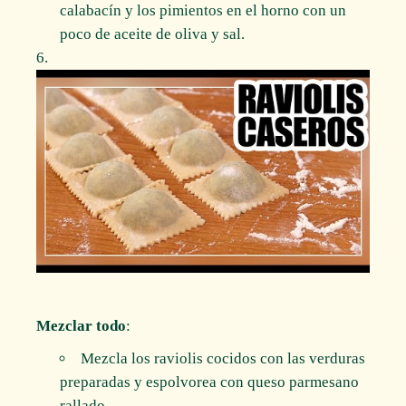
calabacín y los pimientos en el horno con un
poco de aceite de oliva y sal.
Mezclar todo
:
Mezcla los raviolis cocidos con las verduras
preparadas y espolvorea con queso parmesano
rallado.