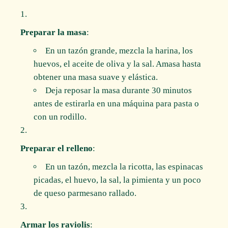
Preparar la masa
:
En un tazón grande, mezcla la harina, los
huevos, el aceite de oliva y la sal. Amasa hasta
obtener una masa suave y elástica.
Deja reposar la masa durante 30 minutos
antes de estirarla en una máquina para pasta o
con un rodillo.
Preparar el relleno
:
En un tazón, mezcla la ricotta, las espinacas
picadas, el huevo, la sal, la pimienta y un poco
de queso parmesano rallado.
Armar los raviolis
: