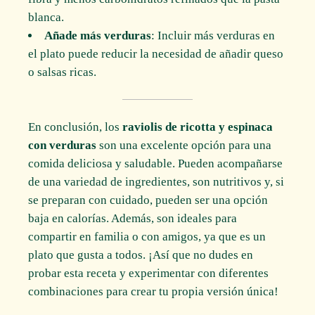
blanca.
Añade más verduras
: Incluir más verduras en
el plato puede reducir la necesidad de añadir queso
o salsas ricas.
En conclusión, los
raviolis de ricotta y espinaca
con verduras
son una excelente opción para una
comida deliciosa y saludable. Pueden acompañarse
de una variedad de ingredientes, son nutritivos y, si
se preparan con cuidado, pueden ser una opción
baja en calorías. Además, son ideales para
compartir en familia o con amigos, ya que es un
plato que gusta a todos. ¡Así que no dudes en
probar esta receta y experimentar con diferentes
combinaciones para crear tu propia versión única!