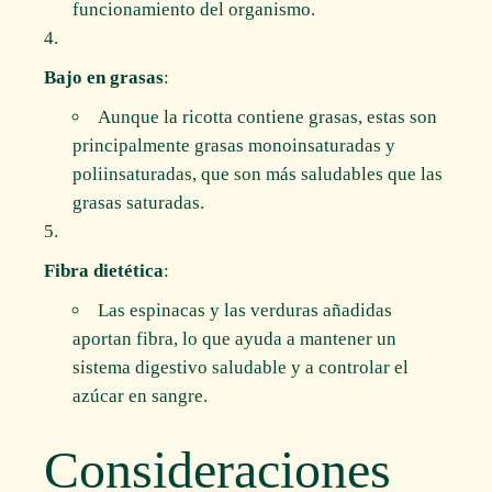
funcionamiento del organismo.
Bajo en grasas
:
Aunque la ricotta contiene grasas, estas son
principalmente grasas monoinsaturadas y
poliinsaturadas, que son más saludables que las
grasas saturadas.
Fibra dietética
:
Las espinacas y las verduras añadidas
aportan fibra, lo que ayuda a mantener un
sistema digestivo saludable y a controlar el
azúcar en sangre.
Consideraciones