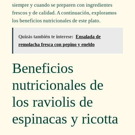
siempre y cuando se preparen con ingredientes
frescos y de calidad. A continuación, exploramos
los beneficios nutricionales de este plato.
Quizás también te interese:
Ensalada de
remolacha fresca con pepino y eneldo
Beneficios
nutricionales de
los raviolis de
espinacas y ricotta