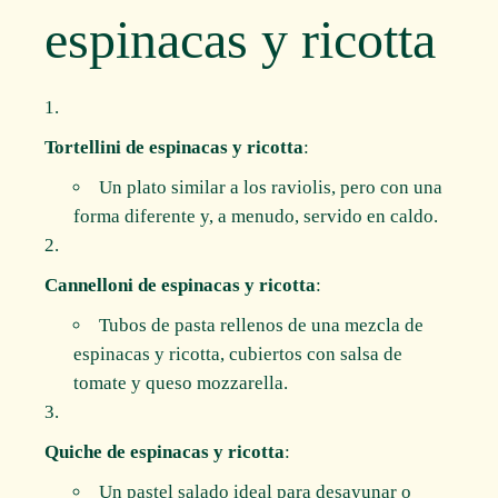
espinacas y ricotta
Tortellini de espinacas y ricotta
:
Un plato similar a los raviolis, pero con una
forma diferente y, a menudo, servido en caldo.
Cannelloni de espinacas y ricotta
:
Tubos de pasta rellenos de una mezcla de
espinacas y ricotta, cubiertos con salsa de
tomate y queso mozzarella.
Quiche de espinacas y ricotta
:
Un pastel salado ideal para desayunar o