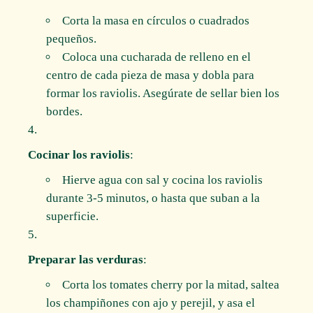
Corta la masa en círculos o cuadrados
pequeños.
Coloca una cucharada de relleno en el
centro de cada pieza de masa y dobla para
formar los raviolis. Asegúrate de sellar bien los
bordes.
Cocinar los raviolis
:
Hierve agua con sal y cocina los raviolis
durante 3-5 minutos, o hasta que suban a la
superficie.
Preparar las verduras
:
Corta los tomates cherry por la mitad, saltea
los champiñones con ajo y perejil, y asa el