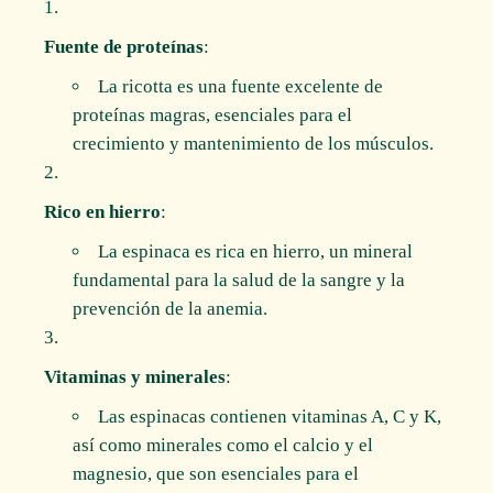
Fuente de proteínas
:
La ricotta es una fuente excelente de
proteínas magras, esenciales para el
crecimiento y mantenimiento de los músculos.
Rico en hierro
:
La espinaca es rica en hierro, un mineral
fundamental para la salud de la sangre y la
prevención de la anemia.
Vitaminas y minerales
:
Las espinacas contienen vitaminas A, C y K,
así como minerales como el calcio y el
magnesio, que son esenciales para el