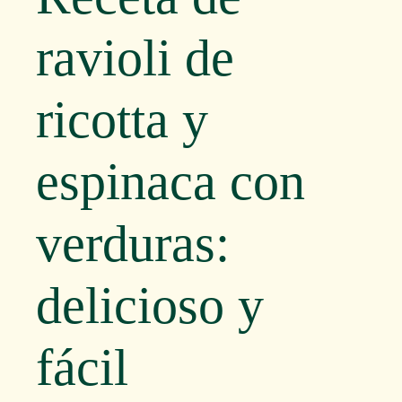
ravioli de
ricotta y
espinaca con
verduras:
delicioso y
fácil