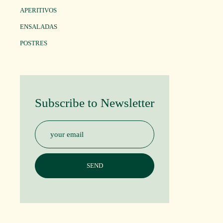
APERITIVOS
ENSALADAS
POSTRES
Subscribe to Newsletter