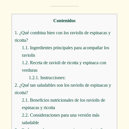
Contenidos
1.
¿Qué combina bien con los raviolis de espinacas y
ricotta?
1.1.
Ingredientes principales para acompañar los
raviolis
1.2.
Receta de ravioli de ricotta y espinaca con
verduras
1.2.1.
Instrucciones:
2.
¿Qué tan saludables son los raviolis de espinacas y
ricotta?
2.1.
Beneficios nutricionales de los raviolis de
espinacas y ricotta
2.2.
Consideraciones para una versión más
saludable