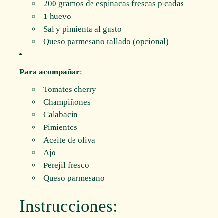
200 gramos de espinacas frescas picadas
1 huevo
Sal y pimienta al gusto
Queso parmesano rallado (opcional)
Para acompañar
:
Tomates cherry
Champiñones
Calabacín
Pimientos
Aceite de oliva
Ajo
Perejil fresco
Queso parmesano
Instrucciones: