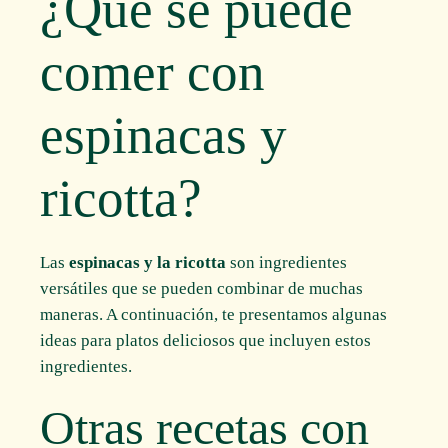
¿Qué se puede
comer con
espinacas y
ricotta?
Las
espinacas y la ricotta
son ingredientes
versátiles que se pueden combinar de muchas
maneras. A continuación, te presentamos algunas
ideas para platos deliciosos que incluyen estos
ingredientes.
Otras recetas con