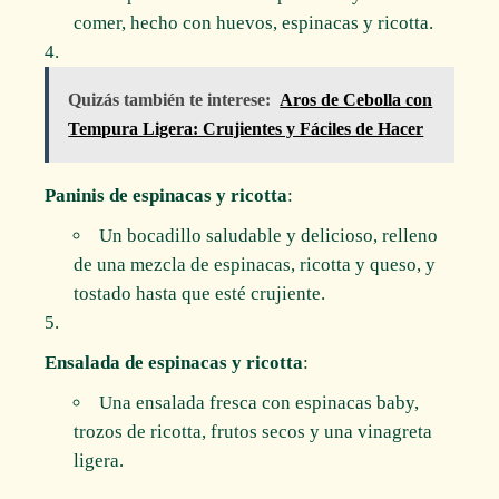
comer, hecho con huevos, espinacas y ricotta.
Quizás también te interese:
Aros de Cebolla con
Tempura Ligera: Crujientes y Fáciles de Hacer
Paninis de espinacas y ricotta
:
Un bocadillo saludable y delicioso, relleno
de una mezcla de espinacas, ricotta y queso, y
tostado hasta que esté crujiente.
Ensalada de espinacas y ricotta
:
Una ensalada fresca con espinacas baby,
trozos de ricotta, frutos secos y una vinagreta
ligera.