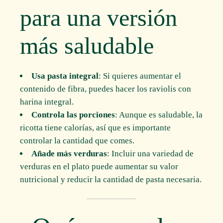
para una versión
más saludable
Usa pasta integral
: Si quieres aumentar el
contenido de fibra, puedes hacer los raviolis con
harina integral.
Controla las porciones
: Aunque es saludable, la
ricotta tiene calorías, así que es importante
controlar la cantidad que comes.
Añade más verduras
: Incluir una variedad de
verduras en el plato puede aumentar su valor
nutricional y reducir la cantidad de pasta necesaria.