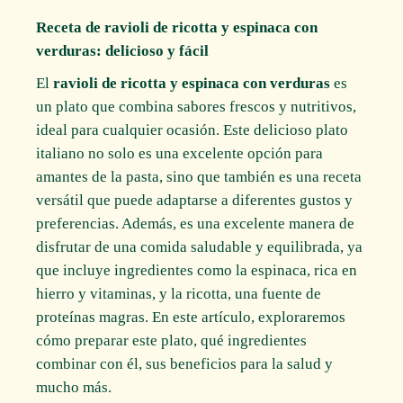
Receta de ravioli de ricotta y espinaca con
verduras: delicioso y fácil
El
ravioli de ricotta y espinaca con verduras
es
un plato que combina sabores frescos y nutritivos,
ideal para cualquier ocasión. Este delicioso plato
italiano no solo es una excelente opción para
amantes de la pasta, sino que también es una receta
versátil que puede adaptarse a diferentes gustos y
preferencias. Además, es una excelente manera de
disfrutar de una comida saludable y equilibrada, ya
que incluye ingredientes como la espinaca, rica en
hierro y vitaminas, y la ricotta, una fuente de
proteínas magras. En este artículo, exploraremos
cómo preparar este plato, qué ingredientes
combinar con él, sus beneficios para la salud y
mucho más.