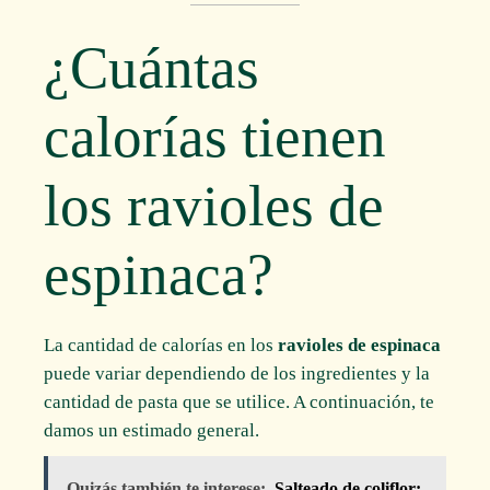
¿Cuántas
calorías tienen
los ravioles de
espinaca?
La cantidad de calorías en los
ravioles de espinaca
puede variar dependiendo de los ingredientes y la
cantidad de pasta que se utilice. A continuación, te
damos un estimado general.
Quizás también te interese:
Salteado de coliflor: