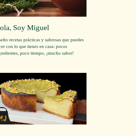
ola, Soy Miguel
seño recetas prácticas y sabrosas que puedes
cer con lo que tienes en casa: pocos
gredientes, poco tiempo, ¡mucho sabor!