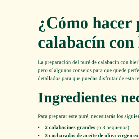
¿Cómo hacer 
calabacín con
La preparación del puré de calabacín con hier
pero sí algunos consejos para que quede perfe
detallados para que puedas disfrutar de esta r
Ingredientes ne
Para preparar este puré, necesitarás los siguie
2 calabacines grandes
(o 3 pequeños)
3 cucharadas de aceite de oliva virgen ex