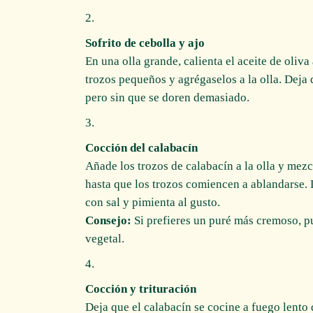
Sofrito de cebolla y ajo
En una olla grande, calienta el aceite de oliva
trozos pequeños y agrégaselos a la olla. Deja 
pero sin que se doren demasiado.
Cocción del calabacín
Añade los trozos de calabacín a la olla y mezc
hasta que los trozos comiencen a ablandarse. 
con sal y pimienta al gusto.
Consejo:
Si prefieres un puré más cremoso, p
vegetal.
Cocción y trituración
Deja que el calabacín se cocine a fuego lento