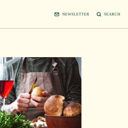
NEWSLETTER
SEARCH