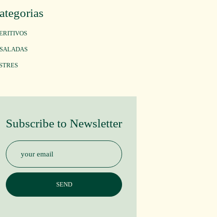
ategorias
ERITIVOS
SALADAS
STRES
Subscribe to Newsletter