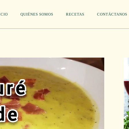
ICIO
QUIÉNES SOMOS
RECETAS
CONTÁCTANOS