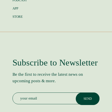
PODCAST
APP
STORE
Subscribe to Newsletter
Be the first to receive the latest news on
upcoming posts & more.