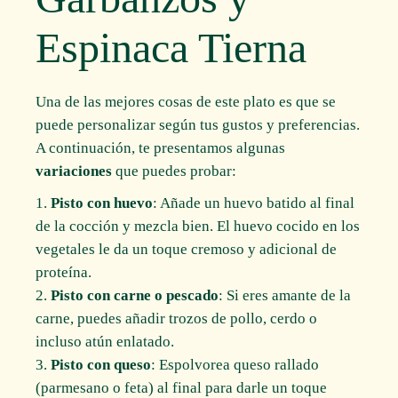
Espinaca Tierna
Una de las mejores cosas de este plato es que se
puede personalizar según tus gustos y preferencias.
A continuación, te presentamos algunas
variaciones
que puedes probar:
Pisto con huevo
: Añade un huevo batido al final
de la cocción y mezcla bien. El huevo cocido en los
vegetales le da un toque cremoso y adicional de
proteína.
Pisto con carne o pescado
: Si eres amante de la
carne, puedes añadir trozos de pollo, cerdo o
incluso atún enlatado.
Pisto con queso
: Espolvorea queso rallado
(parmesano o feta) al final para darle un toque