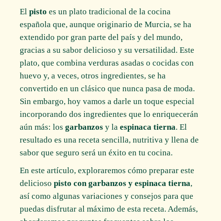
El
pisto
es un plato tradicional de la cocina
española que, aunque originario de Murcia, se ha
extendido por gran parte del país y del mundo,
gracias a su sabor delicioso y su versatilidad. Este
plato, que combina verduras asadas o cocidas con
huevo y, a veces, otros ingredientes, se ha
convertido en un clásico que nunca pasa de moda.
Sin embargo, hoy vamos a darle un toque especial
incorporando dos ingredientes que lo enriquecerán
aún más: los
garbanzos
y la
espinaca tierna
. El
resultado es una receta sencilla, nutritiva y llena de
sabor que seguro será un éxito en tu cocina.
En este artículo, exploraremos cómo preparar este
delicioso
pisto con garbanzos y espinaca tierna
,
así como algunas variaciones y consejos para que
puedas disfrutar al máximo de esta receta. Además,