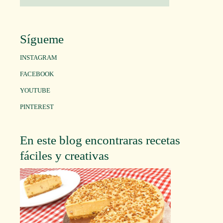
Sígueme
INSTAGRAM
FACEBOOK
YOUTUBE
PINTEREST
En este blog encontraras recetas
fáciles y creativas