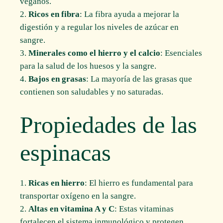
veganos.
Ricos en fibra
: La fibra ayuda a mejorar la
digestión y a regular los niveles de azúcar en
sangre.
Minerales como el hierro y el calcio
: Esenciales
para la salud de los huesos y la sangre.
Bajos en grasas
: La mayoría de las grasas que
contienen son saludables y no saturadas.
Propiedades de las
espinacas
Ricas en hierro
: El hierro es fundamental para
transportar oxígeno en la sangre.
Altas en vitamina A y C
: Estas vitaminas
fortalecen el sistema inmunológico y protegen