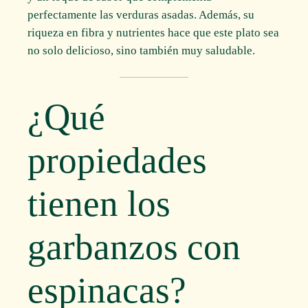
perfectamente las verduras asadas. Además, su
riqueza en fibra y nutrientes hace que este plato sea
no solo delicioso, sino también muy saludable.
¿Qué
propiedades
tienen los
garbanzos con
espinacas?