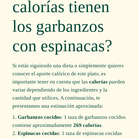
calorías tienen
los garbanzos
con espinacas?
Si estás siguiendo una dieta o simplemente quieres
conocer el aporte calórico de este plato, es
importante tener en cuenta que las
calorías
pueden
variar dependiendo de los ingredientes y la
cantidad que utilices. A continuación, te
presentamos una estimación aproximada:
Garbanzos cocidos
: 1 taza de garbanzos cocidos
contiene aproximadamente
269 calorías
.
Espinacas cocidas
: 1 taza de espinacas cocidas