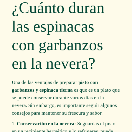
¿Cuánto duran
las espinacas
con garbanzos
en la nevera?
Una de las ventajas de preparar
pisto con
garbanzos y espinaca tierna
es que es un plato que
se puede conservar durante varios días en la
nevera. Sin embargo, es importante seguir algunos
consejos para mantener su frescura y sabor.
Conservación en la nevera
: Si guardas el pisto
en un recipiente hermético y lo refrigeras, puede