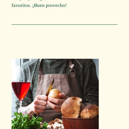
favoritos. ¡Buen provecho!