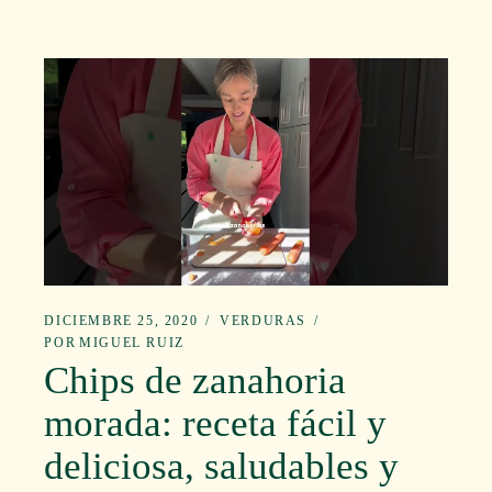
DICIEMBRE 25, 2020
VERDURAS
POR
MIGUEL RUIZ
Chips de zanahoria
morada: receta fácil y
deliciosa, saludables y