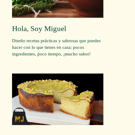
Hola, Soy Miguel
Diseño recetas prácticas y sabrosas que puedes
hacer con lo que tienes en casa: pocos
ingredientes, poco tiempo, ¡mucho sabor!