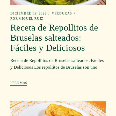
DICIEMBRE 15, 2022
VERDURAS
POR
MIGUEL RUIZ
Receta de Repollitos de
Bruselas salteados:
Fáciles y Deliciosos
Receta de Repollitos de Bruselas salteados: Fáciles
y Deliciosos Los repollitos de Bruselas son uno
LEER MÁS