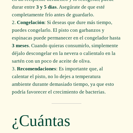
durar entre
3 y 5 días
. Asegúrate de que esté
completamente frío antes de guardarlo.
Congelación
: Si deseas que dure más tiempo,
puedes congelarlo. El pisto con garbanzos y
espinacas puede permanecer en el congelador hasta
3 meses
. Cuando quieras consumirlo, simplemente
déjalo descongelar en la nevera o calientalo en la
sartén con un poco de aceite de oliva.
Recomendaciones
: Es importante que, al
calentar el pisto, no lo dejes a temperatura
ambiente durante demasiado tiempo, ya que esto
podría favorecer el crecimiento de bacterias.
¿Cuántas