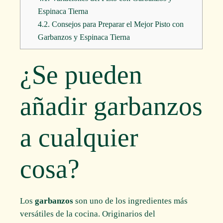
Espinaca Tierna
4.2.
Consejos para Preparar el Mejor Pisto con
Garbanzos y Espinaca Tierna
¿Se pueden
añadir garbanzos
a cualquier
cosa?
Los
garbanzos
son uno de los ingredientes más
versátiles de la cocina. Originarios del