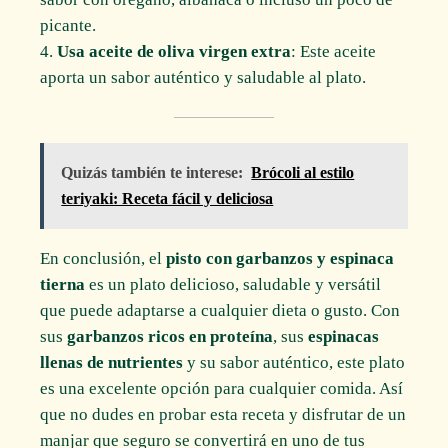
picante.
Usa aceite de oliva virgen extra
: Este aceite
aporta un sabor auténtico y saludable al plato.
Quizás también te interese:
Brócoli al estilo
teriyaki: Receta fácil y deliciosa
En conclusión, el
pisto con garbanzos y espinaca
tierna
es un plato delicioso, saludable y versátil
que puede adaptarse a cualquier dieta o gusto. Con
sus
garbanzos ricos en proteína
, sus
espinacas
llenas de nutrientes
y su sabor auténtico, este plato
es una excelente opción para cualquier comida. Así
que no dudes en probar esta receta y disfrutar de un
manjar que seguro se convertirá en uno de tus