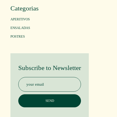
Categorias
APERITIVOS
ENSALADAS
POSTRES
Subscribe to Newsletter