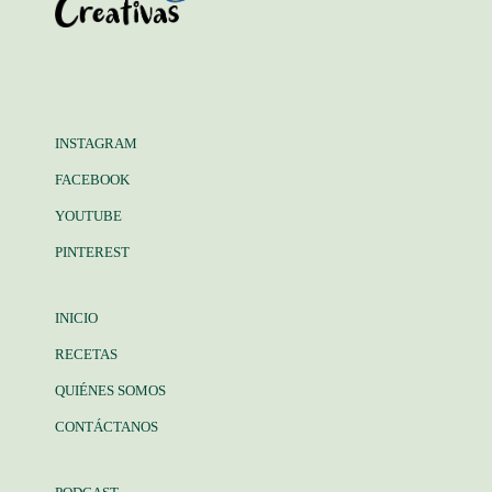
INSTAGRAM
FACEBOOK
YOUTUBE
PINTEREST
INICIO
RECETAS
QUIÉNES SOMOS
CONTÁCTANOS