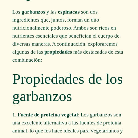
Los
garbanzos
y las
espinacas
son dos
ingredientes que, juntos, forman un dúo
nutricionalmente poderoso. Ambos son ricos en
nutrientes esenciales que benefician el cuerpo de
diversas maneras. A continuación, exploraremos
algunas de las
propiedades
más destacadas de esta
combinación:
Propiedades de los
garbanzos
Fuente de proteína vegetal
: Los garbanzos son
una excelente alternativa a las fuentes de proteína
animal, lo que los hace ideales para vegetarianos y