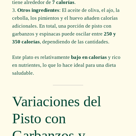
tiene alrededor de
7 calorías
.
Otros ingredientes
: El aceite de oliva, el ajo, la
cebolla, los pimientos y el huevo añaden calorías
adicionales. En total, una porción de pisto con
garbanzos y espinacas puede oscilar entre
250 y
350 calorías
, dependiendo de las cantidades.
Este plato es relativamente
bajo en calorías
y rico
en nutrientes, lo que lo hace ideal para una dieta
saludable.
Variaciones del
Pisto con
Garbanzos y