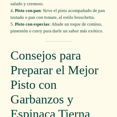
salado y cremoso.
Pisto con pan
: Sirve el pisto acompañado de pan
tostado o pan con tomate, al estilo bruschetta.
Pisto con especias
: Añade un toque de comino,
pimentón o curry para darle un sabor más exótico.
Consejos para
Preparar el Mejor
Pisto con
Garbanzos y
Espinaca Tierna