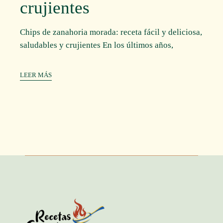
crujientes
Chips de zanahoria morada: receta fácil y deliciosa,
saludables y crujientes En los últimos años,
LEER MÁS