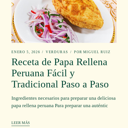
ENERO 5, 2026
VERDURAS
POR
MIGUEL RUIZ
Receta de Papa Rellena
Peruana Fácil y
Tradicional Paso a Paso
Ingredientes necesarios para preparar una deliciosa
papa rellena peruana Para preparar una auténtic
LEER MÁS