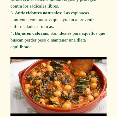
contra los radicales libres.
Antioxidantes naturales
: Las espinacas
contienen compuestos que ayudan a prevenir
enfermedades crónicas.
Bajas en calorías
: Son ideales para aquellos que
buscan perder peso o mantener una dieta
equilibrada.