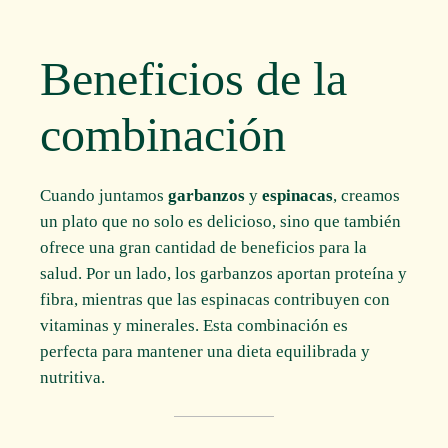
Beneficios de la
combinación
Cuando juntamos
garbanzos
y
espinacas
, creamos
un plato que no solo es delicioso, sino que también
ofrece una gran cantidad de beneficios para la
salud. Por un lado, los garbanzos aportan proteína y
fibra, mientras que las espinacas contribuyen con
vitaminas y minerales. Esta combinación es
perfecta para mantener una dieta equilibrada y
nutritiva.