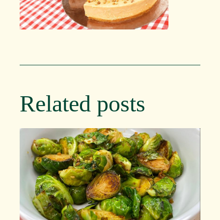
Related posts