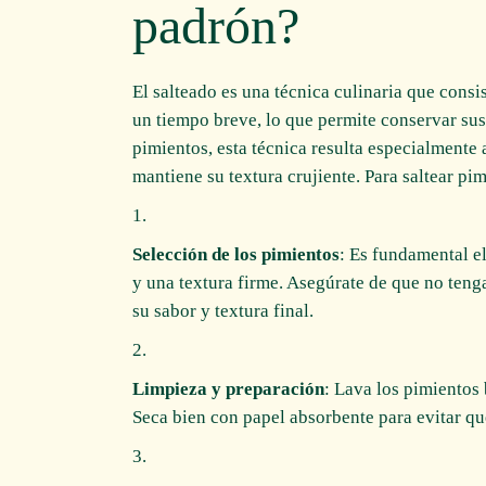
padrón?
El salteado es una técnica culinaria que consi
un tiempo breve, lo que permite conservar sus 
pimientos, esta técnica resulta especialmente 
mantiene su textura crujiente. Para saltear pi
Selección de los pimientos
: Es fundamental el
y una textura firme. Asegúrate de que no tenga
su sabor y textura final.
Limpieza y preparación
: Lava los pimientos 
Seca bien con papel absorbente para evitar que