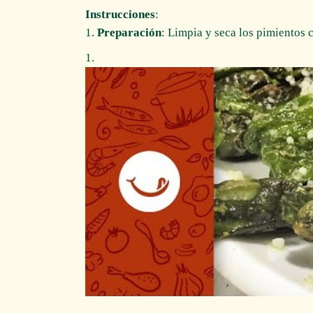
Instrucciones
:
1.
Preparación
: Limpia y seca los pimientos 