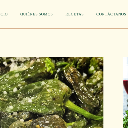
ICIO
QUIÉNES SOMOS
RECETAS
CONTÁCTANOS