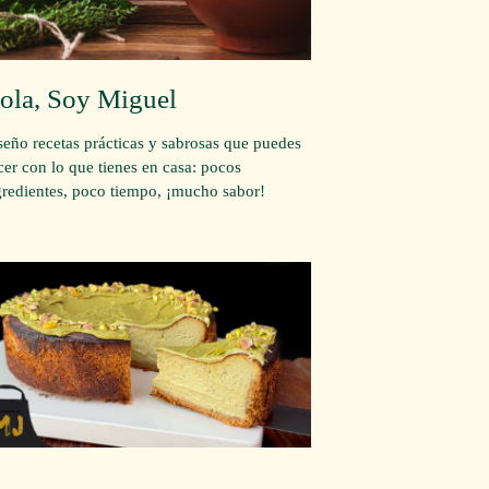
ola, Soy Miguel
seño recetas prácticas y sabrosas que puedes
cer con lo que tienes en casa: pocos
gredientes, poco tiempo, ¡mucho sabor!