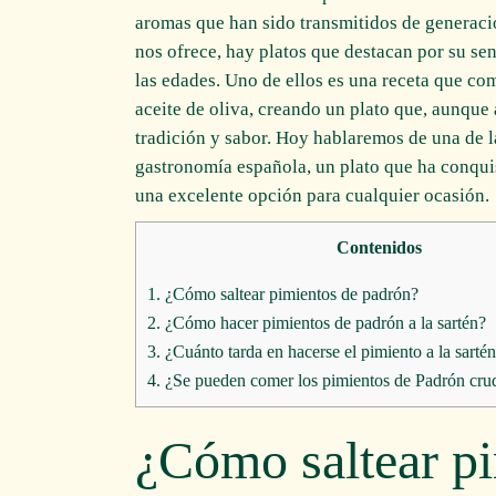
aromas que han sido transmitidos de generació
nos ofrece, hay platos que destacan por su sen
las edades. Uno de ellos es una receta que com
aceite de oliva, creando un plato que, aunqu
tradición y sabor. Hoy hablaremos de una de 
gastronomía española, un plato que ha conqui
una excelente opción para cualquier ocasión.
Contenidos
1.
¿Cómo saltear pimientos de padrón?
2.
¿Cómo hacer pimientos de padrón a la sartén?
3.
¿Cuánto tarda en hacerse el pimiento a la sarté
4.
¿Se pueden comer los pimientos de Padrón cru
¿Cómo saltear p