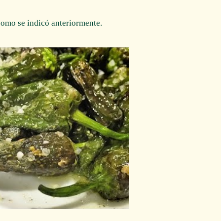
como se indicó anteriormente.