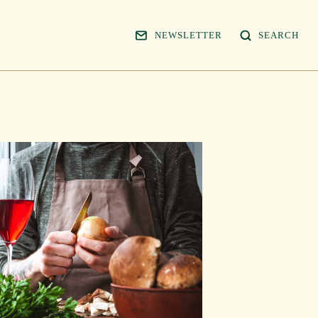
NEWSLETTER
SEARCH