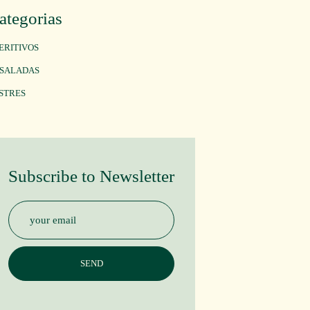
ategorias
ERITIVOS
SALADAS
STRES
Subscribe to Newsletter