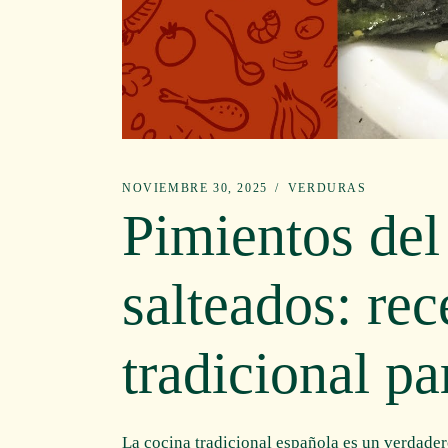
NOVIEMBRE 30, 2025
VERDURAS
Pimientos del
salteados: rec
tradicional pa
La cocina tradicional española es un verdader