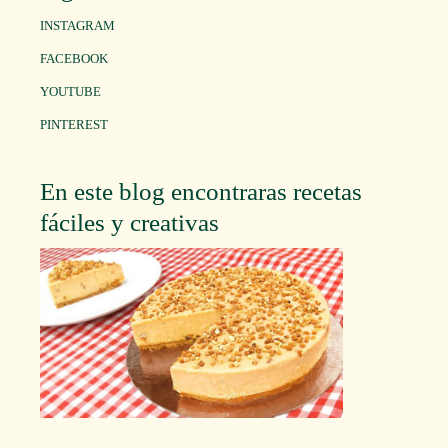
INSTAGRAM
FACEBOOK
YOUTUBE
PINTEREST
En este blog encontraras recetas
fáciles y creativas