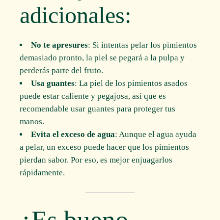
adicionales:
No te apresures
: Si intentas pelar los pimientos
demasiado pronto, la piel se pegará a la pulpa y
perderás parte del fruto.
Usa guantes
: La piel de los pimientos asados
puede estar caliente y pegajosa, así que es
recomendable usar guantes para proteger tus
manos.
Evita el exceso de agua
: Aunque el agua ayuda
a pelar, un exceso puede hacer que los pimientos
pierdan sabor. Por eso, es mejor enjuagarlos
rápidamente.