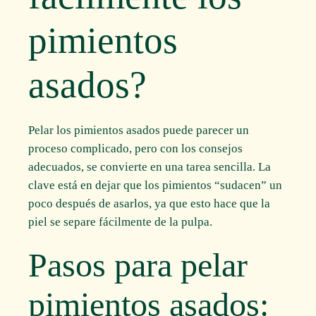
pimientos
asados?
Pelar los pimientos asados puede parecer un
proceso complicado, pero con los consejos
adecuados, se convierte en una tarea sencilla. La
clave está en dejar que los pimientos “sudacen” un
poco después de asarlos, ya que esto hace que la
piel se separe fácilmente de la pulpa.
Pasos para pelar
pimientos asados: