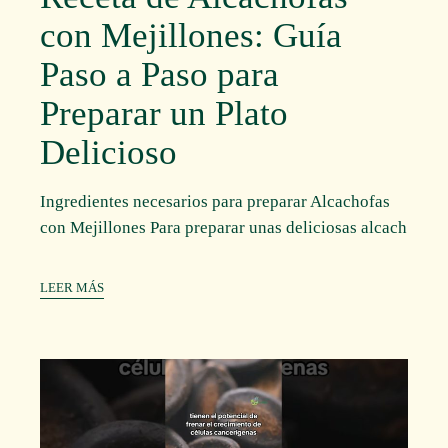
con Mejillones: Guía
Paso a Paso para
Preparar un Plato
Delicioso
Ingredientes necesarios para preparar Alcachofas
con Mejillones Para preparar unas deliciosas alcach
LEER MÁS