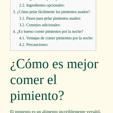
2.2.
Ingredientes opcionales:
3.
¿Cómo pelar fácilmente los pimientos asados?
3.1.
Pasos para pelar pimientos asados:
3.2.
Consejos adicionales:
4.
¿Es bueno comer pimientos por la noche?
4.1.
Ventajas de comer pimientos por la noche:
4.2.
Precauciones:
¿Cómo es mejor
comer el
pimiento?
El pimiento es un alimento increíblemente versátil,