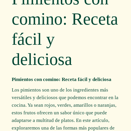
comino: Receta
fácil y
deliciosa
Pimientos con comino: Receta fácil y deliciosa
Los pimientos son uno de los ingredientes más
versátiles y deliciosos que podemos encontrar en la
cocina. Ya sean rojos, verdes, amarillos o naranjas,
estos frutos ofrecen un sabor único que puede
adaptarse a multitud de platos. En este artículo,
exploraremos una de las formas más populares de