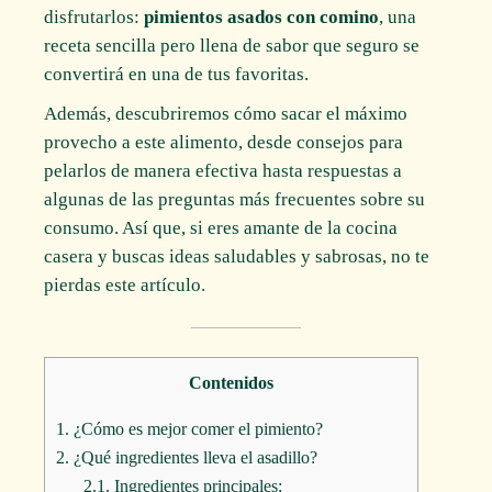
disfrutarlos:
pimientos asados con comino
, una
receta sencilla pero llena de sabor que seguro se
convertirá en una de tus favoritas.
Además, descubriremos cómo sacar el máximo
provecho a este alimento, desde consejos para
pelarlos de manera efectiva hasta respuestas a
algunas de las preguntas más frecuentes sobre su
consumo. Así que, si eres amante de la cocina
casera y buscas ideas saludables y sabrosas, no te
pierdas este artículo.
Contenidos
1.
¿Cómo es mejor comer el pimiento?
2.
¿Qué ingredientes lleva el asadillo?
2.1.
Ingredientes principales: