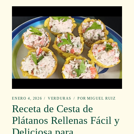
ENERO 4, 2026
VERDURAS
POR
MIGUEL RUIZ
Receta de Cesta de
Plátanos Rellenas Fácil y
Deliciosa para