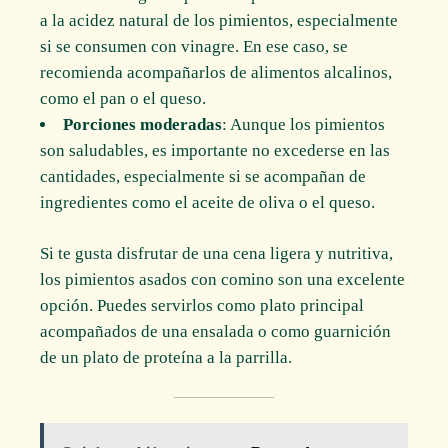
a la acidez natural de los pimientos, especialmente
si se consumen con vinagre. En ese caso, se
recomienda acompañarlos de alimentos alcalinos,
como el pan o el queso.
Porciones moderadas
: Aunque los pimientos
son saludables, es importante no excederse en las
cantidades, especialmente si se acompañan de
ingredientes como el aceite de oliva o el queso.
Si te gusta disfrutar de una cena ligera y nutritiva,
los pimientos asados con comino son una excelente
opción. Puedes servirlos como plato principal
acompañados de una ensalada o como guarnición
de un plato de proteína a la parrilla.