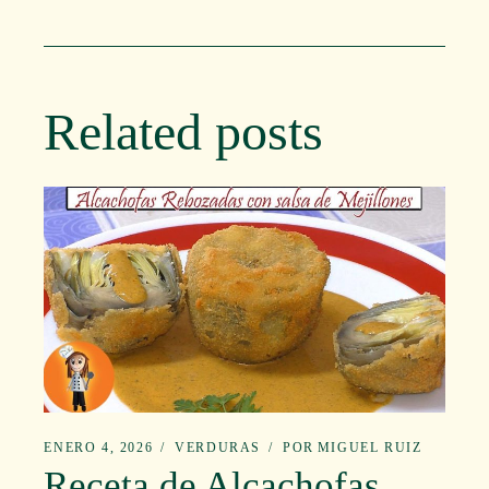
Related posts
ENERO 4, 2026
VERDURAS
POR
MIGUEL RUIZ
Receta de Alcachofas