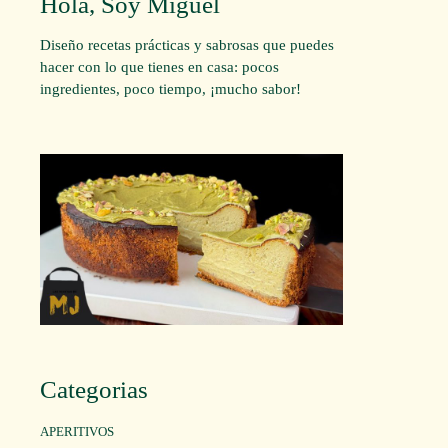
Hola, Soy Miguel
Diseño recetas prácticas y sabrosas que puedes
hacer con lo que tienes en casa: pocos
ingredientes, poco tiempo, ¡mucho sabor!
Categorias
APERITIVOS