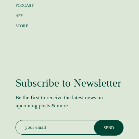
PODCAST
APP
STORE
Subscribe to Newsletter
Be the first to receive the latest news on
upcoming posts & more.