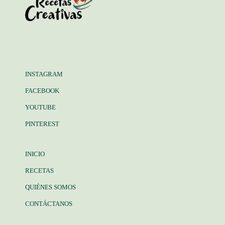
INSTAGRAM
FACEBOOK
YOUTUBE
PINTEREST
INICIO
RECETAS
QUIÉNES SOMOS
CONTÁCTANOS