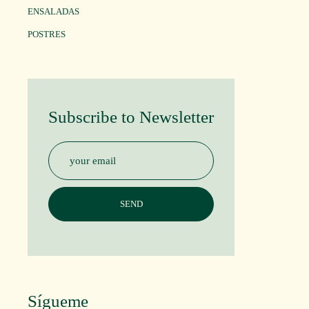
ENSALADAS
POSTRES
Subscribe to Newsletter
Sígueme