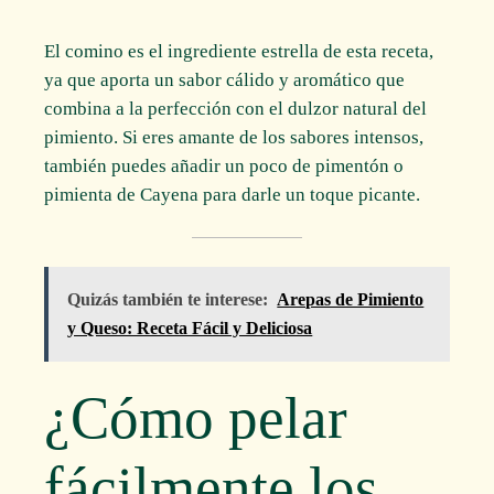
El comino es el ingrediente estrella de esta receta,
ya que aporta un sabor cálido y aromático que
combina a la perfección con el dulzor natural del
pimiento. Si eres amante de los sabores intensos,
también puedes añadir un poco de pimentón o
pimienta de Cayena para darle un toque picante.
Quizás también te interese:
Arepas de Pimiento
y Queso: Receta Fácil y Deliciosa
¿Cómo pelar
fácilmente los