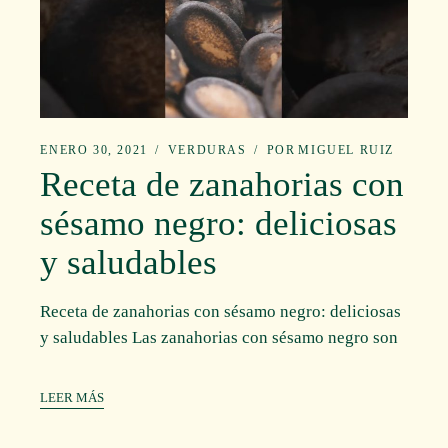
ENERO 30, 2021
VERDURAS
POR
MIGUEL RUIZ
Receta de zanahorias con
sésamo negro: deliciosas
y saludables
Receta de zanahorias con sésamo negro: deliciosas
y saludables Las zanahorias con sésamo negro son
LEER MÁS