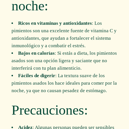
noche:
Ricos en vitaminas y antioxidantes
: Los
pimientos son una excelente fuente de vitamina C y
antioxidantes, que ayudan a fortalecer el sistema
inmunológico y a combatir el estrés.
Bajos en calorías
: Si estás a dieta, los pimientos
asados son una opción ligera y saciante que no
interferirá con tu plan alimenticio.
Fáciles de digerir
: La textura suave de los
pimientos asados los hace ideales para comer por la
noche, ya que no causan pesadez de estómago.
Precauciones:
Acidez
: Algunas personas pueden ser sensibles