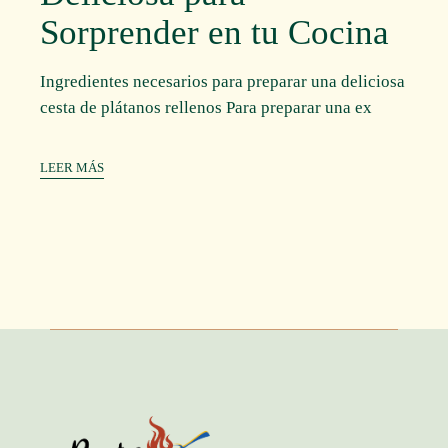
Sorprender en tu Cocina
Ingredientes necesarios para preparar una deliciosa
cesta de plátanos rellenos Para preparar una ex
LEER MÁS