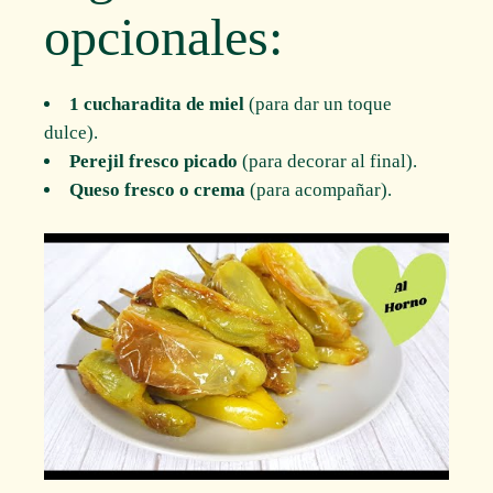
opcionales:
1 cucharadita de miel
(para dar un toque
dulce).
Perejil fresco picado
(para decorar al final).
Queso fresco o crema
(para acompañar).