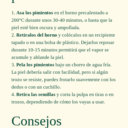
Asa los pimientos
en el horno precalentado a
200°C durante unos 30-40 minutos, o hasta que la
piel esté bien oscura y ampollada.
Retíralos del horno
y colócalos en un recipiente
tapado o en una bolsa de plástico. Dejarlos reposar
durante 10-15 minutos permitirá que el vapor se
acumule y ablande la piel.
Pela los pimientos
bajo un chorro de agua fría.
La piel debería salir con facilidad, pero si algún
trozo se resiste, puedes frotarlo suavemente con los
dedos o con un cuchillo.
Retira las semillas
y corta la pulpa en tiras o en
trozos, dependiendo de cómo los vayas a usar.
Consejos