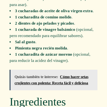
para asar).
3 cucharadas de aceite de oliva virgen extra
.
1 cucharadita de comino molido
.
2 dientes de ajo pelados y picados
.
1 cucharada de vinagre balsámico
(opcional,
pero recomendado para equilibrar sabores).
Sal al gusto
.
Pimienta negra recién molida
.
1 cucharadita de azúcar moreno
(opcional,
para reducir la acidez del vinagre).
Quizás también te interese:
Cómo hacer setas
crujientes con polenta: Receta fácil y deliciosa
Ingredientes