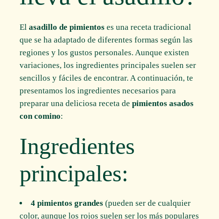
El
asadillo de pimientos
es una receta tradicional
que se ha adaptado de diferentes formas según las
regiones y los gustos personales. Aunque existen
variaciones, los ingredientes principales suelen ser
sencillos y fáciles de encontrar. A continuación, te
presentamos los ingredientes necesarios para
preparar una deliciosa receta de
pimientos asados
con comino
:
Ingredientes
principales:
4 pimientos grandes
(pueden ser de cualquier
color, aunque los rojos suelen ser los más populares