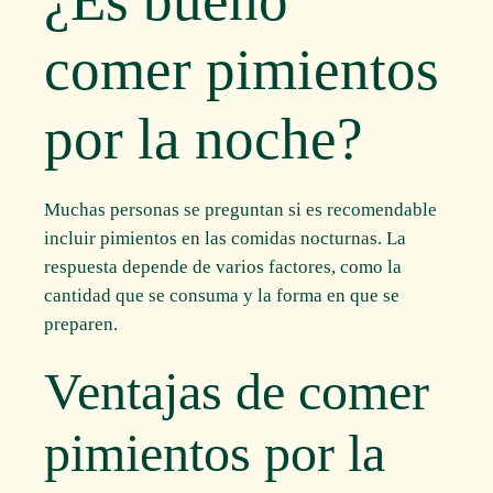
¿Es bueno
comer pimientos
por la noche?
Muchas personas se preguntan si es recomendable
incluir pimientos en las comidas nocturnas. La
respuesta depende de varios factores, como la
cantidad que se consuma y la forma en que se
preparen.
Ventajas de comer
pimientos por la