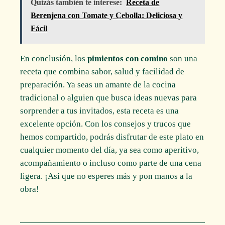
Quizás también te interese:
Receta de
Berenjena con Tomate y Cebolla: Deliciosa y
Fácil
En conclusión, los
pimientos con comino
son una
receta que combina sabor, salud y facilidad de
preparación. Ya seas un amante de la cocina
tradicional o alguien que busca ideas nuevas para
sorprender a tus invitados, esta receta es una
excelente opción. Con los consejos y trucos que
hemos compartido, podrás disfrutar de este plato en
cualquier momento del día, ya sea como aperitivo,
acompañamiento o incluso como parte de una cena
ligera. ¡Así que no esperes más y pon manos a la
obra!