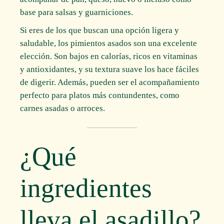
base para salsas y guarniciones.
Si eres de los que buscan una opción ligera y
saludable, los pimientos asados son una excelente
elección. Son bajos en calorías, ricos en vitaminas
y antioxidantes, y su textura suave los hace fáciles
de digerir. Además, pueden ser el acompañamiento
perfecto para platos más contundentes, como
carnes asadas o arroces.
¿Qué
ingredientes
lleva el asadillo?