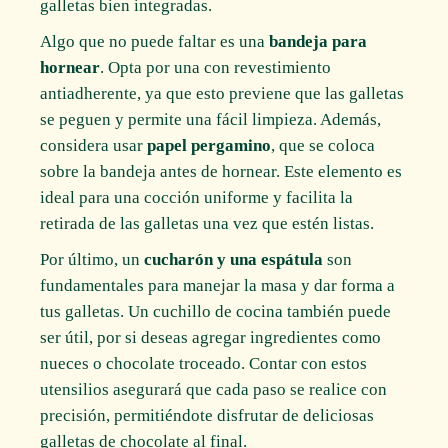
galletas bien integradas.
Algo que no puede faltar es una
bandeja para
hornear
. Opta por una con revestimiento
antiadherente, ya que esto previene que las galletas
se peguen y permite una fácil limpieza. Además,
considera usar
papel pergamino
, que se coloca
sobre la bandeja antes de hornear. Este elemento es
ideal para una cocción uniforme y facilita la
retirada de las galletas una vez que estén listas.
Por último, un
cucharón y una espátula
son
fundamentales para manejar la masa y dar forma a
tus galletas. Un cuchillo de cocina también puede
ser útil, por si deseas agregar ingredientes como
nueces o chocolate troceado. Contar con estos
utensilios asegurará que cada paso se realice con
precisión, permitiéndote disfrutar de deliciosas
galletas de chocolate al final.