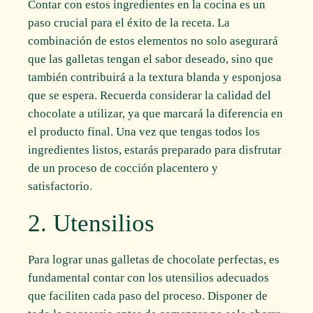
Contar con estos ingredientes en la cocina es un
paso crucial para el éxito de la receta. La
combinación de estos elementos no solo asegurará
que las galletas tengan el sabor deseado, sino que
también contribuirá a la textura blanda y esponjosa
que se espera. Recuerda considerar la calidad del
chocolate a utilizar, ya que marcará la diferencia en
el producto final. Una vez que tengas todos los
ingredientes listos, estarás preparado para disfrutar
de un proceso de cocción placentero y
satisfactorio.
2. Utensilios
Para lograr unas galletas de chocolate perfectas, es
fundamental contar con los utensilios adecuados
que faciliten cada paso del proceso. Disponer de