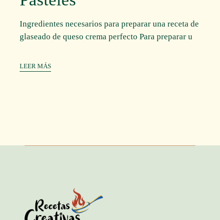
Ingredientes necesarios para preparar una receta de
glaseado de queso crema perfecto Para preparar u
LEER MÁS