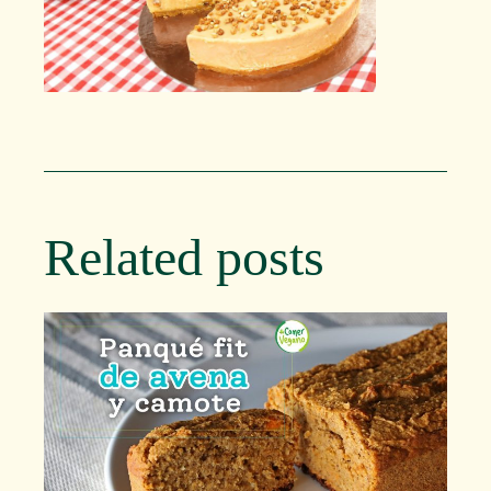
Related posts