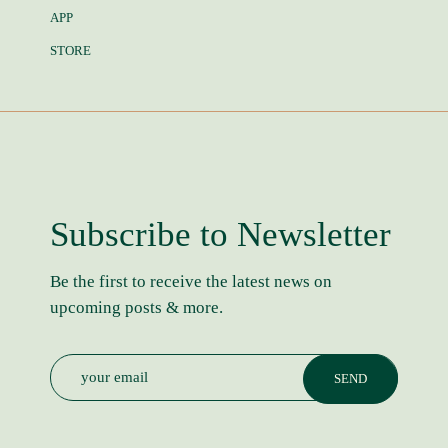
APP
STORE
Subscribe to Newsletter
Be the first to receive the latest news on
upcoming posts & more.