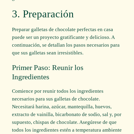
3. Preparación
Preparar galletas de chocolate perfectas en casa
puede ser un proyecto gratificante y delicioso. A
continuación, se detallan los pasos necesarios para
que sus galletas sean irresistibles.
Primer Paso: Reunir los
Ingredientes
Comience por reunir todos los ingredientes
necesarios para sus galletas de chocolate.
Necesitará harina, azúcar, mantequilla, huevos,
extracto de vainilla, bicarbonato de sodio, sal y, por
supuesto, chispas de chocolate. Asegúrese de que
todos los ingredientes estén a temperatura ambiente