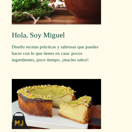
Hola, Soy Miguel
Diseño recetas prácticas y sabrosas que puedes
hacer con lo que tienes en casa: pocos
ingredientes, poco tiempo, ¡mucho sabor!