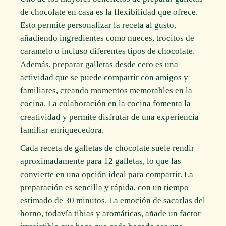
de chocolate en casa es la flexibilidad que ofrece.
Esto permite personalizar la receta al gusto,
añadiendo ingredientes como nueces, trocitos de
caramelo o incluso diferentes tipos de chocolate.
Además, preparar galletas desde cero es una
actividad que se puede compartir con amigos y
familiares, creando momentos memorables en la
cocina. La colaboración en la cocina fomenta la
creatividad y permite disfrutar de una experiencia
familiar enriquecedora.
Cada receta de galletas de chocolate suele rendir
aproximadamente para 12 galletas, lo que las
convierte en una opción ideal para compartir. La
preparación es sencilla y rápida, con un tiempo
estimado de 30 minutos. La emoción de sacarlas del
horno, todavía tibias y aromáticas, añade un factor