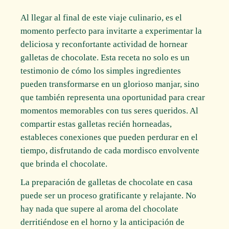
Al llegar al final de este viaje culinario, es el
momento perfecto para invitarte a experimentar la
deliciosa y reconfortante actividad de hornear
galletas de chocolate. Esta receta no solo es un
testimonio de cómo los simples ingredientes
pueden transformarse en un glorioso manjar, sino
que también representa una oportunidad para crear
momentos memorables con tus seres queridos. Al
compartir estas galletas recién horneadas,
estableces conexiones que pueden perdurar en el
tiempo, disfrutando de cada mordisco envolvente
que brinda el chocolate.
La preparación de galletas de chocolate en casa
puede ser un proceso gratificante y relajante. No
hay nada que supere al aroma del chocolate
derritiéndose en el horno y la anticipación de