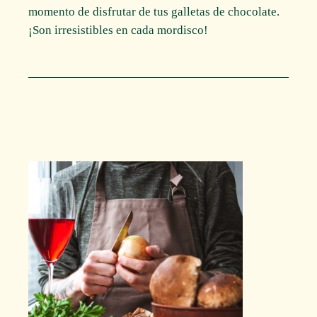
momento de disfrutar de tus galletas de chocolate.
¡Son irresistibles en cada mordisco!