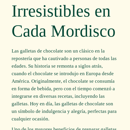
Irresistibles en
Cada Mordisco
Las galletas de chocolate son un clásico en la
repostería que ha cautivado a personas de todas las
edades. Su historia se remonta a siglos atrás,
cuando el chocolate se introdujo en Europa desde
América. Originalmente, el chocolate se consumía
en forma de bebida, pero con el tiempo comenzó a
integrarse en diversas recetas, incluyendo las
galletas. Hoy en día, las galletas de chocolate son
un símbolo de indulgencia y alegría, perfectas para
cualquier ocasión.
Uno de los mayores beneficios de preparar galletas