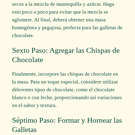
secos a la mezcla de mantequilla y azúcar. Haga
esto poco a poco para evitar que la mezcla se
aglomere. Al final, deberá obtener una masa
homogénea y pegajosa, perfecta para las galletas de
chocolate.
Sexto Paso: Agregar las Chispas de
Chocolate
Finalmente, incorpore las chispas de chocolate en
la masa. Para un toque especial, considere utilizar
diferentes tipos de chocolate, como el chocolate
blanco o con leche, proporcionando así variaciones
en el sabor y textura.
Séptimo Paso: Formar y Hornear las
Galletas