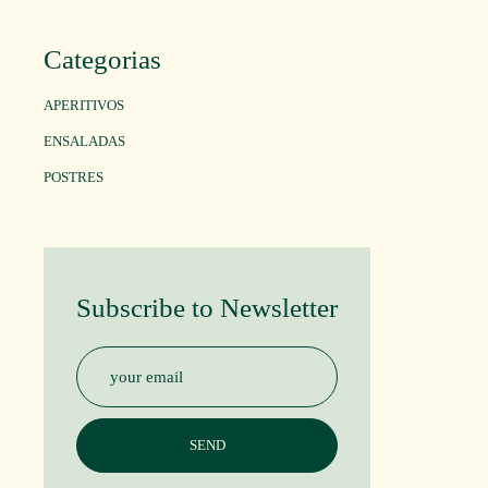
Categorias
APERITIVOS
ENSALADAS
POSTRES
Subscribe to Newsletter