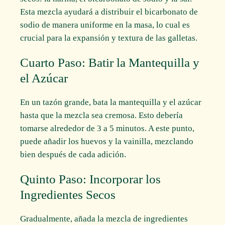
Esta mezcla ayudará a distribuir el bicarbonato de
sodio de manera uniforme en la masa, lo cual es
crucial para la expansión y textura de las galletas.
Cuarto Paso: Batir la Mantequilla y
el Azúcar
En un tazón grande, bata la mantequilla y el azúcar
hasta que la mezcla sea cremosa. Esto debería
tomarse alrededor de 3 a 5 minutos. A este punto,
puede añadir los huevos y la vainilla, mezclando
bien después de cada adición.
Quinto Paso: Incorporar los
Ingredientes Secos
Gradualmente, añada la mezcla de ingredientes