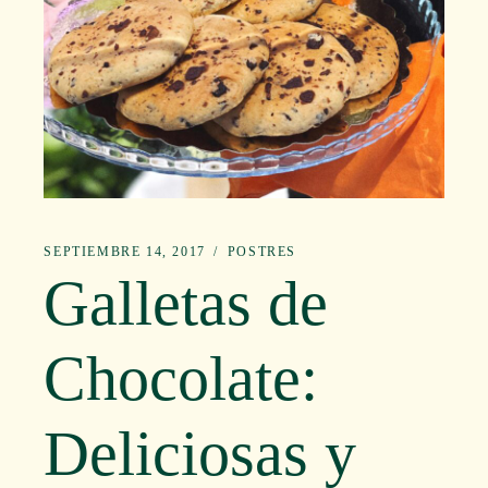
SEPTIEMBRE 14, 2017
POSTRES
Galletas de
Chocolate:
Deliciosas y