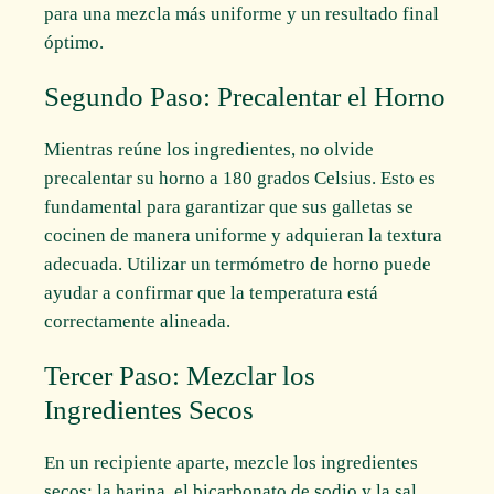
para una mezcla más uniforme y un resultado final
óptimo.
Segundo Paso: Precalentar el Horno
Mientras reúne los ingredientes, no olvide
precalentar su horno a 180 grados Celsius. Esto es
fundamental para garantizar que sus galletas se
cocinen de manera uniforme y adquieran la textura
adecuada. Utilizar un termómetro de horno puede
ayudar a confirmar que la temperatura está
correctamente alineada.
Tercer Paso: Mezclar los
Ingredientes Secos
En un recipiente aparte, mezcle los ingredientes
secos: la harina, el bicarbonato de sodio y la sal.