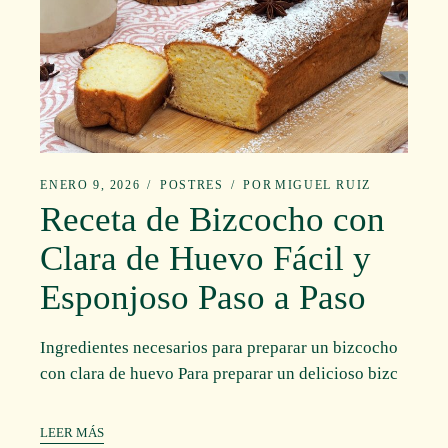
ENERO 9, 2026
POSTRES
POR
MIGUEL RUIZ
Receta de Bizcocho con
Clara de Huevo Fácil y
Esponjoso Paso a Paso
Ingredientes necesarios para preparar un bizcocho
con clara de huevo Para preparar un delicioso bizc
LEER MÁS