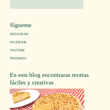
Sígueme
INSTAGRAM
FACEBOOK
YOUTUBE
PINTEREST
En este blog encontraras recetas
fáciles y creativas