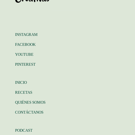
INSTAGRAM
FACEBOOK
YOUTUBE
PINTEREST
INICIO
RECETAS
QUIÉNES SOMOS
CONTÁCTANOS
PODCAST