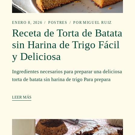
ENERO 8, 2026
POSTRES
POR
MIGUEL RUIZ
Receta de Torta de Batata
sin Harina de Trigo Fácil
y Deliciosa
Ingredientes necesarios para preparar una deliciosa
torta de batata sin harina de trigo Para prepara
LEER MÁS