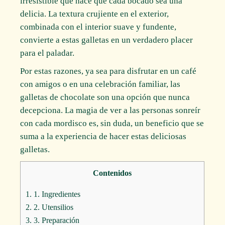
irresistible que hace que cada bocado sea una
delicia. La textura crujiente en el exterior,
combinada con el interior suave y fundente,
convierte a estas galletas en un verdadero placer
para el paladar.
Por estas razones, ya sea para disfrutar en un café
con amigos o en una celebración familiar, las
galletas de chocolate son una opción que nunca
decepciona. La magia de ver a las personas sonreír
con cada mordisco es, sin duda, un beneficio que se
suma a la experiencia de hacer estas deliciosas
galletas.
Contenidos
1.
1. Ingredientes
2.
2. Utensilios
3.
3. Preparación