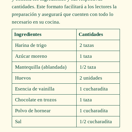
cantidades. Este formato facilitará a los lectores la
preparación y asegurará que cuenten con todo lo
necesario en su cocina.
Ingredientes
Cantidades
Harina de trigo
2 tazas
Azúcar moreno
1 taza
Mantequilla (ablandada)
1/2 taza
Huevos
2 unidades
Esencia de vainilla
1 cucharadita
Chocolate en trozos
1 taza
Polvo de hornear
1 cucharadita
Sal
1/2 cucharadita