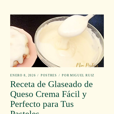
ENERO 8, 2026
POSTRES
POR
MIGUEL RUIZ
Receta de Glaseado de
Queso Crema Fácil y
Perfecto para Tus
Pasteles