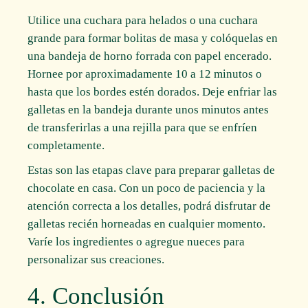
Utilice una cuchara para helados o una cuchara
grande para formar bolitas de masa y colóquelas en
una bandeja de horno forrada con papel encerado.
Hornee por aproximadamente 10 a 12 minutos o
hasta que los bordes estén dorados. Deje enfriar las
galletas en la bandeja durante unos minutos antes
de transferirlas a una rejilla para que se enfríen
completamente.
Estas son las etapas clave para preparar galletas de
chocolate en casa. Con un poco de paciencia y la
atención correcta a los detalles, podrá disfrutar de
galletas recién horneadas en cualquier momento.
Varíe los ingredientes o agregue nueces para
personalizar sus creaciones.
4. Conclusión