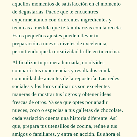
aquellos momentos de satisfacción en el momento
de degustarlas. Puede que te encuentres
experimentando con diferentes ingredientes y
técnicas a medida que te familiarizas con la receta.
Estos pequeños ajustes pueden llevar tu
preparación a nuevos niveles de excelencia,
permitiendo que la creatividad brille en tu cocina.
Al finalizar tu primera hornada, no olvides
compartir tus experiencias y resultados con la
comunidad de amantes de la repostería. Las redes
sociales y los foros culinarios son excelentes
maneras de mostrar tus logros y obtener ideas
frescas de otros. Ya sea que optes por añadir
nueces, coco o especias a tus galletas de chocolate,
cada variación cuenta una historia diferente. Así
que, prepara tus utensilios de cocina, reúne a tus
amigos o familiares, y entra en acción. Es ahora el